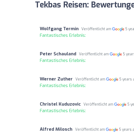
Tekbas Reisen: Bewertung
Wolfgang Termin
Veröffentlicht am
5 ye
Fantastisches Erlebnis:
Peter Schauland
Veröffentlicht am
5 year
Fantastisches Erlebnis:
Werner Zuther
Veröffentlicht am
5 years 
Fantastisches Erlebnis:
Christel Kuduzovic
Veröffentlicht am
5 y
Fantastisches Erlebnis:
Alfred Milosch
Veröffentlicht am
5 years 