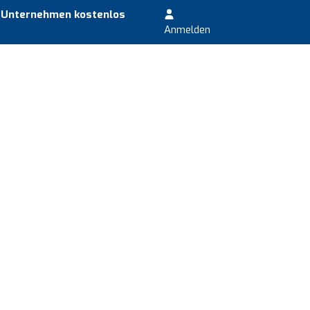
r Unternehmen kostenlos
Anmelden