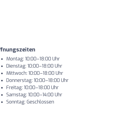
ffnungszeiten
Montag: 10:00–18:00 Uhr
Dienstag: 10:00–18:00 Uhr
Mittwoch: 10:00–18:00 Uhr
Donnerstag: 10:00–18:00 Uhr
Freitag: 10:00–18:00 Uhr
Samstag: 10:00–14:00 Uhr
Sonntag: Geschlossen