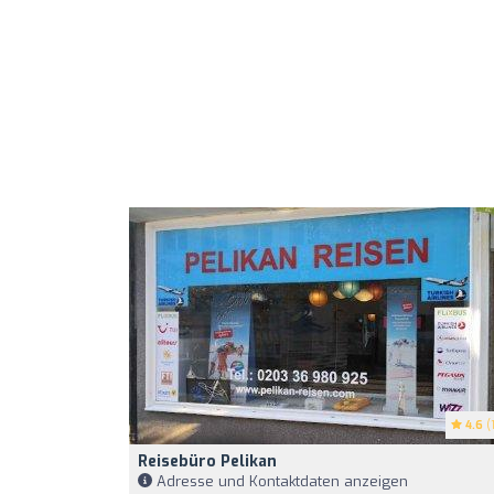
4.6
(1
Reisebüro Pelikan
Adresse und Kontaktdaten anzeigen