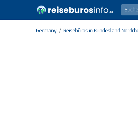
Germany
Reisebüros in Bundesland Nordrh