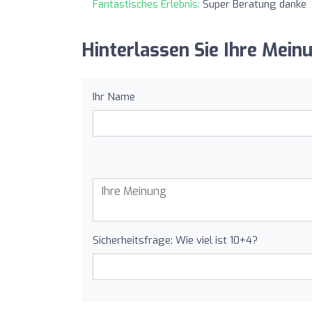
Fantastisches Erlebnis:
Super Beratung danke
Hinterlassen Sie Ihre Mein
Ihr Name
Sicherheitsfrage: Wie viel ist 10+4?