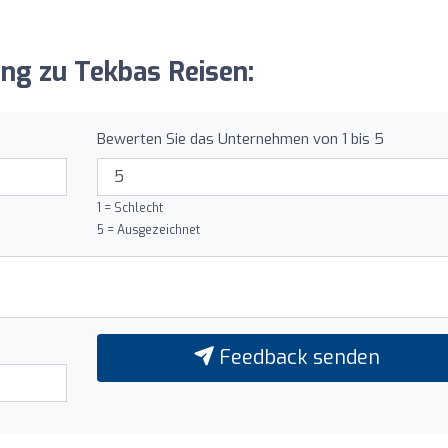
ung zu Tekbas Reisen:
Bewerten Sie das Unternehmen von 1 bis 5
1 = Schlecht
5 = Ausgezeichnet
Feedback senden