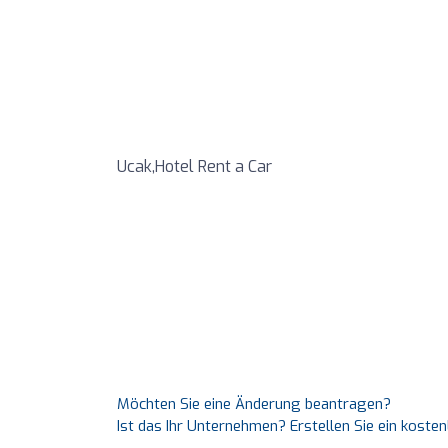
Ucak,Hotel Rent a Car
Möchten Sie eine Änderung beantragen?
Ist das Ihr Unternehmen? Erstellen Sie ein koste