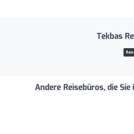
Tekbas Rei
Reis
Andere Reisebüros, die Sie