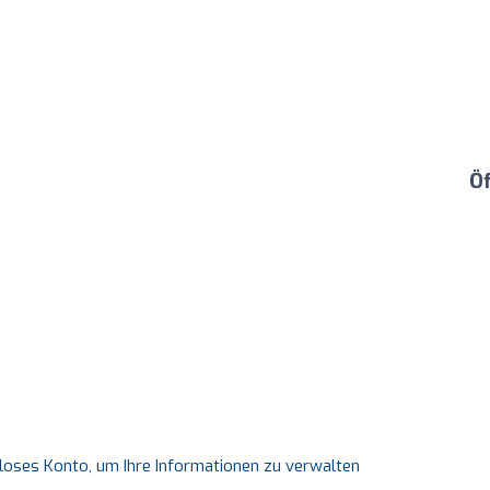
Ö
nloses Konto, um Ihre Informationen zu verwalten