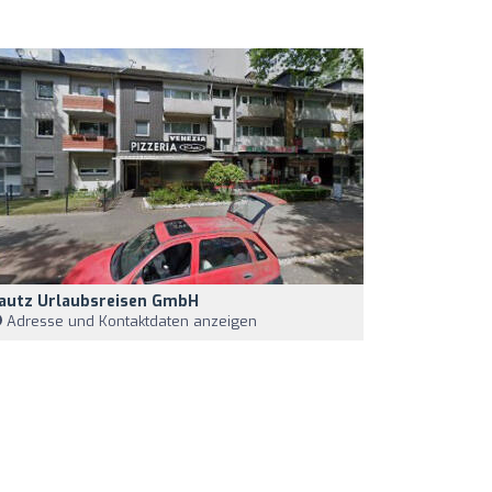
autz Urlaubsreisen GmbH
Adresse und Kontaktdaten anzeigen