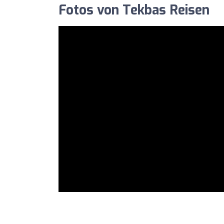
Fotos von Tekbas Reisen