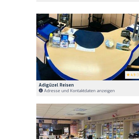
4.9
(1
Adigüzel Reisen
Adresse und Kontaktdaten anzeigen