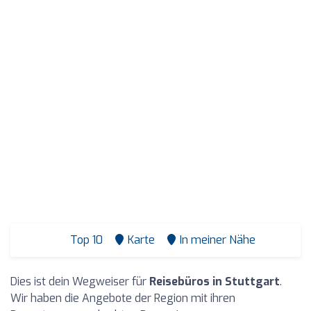
Top 10
Karte
In meiner Nähe
Dies ist dein Wegweiser für
Reisebüros in Stuttgart
.
Wir haben die Angebote der Region mit ihren