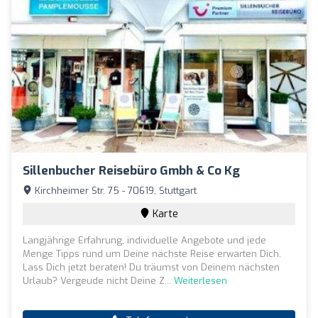
Sillenbucher Reisebüro Gmbh & Co Kg
Kirchheimer Str. 75 - 70619, Stuttgart
Karte
Langjährige Erfahrung, individuelle Angebote und jede
Menge Tipps rund um Deine nächste Reise erwarten Dich.
Lass Dich jetzt beraten! Du träumst von Deinem nächsten
Urlaub? Vergeude nicht Deine Z...
Weiterlesen