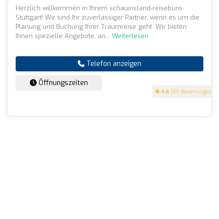
Herzlich willkommen in Ihrem schauinsland-reisebüro
Stuttgart! Wir sind Ihr zuverlässiger Partner, wenn es um die
Planung und Buchung Ihrer Traumreise geht. Wir bieten
Ihnen spezielle Angebote, an...
Weiterlesen
Telefon anzeigen
Öffnungszeiten
4.6
(86 Bewertungen)