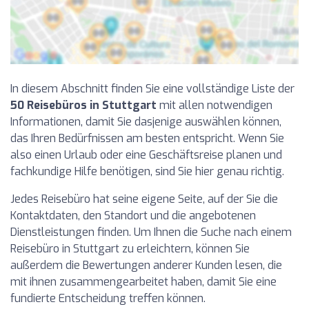
In diesem Abschnitt finden Sie eine vollständige Liste der
50 Reisebüros in Stuttgart
mit allen notwendigen
Informationen, damit Sie dasjenige auswählen können,
das Ihren Bedürfnissen am besten entspricht. Wenn Sie
also einen Urlaub oder eine Geschäftsreise planen und
fachkundige Hilfe benötigen, sind Sie hier genau richtig.
Jedes Reisebüro hat seine eigene Seite, auf der Sie die
Kontaktdaten, den Standort und die angebotenen
Dienstleistungen finden. Um Ihnen die Suche nach einem
Reisebüro in Stuttgart zu erleichtern, können Sie
außerdem die Bewertungen anderer Kunden lesen, die
mit ihnen zusammengearbeitet haben, damit Sie eine
fundierte Entscheidung treffen können.