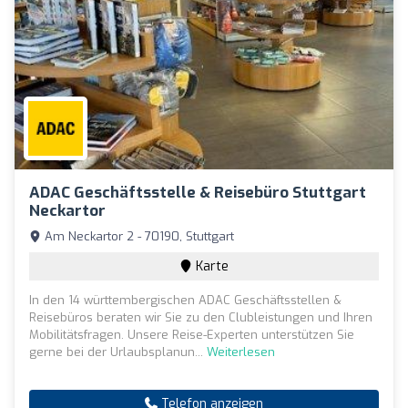
ADAC Geschäftsstelle & Reisebüro Stuttgart
Neckartor
Am Neckartor 2 - 70190, Stuttgart
Karte
In den 14 württembergischen ADAC Geschäftsstellen &
Reisebüros beraten wir Sie zu den Clubleistungen und Ihren
Mobilitätsfragen. Unsere Reise-Experten unterstützen Sie
gerne bei der Urlaubsplanun...
Weiterlesen
Telefon anzeigen