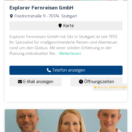
Explorer Fernreisen GmbH
Friedrichstraße 9 - 70174, Stuttgart
Karte
Explorer Fernreisen GmbH mit Sitz in Stuttgart ist seit 1970
Ihr Spezialist für maßgeschneiderte Reisen und Abenteuer
rund um den Globus. Mit einer soliden Erfahrung in der
Planung individueller Rei...
Weiterlesen
Telefon anzeigen
E-Mail anzeigen
Öffnungszeiten
4.5
(62 Bewertungen)