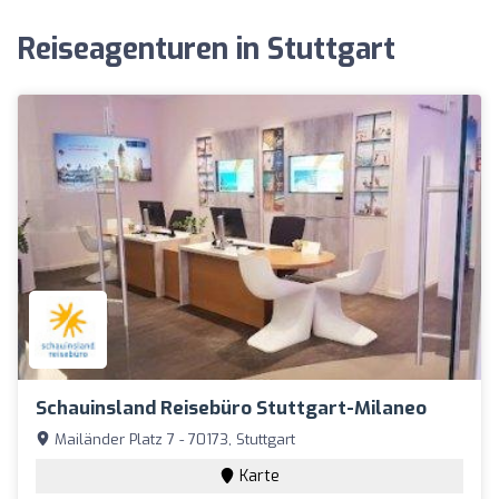
Reiseagenturen in Stuttgart
Schauinsland Reisebüro Stuttgart-Milaneo
Mailänder Platz 7 - 70173, Stuttgart
Karte