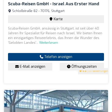
Scuba-Reisen GmbH - Israel Aus Erster Hand
Schloßstraße 82 - 70176, Stuttgart
Karte
Scuba-Reisen GmbH, ansässig in Stuttgart, ist seit über 40
Jahren Ihr Spezialist für Reisen nach Israel. Wir bieten Ihnen
ein einzigartiges Reiseerlebnis, das Ihnen die Wunder des
'Gelobten Landes'...
Weiterlesen
Telefon anzeigen
E-Mail anzeigen
Öffnungszeiten
4.8
(131 Bewertungen)