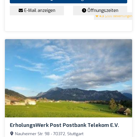
E-Mail anzeigen
Öffnungszeiten
4.3
(200 Bewertungen)
ErholungsWerk Post Postbank Telekom E.V.
Nauheimer Str. 98 - 70372, Stuttgart