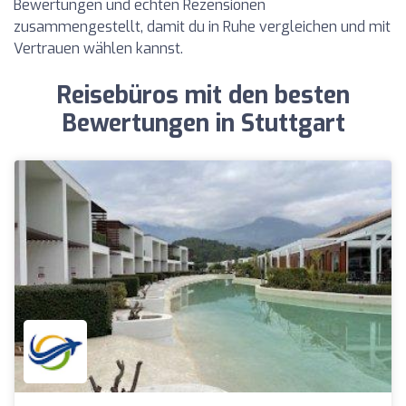
Bewertungen und echten Rezensionen
zusammengestellt, damit du in Ruhe vergleichen und mit
Vertrauen wählen kannst.
Reisebüros mit den besten
Bewertungen in Stuttgart