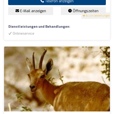
Telefon anzeigen
E-Mail anzeigen
Öffnungszeiten
5
(134 Bewertungen)
Dienstleistungen und Behandlungen:
Onlineservice