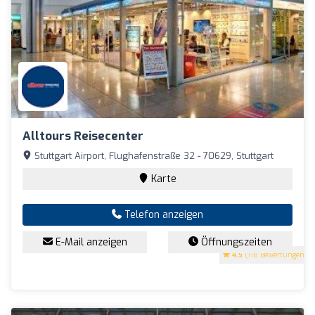
Alltours Reisecenter
Stuttgart Airport, Flughafenstraße 32 - 70629, Stuttgart
Karte
Telefon anzeigen
E-Mail anzeigen
Öffnungszeiten
4.5
(118 Bewertungen)