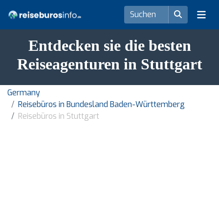
Entdecken sie die besten
Reiseagenturen in Stuttgart
Germany
Reisebüros in Bundesland Baden-Württemberg
Reisebüros in Stuttgart