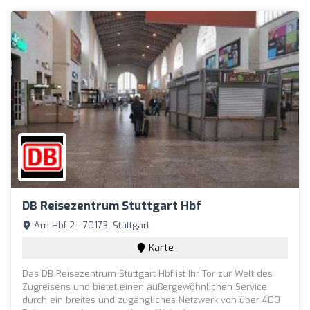
DB Reisezentrum Stuttgart Hbf
Am Hbf 2 - 70173, Stuttgart
Karte
Das DB Reisezentrum Stuttgart Hbf ist Ihr Tor zur Welt des
Zugreisens und bietet einen außergewöhnlichen Service
durch ein breites und zugängliches Netzwerk von über 400