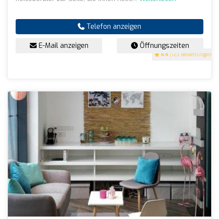
Telefon anzeigen
E-Mail anzeigen
Öffnungszeiten
4.4
(123 Bewertungen)