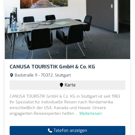
CANUSA TOURISTIK GmbH & Co. KG
Badstraße 9 - 70372, Stuttgart
Karte
CANUSA TOURISTIK GmbH & Co. KG in Stuttgart ist seit 1983
Ihr Spezialist für individuelle Reisen nach Nordamerika,
einschließlich der USA, Kanada und Hawaii. Unsere
engagierten Reiseexperten helfen ...
Weiterlesen
Telefon anzeigen