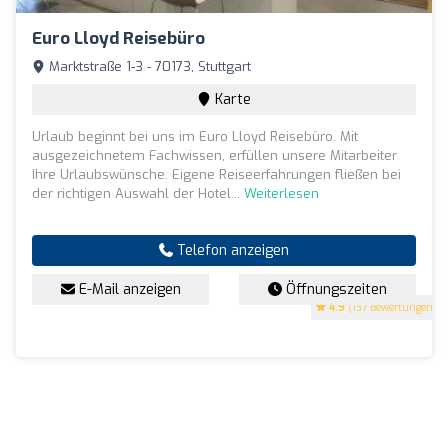
Euro Lloyd Reisebüro
Marktstraße 1-3 - 70173, Stuttgart
Karte
Urlaub beginnt bei uns im Euro Lloyd Reisebüro. Mit
ausgezeichnetem Fachwissen, erfüllen unsere Mitarbeiter
Ihre Urlaubswünsche. Eigene Reiseerfahrungen fließen bei
der richtigen Auswahl der Hotel...
Weiterlesen
Telefon anzeigen
E-Mail anzeigen
Öffnungszeiten
4.9
(137 Bewertungen)