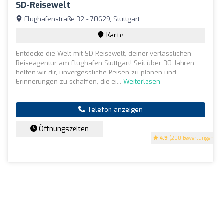
SD-Reisewelt
Flughafenstraße 32 - 70629, Stuttgart
Karte
Entdecke die Welt mit SD-Reisewelt, deiner verlässlichen
Reiseagentur am Flughafen Stuttgart! Seit über 30 Jahren
helfen wir dir, unvergessliche Reisen zu planen und
Erinnerungen zu schaffen, die ei...
Weiterlesen
Telefon anzeigen
Öffnungszeiten
4.9
(200 Bewertungen)