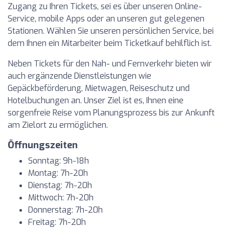
Zugang zu Ihren Tickets, sei es über unseren Online-
Service, mobile Apps oder an unseren gut gelegenen
Stationen. Wählen Sie unseren persönlichen Service, bei
dem Ihnen ein Mitarbeiter beim Ticketkauf behilflich ist.
Neben Tickets für den Nah- und Fernverkehr bieten wir
auch ergänzende Dienstleistungen wie
Gepäckbeförderung, Mietwagen, Reiseschutz und
Hotelbuchungen an. Unser Ziel ist es, Ihnen eine
sorgenfreie Reise vom Planungsprozess bis zur Ankunft
am Zielort zu ermöglichen.
Öffnungszeiten
Sonntag: 9h-18h
Montag: 7h-20h
Dienstag: 7h-20h
Mittwoch: 7h-20h
Donnerstag: 7h-20h
Freitag: 7h-20h