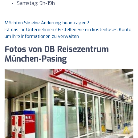
Samstag: 9h-19h
Möchten Sie eine Änderung beantragen?
Ist das Ihr Unternehmen? Erstellen Sie ein kostenloses Konto,
um Ihre Informationen zu verwalten
Fotos von DB Reisezentrum
München-Pasing