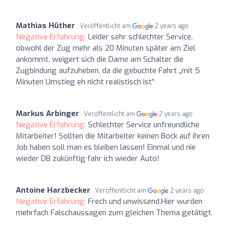
Mathias Hüther
Veröffentlicht am
2 years ago
Negative Erfahrung:
Leider sehr schlechter Service,
obwohl der Zug mehr als 20 Minuten später am Ziel
ankommt, weigert sich die Dame am Schalter die
Zugbindung aufzuheben, da die gebuchte Fahrt „mit 5
Minuten Umstieg eh nicht realistisch ist“
Markus Arbinger
Veröffentlicht am
2 years ago
Negative Erfahrung:
Schlechter Service unfreundliche
Mitarbeiter! Sollten die Mitarbeiter keinen Bock auf ihren
Job haben soll man es bleiben lassen! Einmal und nie
wieder DB zukünftig fahr ich wieder Auto!
Antoine Harzbecker
Veröffentlicht am
2 years ago
Negative Erfahrung:
Frech und unwissend.Hier wurden
mehrfach Falschaussagen zum gleichen Thema getätigt.