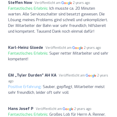
Steffen Now
Veröffentlicht am
2 years ago
Fantastisches Erlebnis:
Ich musste ca. 20 Minuten
warten. Alle Serviceschalter sind besetzt gewesen. Die
Lösung meines Problems gind schnell und unkompliziert.
Der Mitarbeiter der Bahn war sehr freundlich, hilfsbereit
und kompetent. Tausend Dank noch einmal dafür!
Karl-Heinz Gloede
Veröffentlicht am
2 years ago
Fantastisches Erlebnis:
Super netter Mitarbeiter und sehr
kompetent!
EM „Tyler Durden“ AH KA
Veröffentlicht am
2 years
ago
Positive Erfahrung:
Sauber, gepflegt, Mitarbeiter meist
sehr freundlich, leider oft sehr voll
Hans Josef P
Veröffentlicht am
2 years ago
Fantastisches Erlebnis:
Großes Lob für Herrn A. Renner,