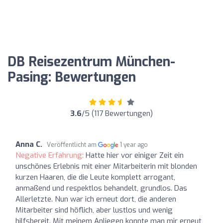
DB Reisezentrum München-
Pasing: Bewertungen
3.6
/5 (117 Bewertungen)
Anna C.
Veröffentlicht am
1 year ago
Negative Erfahrung:
Hatte hier vor einiger Zeit ein
unschönes Erlebnis mit einer Mitarbeiterin mit blonden
kurzen Haaren, die die Leute komplett arrogant,
anmaßend und respektlos behandelt, grundlos. Das
Allerletzte. Nun war ich erneut dort, die anderen
Mitarbeiter sind höflich, aber lustlos und wenig
hilfsbereit. Mit meinem Anliegen konnte man mir erneut