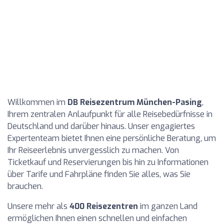
Willkommen im
DB Reisezentrum München-Pasing
,
Ihrem zentralen Anlaufpunkt für alle Reisebedürfnisse in
Deutschland und darüber hinaus. Unser engagiertes
Expertenteam bietet Ihnen eine persönliche Beratung, um
Ihr Reiseerlebnis unvergesslich zu machen. Von
Ticketkauf und Reservierungen bis hin zu Informationen
über Tarife und Fahrpläne finden Sie alles, was Sie
brauchen.
Unsere mehr als
400 Reisezentren
im ganzen Land
ermöglichen Ihnen einen schnellen und einfachen