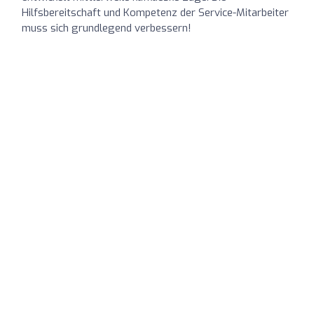
Hilfsbereitschaft und Kompetenz der Service-Mitarbeiter
muss sich grundlegend verbessern!