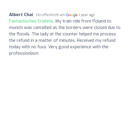
Albert Chai
Veröffentlicht am
1 year ago
Fantastisches Erlebnis:
My train ride from Poland to
munich was cancelled as the borders were closed due to
the floods. The lady at the counter helped me process
the refund in a matter of minutes. Received my refund
today with no fuss. Very good experience with the
professionlism