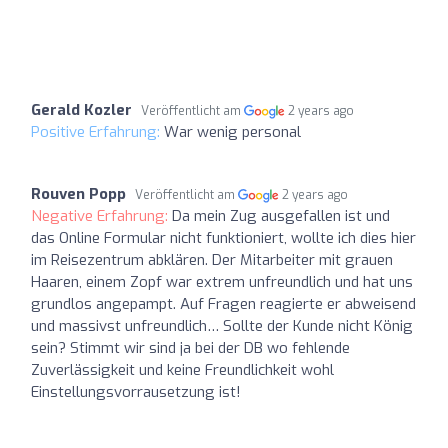
Gerald Kozler
Veröffentlicht am
2 years ago
Positive Erfahrung:
War wenig personal
Rouven Popp
Veröffentlicht am
2 years ago
Negative Erfahrung:
Da mein Zug ausgefallen ist und
das Online Formular nicht funktioniert, wollte ich dies hier
im Reisezentrum abklären. Der Mitarbeiter mit grauen
Haaren, einem Zopf war extrem unfreundlich und hat uns
grundlos angepampt. Auf Fragen reagierte er abweisend
und massivst unfreundlich… Sollte der Kunde nicht König
sein? Stimmt wir sind ja bei der DB wo fehlende
Zuverlässigkeit und keine Freundlichkeit wohl
Einstellungsvorrausetzung ist!