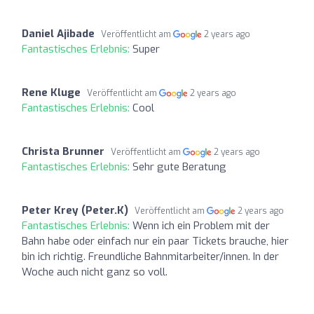
Daniel Ajibade
Veröffentlicht am
2 years ago
Fantastisches Erlebnis:
Super
Rene Kluge
Veröffentlicht am
2 years ago
Fantastisches Erlebnis:
Cool
Christa Brunner
Veröffentlicht am
2 years ago
Fantastisches Erlebnis:
Sehr gute Beratung
Peter Krey (Peter.K)
Veröffentlicht am
2 years ago
Fantastisches Erlebnis:
Wenn ich ein Problem mit der
Bahn habe oder einfach nur ein paar Tickets brauche, hier
bin ich richtig. Freundliche Bahnmitarbeiter/innen. In der
Woche auch nicht ganz so voll.