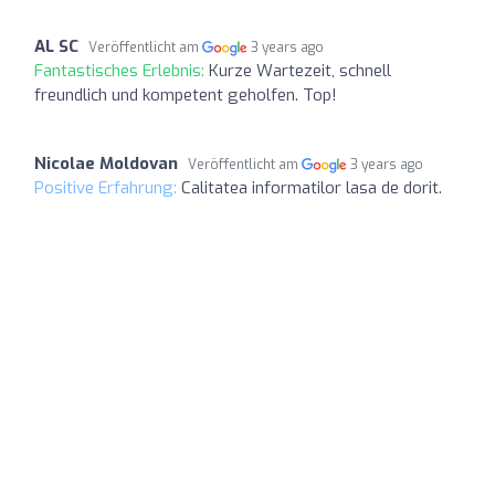
AL SC
Veröffentlicht am
3 years ago
Fantastisches Erlebnis:
Kurze Wartezeit, schnell
freundlich und kompetent geholfen. Top!
Nicolae Moldovan
Veröffentlicht am
3 years ago
Positive Erfahrung:
Calitatea informatilor lasa de dorit.