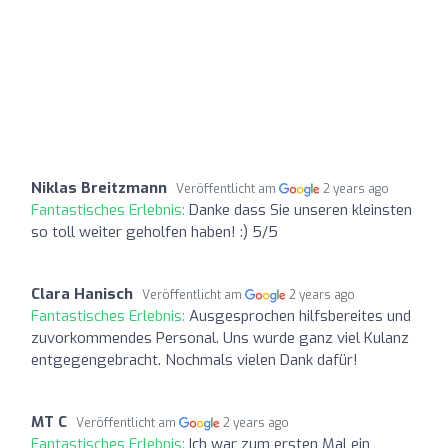
Niklas Breitzmann
Veröffentlicht am
2 years ago
Fantastisches Erlebnis:
Danke dass Sie unseren kleinsten
so toll weiter geholfen haben! :) 5/5
Clara Hanisch
Veröffentlicht am
2 years ago
Fantastisches Erlebnis:
Ausgesprochen hilfsbereites und
zuvorkommendes Personal. Uns wurde ganz viel Kulanz
entgegengebracht. Nochmals vielen Dank dafür!
MT C
Veröffentlicht am
2 years ago
Fantastisches Erlebnis:
Ich war zum ersten Mal ein