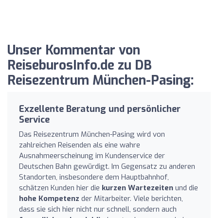
Unser Kommentar von
ReiseburosInfo.de zu DB
Reisezentrum München-Pasing:
Exzellente Beratung und persönlicher
Service
Das Reisezentrum München-Pasing wird von
zahlreichen Reisenden als eine wahre
Ausnahmeerscheinung im Kundenservice der
Deutschen Bahn gewürdigt. Im Gegensatz zu anderen
Standorten, insbesondere dem Hauptbahnhof,
schätzen Kunden hier die
kurzen Wartezeiten
und die
hohe Kompetenz
der Mitarbeiter. Viele berichten,
dass sie sich hier nicht nur schnell, sondern auch