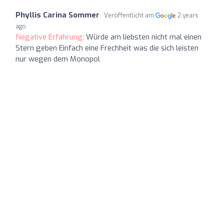
Phyllis Carina Sommer
Veröffentlicht am
2 years
ago
Negative Erfahrung:
Würde am liebsten nicht mal einen
Stern geben Einfach eine Frechheit was die sich leisten
nur wegen dem Monopol