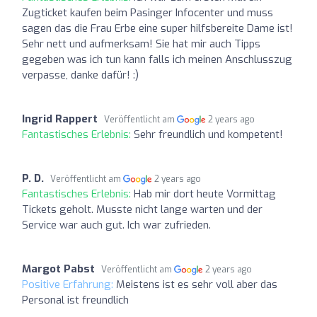
Zugticket kaufen beim Pasinger Infocenter und muss
sagen das die Frau Erbe eine super hilfsbereite Dame ist!
Sehr nett und aufmerksam! Sie hat mir auch Tipps
gegeben was ich tun kann falls ich meinen Anschlusszug
verpasse, danke dafür! :)
Ingrid Rappert
Veröffentlicht am
2 years ago
Fantastisches Erlebnis:
Sehr freundlich und kompetent!
P. D.
Veröffentlicht am
2 years ago
Fantastisches Erlebnis:
Hab mir dort heute Vormittag
Tickets geholt. Musste nicht lange warten und der
Service war auch gut. Ich war zufrieden.
Margot Pabst
Veröffentlicht am
2 years ago
Positive Erfahrung:
Meistens ist es sehr voll aber das
Personal ist freundlich