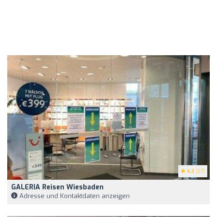
4.3
(27)
GALERIA Reisen Wiesbaden
Adresse und Kontaktdaten anzeigen