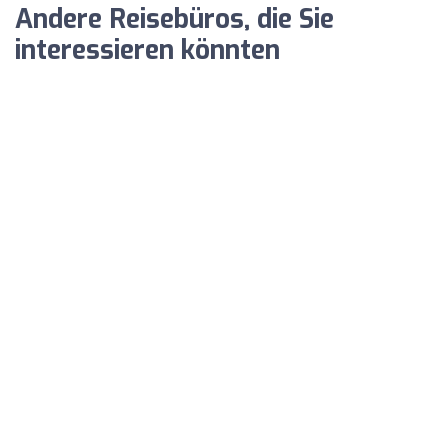
Andere Reisebüros, die Sie
interessieren könnten