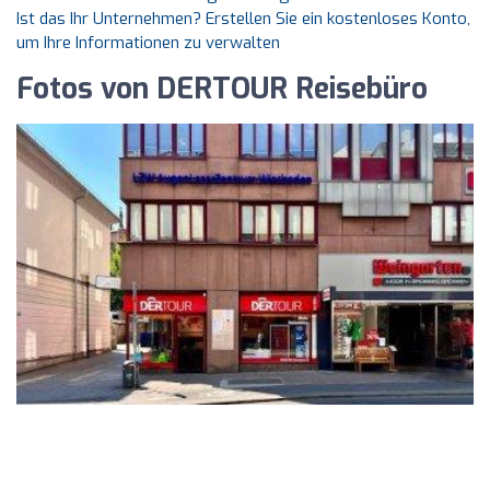
Ist das Ihr Unternehmen? Erstellen Sie ein kostenloses Konto,
um Ihre Informationen zu verwalten
Fotos von DERTOUR Reisebüro