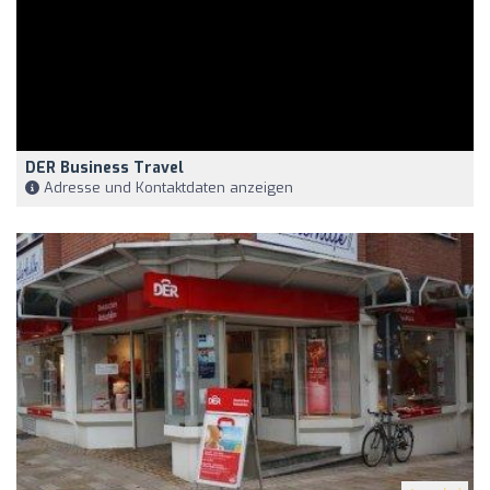
DER Business Travel
Adresse und Kontaktdaten anzeigen