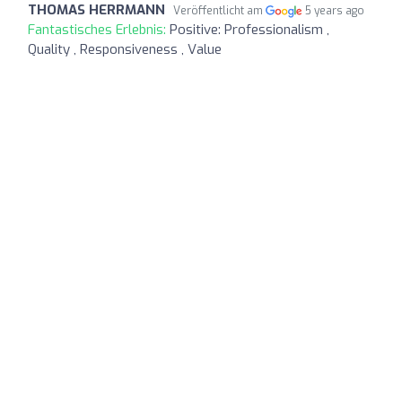
THOMAS HERRMANN
Veröffentlicht am
5 years ago
Fantastisches Erlebnis:
Positive: Professionalism ,
Quality , Responsiveness , Value