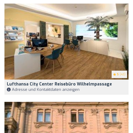
5
(43)
Lufthansa City Center Reisebüro Wilhelmpassage
Adresse und Kontaktdaten anzeigen