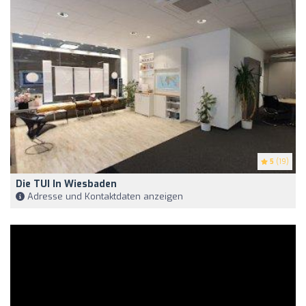
5
(19)
Die TUI In Wiesbaden
Adresse und Kontaktdaten anzeigen