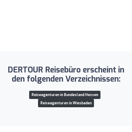
DERTOUR Reisebüro erscheint in
den folgenden Verzeichnissen:
Reiseagenturen in Bundesland Hessen
Reiseagenturen in Wiesbaden