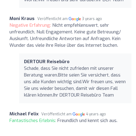
Moni Kraus
Veröffentlicht am
3 years ago
Negative Erfahrung:
Nicht empfehlenswert, sehr
unfreundlich, Null Engagement. Keine gute Betreuung/
Auskunft. Unfreundliche Antworten auf Anfragen. Kein
Wunder das viele ihre Reise über das Internet buchen.
DERTOUR Reisebüro
Schade, dass Sie nicht zufrieden mit unserer
Beratung waren.Bitte seien Sie versichert, dass
uns alle Kunden wichtig sind.Wir freuen uns, wenn
Sie uns wieder besuchen, damit wir diesen Fall
klären können.Ihr DERTOUR Reisebüro Team
Michael Felix
Veröffentlicht am
4 years ago
Fantastisches Erlebnis:
Freundlich und kennt sich aus.