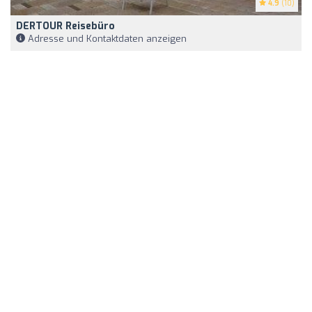
4.9
(10)
DERTOUR Reisebüro
Adresse und Kontaktdaten anzeigen