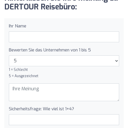
DERTOUR Reisebüro:
Ihr Name
Bewerten Sie das Unternehmen von 1 bis 5
1 = Schlecht
5 = Ausgezeichnet
Sicherheitsfrage: Wie viel ist 1+4?