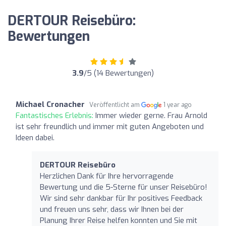
DERTOUR Reisebüro:
Bewertungen
3.9
/5 (14 Bewertungen)
Michael Cronacher
Veröffentlicht am
1 year ago
Fantastisches Erlebnis:
Immer wieder gerne. Frau Arnold
ist sehr freundlich und immer mit guten Angeboten und
Ideen dabei.
DERTOUR Reisebüro
Herzlichen Dank für Ihre hervorragende
Bewertung und die 5-Sterne für unser Reisebüro!
Wir sind sehr dankbar für Ihr positives Feedback
und freuen uns sehr, dass wir Ihnen bei der
Planung Ihrer Reise helfen konnten und Sie mit