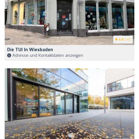
4.8
(48)
Die TUI In Wiesbaden
Adresse und Kontaktdaten anzeigen