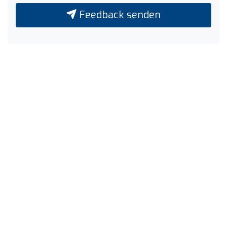
Feedback senden