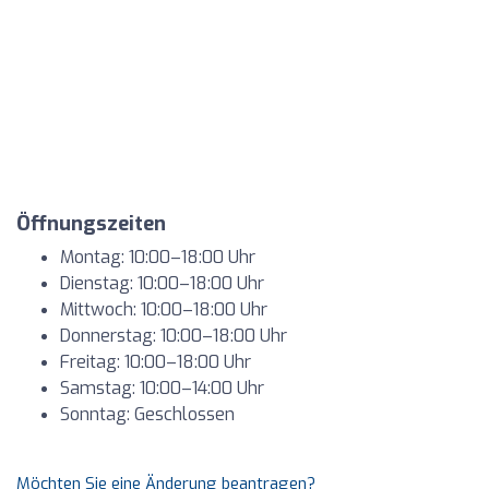
Öffnungszeiten
Montag: 10:00–18:00 Uhr
Dienstag: 10:00–18:00 Uhr
Mittwoch: 10:00–18:00 Uhr
Donnerstag: 10:00–18:00 Uhr
Freitag: 10:00–18:00 Uhr
Samstag: 10:00–14:00 Uhr
Sonntag: Geschlossen
Möchten Sie eine Änderung beantragen?