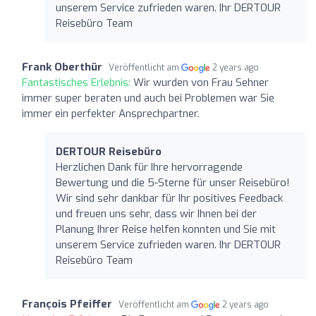
unserem Service zufrieden waren. Ihr DERTOUR
Reisebüro Team
Frank Oberthür
Veröffentlicht am
2 years ago
Fantastisches Erlebnis:
Wir wurden von Frau Sehner
immer super beraten und auch bei Problemen war Sie
immer ein perfekter Ansprechpartner.
DERTOUR Reisebüro
Herzlichen Dank für Ihre hervorragende
Bewertung und die 5-Sterne für unser Reisebüro!
Wir sind sehr dankbar für Ihr positives Feedback
und freuen uns sehr, dass wir Ihnen bei der
Planung Ihrer Reise helfen konnten und Sie mit
unserem Service zufrieden waren. Ihr DERTOUR
Reisebüro Team
François Pfeiffer
Veröffentlicht am
2 years ago