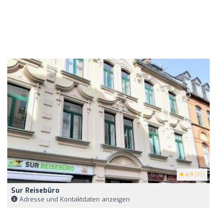
4.9
(35)
Sur Reisebüro
Adresse und Kontaktdaten anzeigen