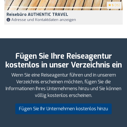
5
(15)
Reisebüro AUTHENTIC TRAVEL
Adresse und Kontaktdaten anzeigen
Fügen Sie Ihre Reiseagentur
kostenlos in unser Verzeichnis ein
Wenn Sie eine Reiseagentur führen und in unserem
Verzeichnis erscheinen möchten, fügen Sie die
Informationen Ihres Unternehmens hinzu und Sie können
völlig kostenlos erscheinen.
Fügen Sie Ihr Unternehmen kostenlos hinzu