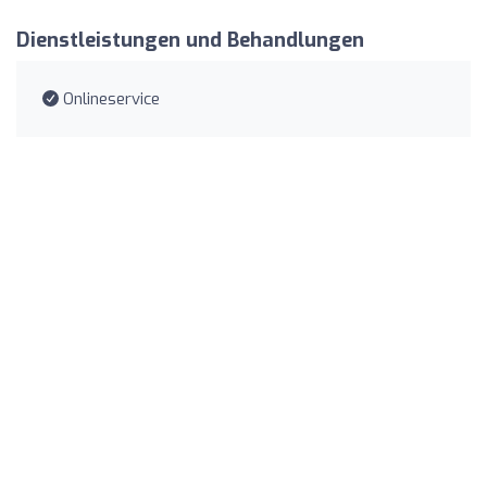
Dienstleistungen und Behandlungen
Onlineservice