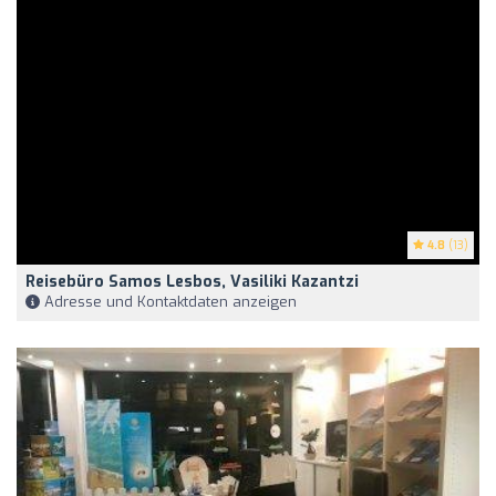
4.8
(13)
Reisebüro Samos Lesbos, Vasiliki Kazantzi
Adresse und Kontaktdaten anzeigen