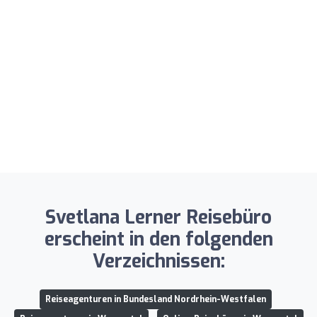
Svetlana Lerner Reisebüro
erscheint in den folgenden
Verzeichnissen:
Reiseagenturen in Bundesland Nordrhein-Westfalen