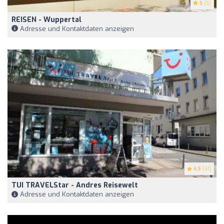
5
(5)
REISEN - Wuppertal
Adresse und Kontaktdaten anzeigen
4.5
(41)
TUI TRAVELStar - Andres Reisewelt
Adresse und Kontaktdaten anzeigen