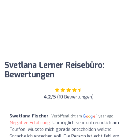
Svetlana Lerner Reisebüro:
Bewertungen
4.2
/5 (10 Bewertungen)
Swetlana Fischer
Veröffentlicht am
1 year ago
Negative Erfahrung:
Unmöglich sehr unfreundlich am
Telefon! Musste mich gerade entscheiden welche
Sprache ich sprechen soll. Die Person ist echt fehl am