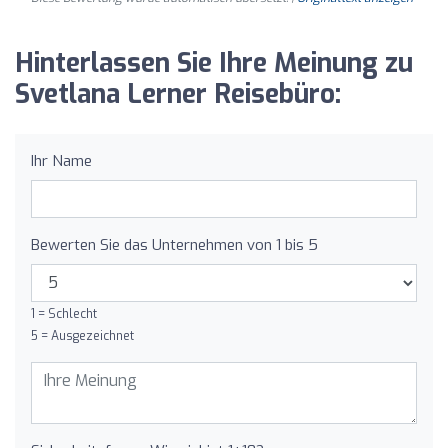
Hinterlassen Sie Ihre Meinung zu
Svetlana Lerner Reisebüro:
Ihr Name
Bewerten Sie das Unternehmen von 1 bis 5
1 = Schlecht
5 = Ausgezeichnet