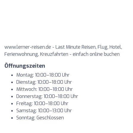
www.lerner-reisen.de - Last Minute Reisen, Flug, Hotel,
Ferienwohnung, Kreuzfahrten - einfach online buchen
Öffnungszeiten
Montag: 10:00–18:00 Uhr
Dienstag: 10:00–18:00 Uhr
Mittwoch: 10:00–18:00 Uhr
Donnerstag: 10:00–18:00 Uhr
Freitag: 10:00–18:00 Uhr
Samstag: 10:00–13:00 Uhr
Sonntag: Geschlossen