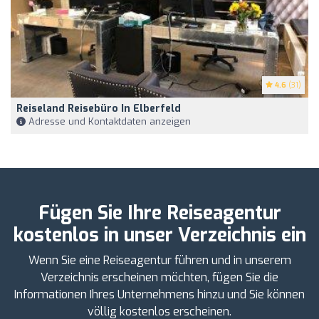
4.6
(31)
Reiseland Reisebüro In Elberfeld
Adresse und Kontaktdaten anzeigen
Fügen Sie Ihre Reiseagentur
kostenlos in unser Verzeichnis ein
Wenn Sie eine Reiseagentur führen und in unserem
Verzeichnis erscheinen möchten, fügen Sie die
Informationen Ihres Unternehmens hinzu und Sie können
völlig kostenlos erscheinen.