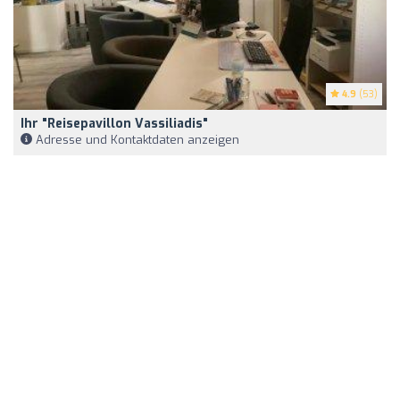
4.9
(53)
Ihr "Reisepavillon Vassiliadis"
Adresse und Kontaktdaten anzeigen