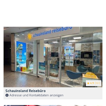
4.9
(161)
Schauinsland Reisebüro
Adresse und Kontaktdaten anzeigen