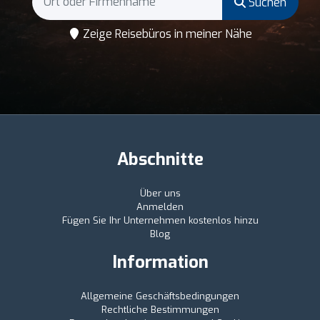
Suchen
Zeige Reisebüros in meiner Nähe
Abschnitte
Über uns
Anmelden
Fügen Sie Ihr Unternehmen kostenlos hinzu
Blog
Information
Allgemeine Geschäftsbedingungen
Rechtliche Bestimmungen