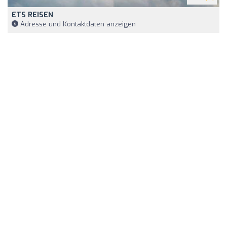
ETS REISEN
Adresse und Kontaktdaten anzeigen