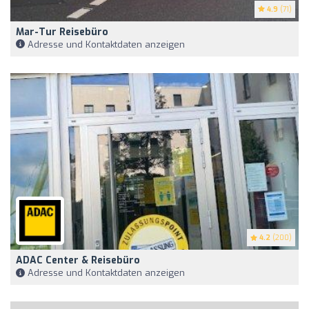
4.9
(71)
Mar-Tur Reisebüro
Adresse und Kontaktdaten anzeigen
4.2
(200)
ADAC Center & Reisebüro
Adresse und Kontaktdaten anzeigen