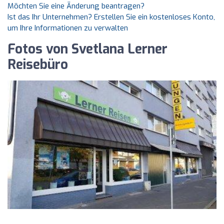
Möchten Sie eine Änderung beantragen?
Ist das Ihr Unternehmen? Erstellen Sie ein kostenloses Konto,
um Ihre Informationen zu verwalten
Fotos von Svetlana Lerner
Reisebüro