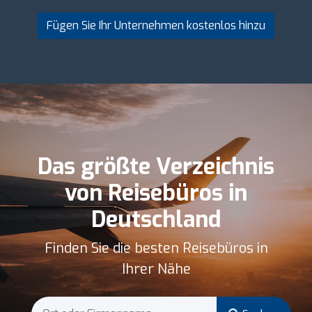
Fügen Sie Ihr Unternehmen kostenlos hinzu
Das größte Verzeichnis
von Reisebüros in
Deutschland
Finden Sie die besten Reisebüros in
Ihrer Nähe