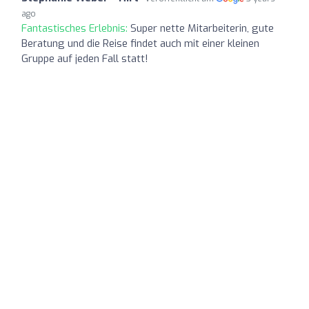
ago
Fantastisches Erlebnis:
Super nette Mitarbeiterin, gute
Beratung und die Reise findet auch mit einer kleinen
Gruppe auf jeden Fall statt!