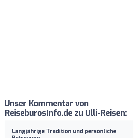
Unser Kommentar von
ReiseburosInfo.de zu Ulli-Reisen:
Langjährige Tradition und persönliche
Betreuung