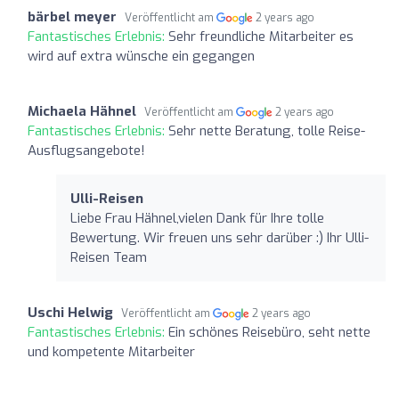
bärbel meyer
Veröffentlicht am
2 years ago
Fantastisches Erlebnis:
Sehr freundliche Mitarbeiter es
wird auf extra wünsche ein gegangen
Michaela Hähnel
Veröffentlicht am
2 years ago
Fantastisches Erlebnis:
Sehr nette Beratung, tolle Reise-
Ausflugsangebote!
Ulli-Reisen
Liebe Frau Hähnel,vielen Dank für Ihre tolle
Bewertung. Wir freuen uns sehr darüber :) Ihr Ulli-
Reisen Team
Uschi Helwig
Veröffentlicht am
2 years ago
Fantastisches Erlebnis:
Ein schönes Reisebüro, seht nette
und kompetente Mitarbeiter