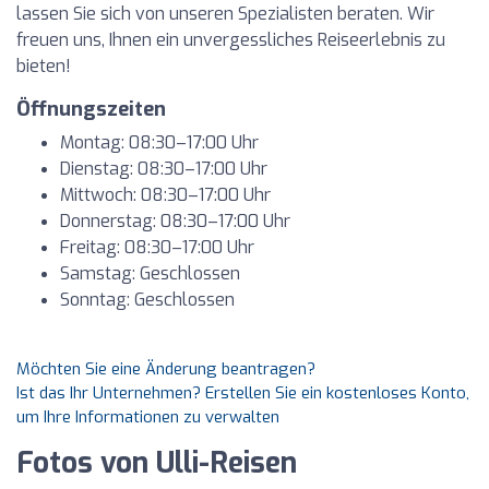
lassen Sie sich von unseren Spezialisten beraten. Wir
freuen uns, Ihnen ein unvergessliches Reiseerlebnis zu
bieten!
Öffnungszeiten
Montag: 08:30–17:00 Uhr
Dienstag: 08:30–17:00 Uhr
Mittwoch: 08:30–17:00 Uhr
Donnerstag: 08:30–17:00 Uhr
Freitag: 08:30–17:00 Uhr
Samstag: Geschlossen
Sonntag: Geschlossen
Möchten Sie eine Änderung beantragen?
Ist das Ihr Unternehmen? Erstellen Sie ein kostenloses Konto,
um Ihre Informationen zu verwalten
Fotos von Ulli-Reisen