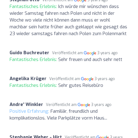
Fantastisches Erlebnis:
Ich würde mir wünschen dass
wieder Samstag fahren nach Polen und nicht in der
Woche wo viele nicht können dann muss er wohl
machbar sein hatte früher auch geklappt wie gesagt das
23 wieder samstags fahren nach Polen zum Polenmarkt
Guido Buchreuter
Veröffentlicht am
3 years ago
Fantastisches Erlebnis:
Sehr freuen und auch sehr nett
Angelika Krüger
Veröffentlicht am
3 years ago
Fantastisches Erlebnis:
Sehr gutes Reisebüro
Andre' Winkler
Veröffentlicht am
3 years ago
Positive Erfahrung:
Familiär, freundlich und
komplikationslos. Viele Parkplätze vorm Haus...
Stephanie Weber - Hirt
Veröffentlicht am
3 years