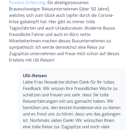
Positive Erfahrung:
Ein alteingesessenes
Braunschweiger Reiseunternehmen (über 50 Jahre),
welches sich zum Glück auch tapfer durch die Corona-
Krise gekämpft hat. Hier gibt es immer tolle
Tagesfahrten und auch Urlaubsreisen. Moderne Busse,
freundliche Fahrer und auch im Büro nette
MitarbeiterInnen machen dieses Busunternehmen so
sympathisch. Ich werde demnächst eine Reise zur
Zugspitze unternehmen und freue mich schon auf dieses
Erlebnis mit Ulli Reisen!
Ulli-Reisen
Liebe Frau Nowak,herzlichen Dank für Ihr tolles
Feedback. Wir wissen Ihre freundlichen Worte zu
schätzen und freuen uns sehr, dass Sie tolle
Reiseerfahrungen mit uns gemacht haben. Wir
bemühen uns, den besten Kundenservice zu bieten
und es freut uns zu hören, dass uns das gelungen
ist. Nochmals vielen Dank! Wir wünschen Ihnen
eine tolle Reise zur Zugspitze und noch viele