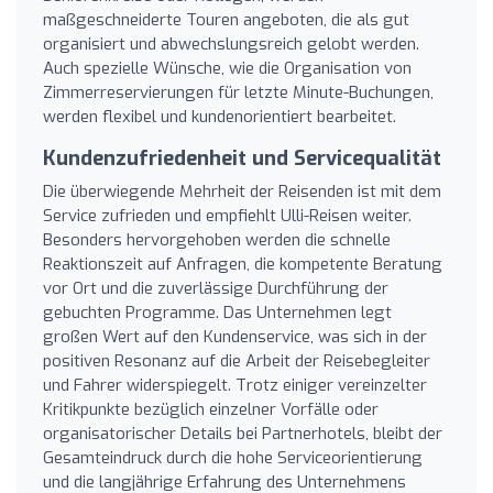
maßgeschneiderte Touren angeboten, die als gut
organisiert und abwechslungsreich gelobt werden.
Auch spezielle Wünsche, wie die Organisation von
Zimmerreservierungen für letzte Minute-Buchungen,
werden flexibel und kundenorientiert bearbeitet.
Kundenzufriedenheit und Servicequalität
Die überwiegende Mehrheit der Reisenden ist mit dem
Service zufrieden und empfiehlt Ulli-Reisen weiter.
Besonders hervorgehoben werden die schnelle
Reaktionszeit auf Anfragen, die kompetente Beratung
vor Ort und die zuverlässige Durchführung der
gebuchten Programme. Das Unternehmen legt
großen Wert auf den Kundenservice, was sich in der
positiven Resonanz auf die Arbeit der Reisebegleiter
und Fahrer widerspiegelt. Trotz einiger vereinzelter
Kritikpunkte bezüglich einzelner Vorfälle oder
organisatorischer Details bei Partnerhotels, bleibt der
Gesamteindruck durch die hohe Serviceorientierung
und die langjährige Erfahrung des Unternehmens