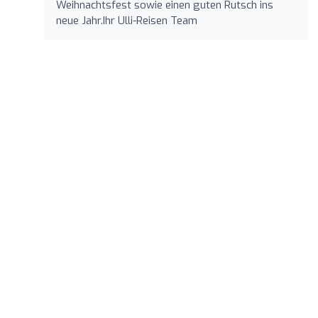
Weihnachtsfest sowie einen guten Rutsch ins
neue Jahr.Ihr Ulli-Reisen Team