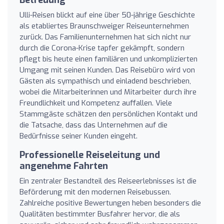
Ulli-Reisen blickt auf eine über 50-jährige Geschichte
als etabliertes Braunschweiger Reiseunternehmen
zurück. Das Familienunternehmen hat sich nicht nur
durch die Corona-Krise tapfer gekämpft, sondern
pflegt bis heute einen familiären und unkomplizierten
Umgang mit seinen Kunden. Das Reisebüro wird von
Gästen als sympathisch und einladend beschrieben,
wobei die Mitarbeiterinnen und Mitarbeiter durch ihre
Freundlichkeit und Kompetenz auffallen. Viele
Stammgäste schätzen den persönlichen Kontakt und
die Tatsache, dass das Unternehmen auf die
Bedürfnisse seiner Kunden eingeht.
Professionelle Reiseleitung und
angenehme Fahrten
Ein zentraler Bestandteil des Reiseerlebnisses ist die
Beförderung mit den modernen Reisebussen.
Zahlreiche positive Bewertungen heben besonders die
Qualitäten bestimmter Busfahrer hervor, die als