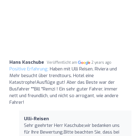
Hans Kaschube
Veröffentlicht am
2 years ago
Positive Erfahrung:
Haben mit Ulli Reisen, Riviera und
Mehr besucht über trendtours. Hotel eine
Katastrophe!Ausflüge gut! Aber das Beste war der
Busfahrer ""Bill "Remzi ! Ein sehr guter Fahrer, immer
nett und freundlich, und nicht so arrogant, wie andere
Fahrer!
Ulli-Reisen
Sehr geehrter Herr Kaschube,wir bedanken uns
für Ihre Bewertung.Bitte beachten Sie, dass bei