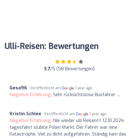
Ulli-Reisen: Bewertungen
3.7
/5 (58 Bewertungen)
Gesa96
Veröffentlicht am
1 year ago
Negative Erfahrung:
Sehr rücksichtslose Busfahrer …
Kristin Schlee
Veröffentlicht am
1 year ago
Negative Erfahrung:
Nie wieder ulli Reisen!!! 12.10.2024
tagesfahrt slubice Polen Markt. Der Fahrer war eine
Katastrophe. Viel zu dicht aufgefahren. Ständig kam das