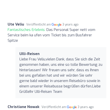
Ute Veliu
Veröffentlicht am
3 years ago
Fantastisches Erlebnis:
Das Personal Super nett vom
Service beim ka ufen vom Ticket bis zum Busfahrer
Spitze
Ulli-Reisen
Liebe Frau Veliu,vielen Dank, dass Sie sich die Zeit
genommen haben, uns eine so tolle Bewertung zu
hinterlassen! Wir freuen uns sehr, dass es Ihnen
bei uns gefallen hat und wir würden Sie sehr
gerne bald wieder in unserem Reisebüro sowie in
einem unserer Reisebusse begrüßen dürfen.Liebe
GrüßeIhr Ulli-Reisen Team
Christiane Nowak
Veröffentlicht am
3 years ago