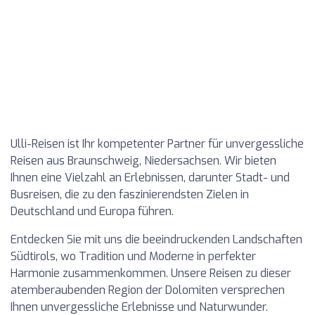
Ulli-Reisen ist Ihr kompetenter Partner für unvergessliche
Reisen aus Braunschweig, Niedersachsen. Wir bieten
Ihnen eine Vielzahl an Erlebnissen, darunter Stadt- und
Busreisen, die zu den faszinierendsten Zielen in
Deutschland und Europa führen.
Entdecken Sie mit uns die beeindruckenden Landschaften
Südtirols, wo Tradition und Moderne in perfekter
Harmonie zusammenkommen. Unsere Reisen zu dieser
atemberaubenden Region der Dolomiten versprechen
Ihnen unvergessliche Erlebnisse und Naturwunder.