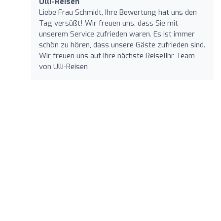
Ulli-Reisen
Liebe Frau Schmidt, Ihre Bewertung hat uns den
Tag versüßt! Wir freuen uns, dass Sie mit
unserem Service zufrieden waren. Es ist immer
schön zu hören, dass unsere Gäste zufrieden sind.
Wir freuen uns auf Ihre nächste Reise!Ihr Team
von Ulli-Reisen