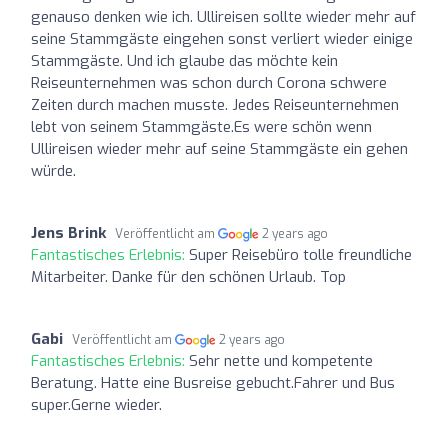
genauso denken wie ich. Ullireisen sollte wieder mehr auf
seine Stammgäste eingehen sonst verliert wieder einige
Stammgäste. Und ich glaube das möchte kein
Reiseunternehmen was schon durch Corona schwere
Zeiten durch machen musste. Jedes Reiseunternehmen
lebt von seinem Stammgäste.Es were schön wenn
Ullireisen wieder mehr auf seine Stammgäste ein gehen
würde.
Jens Brink
Veröffentlicht am
2 years ago
Fantastisches Erlebnis:
Super Reisebüro tolle freundliche
Mitarbeiter. Danke für den schönen Urlaub. Top
Gabi
Veröffentlicht am
2 years ago
Fantastisches Erlebnis:
Sehr nette und kompetente
Beratung. Hatte eine Busreise gebucht.Fahrer und Bus
super.Gerne wieder.