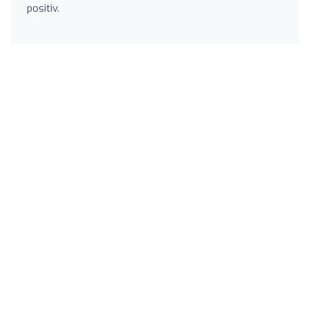
positiv.