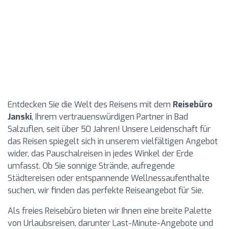
Entdecken Sie die Welt des Reisens mit dem
Reisebüro
Janski
, Ihrem vertrauenswürdigen Partner in Bad
Salzuflen, seit über 50 Jahren! Unsere Leidenschaft für
das Reisen spiegelt sich in unserem vielfältigen Angebot
wider, das Pauschalreisen in jedes Winkel der Erde
umfasst. Ob Sie sonnige Strände, aufregende
Städtereisen oder entspannende Wellnessaufenthalte
suchen, wir finden das perfekte Reiseangebot für Sie.
Als freies Reisebüro bieten wir Ihnen eine breite Palette
von Urlaubsreisen, darunter Last-Minute-Angebote und