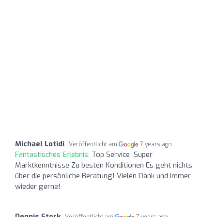
Michael Lotidi
Veröffentlicht am
7 years ago
Fantastisches Erlebnis:
Top Service ‍ Super
Marktkenntnisse Zu besten Konditionen Es geht nichts
über die persönliche Beratung! Vielen Dank und immer
wieder gerne!
Dennis Stork
Veröffentlicht am
7 years ago