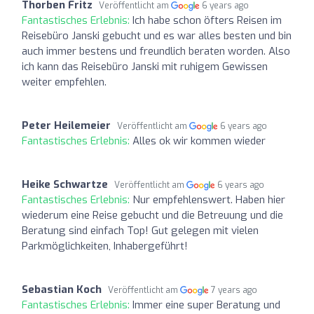
Thorben Fritz
Veröffentlicht am
6 years ago
Fantastisches Erlebnis:
Ich habe schon öfters Reisen im
Reisebüro Janski gebucht und es war alles besten und bin
auch immer bestens und freundlich beraten worden. Also
ich kann das Reisebüro Janski mit ruhigem Gewissen
weiter empfehlen.
Peter Heilemeier
Veröffentlicht am
6 years ago
Fantastisches Erlebnis:
Alles ok wir kommen wieder
Heike Schwartze
Veröffentlicht am
6 years ago
Fantastisches Erlebnis:
Nur empfehlenswert. Haben hier
wiederum eine Reise gebucht und die Betreuung und die
Beratung sind einfach Top! Gut gelegen mit vielen
Parkmöglichkeiten, Inhabergeführt!
Sebastian Koch
Veröffentlicht am
7 years ago
Fantastisches Erlebnis:
Immer eine super Beratung und