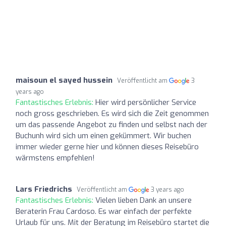
maisoun el sayed hussein
Veröffentlicht am
3
years ago
Fantastisches Erlebnis:
Hier wird persönlicher Service
noch gross geschrieben. Es wird sich die Zeit genommen
um das passende Angebot zu finden und selbst nach der
Buchunh wird sich um einen gekümmert. Wir buchen
immer wieder gerne hier und können dieses Reisebüro
wärmstens empfehlen!
Lars Friedrichs
Veröffentlicht am
3 years ago
Fantastisches Erlebnis:
Vielen lieben Dank an unsere
Beraterin Frau Cardoso. Es war einfach der perfekte
Urlaub für uns. Mit der Beratung im Reisebüro startet die