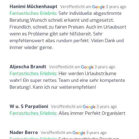
Hanimi Mückenhaupt
Veröffentlicht am
3 years ago
Fantastisches Erlebnis:
Sehr individuelle abgestimmte
Beratung.Wunsch schnell erkannt und umgesetzt.
Freundlich, schnell zu fairen Preisen. Auch im Urlaubsort
wenn es Probleme gibt sehr hilfsbereit. Sehr
empfehlenswert alles rundum perfekt. Vielen Dank und
immer wieder gerne.
Aljoscha Brandt
Veröffentlicht am
3 years ago
Fantastisches Erlebnis:
Hier werden Urlaubsträume
wahr! Ein super nettes Team und eine sehr kompetente
Beratung!. Kann ich nur weiterempfehlen!
W u. S Parpalioni
Veröffentlicht am
3 years ago
Fantastisches Erlebnis:
Alles immer Perfekt Organisiert
Nader Berro
Veröffentlicht am
3 years ago