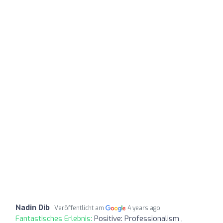
Nadin Dib
Veröffentlicht am
4 years ago
Fantastisches Erlebnis:
Positive: Professionalism ,