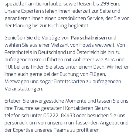
spezielle Familienurlaube, sowie Reisen bis 299 Euro.
Unsere Experten stehen Ihnen jederzeit zur Seite und
garantieren Ihnen einen persönlichen Service, der Sie von
der Planung bis zur Buchung begleitet.
Genießen Sie die Vorzüge von
Pauschalreisen
und
wählen Sie aus einer Vielzahl von Hotels weltweit. Von
Ferienhotels in Deutschland und Österreich bis hin zu
aufregenden Kreuzfahrten mit Anbietern wie AIDA und
TUI, bei uns finden Sie alles unter einem Dach. Wir helfen
Ihnen auch gerne bei der Buchung von Flügen,
Mietwagen und sogar Eintrittskarten zu aufregenden
Veranstaltungen.
Erleben Sie unvergessliche Momente und lassen Sie uns
Ihre Traumreise gestalten! Kontaktieren Sie uns
telefonisch unter 05222-84433 oder besuchen Sie uns
persönlich, um von unserem umfassenden Angebot und
der Expertise unseres Teams zu profitieren.