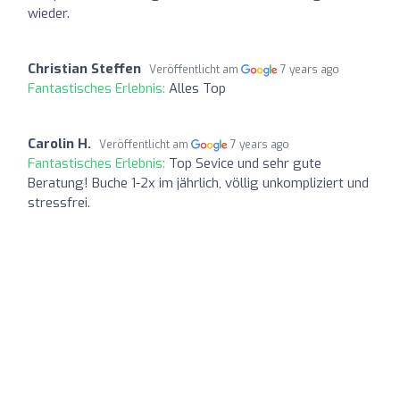
wieder.
Christian Steffen
Veröffentlicht am
7 years ago
Fantastisches Erlebnis:
Alles Top
Carolin H.
Veröffentlicht am
7 years ago
Fantastisches Erlebnis:
Top Sevice und sehr gute
Beratung! Buche 1-2x im jährlich, völlig unkompliziert und
stressfrei.