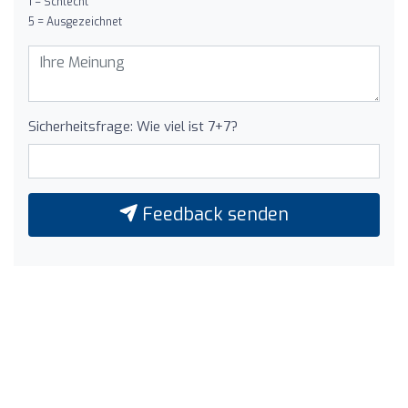
1 = Schlecht
5 = Ausgezeichnet
Sicherheitsfrage: Wie viel ist 7+7?
Feedback senden