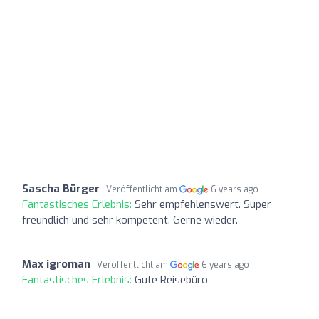
Sascha Bürger
Veröffentlicht am
6 years ago
Fantastisches Erlebnis:
Sehr empfehlenswert. Super
freundlich und sehr kompetent. Gerne wieder.
Max igroman
Veröffentlicht am
6 years ago
Fantastisches Erlebnis:
Gute Reisebüro