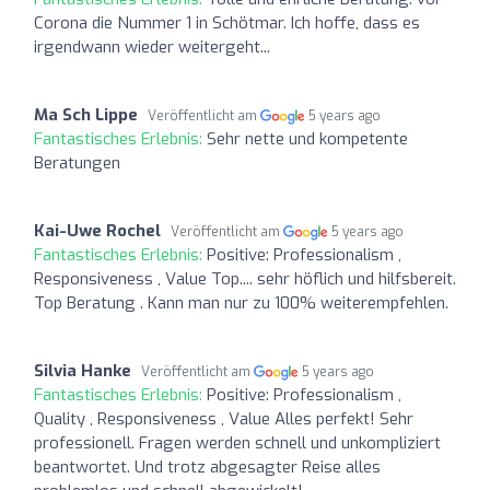
Corona die Nummer 1 in Schötmar. Ich hoffe, dass es
irgendwann wieder weitergeht...
Ma Sch Lippe
Veröffentlicht am
5 years ago
Fantastisches Erlebnis:
Sehr nette und kompetente
Beratungen
Kai-Uwe Rochel
Veröffentlicht am
5 years ago
Fantastisches Erlebnis:
Positive: Professionalism ,
Responsiveness , Value Top.... sehr höflich und hilfsbereit.
Top Beratung . Kann man nur zu 100% weiterempfehlen.
Silvia Hanke
Veröffentlicht am
5 years ago
Fantastisches Erlebnis:
Positive: Professionalism ,
Quality , Responsiveness , Value Alles perfekt! Sehr
professionell. Fragen werden schnell und unkompliziert
beantwortet. Und trotz abgesagter Reise alles