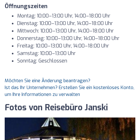
Öffnungszeiten
Montag: 10:00–13:00 Uhr, 14:00–18:00 Uhr
Dienstag: 10:00–13:00 Uhr, 14:00–18:00 Uhr
Mittwoch: 10:00–13:00 Uhr, 14:00–18:00 Uhr
Donnerstag: 10:00–13:00 Uhr, 14:00–18:00 Uhr
Freitag: 10:00–13:00 Uhr, 14:00–18:00 Uhr
Samstag: 10:00–13:00 Uhr
Sonntag: Geschlossen
Möchten Sie eine Änderung beantragen?
Ist das Ihr Unternehmen? Erstellen Sie ein kostenloses Konto,
um Ihre Informationen zu verwalten
Fotos von Reisebüro Janski