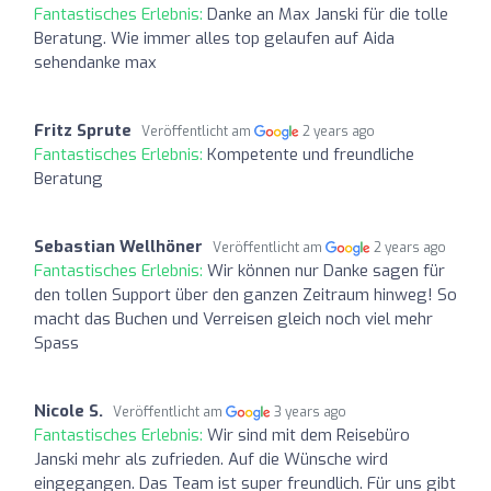
Fantastisches Erlebnis:
Danke an Max Janski für die tolle
Beratung. Wie immer alles top gelaufen auf Aida
sehendanke max
Fritz Sprute
Veröffentlicht am
2 years ago
Fantastisches Erlebnis:
Kompetente und freundliche
Beratung
Sebastian Wellhöner
Veröffentlicht am
2 years ago
Fantastisches Erlebnis:
Wir können nur Danke sagen für
den tollen Support über den ganzen Zeitraum hinweg! So
macht das Buchen und Verreisen gleich noch viel mehr
Spass
Nicole S.
Veröffentlicht am
3 years ago
Fantastisches Erlebnis:
Wir sind mit dem Reisebüro
Janski mehr als zufrieden. Auf die Wünsche wird
eingegangen. Das Team ist super freundlich. Für uns gibt