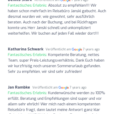
Fantastisches Erlebnis:
Absolut zu empfehlen!!! Wir
haben schon mehrfach im Reisebüro Janski gebucht. Auch
diesmal wurden wir, wie gewohnt, sehr ausführlich
beraten. Auch nach der Buchung, und bei Rückfragen
konnte uns Herr Janski schnell und unkompliziert
weiterhelfen. Wir buchen auf jeden Fall wieder dort!!!
Katharina Schwark
Veröffentlicht am
7 years ago
Fantastisches Erlebnis:
Kompetente Beratung, nettes
Team, super Preis-Leistungsverhältnis. Dank Euch haben
wir kurzfristig noch unseren Sommerurlaub gefunden.
Sehr zu empfehlen, wir sind sehr zufrieden!
Jan Rambke
Veröffentlicht am
7 years ago
Fantastisches Erlebnis:
Kundenwünsche werden zu 100%
erfüllt. Beratung und Empfehlungen sind super und vor
allem sehr ehrlich! Wer mich nach einem kompetenten
Reisebüro fragt, dann lautet meine Antwort ganz klar