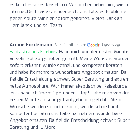
es kein besseres Reisebüro. Wir buchen lieber hier, wie im
Internet.Die Preise sind identisch. Und falls es Probleme
geben sollte, wir hier sofort geholfen. Vielen Dank an
Herr Janski und sei Team
Ariane Fordemann
Veröffentlicht am
3 years ago
Fantastisches Erlebnis:
Habe mich von der ersten Minute
an sehr gut aufgehoben gefühlt. Meine Wünsche wurden
sofort erkannt, wurde schnell und kompetent beraten
und habe fix mehrere wunderbare Angebot erhalten. Da
fiel die Entscheidung schwer. Super Beratung und extrem
nette Atmosphäre. War immer skeptisch bei Reisebüros-
jetzt habe ich "meins" gefunden... Top! Habe mich von der
ersten Minute an sehr gut aufgehoben gefühlt. Meine
Wünsche wurden sofort erkannt, wurde schnell und
kompetent beraten und habe fix mehrere wunderbare
Angebot erhalten. Da fiel die Entscheidung schwer. Super
Beratung und … More