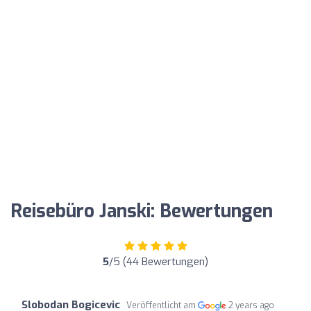
Reisebüro Janski: Bewertungen
5
/5 (44 Bewertungen)
Slobodan Bogicevic
Veröffentlicht am
2 years ago