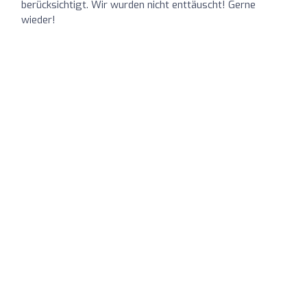
berücksichtigt. Wir wurden nicht enttäuscht! Gerne
wieder!