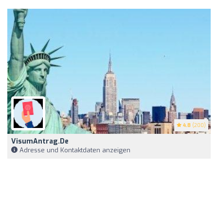
4.8
(200)
VisumAntrag.de
Adresse und Kontaktdaten anzeigen