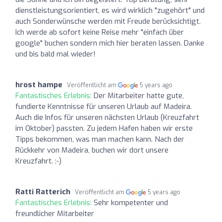
dienstleistungsorientiert, es wird wirklich "zugehört" und
auch Sonderwünsche werden mit Freude berücksichtigt.
Ich werde ab sofort keine Reise mehr "einfach über
google" buchen sondern mich hier beraten lassen. Danke
und bis bald mal wieder!
hrost hampe
Veröffentlicht am
5 years ago
Fantastisches Erlebnis:
Der Mitarbeiter hatte gute,
fundierte Kenntnisse für unseren Urlaub auf Madeira.
Auch die Infos für unseren nächsten Urlaub (Kreuzfahrt
im Oktober) passten. Zu jedem Hafen haben wir erste
Tipps bekommen, was man machen kann. Nach der
Rückkehr von Madeira, buchen wir dort unsere
Kreuzfahrt. :-)
Ratti Ratterich
Veröffentlicht am
5 years ago
Fantastisches Erlebnis:
Sehr kompetenter und
freundlicher Mitarbeiter