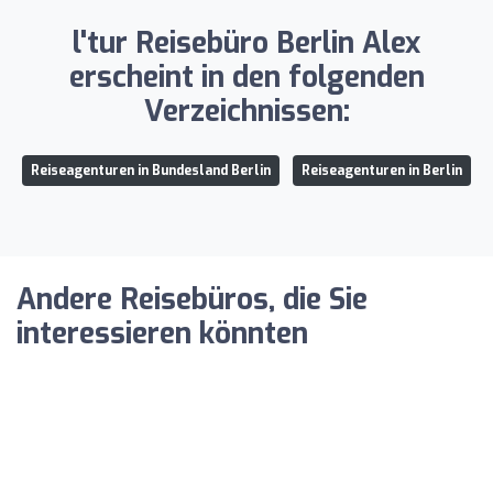
l'tur Reisebüro Berlin Alex
erscheint in den folgenden
Verzeichnissen:
Reiseagenturen in Bundesland Berlin
Reiseagenturen in Berlin
Andere Reisebüros, die Sie
interessieren könnten