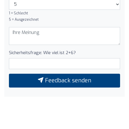
1 = Schlecht
5 = Ausgezeichnet
Sicherheitsfrage: Wie viel ist 2+6?
Feedback senden