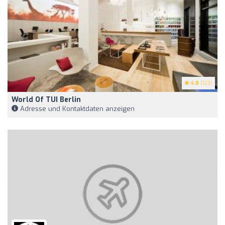
4.8
(123)
World Of TUI Berlin
Adresse und Kontaktdaten anzeigen