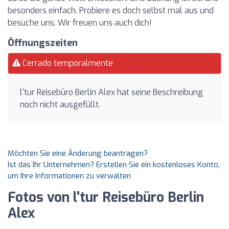
besonders einfach. Probiere es doch selbst mal aus und
besuche uns. Wir freuen uns auch dich!
Öffnungszeiten
Cerrado temporalmente
l'tur Reisebüro Berlin Alex hat seine Beschreibung
noch nicht ausgefüllt.
Möchten Sie eine Änderung beantragen?
Ist das Ihr Unternehmen? Erstellen Sie ein kostenloses Konto,
um Ihre Informationen zu verwalten
Fotos von l'tur Reisebüro Berlin
Alex