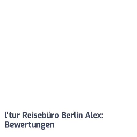
l'tur Reisebüro Berlin Alex:
Bewertungen