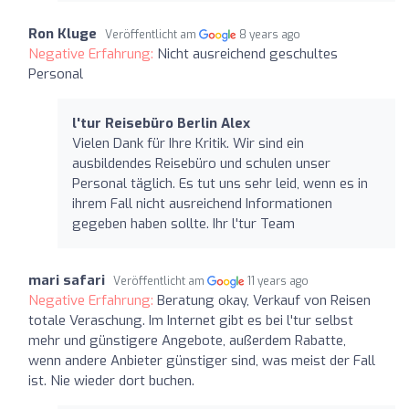
Ron Kluge
Veröffentlicht am
8 years ago
Negative Erfahrung:
Nicht ausreichend geschultes
Personal
l'tur Reisebüro Berlin Alex
Vielen Dank für Ihre Kritik. Wir sind ein
ausbildendes Reisebüro und schulen unser
Personal täglich. Es tut uns sehr leid, wenn es in
ihrem Fall nicht ausreichend Informationen
gegeben haben sollte. Ihr l'tur Team
mari safari
Veröffentlicht am
11 years ago
Negative Erfahrung:
Beratung okay, Verkauf von Reisen
totale Veraschung. Im Internet gibt es bei l'tur selbst
mehr und günstigere Angebote, außerdem Rabatte,
wenn andere Anbieter günstiger sind, was meist der Fall
ist. Nie wieder dort buchen.