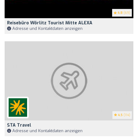
4.8
(69)
Reisebüro Wörlitz Tourist Mitte ALEXA
Adresse und Kontaktdaten anzeigen
4.5
(114)
STA Travel
Adresse und Kontaktdaten anzeigen