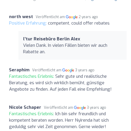
north west
Veröffentlicht am
2 years ago
Positive Erfahrung:
competent, could offer rebates
l'tur Reisebüro Berlin Alex
Vielen Dank. In vielen Fällen bieten wir auch
Rabatte an.
Seraphim
Veröffentlicht am
3 years ago
Fantastisches Erlebnis:
Sehr gute und realistische
Beratung, es wird sich wirklich bemüht, günstige
Angebote zu finden. Auf jeden Fall eine Empfehlung!
Nicole Schaper
Veröffentlicht am
3 years ago
Fantastisches Erlebnis:
Ich bin sehr freundlich und
kompetent beraten worden. Herr Nyirenda hat sich
geduldig sehr viel Zeit genommen. Gerne wieder!