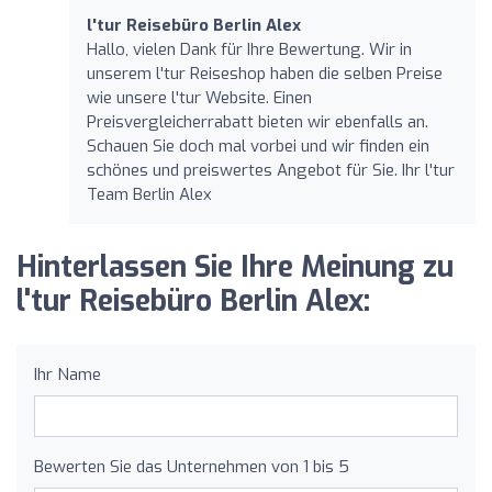
l'tur Reisebüro Berlin Alex
Hallo, vielen Dank für Ihre Bewertung. Wir in
unserem l'tur Reiseshop haben die selben Preise
wie unsere l'tur Website. Einen
Preisvergleicherrabatt bieten wir ebenfalls an.
Schauen Sie doch mal vorbei und wir finden ein
schönes und preiswertes Angebot für Sie. Ihr l'tur
Team Berlin Alex
Hinterlassen Sie Ihre Meinung zu
l'tur Reisebüro Berlin Alex:
Ihr Name
Bewerten Sie das Unternehmen von 1 bis 5