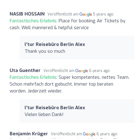
NASIB HOSSAIN
Veröffentlicht am
5 years ago
Fantastisches Erlebnis:
Place for booking Air Tickets by
cash. Well mannered & helpful service
l'tur Reisebüro Berlin Alex
Thank you so much
Uta Guenther
Veröffentlicht am
6 years ago
Fantastisches Erlebnis:
Super kompetentes, nettes Team.
Schon mehrfach dort gebucht. Immer top beraten
worden. Jederzeit wieder.
l'tur Reisebüro Berlin Alex
Vielen lieben Dank!
Benjamin Krüger
Veröffentlicht am
6 years ago