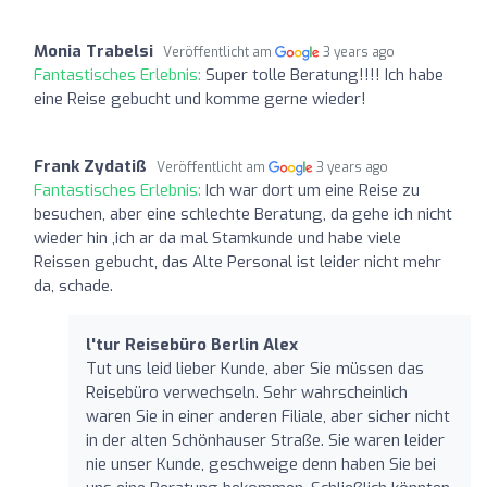
Monia Trabelsi
Veröffentlicht am
3 years ago
Fantastisches Erlebnis:
Super tolle Beratung!!!! Ich habe
eine Reise gebucht und komme gerne wieder!
Frank Zydatiß
Veröffentlicht am
3 years ago
Fantastisches Erlebnis:
Ich war dort um eine Reise zu
besuchen, aber eine schlechte Beratung, da gehe ich nicht
wieder hin ,ich ar da mal Stamkunde und habe viele
Reissen gebucht, das Alte Personal ist leider nicht mehr
da, schade.
l'tur Reisebüro Berlin Alex
Tut uns leid lieber Kunde, aber Sie müssen das
Reisebüro verwechseln. Sehr wahrscheinlich
waren Sie in einer anderen Filiale, aber sicher nicht
in der alten Schönhauser Straße. Sie waren leider
nie unser Kunde, geschweige denn haben Sie bei