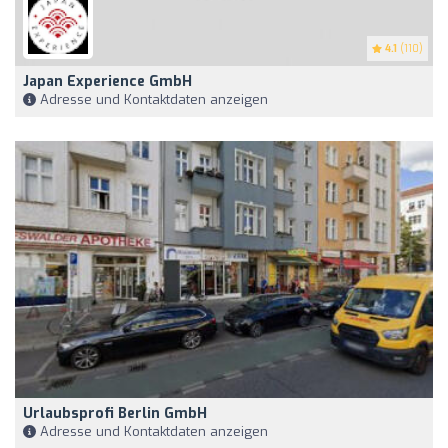
4.1
(110)
Japan Experience GmbH
Adresse und Kontaktdaten anzeigen
Urlaubsprofi Berlin GmbH
Adresse und Kontaktdaten anzeigen