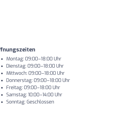
ffnungszeiten
Montag: 09:00–18:00 Uhr
Dienstag: 09:00–18:00 Uhr
Mittwoch: 09:00–18:00 Uhr
Donnerstag: 09:00–18:00 Uhr
Freitag: 09:00–18:00 Uhr
Samstag: 10:00–14:00 Uhr
Sonntag: Geschlossen