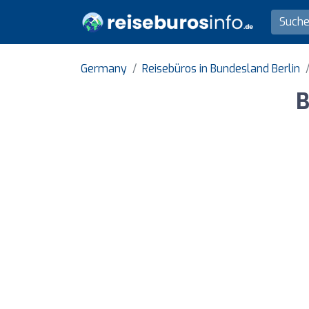
Germany
Reisebüros in Bundesland Berlin
B