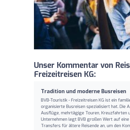
Unser Kommentar von Reise
Freizeitreisen KG:
Tradition und moderne Busreisen
BVB-Touristik - Freizeitreisen KG ist ein fami
organisierte Busreisen spezialisiert hat. Die 
Ausflüge, mehrtägige Touren, Kreuzfahrten un
Unternehmen legt BVB großen Wert auf eine 
Transfers für ältere Reisende an, um den Ko