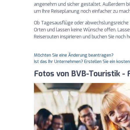
angenehm und sicher gestaltet. Außerdem bie
um Ihre Reiseplanung noch einfacher zu mac
Ob Tagesausflüge oder abwechslungsreiche W
Orten und lassen keine Wünsche offen. Lasse
Reiserouten inspirieren und buchen Sie noch 
Möchten Sie eine Änderung beantragen?
Ist das Ihr Unternehmen? Erstellen Sie ein koste
Fotos von BVB-Touristik - 