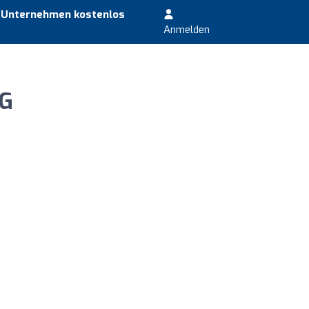
r Unternehmen kostenlos
Anmelden
KG