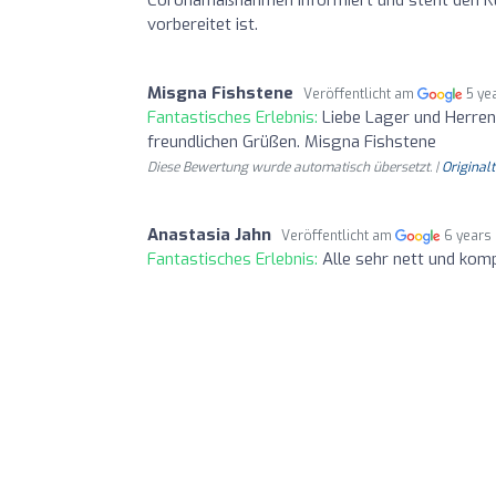
vorbereitet ist.
Misgna Fishstene
Veröffentlicht am
5 ye
Fantastisches Erlebnis:
Liebe Lager und Herren.
freundlichen Grüßen. Misgna Fishstene
Diese Bewertung wurde automatisch übersetzt. |
Original
Anastasia Jahn
Veröffentlicht am
6 years
Fantastisches Erlebnis:
Alle sehr nett und kom