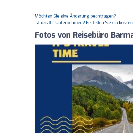
Möchten Sie eine Änderung beantragen?
Ist das Ihr Unternehmen? Erstellen Sie ein koste
Fotos von Reisebüro Barm