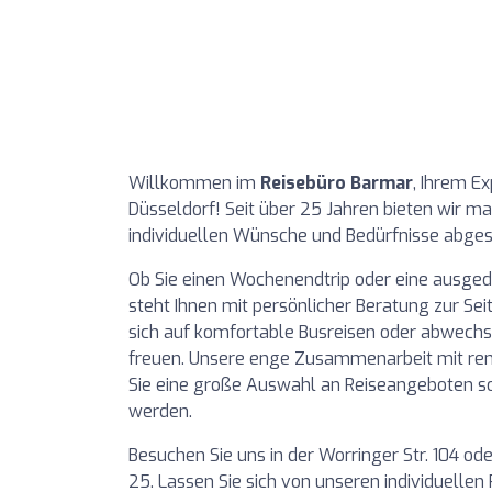
Willkommen im
Reisebüro Barmar
, Ihrem Ex
Düsseldorf! Seit über 25 Jahren bieten wir ma
individuellen Wünsche und Bedürfnisse abges
Ob Sie einen Wochenendtrip oder eine ausge
steht Ihnen mit persönlicher Beratung zur Sei
sich auf komfortable Busreisen oder abwechs
freuen. Unsere enge Zusammenarbeit mit re
Sie eine große Auswahl an Reiseangeboten so
werden.
Besuchen Sie uns in der Worringer Str. 104 ode
25. Lassen Sie sich von unseren individuellen 