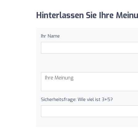
Hinterlassen Sie Ihre Mein
Ihr Name
Sicherheitsfrage: Wie viel ist 3+5?