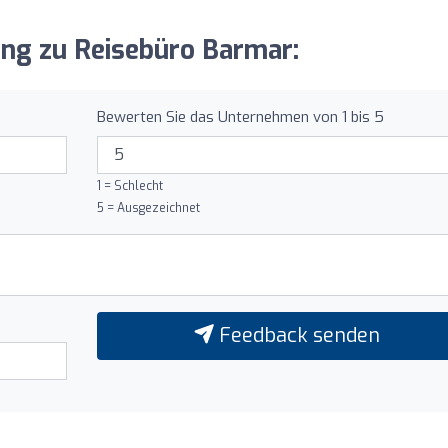
ung zu Reisebüro Barmar:
Bewerten Sie das Unternehmen von 1 bis 5
1 = Schlecht
5 = Ausgezeichnet
Feedback senden