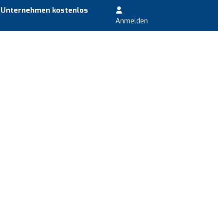
r Unternehmen kostenlos
Anmelden