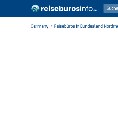
Germany
Reisebüros in Bundesland Nordrh