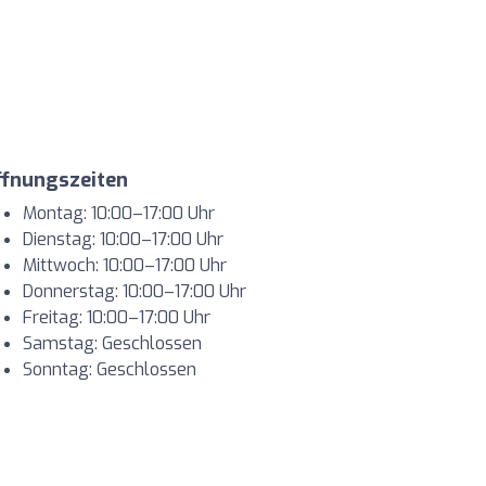
ffnungszeiten
Montag: 10:00–17:00 Uhr
Dienstag: 10:00–17:00 Uhr
Mittwoch: 10:00–17:00 Uhr
Donnerstag: 10:00–17:00 Uhr
Freitag: 10:00–17:00 Uhr
Samstag: Geschlossen
Sonntag: Geschlossen