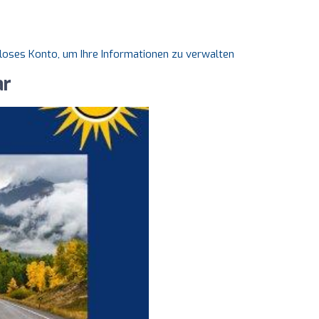
nloses Konto, um Ihre Informationen zu verwalten
ar