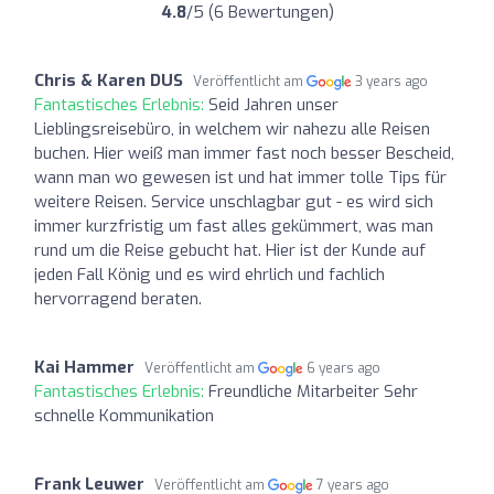
4.8
/5 (6 Bewertungen)
Chris & Karen DUS
Veröffentlicht am
3 years ago
Fantastisches Erlebnis:
Seid Jahren unser
Lieblingsreisebüro, in welchem wir nahezu alle Reisen
buchen. Hier weiß man immer fast noch besser Bescheid,
wann man wo gewesen ist und hat immer tolle Tips für
weitere Reisen. Service unschlagbar gut - es wird sich
immer kurzfristig um fast alles gekümmert, was man
rund um die Reise gebucht hat. Hier ist der Kunde auf
jeden Fall König und es wird ehrlich und fachlich
hervorragend beraten.
Kai Hammer
Veröffentlicht am
6 years ago
Fantastisches Erlebnis:
Freundliche Mitarbeiter Sehr
schnelle Kommunikation
Frank Leuwer
Veröffentlicht am
7 years ago