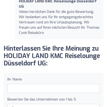
HOLIDAY LAND KMC Reiselounge Düsseldorf
UG
Vielen herzlichen Dank für die gute Bewertung.
Wir bedanken uns für Ihr entgegengebrachtes
Vertrauen rund um Ihre Urlaubsplanung. Wir
freuen uns auf Ihren nächsten Besuch! Ihr Thomas
Cook Reisebüro
Hinterlassen Sie Ihre Meinung zu
HOLIDAY LAND KMC Reiselounge
Düsseldorf UG:
Ihr Name
Bewerten Sie das Unternehmen von 1 bis 5