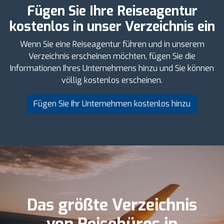
Fügen Sie Ihre Reiseagentur
kostenlos in unser Verzeichnis ein
Wenn Sie eine Reiseagentur führen und in unserem
Verzeichnis erscheinen möchten, fügen Sie die
Informationen Ihres Unternehmens hinzu und Sie können
völlig kostenlos erscheinen.
Fügen Sie Ihr Unternehmen kostenlos hinzu
Das größte Verzeichnis
von Reisebüros in