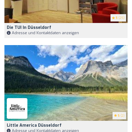
5
(25)
Die TUI In Düsseldorf
Adresse und Kontaktdaten anzeigen
5
(2)
Little America Düsseldorf
Adresse und Kontaktdaten anzeigen