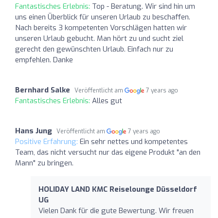
Fantastisches Erlebnis:
Top - Beratung. Wir sind hin um
uns einen Überblick für unseren Urlaub zu beschaffen.
Nach bereits 3 kompetenten Vorschlägen hatten wir
unseren Urlaub gebucht. Man hört zu und sucht ziel
gerecht den gewünschten Urlaub. Einfach nur zu
empfehlen. Danke
Bernhard Salke
Veröffentlicht am
7 years ago
Fantastisches Erlebnis:
Alles gut
Hans Jung
Veröffentlicht am
7 years ago
Positive Erfahrung:
Ein sehr nettes und kompetentes
Team, das nicht versucht nur das eigene Produkt "an den
Mann" zu bringen.
HOLIDAY LAND KMC Reiselounge Düsseldorf
UG
Vielen Dank für die gute Bewertung. Wir freuen