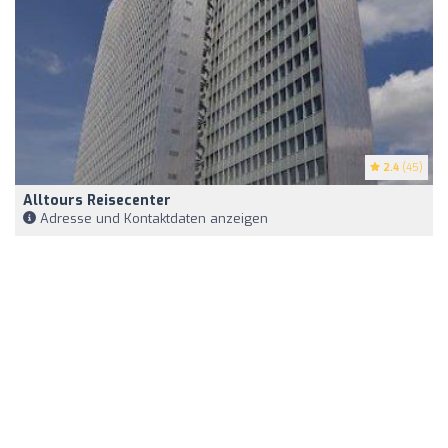
2.4
(45)
Alltours Reisecenter
Adresse und Kontaktdaten anzeigen