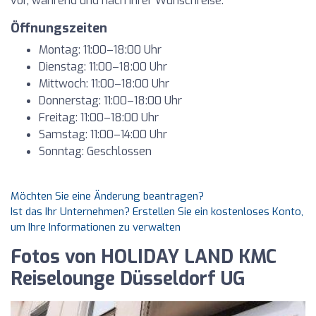
vor, während und nach Ihrer Wunschreise.
Öffnungszeiten
Montag: 11:00–18:00 Uhr
Dienstag: 11:00–18:00 Uhr
Mittwoch: 11:00–18:00 Uhr
Donnerstag: 11:00–18:00 Uhr
Freitag: 11:00–18:00 Uhr
Samstag: 11:00–14:00 Uhr
Sonntag: Geschlossen
Möchten Sie eine Änderung beantragen?
Ist das Ihr Unternehmen? Erstellen Sie ein kostenloses Konto,
um Ihre Informationen zu verwalten
Fotos von HOLIDAY LAND KMC
Reiselounge Düsseldorf UG