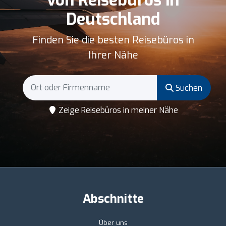
Deutschland
Finden Sie die besten Reisebüros in
Ihrer Nähe
Suchen
Zeige Reisebüros in meiner Nähe
Abschnitte
Über uns