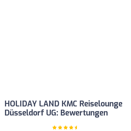
HOLIDAY LAND KMC Reiselounge
Düsseldorf UG: Bewertungen