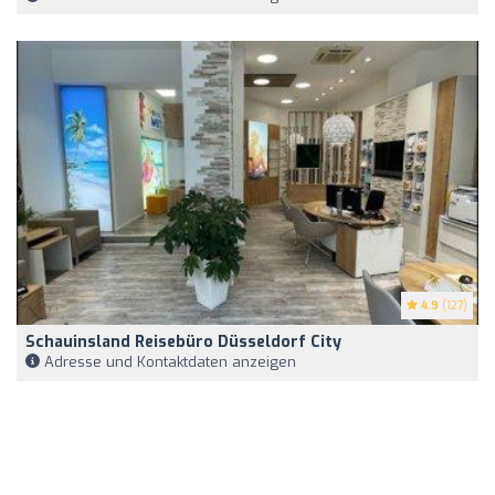
4.9
(127)
Schauinsland Reisebüro Düsseldorf City
Adresse und Kontaktdaten anzeigen