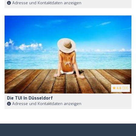
Adresse und Kontaktdaten anzeigen
4.6
(33)
Die TUI In Düsseldorf
Adresse und Kontaktdaten anzeigen