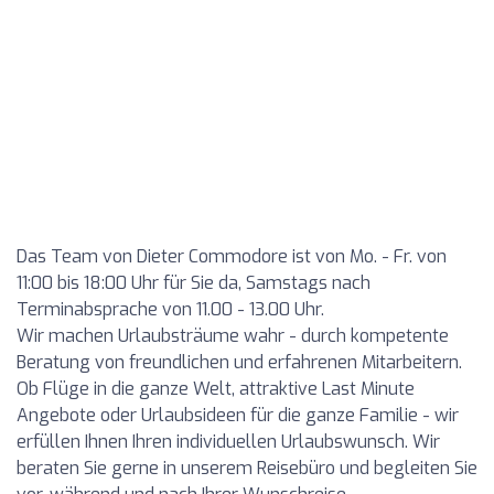
Das Team von Dieter Commodore ist von Mo. - Fr. von
11:00 bis 18:00 Uhr für Sie da, Samstags nach
Terminabsprache von 11.00 - 13.00 Uhr.
Wir machen Urlaubsträume wahr - durch kompetente
Beratung von freundlichen und erfahrenen Mitarbeitern.
Ob Flüge in die ganze Welt, attraktive Last Minute
Angebote oder Urlaubsideen für die ganze Familie - wir
erfüllen Ihnen Ihren individuellen Urlaubswunsch. Wir
beraten Sie gerne in unserem Reisebüro und begleiten Sie