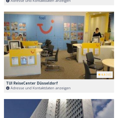
Adresse und Kontaktdaten anzeigen
4.4
(43)
TUI ReiseCenter Düsseldorf
Adresse und Kontaktdaten anzeigen