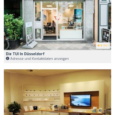
5
(86)
Die TUI In Düsseldorf
Adresse und Kontaktdaten anzeigen