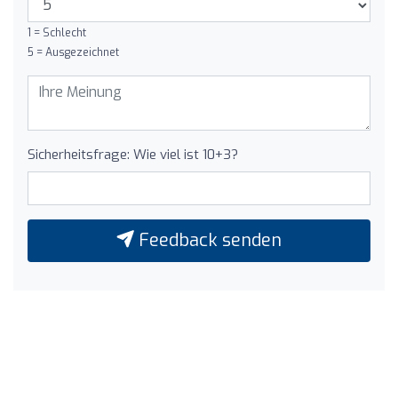
1 = Schlecht
5 = Ausgezeichnet
Sicherheitsfrage: Wie viel ist 10+3?
Feedback senden