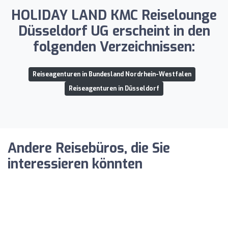
HOLIDAY LAND KMC Reiselounge
Düsseldorf UG erscheint in den
folgenden Verzeichnissen:
Reiseagenturen in Bundesland Nordrhein-Westfalen
Reiseagenturen in Düsseldorf
Andere Reisebüros, die Sie
interessieren könnten