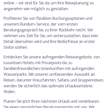
online – wir sind für Sie da, um Ihre Reiseplanung so
angenehm wie möglich zu gestalten.
Profitieren Sie von flexiblen Buchungsoptionen und
unserem Rundum-Service, der vom ersten
Beratungsgespräch bis zu Ihrer Rückkehr reicht. Wir
nehmen uns Zeit für Sie, um sicherzustellen, dass kein
Detail übersehen wird und Ihre Bedürfnisse an erster
Stelle stehen.
Entdecken Sie unsere aufregenden Reiseangebote, von
luxuriösen Hotels mit Privatpools bis zu
familienfreundlichen Unterkünften mit aufregenden
Wasserparks. Mit unserer umfassenden Auswahl an
Reisen, darunter Kreuzfahrten, Safaris und Gruppenreisen,
werden Sie sicherlich das optimale Urlaubserlebnis
finden.
Planen Sie jetzt Ihren nächsten Urlaub und vereinbaren
Sie einen persönlichen Beratungstermin mit uns. Wir