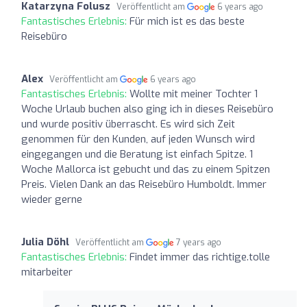
Katarzyna Folusz
Veröffentlicht am
6 years ago
Fantastisches Erlebnis:
Für mich ist es das beste
Reisebüro
Alex
Veröffentlicht am
6 years ago
Fantastisches Erlebnis:
Wollte mit meiner Tochter 1
Woche Urlaub buchen also ging ich in dieses Reisebüro
und wurde positiv überrascht. Es wird sich Zeit
genommen für den Kunden, auf jeden Wunsch wird
eingegangen und die Beratung ist einfach Spitze. 1
Woche Mallorca ist gebucht und das zu einem Spitzen
Preis. Vielen Dank an das Reisebüro Humboldt. Immer
wieder gerne
Julia Döhl
Veröffentlicht am
7 years ago
Fantastisches Erlebnis:
Findet immer das richtige.tolle
mitarbeiter