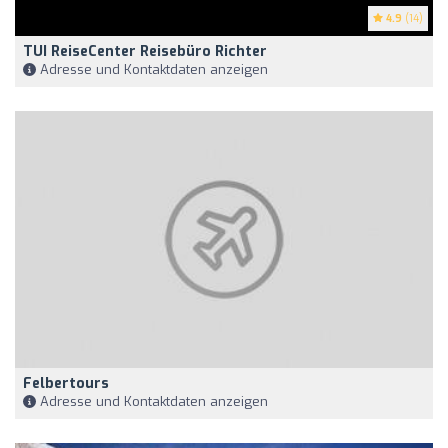
4.9
(14)
TUI ReiseCenter Reisebüro Richter
Adresse und Kontaktdaten anzeigen
Felbertours
Adresse und Kontaktdaten anzeigen