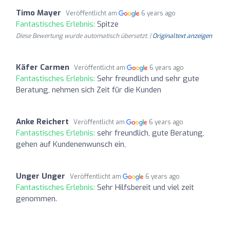
Timo Mayer
Veröffentlicht am
6 years ago
Fantastisches Erlebnis:
Spitze
Diese Bewertung wurde automatisch übersetzt. |
Originaltext anzeigen
Käfer Carmen
Veröffentlicht am
6 years ago
Fantastisches Erlebnis:
Sehr freundlich und sehr gute
Beratung, nehmen sich Zeit für die Kunden
Anke Reichert
Veröffentlicht am
6 years ago
Fantastisches Erlebnis:
sehr freundlich, gute Beratung,
gehen auf Kundenenwunsch ein,
Unger Unger
Veröffentlicht am
6 years ago
Fantastisches Erlebnis:
Sehr Hilfsbereit und viel zeit
genommen.