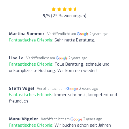
5
/5 (23 Bewertungen)
Martina Sommer
Veröffentlicht am
2 years ago
Fantastisches Erlebnis:
Sehr nette Beratung.
Lisa La
Veröffentlicht am
2 years ago
Fantastisches Erlebnis:
Tolle Beratung, schnelle und
unkomplizierte Buchung. Wir kommen wieder!
Steffi Vogel
Veröffentlicht am
2 years ago
Fantastisches Erlebnis:
Immer sehr nett, kompetent und
freundlich
Manu Vögeler
Veröffentlicht am
2 years ago
Fantastisches Erlebnis:
Wir buchen schon seit Jahren