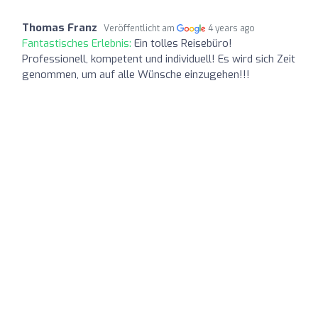
Thomas Franz
Veröffentlicht am
4 years ago
Fantastisches Erlebnis:
Ein tolles Reisebüro!
Professionell, kompetent und individuell! Es wird sich Zeit
genommen, um auf alle Wünsche einzugehen!!!