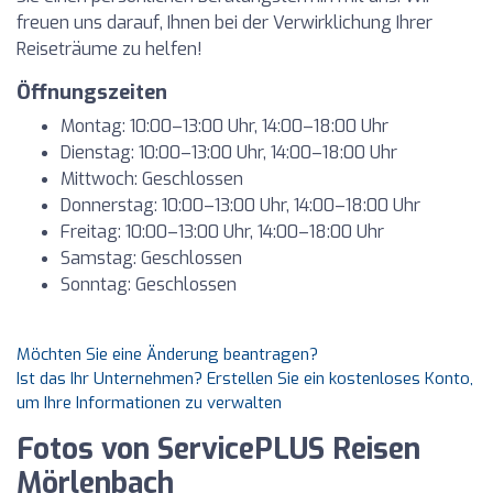
freuen uns darauf, Ihnen bei der Verwirklichung Ihrer
Reiseträume zu helfen!
Öffnungszeiten
Montag: 10:00–13:00 Uhr, 14:00–18:00 Uhr
Dienstag: 10:00–13:00 Uhr, 14:00–18:00 Uhr
Mittwoch: Geschlossen
Donnerstag: 10:00–13:00 Uhr, 14:00–18:00 Uhr
Freitag: 10:00–13:00 Uhr, 14:00–18:00 Uhr
Samstag: Geschlossen
Sonntag: Geschlossen
Möchten Sie eine Änderung beantragen?
Ist das Ihr Unternehmen? Erstellen Sie ein kostenloses Konto,
um Ihre Informationen zu verwalten
Fotos von ServicePLUS Reisen
Mörlenbach