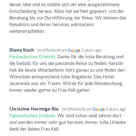
dieser Idee und es stellte sich als eine ausgezeichnete
Entscheidung heraus. Alles hat perfekt gepasst, von der
Beratung bis zur Durchführung der Reise. Wir können das
Reisebüro und deren Services wärmstens
weiterempfehlen.
Diana Kuch
Veröffentlicht am
3 years ago
Fantastisches Erlebnis:
Danke für die tolle Beratung und
die Geduld, für uns die passende Reise zu finden. Kerstin
Keil die beste Mitarbeiterin, hört genau zu und findet den
Wünschen entsprechend tolle Angebote. Das Hotel
Jacaranda war ein Traum. Würde für jede Reisebuchung
immer wieder gerne zu Frau Keil gehen
Christine Hormigo Rio
Veröffentlicht am
3 years ago
Fantastisches Erlebnis:
Wir sind schon seid Jahren dort
und werden immer sehr gut beraten. Immer tolle Urlaube
dank der lieben Frau Keil