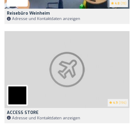
4.8
(78)
Reisebüro Weinheim
Adresse und Kontaktdaten anzeigen
4.9
(196)
ACCESS STORE
Adresse und Kontaktdaten anzeigen