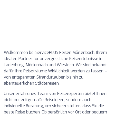
Willkommen bei ServicePLUS Reisen Mörlenbach, Ihrem
idealen Partner für unvergessliche Reiseerlebnisse in
Ladenburg, Mörlenbach und Wiesloch. Wir sind bekannt
dafür, Ihre Reiseträume Wirklichkeit werden zu lassen –
von entspannten Strandurlauben bis hin zu
abenteuerlichen Städtereisen.
Unser erfahrenes Team von Reiseexperten bietet Ihnen
nicht nur zeitgemäße Reiseideen, sondern auch
individuelle Beratung, um sicherzustellen, dass Sie die
beste Reise buchen. Ob persönlich vor Ort oder bequem