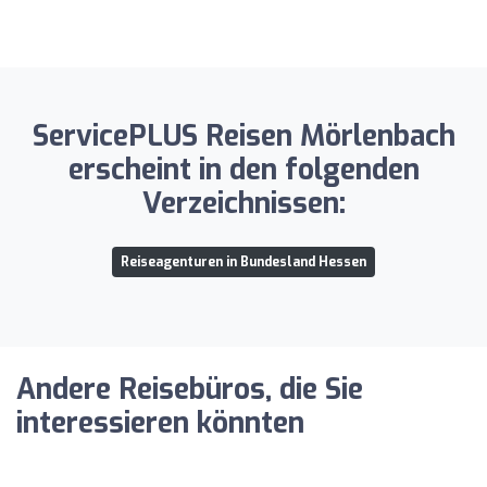
ServicePLUS Reisen Mörlenbach
erscheint in den folgenden
Verzeichnissen:
Reiseagenturen in Bundesland Hessen
Andere Reisebüros, die Sie
interessieren könnten