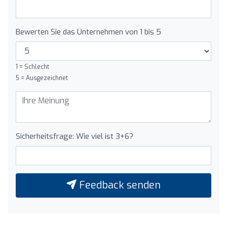
Bewerten Sie das Unternehmen von 1 bis 5
1 = Schlecht
5 = Ausgezeichnet
Sicherheitsfrage: Wie viel ist 3+6?
Feedback senden