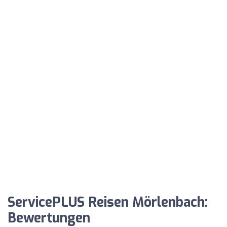
ServicePLUS Reisen Mörlenbach:
Bewertungen