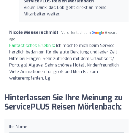
ServicePLUS Reisen Mörlenbach
Vielen Dank, das Lob geht direkt an meine
Mitarbeiter weiter.
Nicole Messerschmidt
Veröffentlicht am
8 years
ago
Fantastisches Erlebnis:
Ich möchte mich beim Service
herzlich bedanken für die gute Beratung und jeder Zeit
Hilfe bei Fragen. Sehr zufrieden mit dem Urlaubsort/
Portugal-Algave. Sehr schönes Hotel , kinderfreundlich.
Viele Animationen für groß und klein Ist zum
weiterempfehlen. Lg
Hinterlassen Sie Ihre Meinung zu
ServicePLUS Reisen Mörlenbach:
Ihr Name