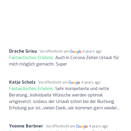
Drache Grisu
Veröffentlicht am
4 years ago
Fantastisches Erlebnis:
Auch in Corona Zeiten Urlaub für
mich möglich gemacht. Super
Katja Scholz
Veröffentlicht am
4 years ago
Fantastisches Erlebnis:
Sehr kompetente und nette
Beratung...Individuelle Wünsche werden optimal
umgesetzt, sodass der Urlaub schon bei der Buchung
Erholung pur ist...vielen Dank...wir kommen gern wieder...
Yvonne Berbner
Veröffentlicht am
4 years ago