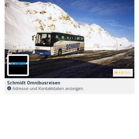
4.9
(65)
Schmidt Omnibusreisen
Adresse und Kontaktdaten anzeigen