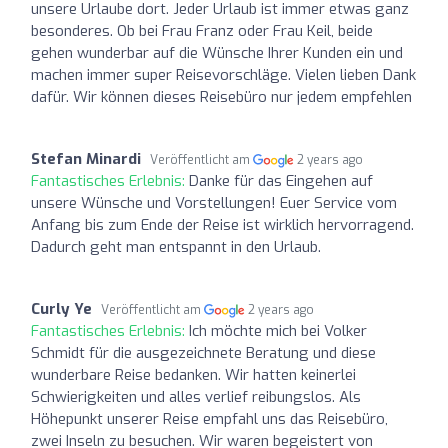
unsere Urlaube dort. Jeder Urlaub ist immer etwas ganz
besonderes. Ob bei Frau Franz oder Frau Keil, beide
gehen wunderbar auf die Wünsche Ihrer Kunden ein und
machen immer super Reisevorschläge. Vielen lieben Dank
dafür. Wir können dieses Reisebüro nur jedem empfehlen
Stefan Minardi
Veröffentlicht am
2 years ago
Fantastisches Erlebnis:
Danke für das Eingehen auf
unsere Wünsche und Vorstellungen! Euer Service vom
Anfang bis zum Ende der Reise ist wirklich hervorragend.
Dadurch geht man entspannt in den Urlaub.
Curly Ye
Veröffentlicht am
2 years ago
Fantastisches Erlebnis:
Ich möchte mich bei Volker
Schmidt für die ausgezeichnete Beratung und diese
wunderbare Reise bedanken. Wir hatten keinerlei
Schwierigkeiten und alles verlief reibungslos. Als
Höhepunkt unserer Reise empfahl uns das Reisebüro,
zwei Inseln zu besuchen. Wir waren begeistert von