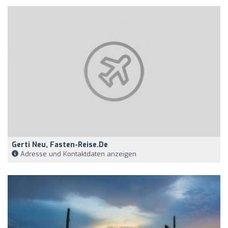
Gerti Neu, Fasten-Reise.de
Adresse und Kontaktdaten anzeigen