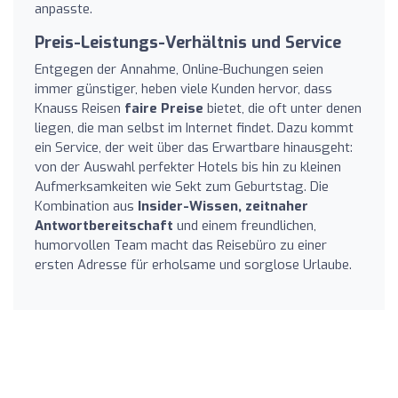
anpasste.
Preis-Leistungs-Verhältnis und Service
Entgegen der Annahme, Online-Buchungen seien
immer günstiger, heben viele Kunden hervor, dass
Knauss Reisen
faire Preise
bietet, die oft unter denen
liegen, die man selbst im Internet findet. Dazu kommt
ein Service, der weit über das Erwartbare hinausgeht:
von der Auswahl perfekter Hotels bis hin zu kleinen
Aufmerksamkeiten wie Sekt zum Geburtstag. Die
Kombination aus
Insider-Wissen, zeitnaher
Antwortbereitschaft
und einem freundlichen,
humorvollen Team macht das Reisebüro zu einer
ersten Adresse für erholsame und sorglose Urlaube.