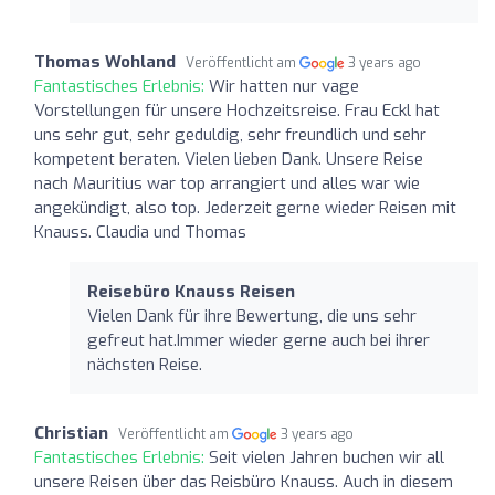
Thomas Wohland
Veröffentlicht am
3 years ago
Fantastisches Erlebnis:
Wir hatten nur vage
Vorstellungen für unsere Hochzeitsreise. Frau Eckl hat
uns sehr gut, sehr geduldig, sehr freundlich und sehr
kompetent beraten. Vielen lieben Dank. Unsere Reise
nach Mauritius war top arrangiert und alles war wie
angekündigt, also top. Jederzeit gerne wieder Reisen mit
Knauss. Claudia und Thomas
Reisebüro Knauss Reisen
Vielen Dank für ihre Bewertung, die uns sehr
gefreut hat.Immer wieder gerne auch bei ihrer
nächsten Reise.
Christian
Veröffentlicht am
3 years ago
Fantastisches Erlebnis:
Seit vielen Jahren buchen wir all
unsere Reisen über das Reisbüro Knauss. Auch in diesem