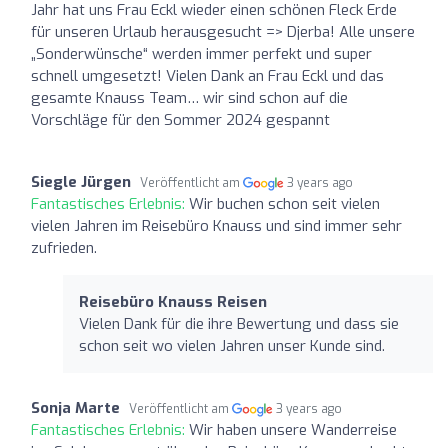
Jahr hat uns Frau Eckl wieder einen schönen Fleck Erde
für unseren Urlaub herausgesucht => Djerba! Alle unsere
„Sonderwünsche“ werden immer perfekt und super
schnell umgesetzt! Vielen Dank an Frau Eckl und das
gesamte Knauss Team… wir sind schon auf die
Vorschläge für den Sommer 2024 gespannt
Siegle Jürgen
Veröffentlicht am
3 years ago
Fantastisches Erlebnis:
Wir buchen schon seit vielen
vielen Jahren im Reisebüro Knauss und sind immer sehr
zufrieden.
Reisebüro Knauss Reisen
Vielen Dank für die ihre Bewertung und dass sie
schon seit wo vielen Jahren unser Kunde sind.
Sonja Marte
Veröffentlicht am
3 years ago
Fantastisches Erlebnis:
Wir haben unsere Wanderreise