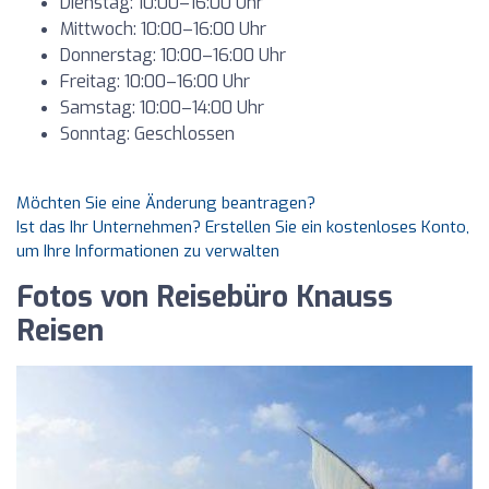
Dienstag: 10:00–16:00 Uhr
Mittwoch: 10:00–16:00 Uhr
Donnerstag: 10:00–16:00 Uhr
Freitag: 10:00–16:00 Uhr
Samstag: 10:00–14:00 Uhr
Sonntag: Geschlossen
Möchten Sie eine Änderung beantragen?
Ist das Ihr Unternehmen? Erstellen Sie ein kostenloses Konto,
um Ihre Informationen zu verwalten
Fotos von Reisebüro Knauss
Reisen