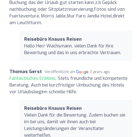
Buchung das der Urlaub gut starten kann,z.b Gepäck
nachbuchung oder Sitzplatzreservierung,Fotos sind von
Fuerteventura, Morro Jable,Mur Faro Jandia Hotel,direkt
am Leuchtturm.
Reisebüro Knauss Reisen
Hallo Herr Wachsmann, vielen Dank für ihre
Bewertung und das in uns erbrachte Vertrauen.
Thomas Gerst
Veröffentlicht am
3 years ago
Fantastisches Erlebnis:
Stets freundliche und kompetente
Beratung. Auch bei kurzfristiger Umbuchung des Hotels
vor Urlaubsbeginn schnelle Hilfe.
Reisebüro Knauss Reisen
Vielen Dank für die Bewertung. Zudem buchen sie
im bei uns, damit wir ihnen auch bei
Leistungsänderungen der Veranstlater
weiterhelfen.