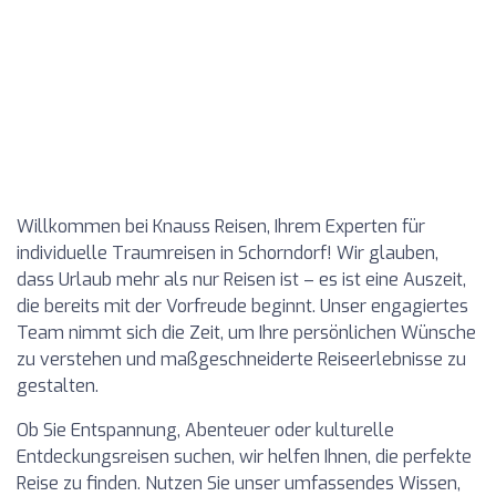
Willkommen bei Knauss Reisen, Ihrem Experten für
individuelle Traumreisen in Schorndorf! Wir glauben,
dass Urlaub mehr als nur Reisen ist – es ist eine Auszeit,
die bereits mit der Vorfreude beginnt. Unser engagiertes
Team nimmt sich die Zeit, um Ihre persönlichen Wünsche
zu verstehen und maßgeschneiderte Reiseerlebnisse zu
gestalten.
Ob Sie Entspannung, Abenteuer oder kulturelle
Entdeckungsreisen suchen, wir helfen Ihnen, die perfekte
Reise zu finden. Nutzen Sie unser umfassendes Wissen,