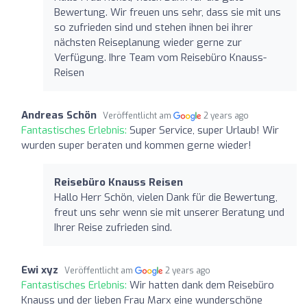
Bewertung. Wir freuen uns sehr, dass sie mit uns
so zufrieden sind und stehen ihnen bei ihrer
nächsten Reiseplanung wieder gerne zur
Verfügung. Ihre Team vom Reisebüro Knauss-
Reisen
Andreas Schön
Veröffentlicht am
2 years ago
Fantastisches Erlebnis:
Super Service, super Urlaub! Wir
wurden super beraten und kommen gerne wieder!
Reisebüro Knauss Reisen
Hallo Herr Schön, vielen Dank für die Bewertung,
freut uns sehr wenn sie mit unserer Beratung und
Ihrer Reise zufrieden sind.
Ewi xyz
Veröffentlicht am
2 years ago
Fantastisches Erlebnis:
Wir hatten dank dem Reisebüro
Knauss und der lieben Frau Marx eine wunderschöne