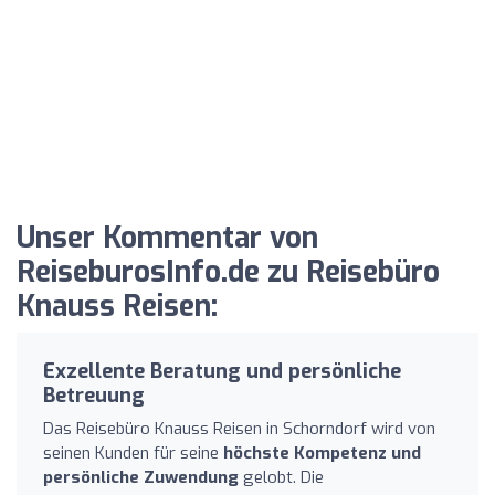
Unser Kommentar von
ReiseburosInfo.de zu Reisebüro
Knauss Reisen:
Exzellente Beratung und persönliche
Betreuung
Das Reisebüro Knauss Reisen in Schorndorf wird von
seinen Kunden für seine
höchste Kompetenz und
persönliche Zuwendung
gelobt. Die