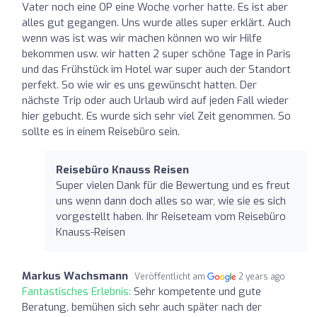
Vater noch eine OP eine Woche vorher hatte. Es ist aber
alles gut gegangen. Uns wurde alles super erklärt. Auch
wenn was ist was wir machen können wo wir Hilfe
bekommen usw. wir hatten 2 super schöne Tage in Paris
und das Frühstück im Hotel war super auch der Standort
perfekt. So wie wir es uns gewünscht hatten. Der
nächste Trip oder auch Urlaub wird auf jeden Fall wieder
hier gebucht. Es wurde sich sehr viel Zeit genommen. So
sollte es in einem Reisebüro sein.
Reisebüro Knauss Reisen
Super vielen Dank für die Bewertung und es freut
uns wenn dann doch alles so war, wie sie es sich
vorgestellt haben. Ihr Reiseteam vom Reisebüro
Knauss-Reisen
Markus Wachsmann
Veröffentlicht am
2 years ago
Fantastisches Erlebnis:
Sehr kompetente und gute
Beratung, bemühen sich sehr auch später nach der