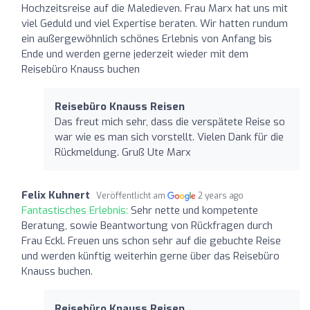
Hochzeitsreise auf die Maledieven. Frau Marx hat uns mit
viel Geduld und viel Expertise beraten. Wir hatten rundum
ein außergewöhnlich schönes Erlebnis von Anfang bis
Ende und werden gerne jederzeit wieder mit dem
Reisebüro Knauss buchen
Reisebüro Knauss Reisen
Das freut mich sehr, dass die verspätete Reise so
war wie es man sich vorstellt. Vielen Dank für die
Rückmeldung. Gruß Ute Marx
Felix Kuhnert
Veröffentlicht am
2 years ago
Fantastisches Erlebnis:
Sehr nette und kompetente
Beratung, sowie Beantwortung von Rückfragen durch
Frau Eckl. Freuen uns schon sehr auf die gebuchte Reise
und werden künftig weiterhin gerne über das Reisebüro
Knauss buchen.
Reisebüro Knauss Reisen