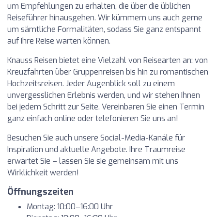
um Empfehlungen zu erhalten, die über die üblichen
Reiseführer hinausgehen. Wir kümmern uns auch gerne
um sämtliche Formalitäten, sodass Sie ganz entspannt
auf Ihre Reise warten können.
Knauss Reisen bietet eine Vielzahl von Reisearten an: von
Kreuzfahrten über Gruppenreisen bis hin zu romantischen
Hochzeitsreisen. Jeder Augenblick soll zu einem
unvergesslichen Erlebnis werden, und wir stehen Ihnen
bei jedem Schritt zur Seite. Vereinbaren Sie einen Termin
ganz einfach online oder telefonieren Sie uns an!
Besuchen Sie auch unsere Social-Media-Kanäle für
Inspiration und aktuelle Angebote. Ihre Traumreise
erwartet Sie – lassen Sie sie gemeinsam mit uns
Wirklichkeit werden!
Öffnungszeiten
Montag: 10:00–16:00 Uhr