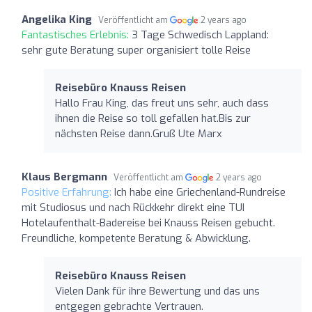
Angelika King
Veröffentlicht am
2 years ago
Fantastisches Erlebnis:
3 Tage Schwedisch Lappland:
sehr gute Beratung super organisiert tolle Reise
Reisebüro Knauss Reisen
Hallo Frau King, das freut uns sehr, auch dass
ihnen die Reise so toll gefallen hat.Bis zur
nächsten Reise dann.Gruß Ute Marx
Klaus Bergmann
Veröffentlicht am
2 years ago
Positive Erfahrung:
Ich habe eine Griechenland-Rundreise
mit Studiosus und nach Rückkehr direkt eine TUI
Hotelaufenthalt-Badereise bei Knauss Reisen gebucht.
Freundliche, kompetente Beratung & Abwicklung.
Reisebüro Knauss Reisen
Vielen Dank für ihre Bewertung und das uns
entgegen gebrachte Vertrauen.