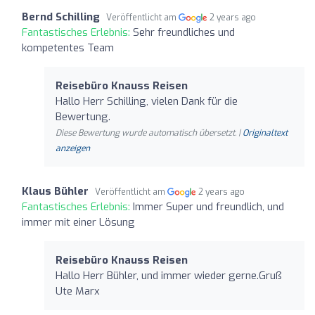
Bernd Schilling
Veröffentlicht am
2 years ago
Fantastisches Erlebnis:
Sehr freundliches und
kompetentes Team
Reisebüro Knauss Reisen
Hallo Herr Schilling, vielen Dank für die
Bewertung.
Diese Bewertung wurde automatisch übersetzt. |
Originaltext
anzeigen
Klaus Bühler
Veröffentlicht am
2 years ago
Fantastisches Erlebnis:
Immer Super und freundlich, und
immer mit einer Lösung
Reisebüro Knauss Reisen
Hallo Herr Bühler, und immer wieder gerne.Gruß
Ute Marx