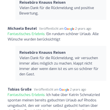
Reisebüro Knauss Reisen
Vielen Dank für die Rückmeldung und positive
Bewertung.
Michaela Beutel
Veröffentlicht am
2 years ago
Fantastisches Erlebnis:
Ein rundum schöner Urlaub. Alle
Wünsche wurden berücksichtigt
Reisebüro Knauss Reisen
Vielen Dank für die Rückmeldung, wir versuchen
immer alles möglich zu machen, klappt nicht
immer aber wenn dann ist es um so schöner für
den Gast.
Tobias Große
Veröffentlicht am
2 years ago
Fantastisches Erlebnis:
Ich habe über Katrin Schmalzried
spontan meinen bereits gebuchten Urlaub auf Rhodos
umgebucht, den wir vorher selbst gebucht hatten über