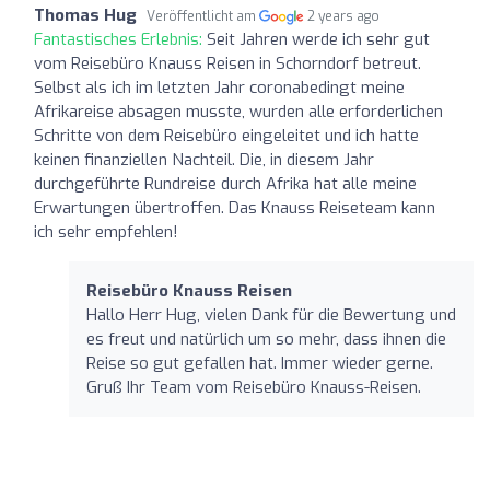
Thomas Hug
Veröffentlicht am
2 years ago
Fantastisches Erlebnis:
Seit Jahren werde ich sehr gut
vom Reisebüro Knauss Reisen in Schorndorf betreut.
Selbst als ich im letzten Jahr coronabedingt meine
Afrikareise absagen musste, wurden alle erforderlichen
Schritte von dem Reisebüro eingeleitet und ich hatte
keinen finanziellen Nachteil. Die, in diesem Jahr
durchgeführte Rundreise durch Afrika hat alle meine
Erwartungen übertroffen. Das Knauss Reiseteam kann
ich sehr empfehlen!
Reisebüro Knauss Reisen
Hallo Herr Hug, vielen Dank für die Bewertung und
es freut und natürlich um so mehr, dass ihnen die
Reise so gut gefallen hat. Immer wieder gerne.
Gruß Ihr Team vom Reisebüro Knauss-Reisen.