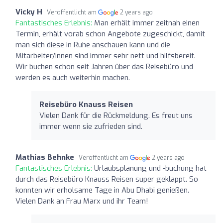
Vicky H
Veröffentlicht am
2 years ago
Fantastisches Erlebnis:
Man erhält immer zeitnah einen
Termin, erhält vorab schon Angebote zugeschickt, damit
man sich diese in Ruhe anschauen kann und die
Mitarbeiter/innen sind immer sehr nett und hilfsbereit.
Wir buchen schon seit Jahren über das Reisebüro und
werden es auch weiterhin machen.
Reisebüro Knauss Reisen
Vielen Dank für die Rückmeldung. Es freut uns
immer wenn sie zufrieden sind.
Mathias Behnke
Veröffentlicht am
2 years ago
Fantastisches Erlebnis:
Urlaubsplanung und -buchung hat
durch das Reisebüro Knauss Reisen super geklappt. So
konnten wir erholsame Tage in Abu Dhabi genießen.
Vielen Dank an Frau Marx und ihr Team!