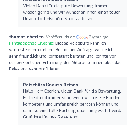
Vielen Dank für die gute Bewertung. Immer
wieder gerne und wir wünschen ihnen einen tollen
Urlaub. Ihr Reisebüro Knauss-Reisen
thomas eberlen
Veröffentlicht am
2 years ago
Fantastisches Erlebnis:
Dieses Reisebüro kann ich
wärmstens empfehlen. Bei meiner Anfrage wurde ich
sehr freundlich und kompetent beraten und konnte von
der persönlichen Erfahrung der Mitarbeiterinnen über das
Reiseland sehr profitieren.
Reisebüro Knauss Reisen
Hallo Herr Eberlen, vielen Dank für die Bewertung.
Es freut und immer sehr, wenn wir unsere Kunden
kompetent und umfangreich beraten können und
dann so eine tolle Buchung dabei umgesetzt wird.
Gruß Ihre Knauss Reiseteam