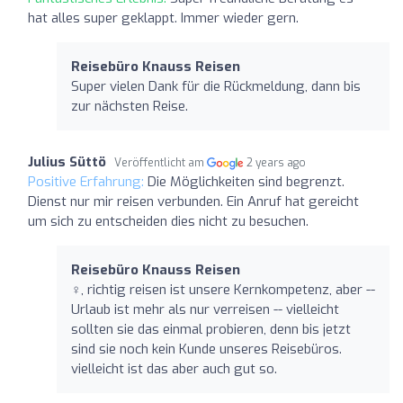
hat alles super geklappt. Immer wieder gern.
Reisebüro Knauss Reisen
Super vielen Dank für die Rückmeldung, dann bis
zur nächsten Reise.
Julius Süttö
Veröffentlicht am
2 years ago
Positive Erfahrung:
Die Möglichkeiten sind begrenzt.
Dienst nur mir reisen verbunden. Ein Anruf hat gereicht
um sich zu entscheiden dies nicht zu besuchen.
Reisebüro Knauss Reisen
‍♀️, richtig reisen ist unsere Kernkompetenz, aber --
Urlaub ist mehr als nur verreisen -- vielleicht
sollten sie das einmal probieren, denn bis jetzt
sind sie noch kein Kunde unseres Reisebüros.
vielleicht ist das aber auch gut so.