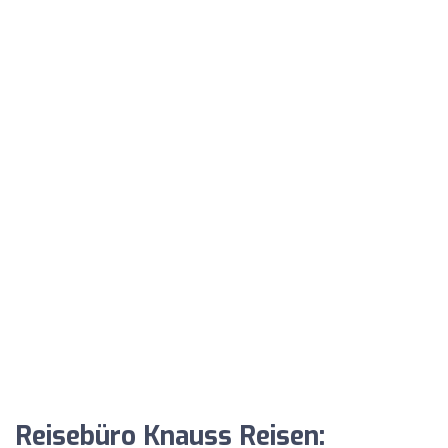
Reisebüro Knauss Reisen: