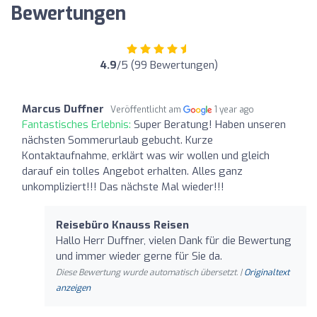
Bewertungen
4.9
/5 (99 Bewertungen)
Marcus Duffner
Veröffentlicht am
1 year ago
Fantastisches Erlebnis:
Super Beratung! Haben unseren
nächsten Sommerurlaub gebucht. Kurze
Kontaktaufnahme, erklärt was wir wollen und gleich
darauf ein tolles Angebot erhalten. Alles ganz
unkompliziert!!! Das nächste Mal wieder!!!
Reisebüro Knauss Reisen
Hallo Herr Duffner, vielen Dank für die Bewertung
und immer wieder gerne für Sie da.
Diese Bewertung wurde automatisch übersetzt. |
Originaltext
anzeigen