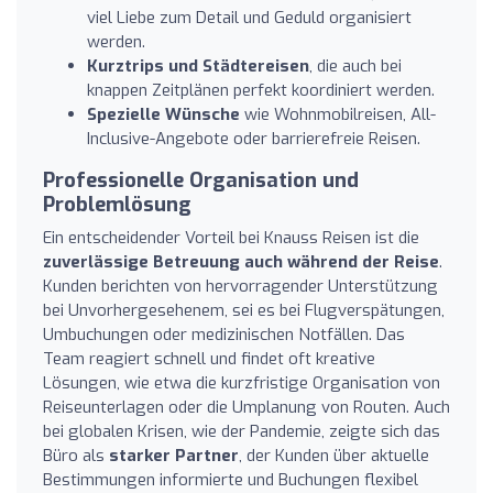
viel Liebe zum Detail und Geduld organisiert
werden.
Kurztrips und Städtereisen
, die auch bei
knappen Zeitplänen perfekt koordiniert werden.
Spezielle Wünsche
wie Wohnmobilreisen, All-
Inclusive-Angebote oder barrierefreie Reisen.
Professionelle Organisation und
Problemlösung
Ein entscheidender Vorteil bei Knauss Reisen ist die
zuverlässige Betreuung auch während der Reise
.
Kunden berichten von hervorragender Unterstützung
bei Unvorhergesehenem, sei es bei Flugverspätungen,
Umbuchungen oder medizinischen Notfällen. Das
Team reagiert schnell und findet oft kreative
Lösungen, wie etwa die kurzfristige Organisation von
Reiseunterlagen oder die Umplanung von Routen. Auch
bei globalen Krisen, wie der Pandemie, zeigte sich das
Büro als
starker Partner
, der Kunden über aktuelle
Bestimmungen informierte und Buchungen flexibel