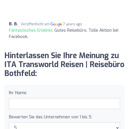
B. B.
Veröffentlicht am
7 years ago
Fantastisches Erlebnis:
Gutes Reisebüro. Tolle Aktion bei
Facebook.
Hinterlassen Sie Ihre Meinung zu
ITA Transworld Reisen | Reisebüro
Bothfeld:
Ihr Name
Bewerten Sie das Unternehmen von 1 bis 5