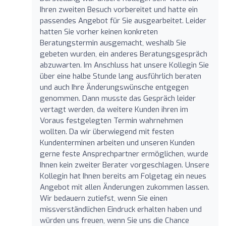
Ihren zweiten Besuch vorbereitet und hatte ein
passendes Angebot für Sie ausgearbeitet. Leider
hatten Sie vorher keinen konkreten
Beratungstermin ausgemacht, weshalb Sie
gebeten wurden, ein anderes Beratungsgespräch
abzuwarten. Im Anschluss hat unsere Kollegin Sie
über eine halbe Stunde lang ausführlich beraten
und auch Ihre Änderungswünsche entgegen
genommen. Dann musste das Gespräch leider
vertagt werden, da weitere Kunden ihren im
Voraus festgelegten Termin wahrnehmen
wollten. Da wir überwiegend mit festen
Kundenterminen arbeiten und unseren Kunden
gerne feste Ansprechpartner ermöglichen, wurde
Ihnen kein zweiter Berater vorgeschlagen. Unsere
Kollegin hat Ihnen bereits am Folgetag ein neues
Angebot mit allen Änderungen zukommen lassen.
Wir bedauern zutiefst, wenn Sie einen
missverständlichen Eindruck erhalten haben und
würden uns freuen, wenn Sie uns die Chance