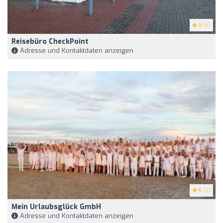
4
(5)
Reisebüro CheckPoint
Adresse und Kontaktdaten anzeigen
5
(5)
Mein Urlaubsglück GmbH
Adresse und Kontaktdaten anzeigen