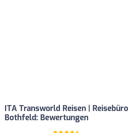
ITA Transworld Reisen | Reisebüro
Bothfeld: Bewertungen