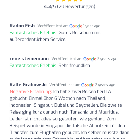
4.3
/5 (20 Bewertungen)
Radon Fish
Veröffentlicht am
1 year ago
Fantastisches Erlebnis:
Gutes Reisebüro mit
außerordentlichem Service.
rene steinemann
Veröffentlicht am
2 years ago
Fantastisches Erlebnis:
Sehr freundlich
Kalle Grabowski
Veröffentlicht am
2 years ago
Negative Erfahrung:
Ich habe zwei Reisen bei ITA
gebucht. Einmal über 6 Wochen nach Thailand,
Indonesien, Singapur, Dubai und Seychellen. Die zweite
Reise ging kurz danach nach Tansania und Mauritius.
Leider ist nicht alles so gelaufen, wie geplant. Zum
Beispiel wurde in Singapur die falsche Abholzeit für den
Transfer zum Flughafen gebucht. Ich selber musste dann