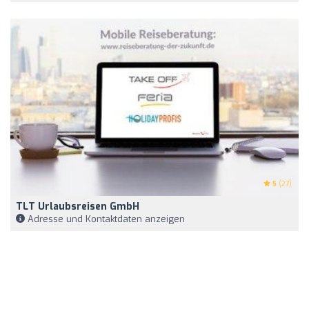
5
(27)
TLT Urlaubsreisen GmbH
Adresse und Kontaktdaten anzeigen