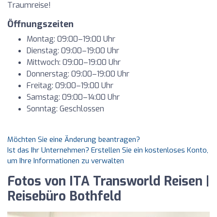
Traumreise!
Öffnungszeiten
Montag: 09:00–19:00 Uhr
Dienstag: 09:00–19:00 Uhr
Mittwoch: 09:00–19:00 Uhr
Donnerstag: 09:00–19:00 Uhr
Freitag: 09:00–19:00 Uhr
Samstag: 09:00–14:00 Uhr
Sonntag: Geschlossen
Möchten Sie eine Änderung beantragen?
Ist das Ihr Unternehmen? Erstellen Sie ein kostenloses Konto,
um Ihre Informationen zu verwalten
Fotos von ITA Transworld Reisen |
Reisebüro Bothfeld