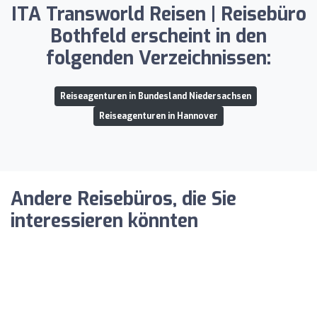
ITA Transworld Reisen | Reisebüro
Bothfeld erscheint in den
folgenden Verzeichnissen:
Reiseagenturen in Bundesland Niedersachsen
Reiseagenturen in Hannover
Andere Reisebüros, die Sie
interessieren könnten