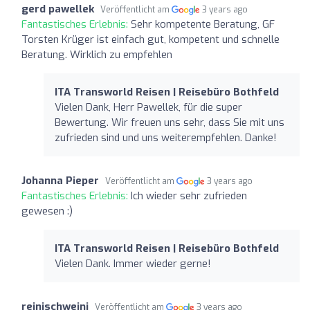
gerd pawellek
Veröffentlicht am
3 years ago
Fantastisches Erlebnis:
Sehr kompetente Beratung, GF
Torsten Krüger ist einfach gut, kompetent und schnelle
Beratung. Wirklich zu empfehlen
ITA Transworld Reisen | Reisebüro Bothfeld
Vielen Dank, Herr Pawellek, für die super
Bewertung. Wir freuen uns sehr, dass Sie mit uns
zufrieden sind und uns weiterempfehlen. Danke!
Johanna Pieper
Veröffentlicht am
3 years ago
Fantastisches Erlebnis:
Ich wieder sehr zufrieden
gewesen :)
ITA Transworld Reisen | Reisebüro Bothfeld
Vielen Dank. Immer wieder gerne!
reinischweini
Veröffentlicht am
3 years ago