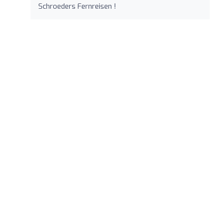
Schroeders Fernreisen !