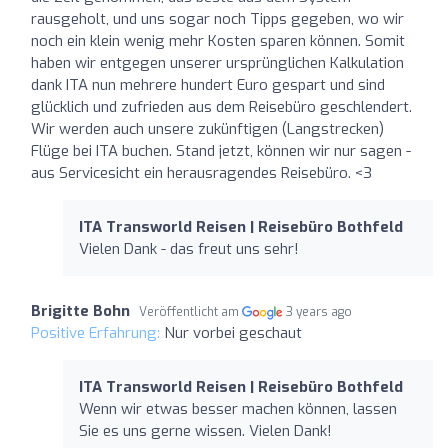
rausgeholt, und uns sogar noch Tipps gegeben, wo wir
noch ein klein wenig mehr Kosten sparen können. Somit
haben wir entgegen unserer ursprünglichen Kalkulation
dank ITA nun mehrere hundert Euro gespart und sind
glücklich und zufrieden aus dem Reisebüro geschlendert.
Wir werden auch unsere zukünftigen (Langstrecken)
Flüge bei ITA buchen. Stand jetzt, können wir nur sagen -
aus Servicesicht ein herausragendes Reisebüro. <3
ITA Transworld Reisen | Reisebüro Bothfeld
Vielen Dank - das freut uns sehr!
Brigitte Bohn
Veröffentlicht am
3 years ago
Positive Erfahrung:
Nur vorbei geschaut
ITA Transworld Reisen | Reisebüro Bothfeld
Wenn wir etwas besser machen können, lassen
Sie es uns gerne wissen. Vielen Dank!