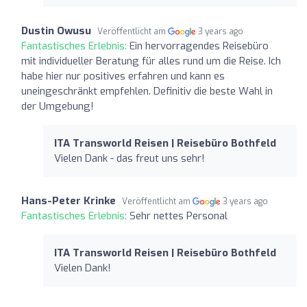
Dustin Owusu
Veröffentlicht am
3 years ago
Fantastisches Erlebnis:
Ein hervorragendes Reisebüro
mit individueller Beratung für alles rund um die Reise. Ich
habe hier nur positives erfahren und kann es
uneingeschränkt empfehlen. Definitiv die beste Wahl in
der Umgebung!
ITA Transworld Reisen | Reisebüro Bothfeld
Vielen Dank - das freut uns sehr!
Hans-Peter Krinke
Veröffentlicht am
3 years ago
Fantastisches Erlebnis:
Sehr nettes Personal
ITA Transworld Reisen | Reisebüro Bothfeld
Vielen Dank!