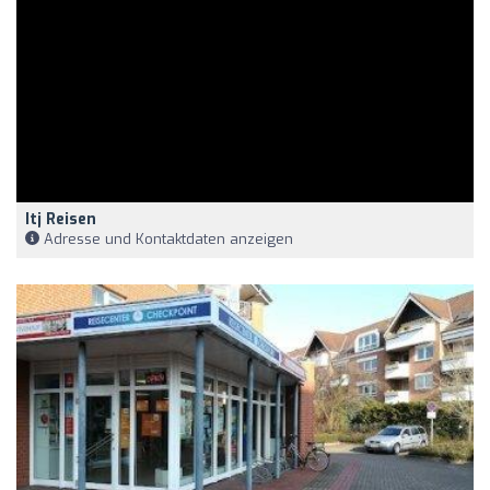
Itj Reisen
Adresse und Kontaktdaten anzeigen