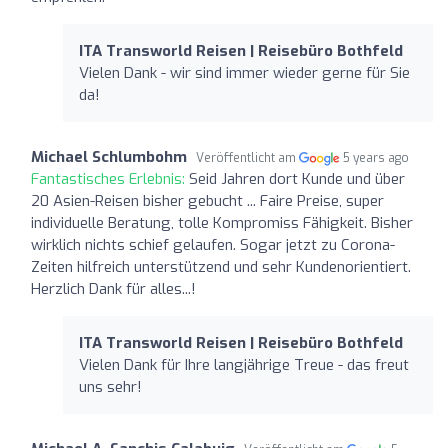
ITA Transworld Reisen | Reisebüro Bothfeld
Vielen Dank - wir sind immer wieder gerne für Sie
da!
Michael Schlumbohm
Veröffentlicht am
5 years ago
Fantastisches Erlebnis:
Seid Jahren dort Kunde und über
20 Asien-Reisen bisher gebucht ... Faire Preise, super
individuelle Beratung, tolle Kompromiss Fähigkeit. Bisher
wirklich nichts schief gelaufen. Sogar jetzt zu Corona-
Zeiten hilfreich unterstützend und sehr Kundenorientiert.
Herzlich Dank für alles...!
ITA Transworld Reisen | Reisebüro Bothfeld
Vielen Dank für Ihre langjährige Treue - das freut
uns sehr!