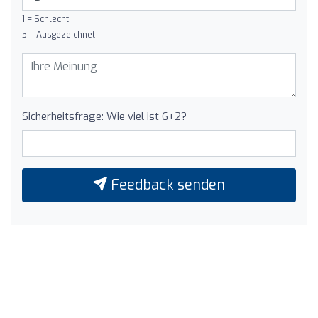
1 = Schlecht
5 = Ausgezeichnet
Sicherheitsfrage: Wie viel ist 6+2?
Feedback senden