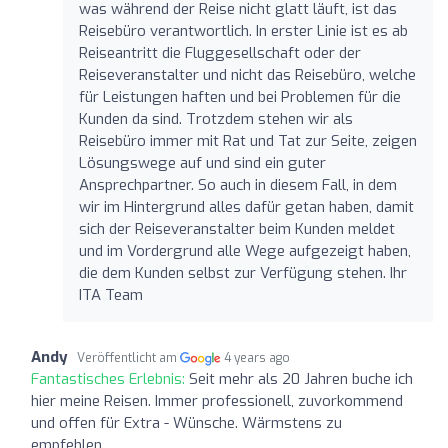
was während der Reise nicht glatt läuft, ist das
Reisebüro verantwortlich. In erster Linie ist es ab
Reiseantritt die Fluggesellschaft oder der
Reiseveranstalter und nicht das Reisebüro, welche
für Leistungen haften und bei Problemen für die
Kunden da sind. Trotzdem stehen wir als
Reisebüro immer mit Rat und Tat zur Seite, zeigen
Lösungswege auf und sind ein guter
Ansprechpartner. So auch in diesem Fall, in dem
wir im Hintergrund alles dafür getan haben, damit
sich der Reiseveranstalter beim Kunden meldet
und im Vordergrund alle Wege aufgezeigt haben,
die dem Kunden selbst zur Verfügung stehen. Ihr
ITA Team
Andy
Veröffentlicht am
4 years ago
Fantastisches Erlebnis:
Seit mehr als 20 Jahren buche ich
hier meine Reisen. Immer professionell, zuvorkommend
und offen für Extra - Wünsche. Wärmstens zu
empfehlen.