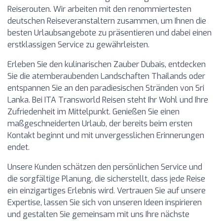
Reiserouten. Wir arbeiten mit den renommiertesten
deutschen Reiseveranstaltern zusammen, um Ihnen die
besten Urlaubsangebote zu präsentieren und dabei einen
erstklassigen Service zu gewährleisten.
Erleben Sie den kulinarischen Zauber Dubais, entdecken
Sie die atemberaubenden Landschaften Thailands oder
entspannen Sie an den paradiesischen Stränden von Sri
Lanka. Bei ITA Transworld Reisen steht Ihr Wohl und Ihre
Zufriedenheit im Mittelpunkt. Genießen Sie einen
maßgeschneiderten Urlaub, der bereits beim ersten
Kontakt beginnt und mit unvergesslichen Erinnerungen
endet.
Unsere Kunden schätzen den persönlichen Service und
die sorgfältige Planung, die sicherstellt, dass jede Reise
ein einzigartiges Erlebnis wird. Vertrauen Sie auf unsere
Expertise, lassen Sie sich von unseren Ideen inspirieren
und gestalten Sie gemeinsam mit uns Ihre nächste