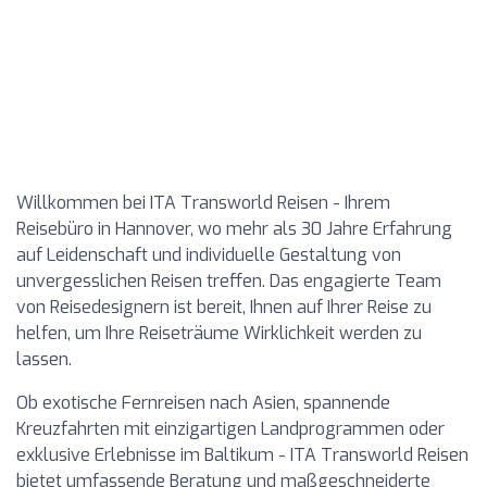
Willkommen bei ITA Transworld Reisen - Ihrem
Reisebüro in Hannover, wo mehr als 30 Jahre Erfahrung
auf Leidenschaft und individuelle Gestaltung von
unvergesslichen Reisen treffen. Das engagierte Team
von Reisedesignern ist bereit, Ihnen auf Ihrer Reise zu
helfen, um Ihre Reiseträume Wirklichkeit werden zu
lassen.
Ob exotische Fernreisen nach Asien, spannende
Kreuzfahrten mit einzigartigen Landprogrammen oder
exklusive Erlebnisse im Baltikum - ITA Transworld Reisen
bietet umfassende Beratung und maßgeschneiderte