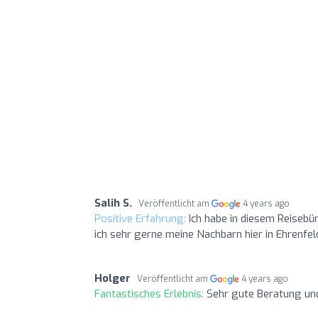
Salih S.
Veröffentlicht am
4 years ago
Positive Erfahrung:
Ich habe in diesem Reisebü
ich sehr gerne meine Nachbarn hier in Ehrenfel
Holger
Veröffentlicht am
4 years ago
Fantastisches Erlebnis:
Sehr gute Beratung und