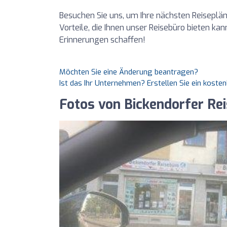
Besuchen Sie uns, um Ihre nächsten Reiseplä
Vorteile, die Ihnen unser Reisebüro bieten k
Erinnerungen schaffen!
Möchten Sie eine Änderung beantragen?
Ist das Ihr Unternehmen? Erstellen Sie ein koste
Fotos von Bickendorfer R