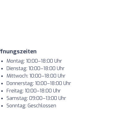
ffnungszeiten
Montag: 10:00–18:00 Uhr
Dienstag: 10:00–18:00 Uhr
Mittwoch: 10:00–18:00 Uhr
Donnerstag: 10:00–18:00 Uhr
Freitag: 10:00–18:00 Uhr
Samstag: 09:00–13:00 Uhr
Sonntag: Geschlossen