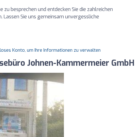
ne zu besprechen und entdecken Sie die zahlreichen
ann. Lassen Sie uns gemeinsam unvergessliche
nloses Konto, um Ihre Informationen zu verwalten
eisebüro Johnen-Kammermeier GmbH