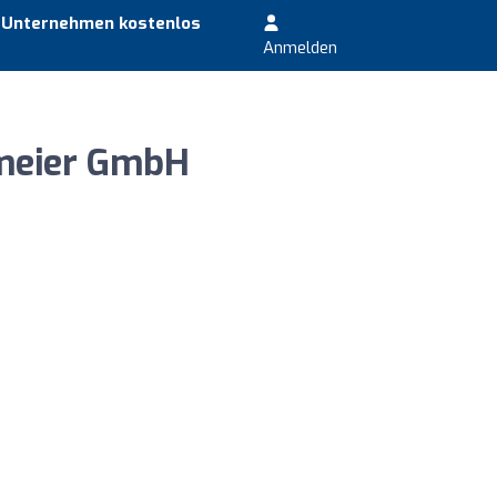
r Unternehmen kostenlos
Anmelden
meier GmbH