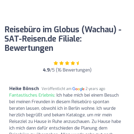
Reisebüro im Globus (Wachau) -
SAT-Reisen.de Filiale:
Bewertungen
4.9
/5 (16 Bewertungen)
Heike Bönsch
Veröffentlicht am
2 years ago
Fantastisches Erlebnis:
Ich habe mich bei einem Besuch
bei meinen Freunden in diesem Reisebüro spontan
beraten lassen, obwohl ich in Berlin wohne. Ich wurde
herzlich begrüßt und bekam Kataloge, um mir mein
Reiseziel zu Hause in Ruhe anzuschauen. Zu Hause habe
ich mich dann dafür entschieden die Planung dem