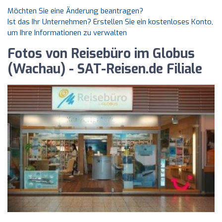
Möchten Sie eine Änderung beantragen?
Ist das Ihr Unternehmen? Erstellen Sie ein kostenloses Konto,
um Ihre Informationen zu verwalten
Fotos von Reisebüro im Globus
(Wachau) - SAT-Reisen.de Filiale