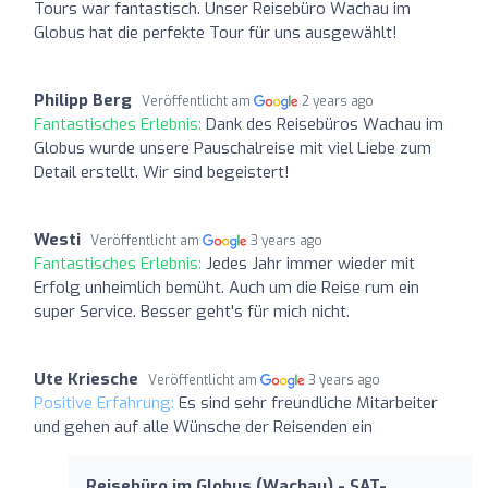
Tours war fantastisch. Unser Reisebüro Wachau im
Globus hat die perfekte Tour für uns ausgewählt!
Philipp Berg
Veröffentlicht am
2 years ago
Fantastisches Erlebnis:
Dank des Reisebüros Wachau im
Globus wurde unsere Pauschalreise mit viel Liebe zum
Detail erstellt. Wir sind begeistert!
Westi
Veröffentlicht am
3 years ago
Fantastisches Erlebnis:
Jedes Jahr immer wieder mit
Erfolg unheimlich bemüht. Auch um die Reise rum ein
super Service. Besser geht's für mich nicht.
Ute Kriesche
Veröffentlicht am
3 years ago
Positive Erfahrung:
Es sind sehr freundliche Mitarbeiter
und gehen auf alle Wünsche der Reisenden ein
Reisebüro im Globus (Wachau) - SAT-