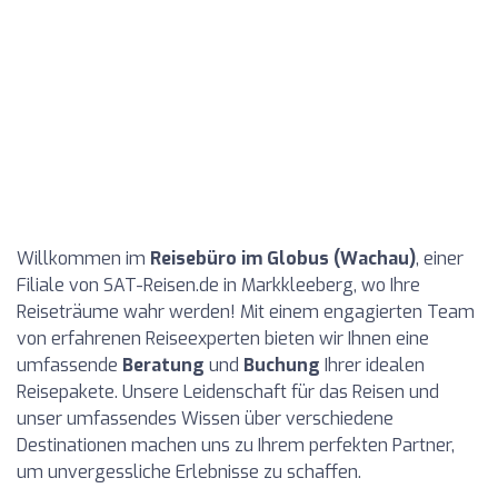
Willkommen im
Reisebüro im Globus (Wachau)
, einer
Filiale von SAT-Reisen.de in Markkleeberg, wo Ihre
Reiseträume wahr werden! Mit einem engagierten Team
von erfahrenen Reiseexperten bieten wir Ihnen eine
umfassende
Beratung
und
Buchung
Ihrer idealen
Reisepakete. Unsere Leidenschaft für das Reisen und
unser umfassendes Wissen über verschiedene
Destinationen machen uns zu Ihrem perfekten Partner,
um unvergessliche Erlebnisse zu schaffen.