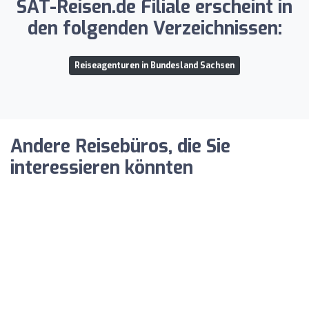
SAT-Reisen.de Filiale erscheint in
den folgenden Verzeichnissen:
Reiseagenturen in Bundesland Sachsen
Andere Reisebüros, die Sie
interessieren könnten