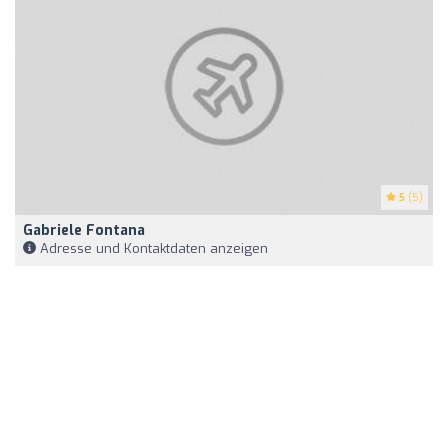
5
(5)
Gabriele Fontana
Adresse und Kontaktdaten anzeigen