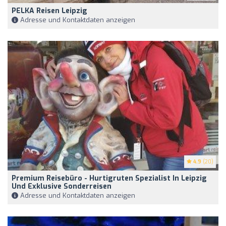
PELKA Reisen Leipzig
Adresse und Kontaktdaten anzeigen
4.9
(20)
Premium Reisebüro - Hurtigruten Spezialist In Leipzig
Und Exklusive Sonderreisen
Adresse und Kontaktdaten anzeigen