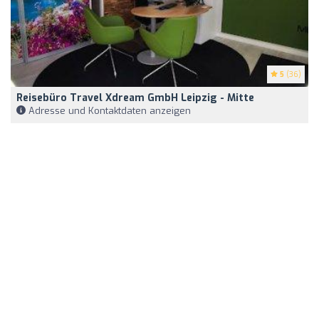
5
(36)
Reisebüro Travel Xdream GmbH Leipzig - Mitte
Adresse und Kontaktdaten anzeigen