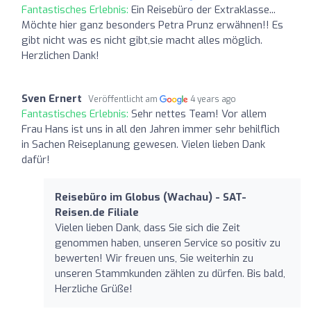
Fantastisches Erlebnis:
Ein Reisebüro der Extraklasse...
Möchte hier ganz besonders Petra Prunz erwähnen!! Es
gibt nicht was es nicht gibt,sie macht alles möglich.
Herzlichen Dank!
Sven Ernert
Veröffentlicht am
4 years ago
Fantastisches Erlebnis:
Sehr nettes Team! Vor allem
Frau Hans ist uns in all den Jahren immer sehr behilflich
in Sachen Reiseplanung gewesen. Vielen lieben Dank
dafür!
Reisebüro im Globus (Wachau) - SAT-
Reisen.de Filiale
Vielen lieben Dank, dass Sie sich die Zeit
genommen haben, unseren Service so positiv zu
bewerten! Wir freuen uns, Sie weiterhin zu
unseren Stammkunden zählen zu dürfen. Bis bald,
Herzliche Grüße!