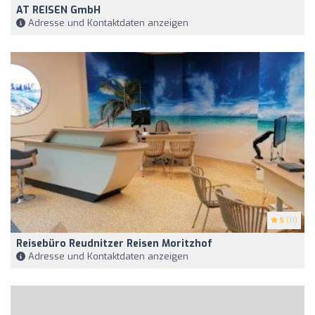
AT REISEN GmbH
Adresse und Kontaktdaten anzeigen
5
(11)
Reisebüro Reudnitzer Reisen Moritzhof
Adresse und Kontaktdaten anzeigen