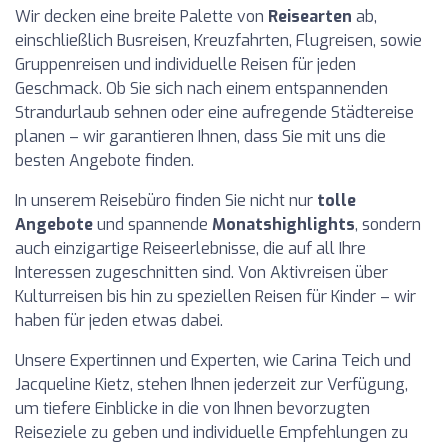
Wir decken eine breite Palette von
Reisearten
ab,
einschließlich Busreisen, Kreuzfahrten, Flugreisen, sowie
Gruppenreisen und individuelle Reisen für jeden
Geschmack. Ob Sie sich nach einem entspannenden
Strandurlaub sehnen oder eine aufregende Städtereise
planen – wir garantieren Ihnen, dass Sie mit uns die
besten Angebote finden.
In unserem Reisebüro finden Sie nicht nur
tolle
Angebote
und spannende
Monatshighlights
, sondern
auch einzigartige Reiseerlebnisse, die auf all Ihre
Interessen zugeschnitten sind. Von Aktivreisen über
Kulturreisen bis hin zu speziellen Reisen für Kinder – wir
haben für jeden etwas dabei.
Unsere Expertinnen und Experten, wie Carina Teich und
Jacqueline Kietz, stehen Ihnen jederzeit zur Verfügung,
um tiefere Einblicke in die von Ihnen bevorzugten
Reiseziele zu geben und individuelle Empfehlungen zu