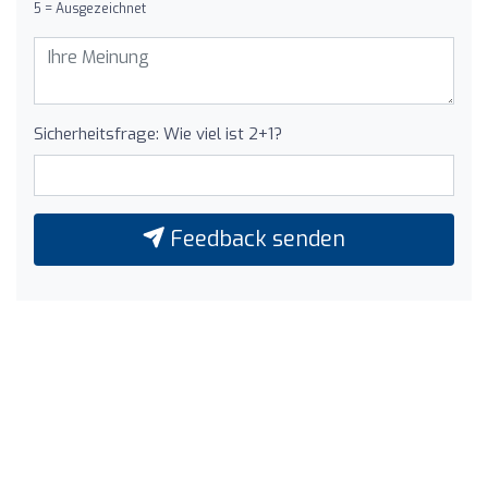
5 = Ausgezeichnet
Sicherheitsfrage: Wie viel ist 2+1?
Feedback senden