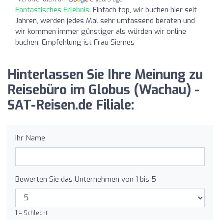
Fantastisches Erlebnis:
Einfach top, wir buchen hier seit
Jahren, werden jedes Mal sehr umfassend beraten und
wir kommen immer günstiger als würden wir online
buchen. Empfehlung ist Frau Siemes
Hinterlassen Sie Ihre Meinung zu
Reisebüro im Globus (Wachau) -
SAT-Reisen.de Filiale:
Ihr Name
Bewerten Sie das Unternehmen von 1 bis 5
1 = Schlecht