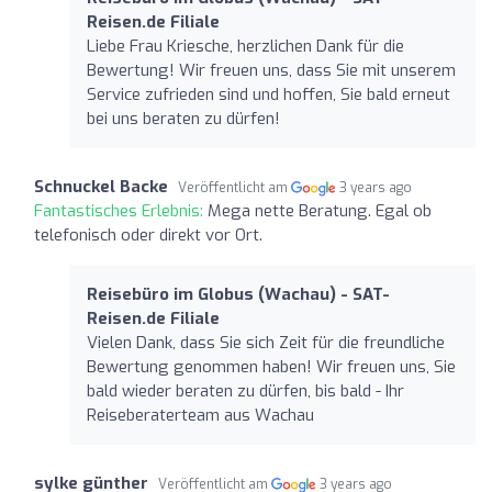
Reisen.de Filiale
Liebe Frau Kriesche, herzlichen Dank für die
Bewertung! Wir freuen uns, dass Sie mit unserem
Service zufrieden sind und hoffen, Sie bald erneut
bei uns beraten zu dürfen!
Schnuckel Backe
Veröffentlicht am
3 years ago
Fantastisches Erlebnis:
Mega nette Beratung. Egal ob
telefonisch oder direkt vor Ort.
Reisebüro im Globus (Wachau) - SAT-
Reisen.de Filiale
Vielen Dank, dass Sie sich Zeit für die freundliche
Bewertung genommen haben! Wir freuen uns, Sie
bald wieder beraten zu dürfen, bis bald - Ihr
Reiseberaterteam aus Wachau
sylke günther
Veröffentlicht am
3 years ago