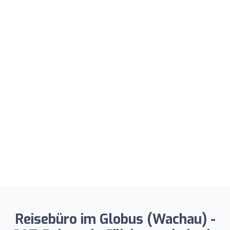
Reisebüro im Globus (Wachau) -