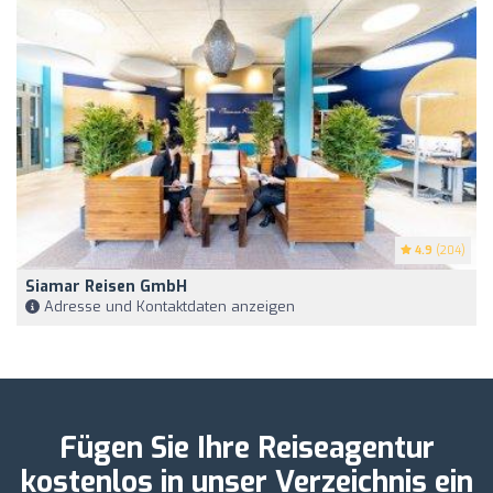
4.9
(204)
Siamar Reisen GmbH
Adresse und Kontaktdaten anzeigen
Fügen Sie Ihre Reiseagentur
kostenlos in unser Verzeichnis ein