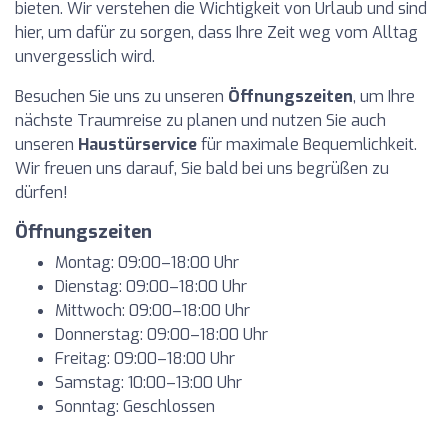
bieten. Wir verstehen die Wichtigkeit von Urlaub und sind
hier, um dafür zu sorgen, dass Ihre Zeit weg vom Alltag
unvergesslich wird.
Besuchen Sie uns zu unseren
Öffnungszeiten
, um Ihre
nächste Traumreise zu planen und nutzen Sie auch
unseren
Haustürservice
für maximale Bequemlichkeit.
Wir freuen uns darauf, Sie bald bei uns begrüßen zu
dürfen!
Öffnungszeiten
Montag: 09:00–18:00 Uhr
Dienstag: 09:00–18:00 Uhr
Mittwoch: 09:00–18:00 Uhr
Donnerstag: 09:00–18:00 Uhr
Freitag: 09:00–18:00 Uhr
Samstag: 10:00–13:00 Uhr
Sonntag: Geschlossen