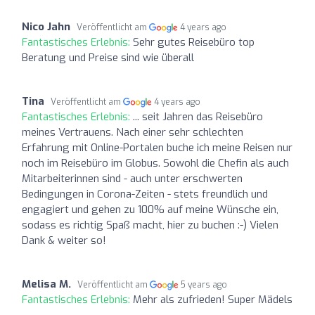
Nico Jahn
Veröffentlicht am
4 years ago
Fantastisches Erlebnis:
Sehr gutes Reisebüro top
Beratung und Preise sind wie überall
Tina
Veröffentlicht am
4 years ago
Fantastisches Erlebnis:
... seit Jahren das Reisebüro
meines Vertrauens. Nach einer sehr schlechten
Erfahrung mit Online-Portalen buche ich meine Reisen nur
noch im Reisebüro im Globus. Sowohl die Chefin als auch
Mitarbeiterinnen sind - auch unter erschwerten
Bedingungen in Corona-Zeiten - stets freundlich und
engagiert und gehen zu 100% auf meine Wünsche ein,
sodass es richtig Spaß macht, hier zu buchen :-) Vielen
Dank & weiter so!
Melisa M.
Veröffentlicht am
5 years ago
Fantastisches Erlebnis:
Mehr als zufrieden! Super Mädels