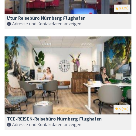
5
(29)
L'tur Reisebüro Nürnberg Flughafen
Adresse und Kontaktdaten anzeigen
5
(90)
TCE-REISEN-Reisebüro Nürnberg Flughafen
Adresse und Kontaktdaten anzeigen