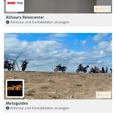
4.9
(101)
Alltours Reisecenter
Adresse und Kontaktdaten anzeigen
5
(148)
Motoguides
Adresse und Kontaktdaten anzeigen