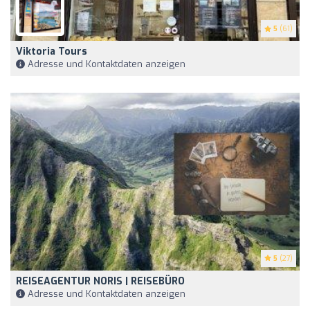
5
(61)
Viktoria Tours
Adresse und Kontaktdaten anzeigen
5
(27)
REISEAGENTUR NORIS | REISEBÜRO
Adresse und Kontaktdaten anzeigen