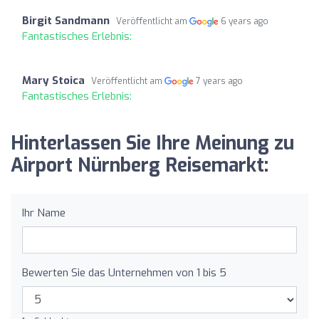
Birgit Sandmann
Veröffentlicht am
6 years ago
Fantastisches Erlebnis:
Mary Stoica
Veröffentlicht am
7 years ago
Fantastisches Erlebnis:
Hinterlassen Sie Ihre Meinung zu
Airport Nürnberg Reisemarkt:
Ihr Name
Bewerten Sie das Unternehmen von 1 bis 5