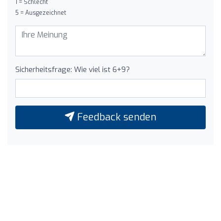
1 = Schlecht
5 = Ausgezeichnet
Sicherheitsfrage: Wie viel ist 6+9?
Feedback senden