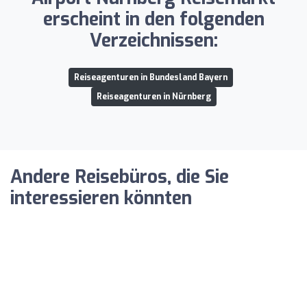
erscheint in den folgenden
Verzeichnissen:
Reiseagenturen in Bundesland Bayern
Reiseagenturen in Nürnberg
Andere Reisebüros, die Sie
interessieren könnten