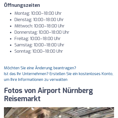
Öffnungszeiten
Montag: 10:00–18:00 Uhr
Dienstag: 10:00–18:00 Uhr
Mittwoch: 10:00–18:00 Uhr
Donnerstag: 10:00–18:00 Uhr
Freitag: 10:00–18:00 Uhr
Samstag: 10:00–18:00 Uhr
Sonntag: 10:00–18:00 Uhr
Möchten Sie eine Änderung beantragen?
Ist das Ihr Unternehmen? Erstellen Sie ein kostenloses Konto,
um Ihre Informationen zu verwalten
Fotos von Airport Nürnberg
Reisemarkt