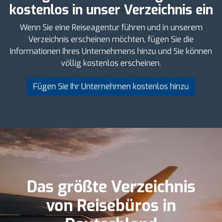
kostenlos in unser Verzeichnis ein
Wenn Sie eine Reiseagentur führen und in unserem
Verzeichnis erscheinen möchten, fügen Sie die
Informationen Ihres Unternehmens hinzu und Sie können
völlig kostenlos erscheinen.
Fügen Sie Ihr Unternehmen kostenlos hinzu
Das größte Verzeichnis
von Reisebüros in