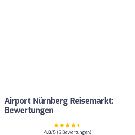
Airport Nürnberg Reisemarkt:
Bewertungen
4.8
/5 (6 Bewertungen)