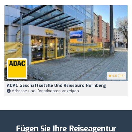
4.6
(118)
ADAC Geschäftsstelle Und Reisebüro Nürnberg
Adresse und Kontaktdaten anzeigen
Fügen Sie Ihre Reiseagentur