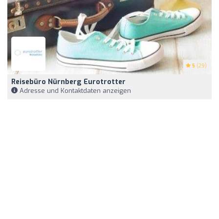
5
(29)
Reisebüro Nürnberg Eurotrotter
Adresse und Kontaktdaten anzeigen