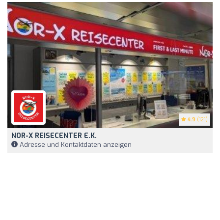
4.9
(121)
NOR-X REISECENTER E.K.
Adresse und Kontaktdaten anzeigen