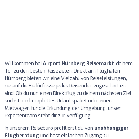
Willkommen bei
Airport Nürnberg Reisemarkt
, deinem
Tor zu den besten Reisezielen. Direkt am Flughafen
Nürnberg bieten wir eine Vielzahl von Reiseleistungen,
die auf die Bedürfnisse jedes Reisenden zugeschnitten
sind. Ob du nun einen Direktflug zu deinem nächsten Ziel
suchst, ein komplettes Urlaubspaket oder einen
Mietwagen für die Erkundung der Umgebung, unser
Expertenteam steht dir zur Verfügung.
In unserem Reisebüro profitierst du von
unabhängiger
Flugberatung
und hast einfachen Zugang zu