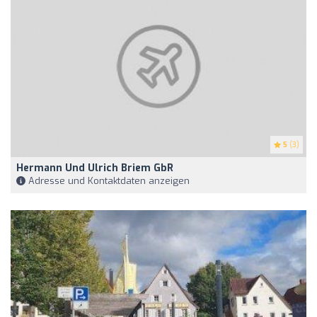
5
(3)
Hermann Und Ulrich Briem GbR
Adresse und Kontaktdaten anzeigen