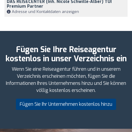
DAS REISECENTER (Inh. Nicole Schwille-Alber) TUI
Premium Partner
Adresse und Kontaktdaten anzeigen
Fügen Sie Ihre Reiseagentur
kostenlos in unser Verzeichnis ein
Wenn Sie eine Reiseagentur führen und in unserem
Verzeichnis erscheinen möchten, fügen Sie die
Informationen Ihres Unternehmens hinzu und Sie können
völlig kostenlos erscheinen.
Fügen Sie Ihr Unternehmen kostenlos hinzu