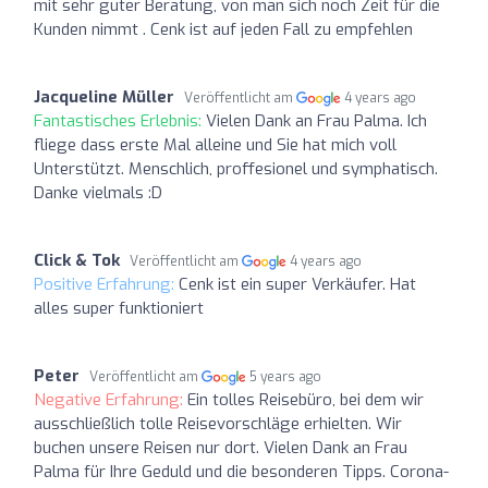
mit sehr guter Beratung, von man sich noch Zeit für die
Kunden nimmt . Cenk ist auf jeden Fall zu empfehlen
Jacqueline Müller
Veröffentlicht am
4 years ago
Fantastisches Erlebnis:
Vielen Dank an Frau Palma. Ich
fliege dass erste Mal alleine und Sie hat mich voll
Unterstützt. Menschlich, proffesionel und symphatisch.
Danke vielmals :D
Click & Tok
Veröffentlicht am
4 years ago
Positive Erfahrung:
Cenk ist ein super Verkäufer. Hat
alles super funktioniert
Peter
Veröffentlicht am
5 years ago
Negative Erfahrung:
Ein tolles Reisebüro, bei dem wir
ausschließlich tolle Reisevorschläge erhielten. Wir
buchen unsere Reisen nur dort. Vielen Dank an Frau
Palma für Ihre Geduld und die besonderen Tipps. Corona-