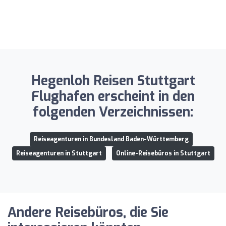
Hegenloh Reisen Stuttgart
Flughafen erscheint in den
folgenden Verzeichnissen:
Reiseagenturen in Bundesland Baden-Württemberg
Reiseagenturen in Stuttgart
Online-Reisebüros in Stuttgart
Andere Reisebüros, die Sie