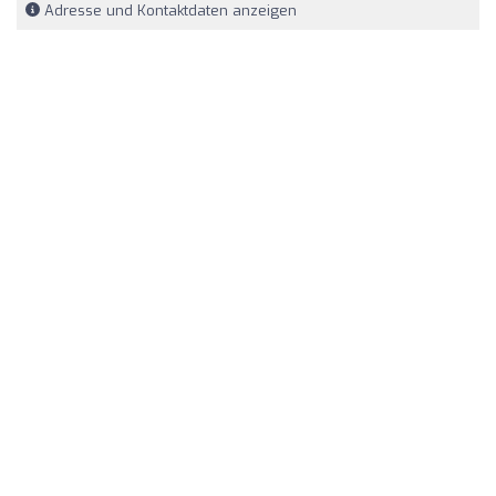
Adresse und Kontaktdaten anzeigen