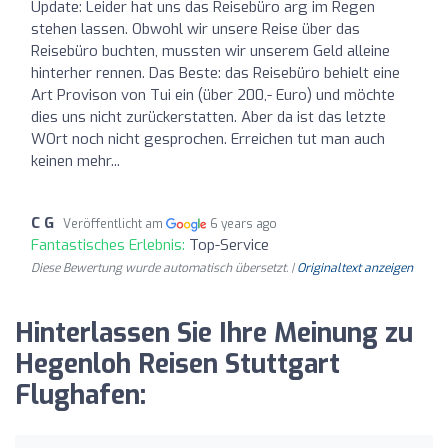
Update: Leider hat uns das Reisebüro arg im Regen
stehen lassen. Obwohl wir unsere Reise über das
Reisebüro buchten, mussten wir unserem Geld alleine
hinterher rennen. Das Beste: das Reisebüro behielt eine
Art Provison von Tui ein (über 200,- Euro) und möchte
dies uns nicht zurückerstatten. Aber da ist das letzte
WOrt noch nicht gesprochen. Erreichen tut man auch
keinen mehr...
C G
Veröffentlicht am
6 years ago
Fantastisches Erlebnis:
Top-Service
Diese Bewertung wurde automatisch übersetzt. |
Originaltext anzeigen
Hinterlassen Sie Ihre Meinung zu
Hegenloh Reisen Stuttgart
Flughafen: