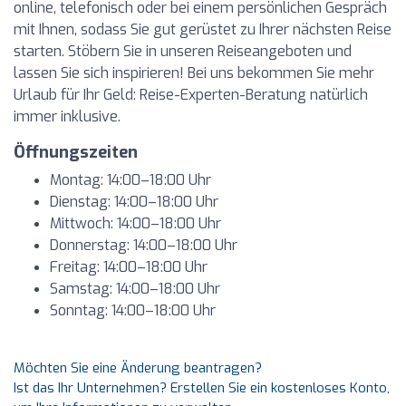
online, telefonisch oder bei einem persönlichen Gespräch
mit Ihnen, sodass Sie gut gerüstet zu Ihrer nächsten Reise
starten. Stöbern Sie in unseren Reiseangeboten und
lassen Sie sich inspirieren! Bei uns bekommen Sie mehr
Urlaub für Ihr Geld: Reise-Experten-Beratung natürlich
immer inklusive.
Öffnungszeiten
Montag: 14:00–18:00 Uhr
Dienstag: 14:00–18:00 Uhr
Mittwoch: 14:00–18:00 Uhr
Donnerstag: 14:00–18:00 Uhr
Freitag: 14:00–18:00 Uhr
Samstag: 14:00–18:00 Uhr
Sonntag: 14:00–18:00 Uhr
Möchten Sie eine Änderung beantragen?
Ist das Ihr Unternehmen? Erstellen Sie ein kostenloses Konto,