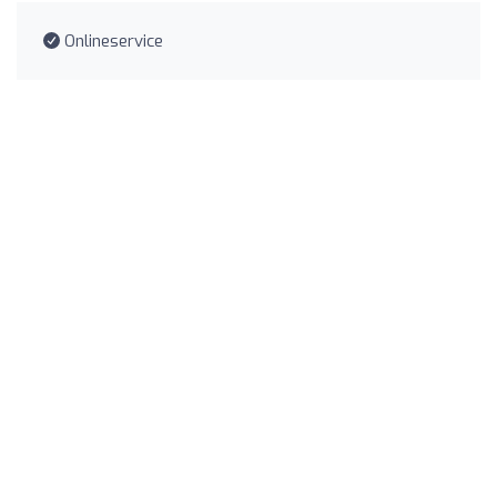
Onlineservice