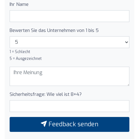
Ihr Name
Bewerten Sie das Unternehmen von 1 bis 5
1 = Schlecht
5 = Ausgezeichnet
Sicherheitsfrage: Wie viel ist 8+4?
Feedback senden