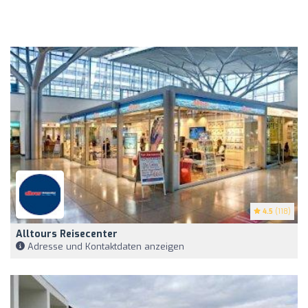
4.5
(118)
Alltours Reisecenter
Adresse und Kontaktdaten anzeigen