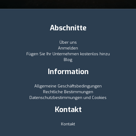
Abschnitte
Über uns
Anmelden
Fügen Sie Ihr Unternehmen kostenlos hinzu
Blog
Information
Allgemeine Geschäftsbedingungen
Rechtliche Bestimmungen
Datenschutzbestimmungen und Cookies
Kontakt
Kontakt