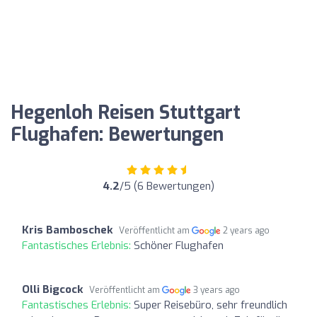
Hegenloh Reisen Stuttgart
Flughafen: Bewertungen
4.2
/5 (6 Bewertungen)
Kris Bamboschek
Veröffentlicht am
2 years ago
Fantastisches Erlebnis:
Schöner Flughafen
Olli Bigcock
Veröffentlicht am
3 years ago
Fantastisches Erlebnis:
Super Reisebüro, sehr freundlich