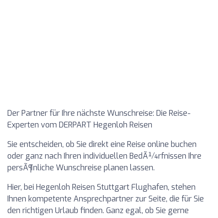
Der Partner für Ihre nächste Wunschreise: Die Reise-
Experten vom DERPART Hegenloh Reisen
Sie entscheiden, ob Sie direkt eine Reise online buchen
oder ganz nach Ihren individuellen BedÃ¼rfnissen Ihre
persÃ¶nliche Wunschreise planen lassen.
Hier, bei Hegenloh Reisen Stuttgart Flughafen, stehen
Ihnen kompetente Ansprechpartner zur Seite, die für Sie
den richtigen Urlaub finden. Ganz egal, ob Sie gerne