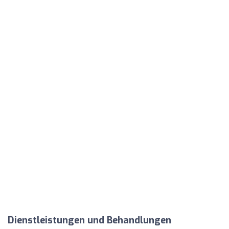
Dienstleistungen und Behandlungen