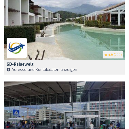
4.9
(200)
SD-Reisewelt
Adresse und Kontaktdaten anzeigen