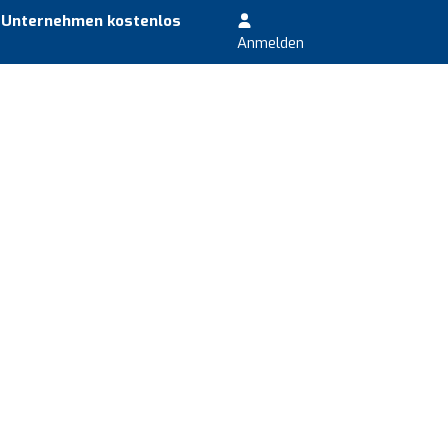
r Unternehmen kostenlos
Anmelden