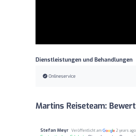
Dienstleistungen und Behandlungen
Onlineservice
Martins Reiseteam: Bewer
Stefan Meyr
Veröffentlicht am
2 years ag