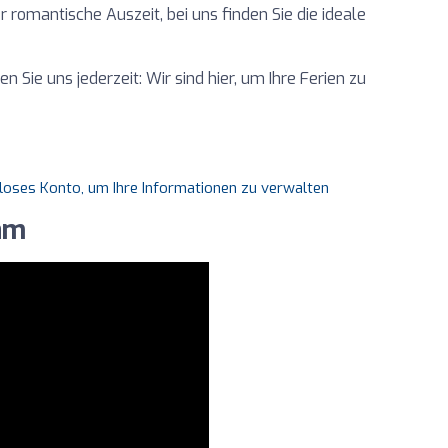
 romantische Auszeit, bei uns finden Sie die ideale
 Sie uns jederzeit: Wir sind hier, um Ihre Ferien zu
nloses Konto, um Ihre Informationen zu verwalten
am