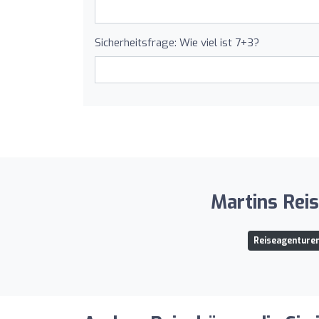
Sicherheitsfrage: Wie viel ist 7+3?
Martins Reis
Reiseagenturen