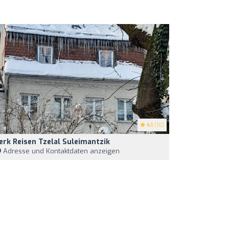
4.1
(10)
erk Reisen Tzelal Suleimantzik
Adresse und Kontaktdaten anzeigen