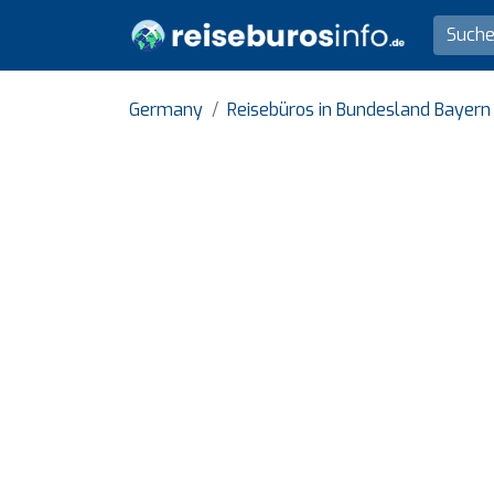
Germany
Reisebüros in Bundesland Bayern