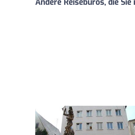
Andere Reisebüros, die Sie