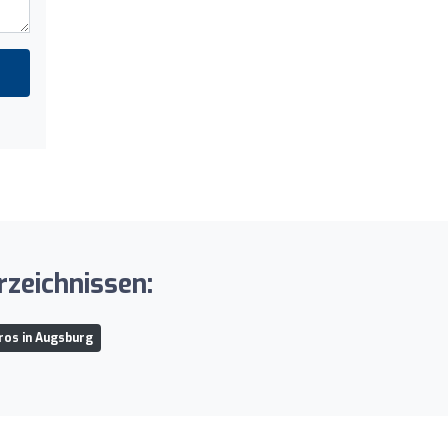
rzeichnissen:
ros in Augsburg