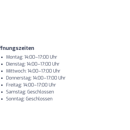
ffnungszeiten
Montag: 14:00–17:00 Uhr
Dienstag: 14:00–17:00 Uhr
Mittwoch: 14:00–17:00 Uhr
Donnerstag: 14:00–17:00 Uhr
Freitag: 14:00–17:00 Uhr
Samstag: Geschlossen
Sonntag: Geschlossen