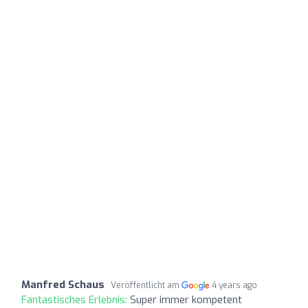
Manfred Schaus
Veröffentlicht am
4 years ago
Fantastisches Erlebnis:
Super immer kompetent