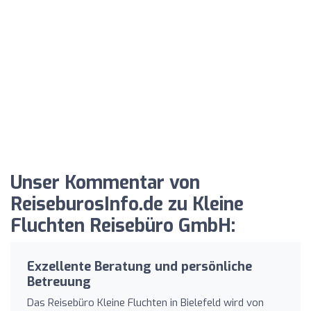
Unser Kommentar von
ReiseburosInfo.de zu Kleine
Fluchten Reisebüro GmbH:
Exzellente Beratung und persönliche
Betreuung
Das Reisebüro Kleine Fluchten in Bielefeld wird von