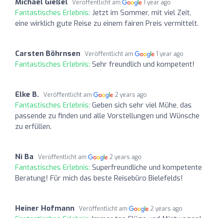
Michael Gießel
Veröffentlicht am
1 year ago
Fantastisches Erlebnis:
Jetzt im Sommer, mit viel Zeit,
eine wirklich gute Reise zu einem fairen Preis vermittelt.
Carsten Böhrnsen
Veröffentlicht am
1 year ago
Fantastisches Erlebnis:
Sehr freundlich und kompetent!
Elke B.
Veröffentlicht am
2 years ago
Fantastisches Erlebnis:
Geben sich sehr viel Mühe, das
passende zu finden und alle Vorstellungen und Wünsche
zu erfüllen.
Ni Ba
Veröffentlicht am
2 years ago
Fantastisches Erlebnis:
Superfreundliche und kompetente
Beratung! Für mich das beste Reisebüro Bielefelds!
Heiner Hofmann
Veröffentlicht am
2 years ago