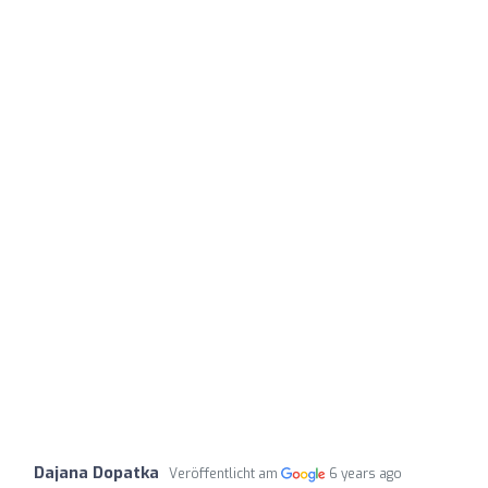
Dajana Dopatka
Veröffentlicht am
6 years ago