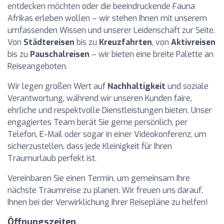
entdecken möchten oder die beeindruckende Fauna
Afrikas erleben wollen – wir stehen Ihnen mit unserem
umfassenden Wissen und unserer Leidenschaft zur Seite.
Von
Städtereisen
bis zu
Kreuzfahrten
, von
Aktivreisen
bis zu
Pauschalreisen
– wir bieten eine breite Palette an
Reiseangeboten.
Wir legen großen Wert auf
Nachhaltigkeit
und soziale
Verantwortung, während wir unseren Kunden faire,
ehrliche und respektvolle Dienstleistungen bieten. Unser
engagiertes Team berät Sie gerne persönlich, per
Telefon, E-Mail oder sogar in einer Videokonferenz, um
sicherzustellen, dass jede Kleinigkeit für Ihren
Traumurlaub perfekt ist.
Vereinbaren Sie einen Termin, um gemeinsam Ihre
nächste Traumreise zu planen. Wir freuen uns darauf,
Ihnen bei der Verwirklichung Ihrer Reisepläne zu helfen!
Öffnungszeiten