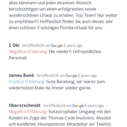
alles kümmern und jeden einzelnen Wunsch
berücksichtigen um einen erfolgreichen sowie
wunderschönen Urlaub zu erleben. Top Team! Nur weiter
zu empfehlen!!! Hoffentlich finden Sie auch dieses Jahr
einen schönen 3 wöchigen Florida-Urlaub für uns.
S Obi
Veröffentlicht am
6 years ago
Negative Erfahrung:
Nie wieder!! Unfreundliches
Personal!
James Bond
Veröffentlicht am
6 years ago
Positive Erfahrung:
Gute Beratung, wir waren zum
wiederholten Male da. Immer wieder gerne.
Oberstschmidt
Veröffentlicht am
6 years ago
Negative Erfahrung:
Katastrophaler Umgang mit den
Kunden im Zuge der Thomas-Cook Insolvenz. Absolut
unfreundlicher, inkompetenter Mitarbeiter am Telefon.