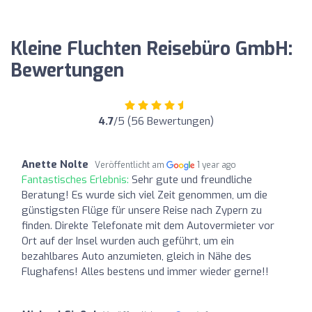
Kleine Fluchten Reisebüro GmbH:
Bewertungen
4.7
/5 (56 Bewertungen)
Anette Nolte
Veröffentlicht am
1 year ago
Fantastisches Erlebnis:
Sehr gute und freundliche
Beratung! Es wurde sich viel Zeit genommen, um die
günstigsten Flüge für unsere Reise nach Zypern zu
finden. Direkte Telefonate mit dem Autovermieter vor
Ort auf der Insel wurden auch geführt, um ein
bezahlbares Auto anzumieten, gleich in Nähe des
Flughafens! Alles bestens und immer wieder gerne!!