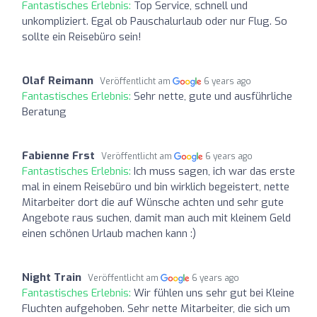
Fantastisches Erlebnis:
Top Service, schnell und
unkompliziert. Egal ob Pauschalurlaub oder nur Flug. So
sollte ein Reisebüro sein!
Olaf Reimann
Veröffentlicht am
6 years ago
Fantastisches Erlebnis:
Sehr nette, gute und ausführliche
Beratung
Fabienne Frst
Veröffentlicht am
6 years ago
Fantastisches Erlebnis:
Ich muss sagen, ich war das erste
mal in einem Reisebüro und bin wirklich begeistert, nette
Mitarbeiter dort die auf Wünsche achten und sehr gute
Angebote raus suchen, damit man auch mit kleinem Geld
einen schönen Urlaub machen kann :)
Night Train
Veröffentlicht am
6 years ago
Fantastisches Erlebnis:
Wir fühlen uns sehr gut bei Kleine
Fluchten aufgehoben. Sehr nette Mitarbeiter, die sich um