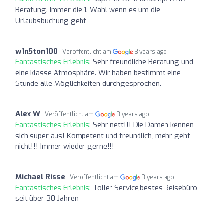
Beratung. Immer die 1. Wahl wenn es um die
Urlaubsbuchung geht
w1n5ton100
Veröffentlicht am
3 years ago
Fantastisches Erlebnis:
Sehr freundliche Beratung und
eine klasse Atmosphäre. Wir haben bestimmt eine
Stunde alle Möglichkeiten durchgesprochen.
Alex W
Veröffentlicht am
3 years ago
Fantastisches Erlebnis:
Sehr nett!!! Die Damen kennen
sich super aus! Kompetent und freundlich, mehr geht
nicht!!! Immer wieder gerne!!!
Michael Risse
Veröffentlicht am
3 years ago
Fantastisches Erlebnis:
Toller Service,bestes Reisebüro
seit über 30 Jahren