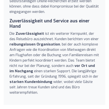
selbstständigen Online-Recherchen erzielt werden
können, ohne dass dabei Kompromisse bei der Qualität
eingegangen werden.
Zuverlässigkeit und Service aus einer
Hand
Die
Zuverlässigkeit
ist ein weiterer Kernpunkt, der
das Reisebüro auszeichnet. Kunden berichten von einer
reibungslosen Organisation
, bei der auch komplexe
Anfragen wie die Koordination von Mietwagen direkt
am Flughafen oder die Buchung von Familienreisen mit
Kindern perfekt koordiniert werden. Das Team bietet
nicht nur bei der Planung, sondern auch
vor Ort und
im Nachgang
einen starken Support. Die langjährige
Erfahrung, seit der Gründung 1996, spiegelt sich in der
starken Kundenbindung
wider, wobei viele Gäste
seit Jahren treue Kunden sind und das Büro
weiterempfehlen.