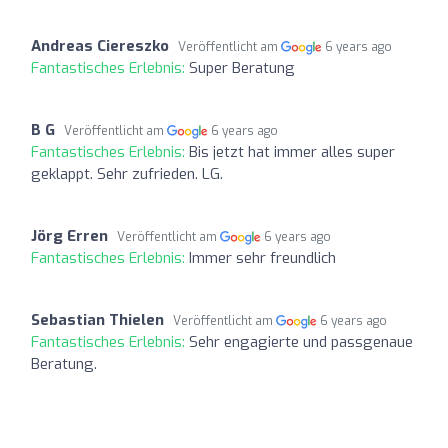
Andreas Ciereszko
Veröffentlicht am
6 years ago
Fantastisches Erlebnis:
Super Beratung
B G
Veröffentlicht am
6 years ago
Fantastisches Erlebnis:
Bis jetzt hat immer alles super
geklappt. Sehr zufrieden. LG.
Jörg Erren
Veröffentlicht am
6 years ago
Fantastisches Erlebnis:
Immer sehr freundlich
Sebastian Thielen
Veröffentlicht am
6 years ago
Fantastisches Erlebnis:
Sehr engagierte und passgenaue
Beratung.