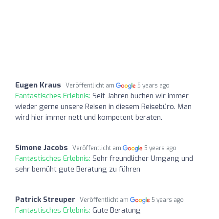
Eugen Kraus
Veröffentlicht am
5 years ago
Fantastisches Erlebnis:
Seit Jahren buchen wir immer
wieder gerne unsere Reisen in diesem Reisebüro. Man
wird hier immer nett und kompetent beraten.
Simone Jacobs
Veröffentlicht am
5 years ago
Fantastisches Erlebnis:
Sehr freundlicher Umgang und
sehr bemüht gute Beratung zu führen
Patrick Streuper
Veröffentlicht am
5 years ago
Fantastisches Erlebnis:
Gute Beratung