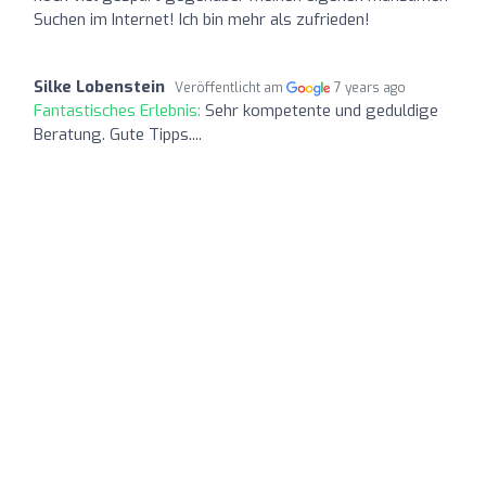
Suchen im Internet! Ich bin mehr als zufrieden!
Silke Lobenstein
Veröffentlicht am
7 years ago
Fantastisches Erlebnis:
Sehr kompetente und geduldige
Beratung. Gute Tipps....