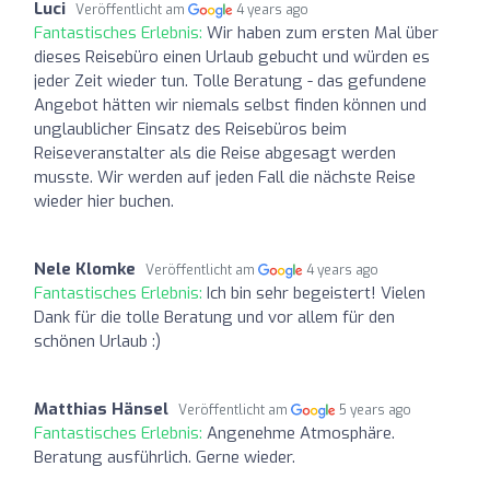
Luci
Veröffentlicht am
4 years ago
Fantastisches Erlebnis:
Wir haben zum ersten Mal über
dieses Reisebüro einen Urlaub gebucht und würden es
jeder Zeit wieder tun. Tolle Beratung - das gefundene
Angebot hätten wir niemals selbst finden können und
unglaublicher Einsatz des Reisebüros beim
Reiseveranstalter als die Reise abgesagt werden
musste. Wir werden auf jeden Fall die nächste Reise
wieder hier buchen.
Nele Klomke
Veröffentlicht am
4 years ago
Fantastisches Erlebnis:
Ich bin sehr begeistert! Vielen
Dank für die tolle Beratung und vor allem für den
schönen Urlaub :)
Matthias Hänsel
Veröffentlicht am
5 years ago
Fantastisches Erlebnis:
Angenehme Atmosphäre.
Beratung ausführlich. Gerne wieder.