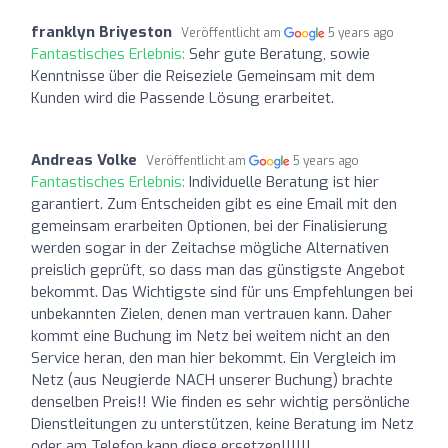
franklyn Briyeston
Veröffentlicht am
5 years ago
Fantastisches Erlebnis:
Sehr gute Beratung, sowie
Kenntnisse über die Reiseziele Gemeinsam mit dem
Kunden wird die Passende Lösung erarbeitet.
Andreas Volke
Veröffentlicht am
5 years ago
Fantastisches Erlebnis:
Individuelle Beratung ist hier
garantiert. Zum Entscheiden gibt es eine Email mit den
gemeinsam erarbeiten Optionen, bei der Finalisierung
werden sogar in der Zeitachse mögliche Alternativen
preislich geprüft, so dass man das günstigste Angebot
bekommt. Das Wichtigste sind für uns Empfehlungen bei
unbekannten Zielen, denen man vertrauen kann. Daher
kommt eine Buchung im Netz bei weitem nicht an den
Service heran, den man hier bekommt. Ein Vergleich im
Netz (aus Neugierde NACH unserer Buchung) brachte
denselben Preis!! Wie finden es sehr wichtig persönliche
Dienstleitungen zu unterstützen, keine Beratung im Netz
oder am Telefon kann diese ersetzen!!!!!!