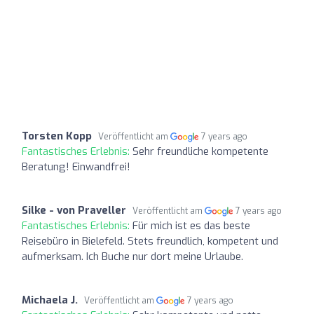
Torsten Kopp
Veröffentlicht am
7 years ago
Fantastisches Erlebnis:
Sehr freundliche kompetente
Beratung! Einwandfrei!
Silke - von Praveller
Veröffentlicht am
7 years ago
Fantastisches Erlebnis:
Für mich ist es das beste
Reisebüro in Bielefeld. Stets freundlich, kompetent und
aufmerksam. Ich Buche nur dort meine Urlaube.
Michaela J.
Veröffentlicht am
7 years ago