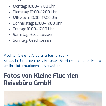
Montag: 10:00–17:00 Uhr
Dienstag: 10:00–17:00 Uhr
Mittwoch: 10:00–17:00 Uhr
Donnerstag: 10:00–17:00 Uhr
Freitag: 10:00–17:00 Uhr
Samstag: Geschlossen
Sonntag: Geschlossen
Möchten Sie eine Änderung beantragen?
Ist das Ihr Unternehmen? Erstellen Sie ein kostenloses Konto,
um Ihre Informationen zu verwalten
Fotos von Kleine Fluchten
Reisebüro GmbH