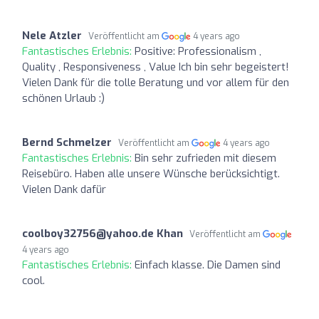
Nele Atzler
Veröffentlicht am
4 years ago
Fantastisches Erlebnis:
Positive: Professionalism ,
Quality , Responsiveness , Value Ich bin sehr begeistert!
Vielen Dank für die tolle Beratung und vor allem für den
schönen Urlaub :)
Bernd Schmelzer
Veröffentlicht am
4 years ago
Fantastisches Erlebnis:
Bin sehr zufrieden mit diesem
Reisebüro. Haben alle unsere Wünsche berücksichtigt.
Vielen Dank dafür
coolboy32756@yahoo.de
Khan
Veröffentlicht am
4 years ago
Fantastisches Erlebnis:
Einfach klasse. Die Damen sind
cool.