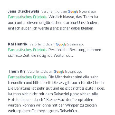
Jens Olschewski
Veröffentlicht am
5 years ago
Fantastisches Erlebnis:
Wirklich klasse, das Team ist
auch unter diesen unglücklichen Corona-Umständen
einfach super. Ich werde ganz sicher dabei bleiben
Kai Henrik
Veröffentlicht am
5 years ago
Fantastisches Erlebnis:
Persönliche Beratung, nehmen
sich alle Zeit, die nötig ist. Weiter so...
Thom Kri
Veröffentlicht am
5 years ago
Fantastisches Erlebnis:
Die Mitarbeiter sind alle sehr
freundlich und hilfsbereit. Dieses gilt auch für die Chefin.
Die Beratung ist sehr gut und es gibt richtig gute Tipps,
ist man sich nicht mit dem Reiseziel ganz sicher. Alle
Hotels die uns durch " Kleine Fluchten" empfohlen
wurden, können wir ohne mit der Wimper zu zucken
weitergeben. Ein mega gutes Reisebüro....