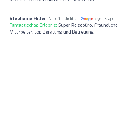
Stephanie Hiller
Veröffentlicht am
5 years ago
Fantastisches Erlebnis:
Super Reisebüro. Freundliche
Mitarbeiter, top Beratung und Betreuung