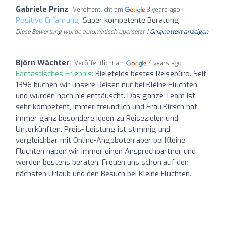
Gabriele Prinz
Veröffentlicht am
3 years ago
Positive Erfahrung:
Super kompetente Beratung
Diese Bewertung wurde automatisch übersetzt. |
Originaltext anzeigen
Björn Wächter
Veröffentlicht am
4 years ago
Fantastisches Erlebnis:
Bielefelds bestes Reisebüro. Seit
1996 buchen wir unsere Reisen nur bei Kleine Fluchten
und wurden noch nie enttäuscht. Das ganze Team ist
sehr kompetent, immer freundlich und Frau Kirsch hat
immer ganz besondere Ideen zu Reisezielen und
Unterkünften. Preis- Leistung ist stimmig und
vergleichbar mit Online-Angeboten aber bei Kleine
Fluchten haben wir immer einen Ansprechpartner und
werden bestens beraten. Freuen uns schon auf den
nächsten Urlaub und den Besuch bei Kleine Fluchten.