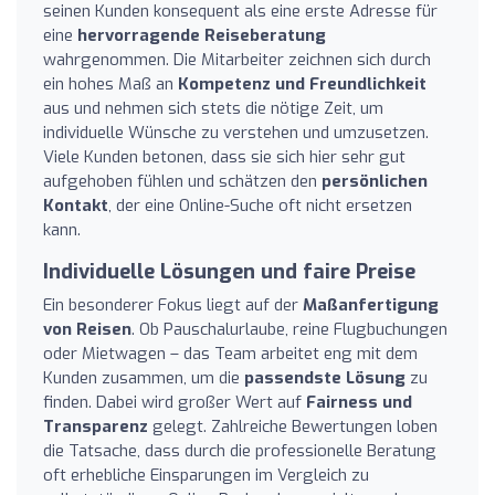
seinen Kunden konsequent als eine erste Adresse für
eine
hervorragende Reiseberatung
wahrgenommen. Die Mitarbeiter zeichnen sich durch
ein hohes Maß an
Kompetenz und Freundlichkeit
aus und nehmen sich stets die nötige Zeit, um
individuelle Wünsche zu verstehen und umzusetzen.
Viele Kunden betonen, dass sie sich hier sehr gut
aufgehoben fühlen und schätzen den
persönlichen
Kontakt
, der eine Online-Suche oft nicht ersetzen
kann.
Individuelle Lösungen und faire Preise
Ein besonderer Fokus liegt auf der
Maßanfertigung
von Reisen
. Ob Pauschalurlaube, reine Flugbuchungen
oder Mietwagen – das Team arbeitet eng mit dem
Kunden zusammen, um die
passendste Lösung
zu
finden. Dabei wird großer Wert auf
Fairness und
Transparenz
gelegt. Zahlreiche Bewertungen loben
die Tatsache, dass durch die professionelle Beratung
oft erhebliche Einsparungen im Vergleich zu