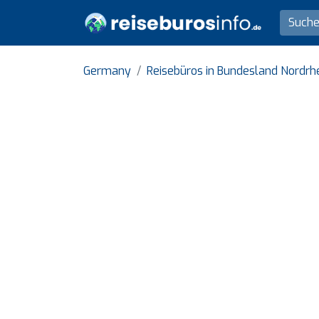
Germany
Reisebüros in Bundesland Nordrh