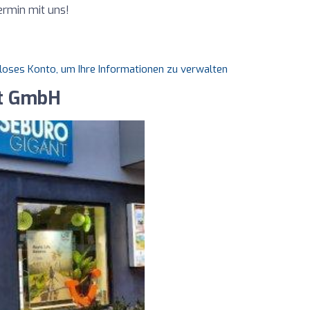
ermin mit uns!
nloses Konto, um Ihre Informationen zu verwalten
nt GmbH