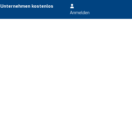
r Unternehmen kostenlos
Anmelden