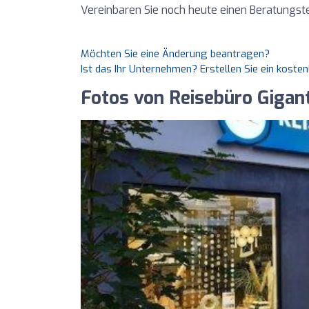
Vereinbaren Sie noch heute einen Beratungst
Möchten Sie eine Änderung beantragen?
Ist das Ihr Unternehmen? Erstellen Sie ein koste
Fotos von Reisebüro Giga