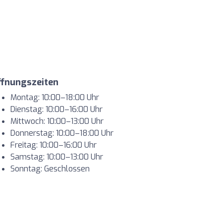
ffnungszeiten
Montag: 10:00–18:00 Uhr
Dienstag: 10:00–16:00 Uhr
Mittwoch: 10:00–13:00 Uhr
Donnerstag: 10:00–18:00 Uhr
Freitag: 10:00–16:00 Uhr
Samstag: 10:00–13:00 Uhr
Sonntag: Geschlossen