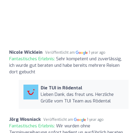
Nicole Wicklein
Veröffentlicht am
1 year ago
Fantastisches Erlebnis:
Sehr kompetent und zuverlässig,
ich wurde gut beraten und habe bereits mehrere Reisen
dort gebucht
Die TUI in Rödental
Lieben Dank, das freut uns. Herzliche
Grüße vom TUI Team aus Rödental
Jörg Wosniack
Veröffentlicht am
1 year ago
Fantastisches Erlebnis:
Wir wurden ohne
Terminvereibarung sofort bedient un ausführlich beraten.