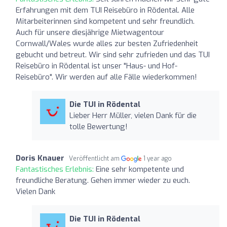
Erfahrungen mit dem TUI Reisebüro in Rödental. Alle
Mitarbeiterinnen sind kompetent und sehr freundlich.
Auch für unsere diesjährige Mietwagentour
Cornwall/Wales wurde alles zur besten Zufriedenheit
gebucht und betreut. Wir sind sehr zufrieden und das TUI
Reisebüro in Rödental ist unser "Haus- und Hof-
Reisebüro". Wir werden auf alle Fälle wiederkommen!
Die TUI in Rödental
Lieber Herr Müller, vielen Dank für die
tolle Bewertung!
Doris Knauer
Veröffentlicht am
1 year ago
Fantastisches Erlebnis:
Eine sehr kompetente und
freundliche Beratung. Gehen immer wieder zu euch.
Vielen Dank
Die TUI in Rödental