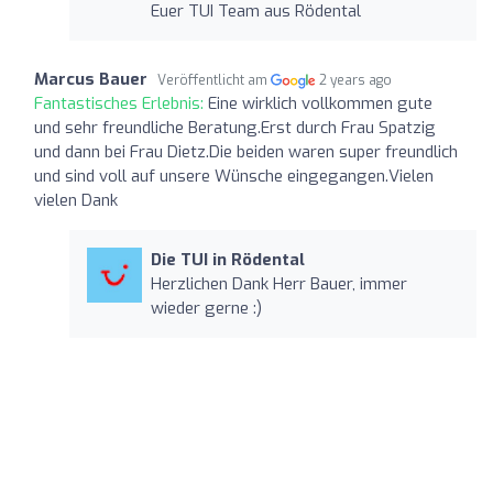
Euer TUI Team aus Rödental
Marcus Bauer
Veröffentlicht am
2 years ago
Fantastisches Erlebnis:
Eine wirklich vollkommen gute
und sehr freundliche Beratung.Erst durch Frau Spatzig
und dann bei Frau Dietz.Die beiden waren super freundlich
und sind voll auf unsere Wünsche eingegangen.Vielen
vielen Dank
Die TUI in Rödental
Herzlichen Dank Herr Bauer, immer
wieder gerne :)