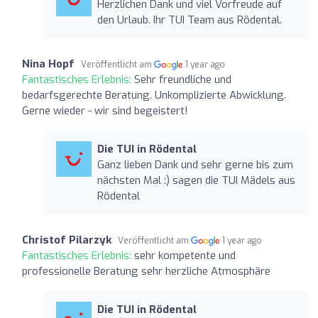
Herzlichen Dank und viel Vorfreude auf
den Urlaub. Ihr TUI Team aus Rödental.
Nina Hopf
Veröffentlicht am
1 year ago
Fantastisches Erlebnis:
Sehr freundliche und
bedarfsgerechte Beratung. Unkomplizierte Abwicklung.
Gerne wieder - wir sind begeistert!
Die TUI in Rödental
Ganz lieben Dank und sehr gerne bis zum
nächsten Mal :) sagen die TUI Mädels aus
Rödental
Christof Pilarzyk
Veröffentlicht am
1 year ago
Fantastisches Erlebnis:
sehr kompetente und
professionelle Beratung sehr herzliche Atmosphäre
Die TUI in Rödental