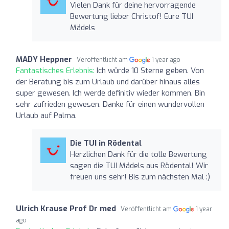
Vielen Dank für deine hervorragende
Bewertung lieber Christof! Eure TUI
Mädels
MADY Heppner
Veröffentlicht am
1 year ago
Fantastisches Erlebnis:
Ich würde 10 Sterne geben. Von
der Beratung bis zum Urlaub und darüber hinaus alles
super gewesen. Ich werde definitiv wieder kommen. Bin
sehr zufrieden gewesen. Danke für einen wundervollen
Urlaub auf Palma.
Die TUI in Rödental
Herzlichen Dank für die tolle Bewertung
sagen die TUI Mädels aus Rödental! Wir
freuen uns sehr! Bis zum nächsten Mal :)
Ulrich Krause Prof Dr med
Veröffentlicht am
1 year
ago