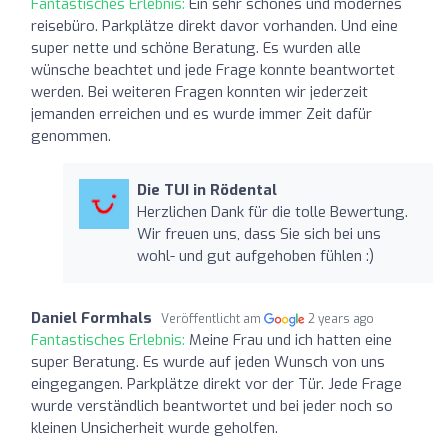
Fantastisches Erlebnis:
Ein sehr schönes und modernes
reisebüro. Parkplätze direkt davor vorhanden. Und eine
super nette und schöne Beratung. Es wurden alle
wünsche beachtet und jede Frage konnte beantwortet
werden. Bei weiteren Fragen konnten wir jederzeit
jemanden erreichen und es wurde immer Zeit dafür
genommen.
Die TUI in Rödental
Herzlichen Dank für die tolle Bewertung.
Wir freuen uns, dass Sie sich bei uns
wohl- und gut aufgehoben fühlen :)
Daniel Formhals
Veröffentlicht am
2 years ago
Fantastisches Erlebnis:
Meine Frau und ich hatten eine
super Beratung. Es wurde auf jeden Wunsch von uns
eingegangen. Parkplätze direkt vor der Tür. Jede Frage
wurde verständlich beantwortet und bei jeder noch so
kleinen Unsicherheit wurde geholfen.