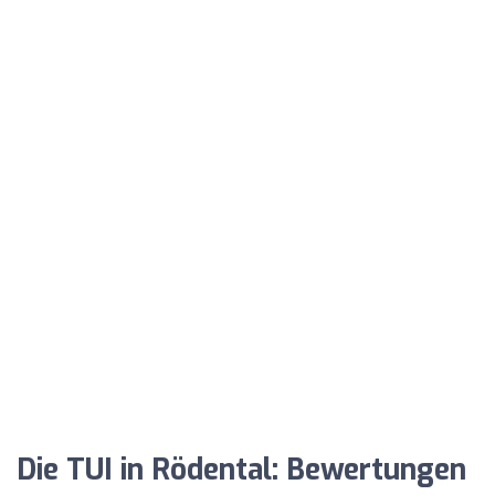
Die TUI in Rödental: Bewertungen