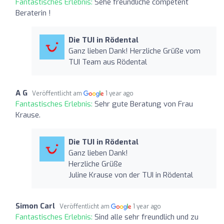
Fantastisches Erlebnis:
Sehe freundliche competent
Beraterin !
Die TUI in Rödental
Ganz lieben Dank! Herzliche Grüße vom
TUI Team aus Rödental
A G
Veröffentlicht am
1 year ago
Fantastisches Erlebnis:
Sehr gute Beratung von Frau
Krause.
Die TUI in Rödental
Ganz lieben Dank!
Herzliche Grüße
Juline Krause von der TUI in Rödental
Simon Carl
Veröffentlicht am
1 year ago
Fantastisches Erlebnis:
Sind alle sehr freundlich und zu