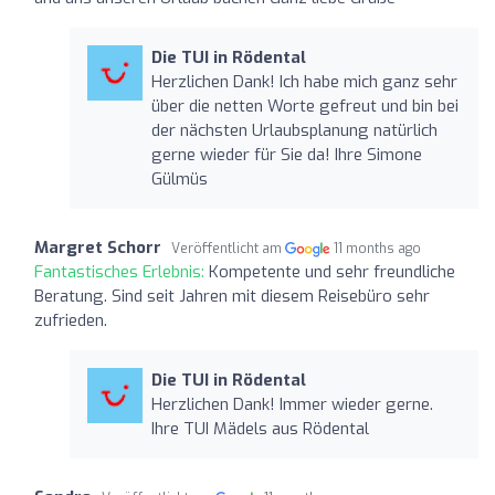
Die TUI in Rödental
Herzlichen Dank! Ich habe mich ganz sehr
über die netten Worte gefreut und bin bei
der nächsten Urlaubsplanung natürlich
gerne wieder für Sie da! Ihre Simone
Gülmüs
Margret Schorr
Veröffentlicht am
11 months ago
Fantastisches Erlebnis:
Kompetente und sehr freundliche
Beratung. Sind seit Jahren mit diesem Reisebüro sehr
zufrieden.
Die TUI in Rödental
Herzlichen Dank! Immer wieder gerne.
Ihre TUI Mädels aus Rödental