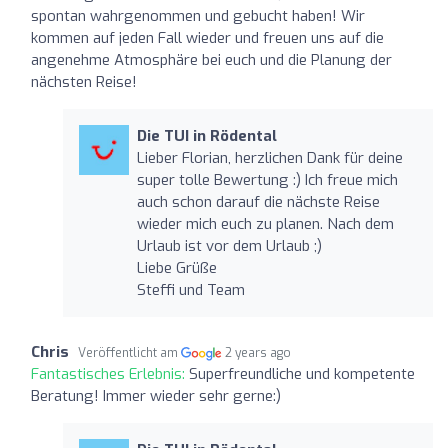
spontan wahrgenommen und gebucht haben! Wir
kommen auf jeden Fall wieder und freuen uns auf die
angenehme Atmosphäre bei euch und die Planung der
nächsten Reise!
Die TUI in Rödental
Lieber Florian, herzlichen Dank für deine
super tolle Bewertung :) Ich freue mich
auch schon darauf die nächste Reise
wieder mich euch zu planen. Nach dem
Urlaub ist vor dem Urlaub ;)
Liebe Grüße
Steffi und Team
Chris
Veröffentlicht am
2 years ago
Fantastisches Erlebnis:
Superfreundliche und kompetente
Beratung! Immer wieder sehr gerne:)