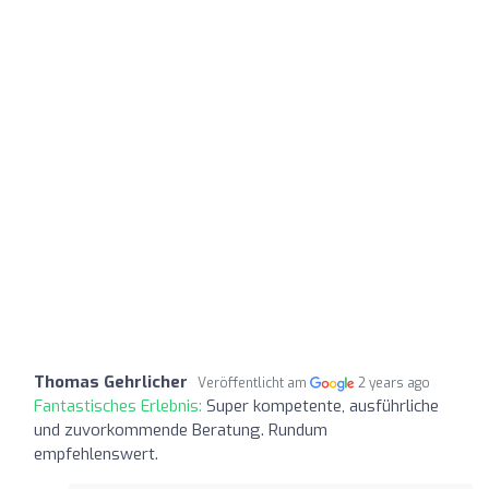
Thomas Gehrlicher
Veröffentlicht am
2 years ago
Fantastisches Erlebnis:
Super kompetente, ausführliche
und zuvorkommende Beratung. Rundum
empfehlenswert.