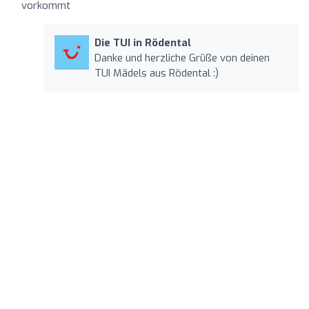
vorkommt
Die TUI in Rödental
Danke und herzliche Grüße von deinen
TUI Mädels aus Rödental :)