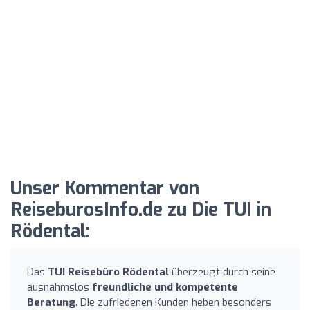
Unser Kommentar von
ReiseburosInfo.de zu Die TUI in
Rödental:
Das
TUI Reisebüro Rödental
überzeugt durch seine
ausnahmslos
freundliche und kompetente
Beratung
. Die zufriedenen Kunden heben besonders