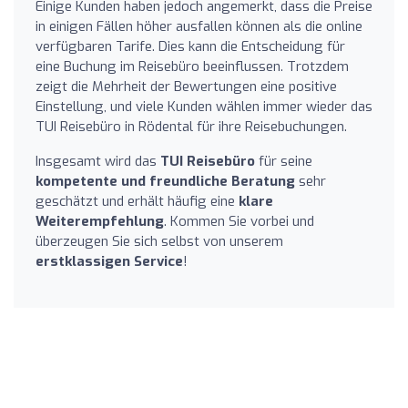
Einige Kunden haben jedoch angemerkt, dass die Preise
in einigen Fällen höher ausfallen können als die online
verfügbaren Tarife. Dies kann die Entscheidung für
eine Buchung im Reisebüro beeinflussen. Trotzdem
zeigt die Mehrheit der Bewertungen eine positive
Einstellung, und viele Kunden wählen immer wieder das
TUI Reisebüro in Rödental für ihre Reisebuchungen.
Insgesamt wird das
TUI Reisebüro
für seine
kompetente und freundliche Beratung
sehr
geschätzt und erhält häufig eine
klare
Weiterempfehlung
. Kommen Sie vorbei und
überzeugen Sie sich selbst von unserem
erstklassigen Service
!