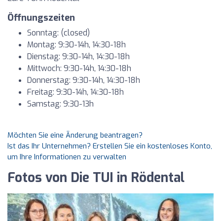
Öffnungszeiten
Sonntag: (closed)
Montag: 9:30-14h, 14:30-18h
Dienstag: 9:30-14h, 14:30-18h
Mittwoch: 9:30-14h, 14:30-18h
Donnerstag: 9:30-14h, 14:30-18h
Freitag: 9:30-14h, 14:30-18h
Samstag: 9:30-13h
Möchten Sie eine Änderung beantragen?
Ist das Ihr Unternehmen? Erstellen Sie ein kostenloses Konto,
um Ihre Informationen zu verwalten
Fotos von Die TUI in Rödental