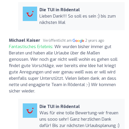
Die TUI in Rödental
Lieben Dank!!! So soll es sein :) bis zum
nächsten Mal
Michael Kaiser
Veröffentlicht am
2 years ago
Fantastisches Erlebnis:
Wir wurden bisher immer gut
Beraten und haben alle Urlaube über die Maßen
genossen. Wer noch gar nicht weiß wohin es gehen soll
findet gute Vorschläge, wer bereits eine Idee hat kriegt
gute Anregungen und wer genau weiß was er will wird
ebenfalls super Unterstützt. Vielen lieben dank, an dass
nette und engagierte Team in Rödental ;-) Wir kommen
sicher wieder.
Die TUI in Rödental
Was für eine tolle Bewertung-wir freuen
uns sooo sehr! Ganz herzlichen Dank
dafür! Bis zur nächsten Urlaubsplanung :)