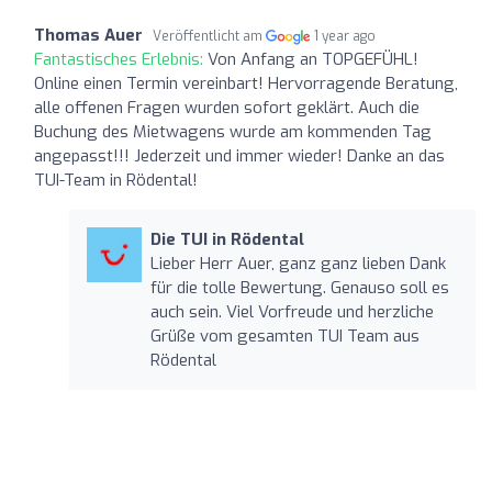
Thomas Auer
Veröffentlicht am
1 year ago
Fantastisches Erlebnis:
Von Anfang an TOPGEFÜHL!
Online einen Termin vereinbart! Hervorragende Beratung,
alle offenen Fragen wurden sofort geklärt. Auch die
Buchung des Mietwagens wurde am kommenden Tag
angepasst!!! Jederzeit und immer wieder! Danke an das
TUI-Team in Rödental!
Die TUI in Rödental
Lieber Herr Auer, ganz ganz lieben Dank
für die tolle Bewertung. Genauso soll es
auch sein. Viel Vorfreude und herzliche
Grüße vom gesamten TUI Team aus
Rödental