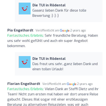
Die TUI in Rödental
Gaaanz lieben Dank für diese tolle
Bewertung :) :) :)
Pia Engelhardt
Veröffentlicht am
2 years ago
Fantastisches Erlebnis:
Sehr freundliche Beratung. Haben
uns sehr wohl gefühlt und auch ein super Angebot
bekommen.
Die TUI in Rödental
Das freut uns sehr...ganz lieben Dank und
einen tollen Urlaub!
Florian Engelhardt
Veröffentlicht am
2 years ago
Fantastisches Erlebnis:
Vielen Dank an Steffi Dietz und ihr
Team! Nicht zum ersten mal haben wir dort unsere Reise
gebucht. Dieses Mal sogar mit einer erstklassigen
Beratung zu alternativen Reisezielen, was wir auch