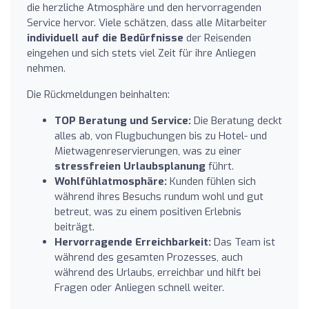
die herzliche Atmosphäre und den hervorragenden
Service hervor. Viele schätzen, dass alle Mitarbeiter
individuell auf die Bedürfnisse
der Reisenden
eingehen und sich stets viel Zeit für ihre Anliegen
nehmen.
Die Rückmeldungen beinhalten:
TOP Beratung und Service:
Die Beratung deckt
alles ab, von Flugbuchungen bis zu Hotel- und
Mietwagenreservierungen, was zu einer
stressfreien Urlaubsplanung
führt.
Wohlfühlatmosphäre:
Kunden fühlen sich
während ihres Besuchs rundum wohl und gut
betreut, was zu einem positiven Erlebnis
beiträgt.
Hervorragende Erreichbarkeit:
Das Team ist
während des gesamten Prozesses, auch
während des Urlaubs, erreichbar und hilft bei
Fragen oder Anliegen schnell weiter.