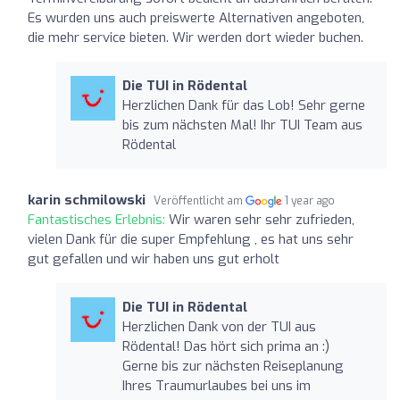
Es wurden uns auch preiswerte Alternativen angeboten,
die mehr service bieten. Wir werden dort wieder buchen.
Die TUI in Rödental
Herzlichen Dank für das Lob! Sehr gerne
bis zum nächsten Mal! Ihr TUI Team aus
Rödental
karin schmilowski
Veröffentlicht am
1 year ago
Fantastisches Erlebnis:
Wir waren sehr sehr zufrieden,
vielen Dank für die super Empfehlung , es hat uns sehr
gut gefallen und wir haben uns gut erholt
Die TUI in Rödental
Herzlichen Dank von der TUI aus
Rödental! Das hört sich prima an :)
Gerne bis zur nächsten Reiseplanung
Ihres Traumurlaubes bei uns im