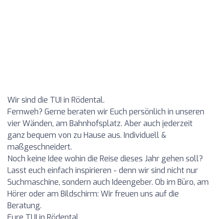
Wir sind die TUI in Rödental.
Fernweh? Gerne beraten wir Euch persönlich in unseren
vier Wänden, am Bahnhofsplatz. Aber auch jederzeit
ganz bequem von zu Hause aus. Individuell &
maßgeschneidert.
Noch keine Idee wohin die Reise dieses Jahr gehen soll?
Lasst euch einfach inspirieren - denn wir sind nicht nur
Suchmaschine, sondern auch Ideengeber. Ob im Büro, am
Hörer oder am Bildschirm: Wir freuen uns auf die
Beratung.
Eure TUI in Rödental