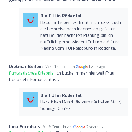
Die TUI in Rödental
Hallo ihr Lieben, es freut mich, dass Euch
die Fernreise nach Indonesien gefallen
hat! Bei der nächsten Planung bin ich
natürlich gerne wieder für Euch da! Eure
Nadine vom TUI Reisebüro in Rödental
Dietmar Beilein
Veröffentlicht am
1 year ago
Fantastisches Erlebnis:
Ich buche immer hier,weil Frau
Rosa sehr kompetent ist.
Die TUI in Rödental
Herzlichen Dank! Bis zum nächsten Mal :)
Sonnige Grüße
Inna Formhals
Veröffentlicht am
2 years ago