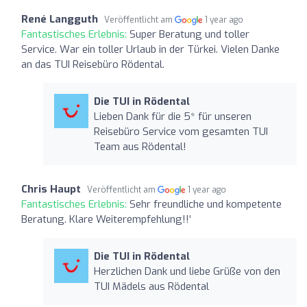
René Langguth
Veröffentlicht am
1 year ago
Fantastisches Erlebnis:
Super Beratung und toller
Service. War ein toller Urlaub in der Türkei. Vielen Danke
an das TUI Reisebüro Rödental.
Die TUI in Rödental
Lieben Dank für die 5* für unseren
Reisebüro Service vom gesamten TUI
Team aus Rödental!
Chris Haupt
Veröffentlicht am
1 year ago
Fantastisches Erlebnis:
Sehr freundliche und kompetente
Beratung. Klare Weiterempfehlung!!‘
Die TUI in Rödental
Herzlichen Dank und liebe Grüße von den
TUI Mädels aus Rödental