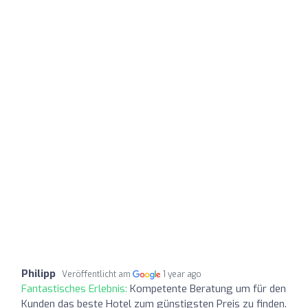
Philipp
Veröffentlicht am
1 year ago
Fantastisches Erlebnis:
Kompetente Beratung um für den
Kunden das beste Hotel zum günstigsten Preis zu finden.