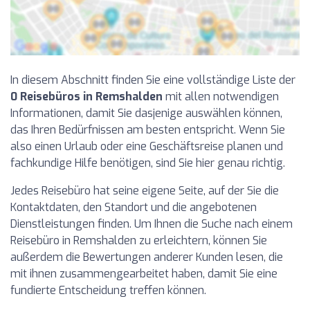
In diesem Abschnitt finden Sie eine vollständige Liste der
0 Reisebüros in Remshalden
mit allen notwendigen
Informationen, damit Sie dasjenige auswählen können,
das Ihren Bedürfnissen am besten entspricht. Wenn Sie
also einen Urlaub oder eine Geschäftsreise planen und
fachkundige Hilfe benötigen, sind Sie hier genau richtig.
Jedes Reisebüro hat seine eigene Seite, auf der Sie die
Kontaktdaten, den Standort und die angebotenen
Dienstleistungen finden. Um Ihnen die Suche nach einem
Reisebüro in Remshalden zu erleichtern, können Sie
außerdem die Bewertungen anderer Kunden lesen, die
mit ihnen zusammengearbeitet haben, damit Sie eine
fundierte Entscheidung treffen können.