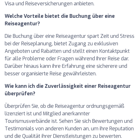
Visa und Reiseversicherungen anbieten.
Welche Vorteile bietet die Buchung über eine
Reiseagentur?
Die Buchung über eine Reiseagentur spart Zeit und Stress
bei der Reiseplanung, bietet Zugang zu exklusiven
Angeboten und Rabatten und stellt einen Kontaktpunkt
für alle Probleme oder Fragen während Ihrer Reise dar.
Darüber hinaus kann ihre Erfahrung eine sicherere und
besser organisierte Reise gewährleisten.
Wie kann ich die Zuverlässigkeit einer Reiseagentur
überprüfen?
Überprüfen Sie, ob die Reiseagentur ordnungsgemäß
lizenziert ist und Mitglied anerkannter
Tourismusverbände ist. Sehen Sie sich Bewertungen und
Testimonials von anderen Kunden an, um ihre Reputation
und die Qualität ihrer Dienstleistungen zu bewerten.