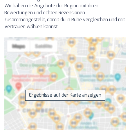
Wir haben die Angebote der Region mit ihren
Bewertungen und echten Rezensionen
zusammengestellt, damit du in Ruhe vergleichen und mit
Vertrauen wählen kannst.
Ergebnisse auf der Karte anzeigen