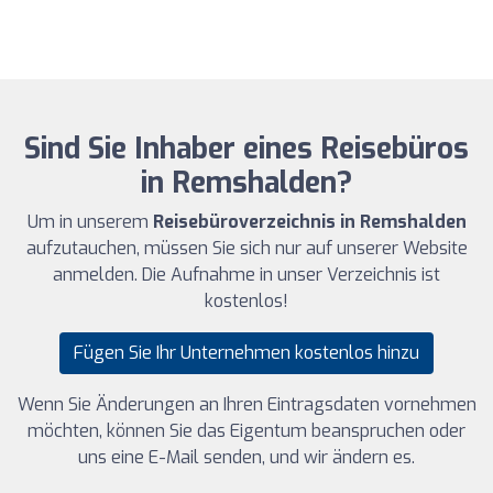
Sind Sie Inhaber eines Reisebüros
in Remshalden?
Um in unserem
Reisebüroverzeichnis in Remshalden
aufzutauchen, müssen Sie sich nur auf unserer Website
anmelden. Die Aufnahme in unser Verzeichnis ist
kostenlos!
Fügen Sie Ihr Unternehmen kostenlos hinzu
Wenn Sie Änderungen an Ihren Eintragsdaten vornehmen
möchten, können Sie das Eigentum beanspruchen oder
uns eine E-Mail senden, und wir ändern es.