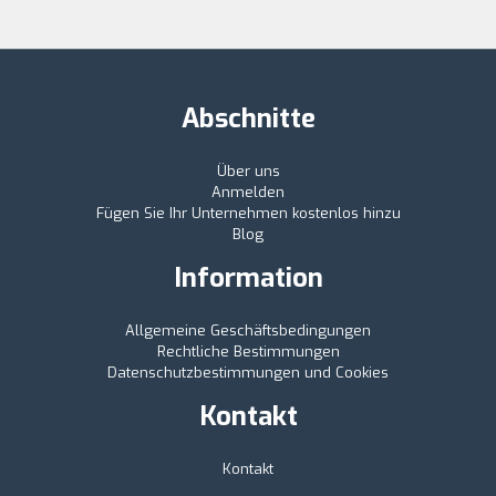
Abschnitte
Über uns
Anmelden
Fügen Sie Ihr Unternehmen kostenlos hinzu
Blog
Information
Allgemeine Geschäftsbedingungen
Rechtliche Bestimmungen
Datenschutzbestimmungen und Cookies
Kontakt
Kontakt