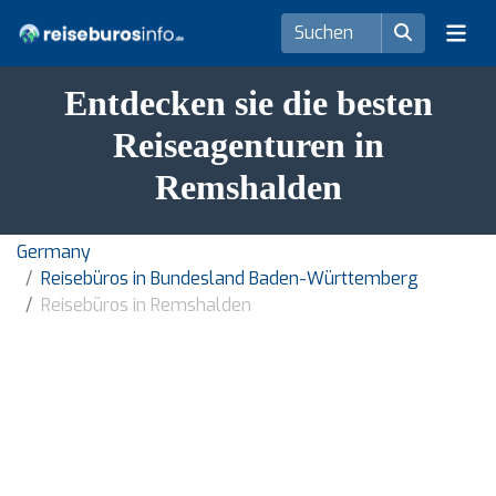
Entdecken sie die besten
Reiseagenturen in
Remshalden
Germany
Reisebüros in Bundesland Baden-Württemberg
Reisebüros in Remshalden