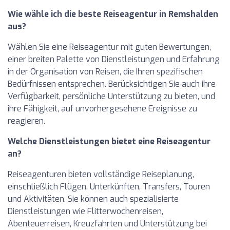
Wie wähle ich die beste Reiseagentur in Remshalden
aus?
Wählen Sie eine Reiseagentur mit guten Bewertungen,
einer breiten Palette von Dienstleistungen und Erfahrung
in der Organisation von Reisen, die Ihren spezifischen
Bedürfnissen entsprechen. Berücksichtigen Sie auch ihre
Verfügbarkeit, persönliche Unterstützung zu bieten, und
ihre Fähigkeit, auf unvorhergesehene Ereignisse zu
reagieren.
Welche Dienstleistungen bietet eine Reiseagentur
an?
Reiseagenturen bieten vollständige Reiseplanung,
einschließlich Flügen, Unterkünften, Transfers, Touren
und Aktivitäten. Sie können auch spezialisierte
Dienstleistungen wie Flitterwochenreisen,
Abenteuerreisen, Kreuzfahrten und Unterstützung bei