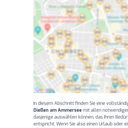
In diesem Abschnitt finden Sie eine vollständi
Dießen am Ammersee
mit allen notwendigen
dasjenige auswählen können, das Ihren Bedü
entspricht. Wenn Sie also einen Urlaub oder e