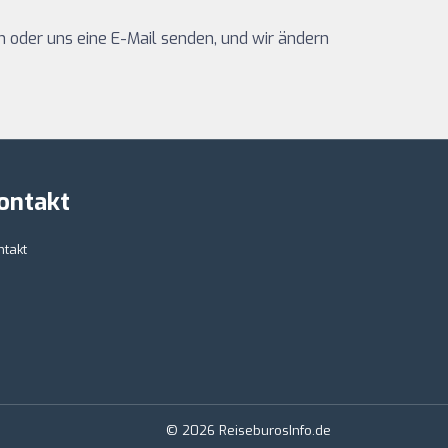
oder uns eine E-Mail senden, und wir ändern
ontakt
ntakt
© 2026 ReiseburosInfo.de