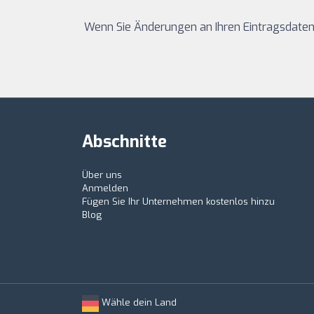
Wenn Sie Änderungen an Ihren Eintragsdaten
Abschnitte
Über uns
Anmelden
Fügen Sie Ihr Unternehmen kostenlos hinzu
Blog
Wähle dein Land