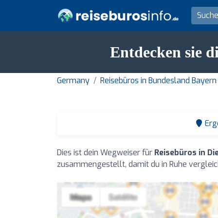
Entdecken sie d
Germany
Reisebüros in Bundesland Bayern
Erg
Dies ist dein Wegweiser für
Reisebüros in D
zusammengestellt, damit du in Ruhe vergleic