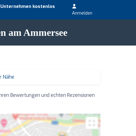
r Unternehmen kostenlos
Anmelden
eßen am Ammersee
er Nähe
 ihren Bewertungen und echten Rezensionen