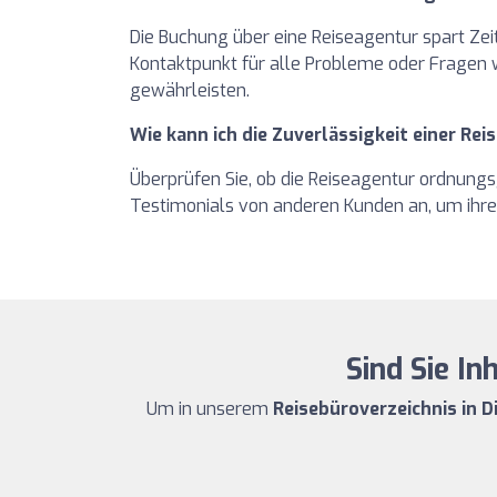
Die Buchung über eine Reiseagentur spart Zei
Kontaktpunkt für alle Probleme oder Fragen wä
gewährleisten.
Wie kann ich die Zuverlässigkeit einer Re
Überprüfen Sie, ob die Reiseagentur ordnungs
Testimonials von anderen Kunden an, um ihre 
Sind Sie I
Um in unserem
Reisebüroverzeichnis in