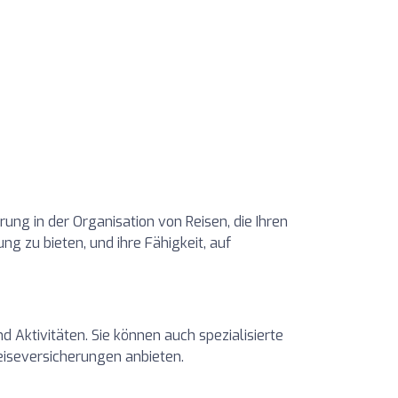
ung in der Organisation von Reisen, die Ihren
ng zu bieten, und ihre Fähigkeit, auf
 Aktivitäten. Sie können auch spezialisierte
eiseversicherungen anbieten.