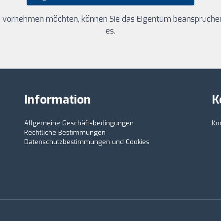
 vornehmen möchten, können Sie das Eigentum beanspruchen 
es.
Information
K
Allgemeine Geschäftsbedingungen
Ko
Rechtliche Bestimmungen
Datenschutzbestimmungen und Cookies