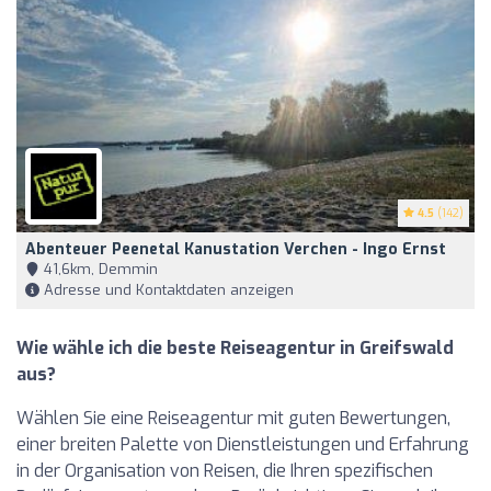
4.5
(142)
Abenteuer Peenetal Kanustation Verchen - Ingo Ernst
41,6km, Demmin
Adresse und Kontaktdaten anzeigen
Wie wähle ich die beste Reiseagentur in Greifswald
aus?
Wählen Sie eine Reiseagentur mit guten Bewertungen,
einer breiten Palette von Dienstleistungen und Erfahrung
in der Organisation von Reisen, die Ihren spezifischen