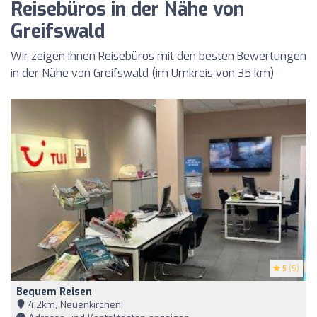
Reisebüros in der Nähe von
Greifswald
Wir zeigen Ihnen Reisebüros mit den besten Bewertungen
in der Nähe von Greifswald (im Umkreis von 35 km)
5
(5)
Bequem Reisen
4,2km, Neuenkirchen