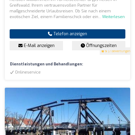
Greifswald, Ihrem vertrauensvollen Partner für
maßgeschneiderte Urlaubsreisen. Ob Sie nach einem
exotischen Ziel, einem Familienschick oder ein...
Weiterlesen
Telefon anzeigen
E-Mail anzeigen
Öffnungszeiten
5
(7 Bewertungen)
Dienstleistungen und Behandlungen:
Onlineservice