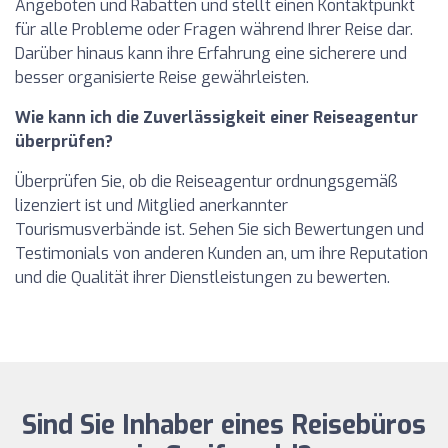
Angeboten und Rabatten und stellt einen Kontaktpunkt
für alle Probleme oder Fragen während Ihrer Reise dar.
Darüber hinaus kann ihre Erfahrung eine sicherere und
besser organisierte Reise gewährleisten.
Wie kann ich die Zuverlässigkeit einer Reiseagentur
überprüfen?
Überprüfen Sie, ob die Reiseagentur ordnungsgemäß
lizenziert ist und Mitglied anerkannter
Tourismusverbände ist. Sehen Sie sich Bewertungen und
Testimonials von anderen Kunden an, um ihre Reputation
und die Qualität ihrer Dienstleistungen zu bewerten.
Sind Sie Inhaber eines Reisebüros