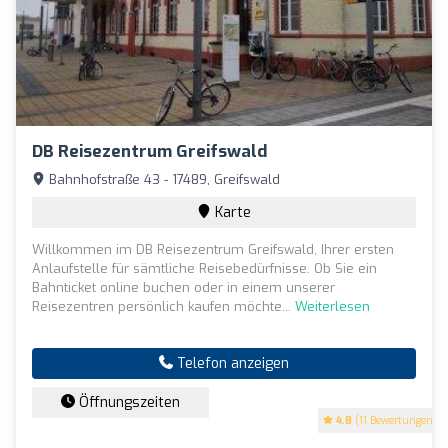
DB Reisezentrum Greifswald
Bahnhofstraße 43 - 17489, Greifswald
Karte
Willkommen im DB Reisezentrum Greifswald, Ihrer ersten
Anlaufstelle für sämtliche Reisebedürfnisse. Ob Sie ein
Bahnticket online buchen oder in einem unserer
Reisezentren persönlich kaufen möchte...
Weiterlesen
Telefon anzeigen
Öffnungszeiten
4.8
(11 Bewertungen)