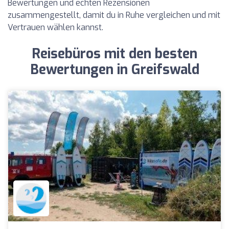
Bewertungen und echten Rezensionen
zusammengestellt, damit du in Ruhe vergleichen und mit
Vertrauen wählen kannst.
Reisebüros mit den besten
Bewertungen in Greifswald