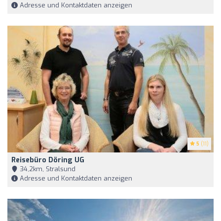
Adresse und Kontaktdaten anzeigen
5
(11)
Reisebüro Döring UG
34,2km, Stralsund
Adresse und Kontaktdaten anzeigen