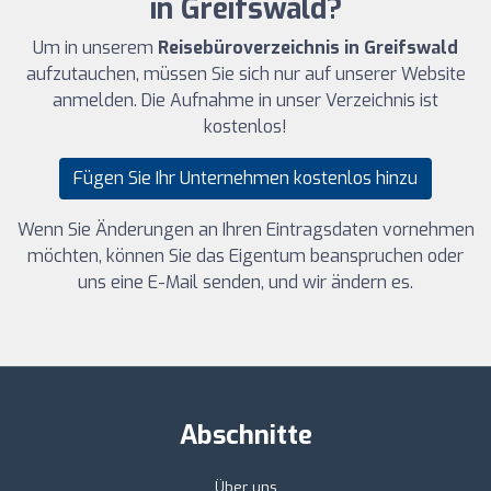
in Greifswald?
Um in unserem
Reisebüroverzeichnis in Greifswald
aufzutauchen, müssen Sie sich nur auf unserer Website
anmelden. Die Aufnahme in unser Verzeichnis ist
kostenlos!
Fügen Sie Ihr Unternehmen kostenlos hinzu
Wenn Sie Änderungen an Ihren Eintragsdaten vornehmen
möchten, können Sie das Eigentum beanspruchen oder
uns eine E-Mail senden, und wir ändern es.
Abschnitte
Über uns