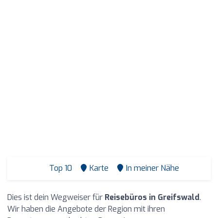
Top 10
Karte
In meiner Nähe
Dies ist dein Wegweiser für
Reisebüros in Greifswald
.
Wir haben die Angebote der Region mit ihren