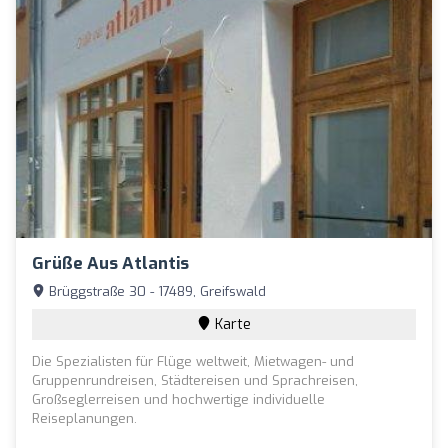
Grüße Aus Atlantis
Brüggstraße 30 - 17489, Greifswald
Karte
Die Spezialisten für Flüge weltweit, Mietwagen- und
Gruppenrundreisen, Städtereisen und Sprachreisen,
Großseglerreisen und hochwertige individuelle
Reiseplanungen.