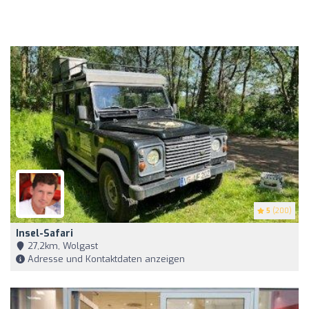
5
(200)
Insel-Safari
27,2km, Wolgast
Adresse und Kontaktdaten anzeigen