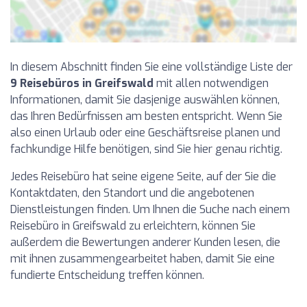
In diesem Abschnitt finden Sie eine vollständige Liste der
9 Reisebüros in Greifswald
mit allen notwendigen
Informationen, damit Sie dasjenige auswählen können,
das Ihren Bedürfnissen am besten entspricht. Wenn Sie
also einen Urlaub oder eine Geschäftsreise planen und
fachkundige Hilfe benötigen, sind Sie hier genau richtig.
Jedes Reisebüro hat seine eigene Seite, auf der Sie die
Kontaktdaten, den Standort und die angebotenen
Dienstleistungen finden. Um Ihnen die Suche nach einem
Reisebüro in Greifswald zu erleichtern, können Sie
außerdem die Bewertungen anderer Kunden lesen, die
mit ihnen zusammengearbeitet haben, damit Sie eine
fundierte Entscheidung treffen können.