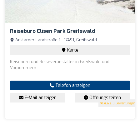
Reisebüro Elisen Park Greifswald
Anklamer Landstraße 1 - 17491, Greifswald
Karte
Reisebüro und Reiseveranstalter in Greifswald und
Vorpommern
Telefon anzeigen
E-Mail anzeigen
Öffnungszeiten
4.6
(18 Bewertungen)