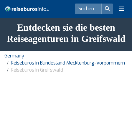
Entdecken sie die besten
Reiseagenturen in Greifswald
Germany
Reisebüros in Bundesland Mecklenburg-Vorpommern
Reisebüros in Greifswald