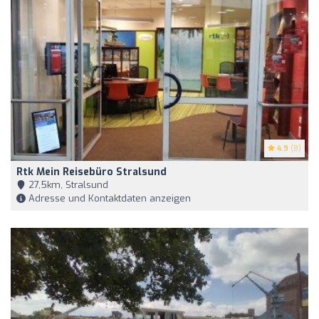
4.9
(8)
Rtk Mein Reisebüro Stralsund
27,5km, Stralsund
Adresse und Kontaktdaten anzeigen