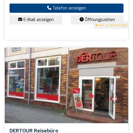
Telefon anzeigen
E-Mail anzeigen
Öffnungszeiten
4.9
(13 Bewertungen)
DERTOUR Reisebüro