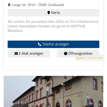
Lange Str. 39-41 - 17489, Greifswald
Karte
Wir sind für Sie persönlich über 400x vor Ort in Deutschland.
Unsere Spezialisten beraten Sie gerne im DERTOUR
Reisebüro.
Telefon anzeigen
E-Mail anzeigen
Öffnungszeiten
4.8
(12 Bewertungen)