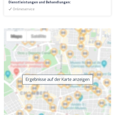
Dienstleistungen und Behandlungen:
Onlineservice
Ergebnisse auf der Karte anzeigen