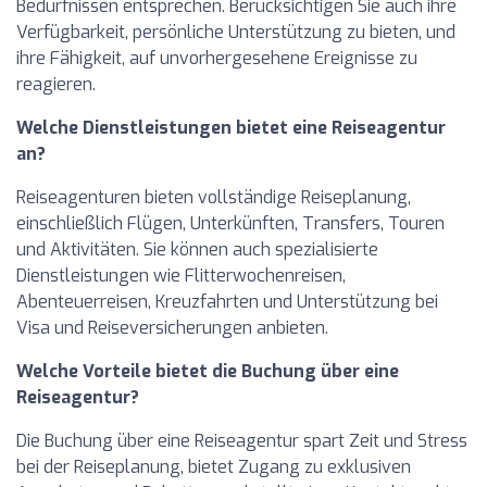
Bedürfnissen entsprechen. Berücksichtigen Sie auch ihre
Verfügbarkeit, persönliche Unterstützung zu bieten, und
ihre Fähigkeit, auf unvorhergesehene Ereignisse zu
reagieren.
Welche Dienstleistungen bietet eine Reiseagentur
an?
Reiseagenturen bieten vollständige Reiseplanung,
einschließlich Flügen, Unterkünften, Transfers, Touren
und Aktivitäten. Sie können auch spezialisierte
Dienstleistungen wie Flitterwochenreisen,
Abenteuerreisen, Kreuzfahrten und Unterstützung bei
Visa und Reiseversicherungen anbieten.
Welche Vorteile bietet die Buchung über eine
Reiseagentur?
Die Buchung über eine Reiseagentur spart Zeit und Stress
bei der Reiseplanung, bietet Zugang zu exklusiven