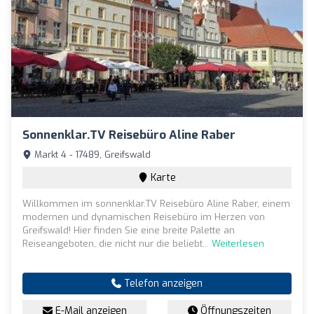
Sonnenklar.TV Reisebüro Aline Raber
Markt 4 - 17489, Greifswald
Karte
Willkommen im sonnenklar.TV Reisebüro Aline Raber, einem
modernen und dynamischen Reisebüro im Herzen von
Greifswald! Hier finden Sie eine breite Palette an
Reiseangeboten, die nicht nur die beliebt...
Weiterlesen
Telefon anzeigen
E-Mail anzeigen
Öffnungszeiten