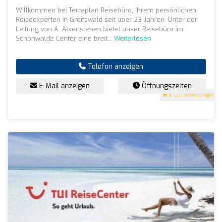
Willkommen bei Terraplan Reisebüro, Ihrem persönlichen
Reiseexperten in Greifswald seit über 23 Jahren. Unter der
Leitung von A. Alvensleben bietet unser Reisebüro im
Schönwalde Center eine breit...
Weiterlesen
Telefon anzeigen
E-Mail anzeigen
Öffnungszeiten
5
(20 Bewertungen)