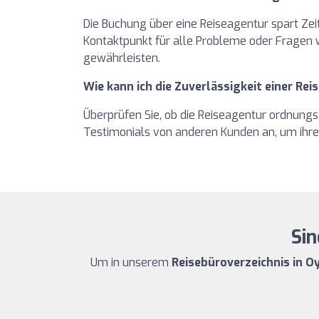
Die Buchung über eine Reiseagentur spart Zei
Kontaktpunkt für alle Probleme oder Fragen wä
gewährleisten.
Wie kann ich die Zuverlässigkeit einer Re
Überprüfen Sie, ob die Reiseagentur ordnungs
Testimonials von anderen Kunden an, um ihre 
Sin
Um in unserem
Reisebüroverzeichnis in O