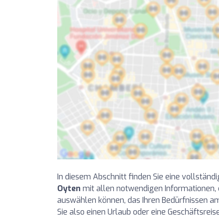
In diesem Abschnitt finden Sie eine vollständi
Oyten
mit allen notwendigen Informationen, 
auswählen können, das Ihren Bedürfnissen a
Sie also einen Urlaub oder eine Geschäftsrei