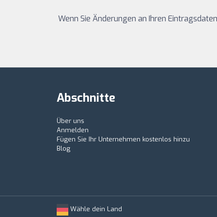
Wenn Sie Änderungen an Ihren Eintragsdaten
Abschnitte
Über uns
Anmelden
Fügen Sie Ihr Unternehmen kostenlos hinzu
Blog
Wähle dein Land