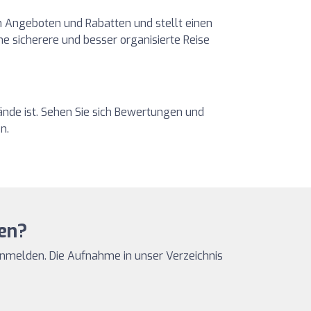
en Angeboten und Rabatten und stellt einen
ne sicherere und besser organisierte Reise
ände ist. Sehen Sie sich Bewertungen und
n.
ten?
anmelden. Die Aufnahme in unser Verzeichnis