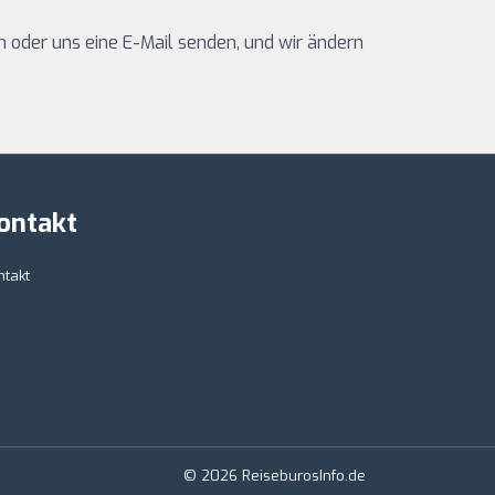
oder uns eine E-Mail senden, und wir ändern
ontakt
ntakt
© 2026 ReiseburosInfo.de