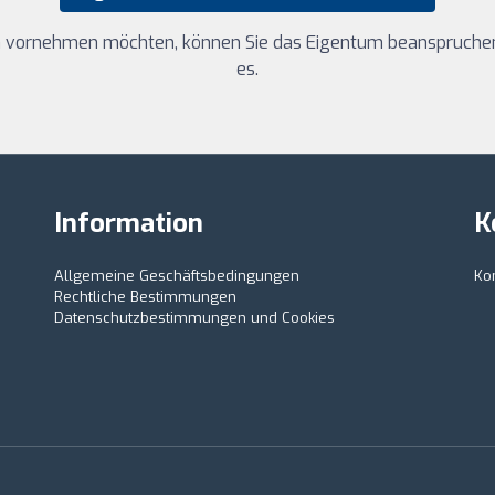
 vornehmen möchten, können Sie das Eigentum beanspruchen 
es.
Information
K
Allgemeine Geschäftsbedingungen
Ko
Rechtliche Bestimmungen
Datenschutzbestimmungen und Cookies