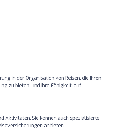
ung in der Organisation von Reisen, die Ihren
ng zu bieten, und ihre Fähigkeit, auf
 Aktivitäten. Sie können auch spezialisierte
eiseversicherungen anbieten.