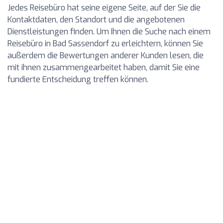
Jedes Reisebüro hat seine eigene Seite, auf der Sie die
Kontaktdaten, den Standort und die angebotenen
Dienstleistungen finden. Um Ihnen die Suche nach einem
Reisebüro in Bad Sassendorf zu erleichtern, können Sie
außerdem die Bewertungen anderer Kunden lesen, die
mit ihnen zusammengearbeitet haben, damit Sie eine
fundierte Entscheidung treffen können.