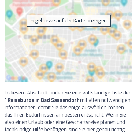
Ergebnisse auf der Karte anzeigen
In diesem Abschnitt finden Sie eine vollständige Liste der
1 Reisebüros in Bad Sassendorf
mit allen notwendigen
Informationen, damit Sie dasjenige auswählen können,
das Ihren Bedürfnissen am besten entspricht. Wenn Sie
also einen Urlaub oder eine Geschäftsreise planen und
fachkundige Hilfe benötigen, sind Sie hier genau richtig.