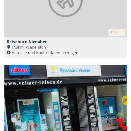
4.6
(8)
Reisebüro Nienaber
17,8km, Wadersloh
Adresse und Kontaktdaten anzeigen