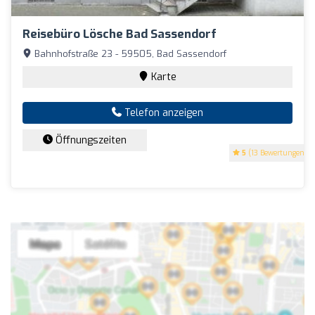
Reisebüro Lösche Bad Sassendorf
Bahnhofstraße 23 - 59505, Bad Sassendorf
Karte
Telefon anzeigen
Öffnungszeiten
5
(13 Bewertungen)