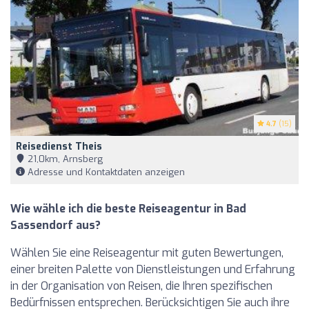
4.7
(15)
Reisedienst Theis
21,0km, Arnsberg
Adresse und Kontaktdaten anzeigen
Wie wähle ich die beste Reiseagentur in Bad
Sassendorf aus?
Wählen Sie eine Reiseagentur mit guten Bewertungen,
einer breiten Palette von Dienstleistungen und Erfahrung
in der Organisation von Reisen, die Ihren spezifischen
Bedürfnissen entsprechen. Berücksichtigen Sie auch ihre