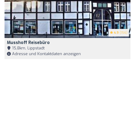
4.9
(156)
Musshoff Reisebüro
15,8km, Lippstadt
Adresse und Kontaktdaten anzeigen