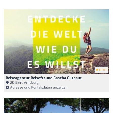
5
(45)
Reiseagentur Reisefreund Sascha Filthaut
20,5km, Arnsberg
Adresse und Kontaktdaten anzeigen