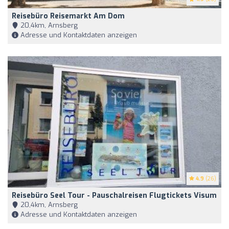
Reisebüro Reisemarkt Am Dom
20,4km, Arnsberg
Adresse und Kontaktdaten anzeigen
4.9
(26)
Reisebüro Seel Tour - Pauschalreisen Flugtickets Visum
20,4km, Arnsberg
Adresse und Kontaktdaten anzeigen