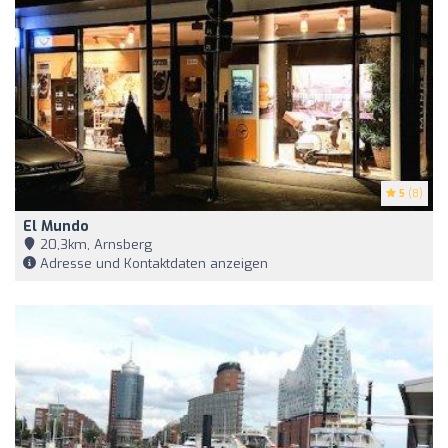
5
(8)
El Mundo
20,3km, Arnsberg
Adresse und Kontaktdaten anzeigen