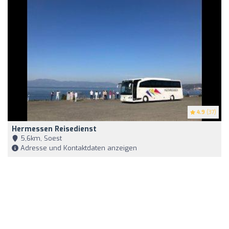
4.9
(37)
Hermessen Reisedienst
5,6km, Soest
Adresse und Kontaktdaten anzeigen