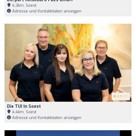
4,3km, Soest
Adresse und Kontaktdaten anzeigen
4.9
(31)
Die TUI In Soest
4,4km, Soest
Adresse und Kontaktdaten anzeigen