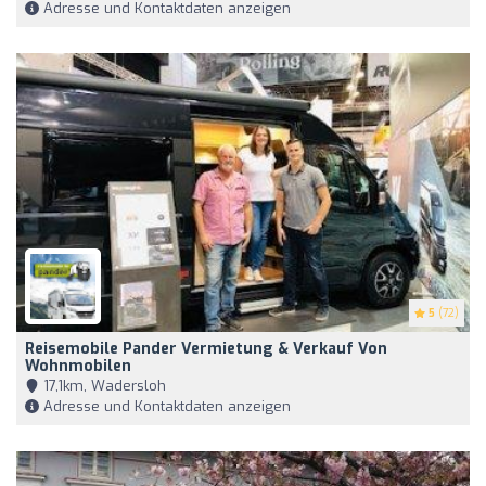
Adresse und Kontaktdaten anzeigen
5
(72)
Reisemobile Pander Vermietung & Verkauf Von
Wohnmobilen
17,1km, Wadersloh
Adresse und Kontaktdaten anzeigen