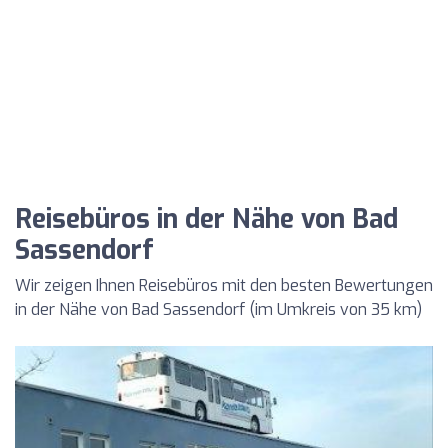
Reisebüros in der Nähe von Bad
Sassendorf
Wir zeigen Ihnen Reisebüros mit den besten Bewertungen
in der Nähe von Bad Sassendorf (im Umkreis von 35 km)