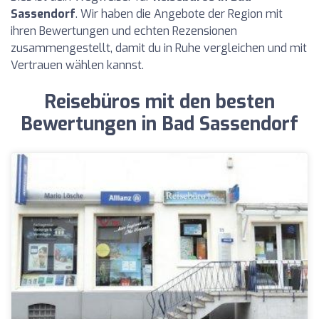
Sassendorf
. Wir haben die Angebote der Region mit
ihren Bewertungen und echten Rezensionen
zusammengestellt, damit du in Ruhe vergleichen und mit
Vertrauen wählen kannst.
Reisebüros mit den besten
Bewertungen in Bad Sassendorf