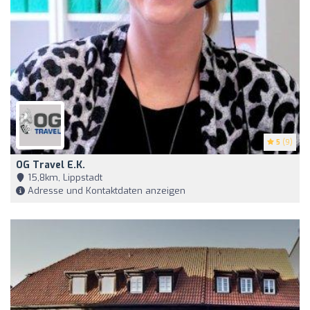
5
(9)
OG Travel E.K.
15,8km, Lippstadt
Adresse und Kontaktdaten anzeigen