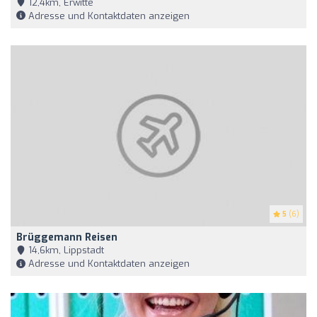
12,4km, Erwitte
Adresse und Kontaktdaten anzeigen
5
(6)
Brüggemann Reisen
14,6km, Lippstadt
Adresse und Kontaktdaten anzeigen