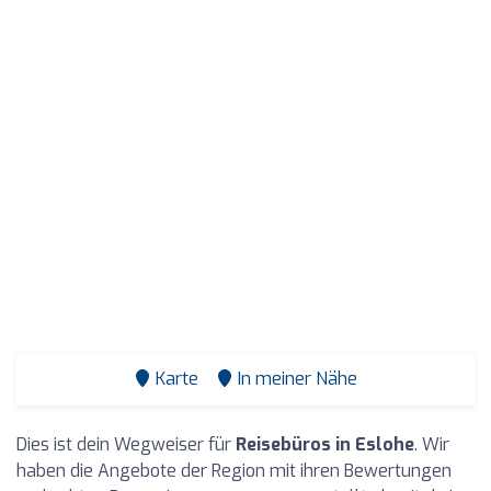
Karte
In meiner Nähe
Dies ist dein Wegweiser für
Reisebüros in Eslohe
. Wir
haben die Angebote der Region mit ihren Bewertungen