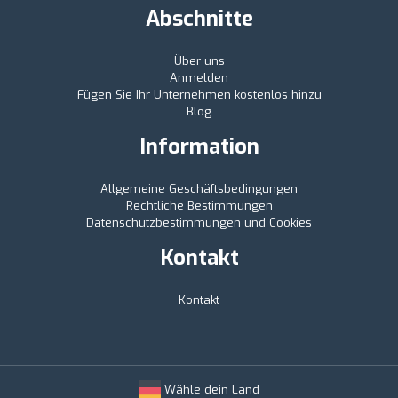
Abschnitte
Über uns
Anmelden
Fügen Sie Ihr Unternehmen kostenlos hinzu
Blog
Information
Allgemeine Geschäftsbedingungen
Rechtliche Bestimmungen
Datenschutzbestimmungen und Cookies
Kontakt
Kontakt
Wähle dein Land