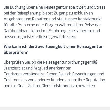
Die Buchung über eine Reiseagentur spart Zeit und Stress
bei der Reiseplanung, bietet Zugang zu exklusiven
Angeboten und Rabatten und stellt einen Kontaktpunkt
für alle Probleme oder Fragen während Ihrer Reise dar.
Darüber hinaus kann ihre Erfahrung eine sicherere und
besser organisierte Reise gewährleisten.
Wie kann ich die Zuverlässigkeit einer Reiseagentur
überprüfen?
Überprüfen Sie, ob die Reiseagentur ordnungsgemäß
lizenziert ist und Mitglied anerkannter
Tourismusverbände ist. Sehen Sie sich Bewertungen und
Testimonials von anderen Kunden an, um ihre Reputation
und die Qualität ihrer Dienstleistungen zu bewerten.