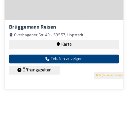
Brüggemann Reisen
Overhagener Str. 49 - 59557, Lippstadt
Karte
Telefon anzeigen
Öffnungszeiten
5
(6 Bewertungen)