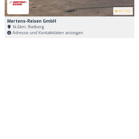
4.7
(80)
Mertens-Reisen GmbH
14,6km, Rietberg
Adresse und Kontaktdaten anzeigen