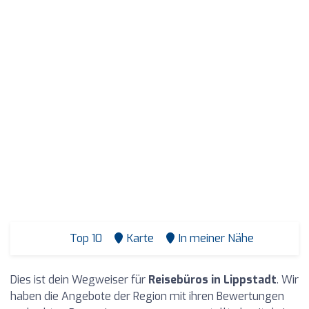
Top 10
Karte
In meiner Nähe
Dies ist dein Wegweiser für
Reisebüros in Lippstadt
. Wir
haben die Angebote der Region mit ihren Bewertungen