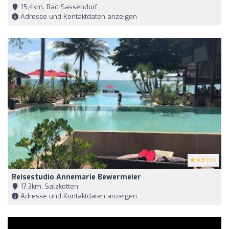
15,4km, Bad Sassendorf
Adresse und Kontaktdaten anzeigen
4.9
(15)
Reisestudio Annemarie Bewermeier
17,3km, Salzkotten
Adresse und Kontaktdaten anzeigen