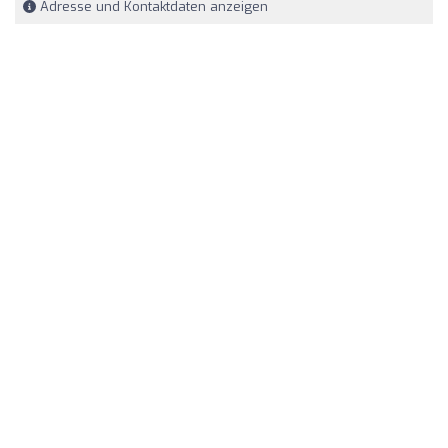
Adresse und Kontaktdaten anzeigen