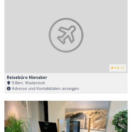
4.6
(8)
Reisebüro Nienaber
9,8km, Wadersloh
Adresse und Kontaktdaten anzeigen