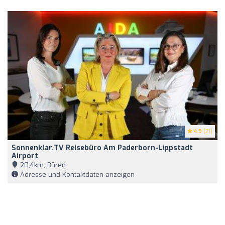
4.9
(21)
Sonnenklar.TV Reisebüro Am Paderborn-Lippstadt
Airport
20,4km, Büren
Adresse und Kontaktdaten anzeigen