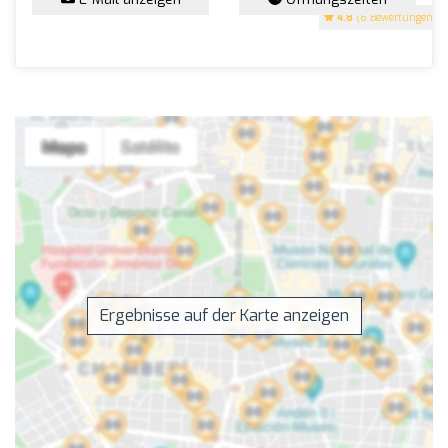
4.8
(6 Bewertungen)
Ergebnisse auf der Karte anzeigen