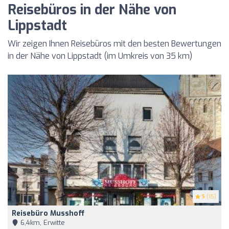
Reisebüros in der Nähe von
Lippstadt
Wir zeigen Ihnen Reisebüros mit den besten Bewertungen
in der Nähe von Lippstadt (im Umkreis von 35 km)
5
(15)
Reisebüro Musshoff
6,4km, Erwitte