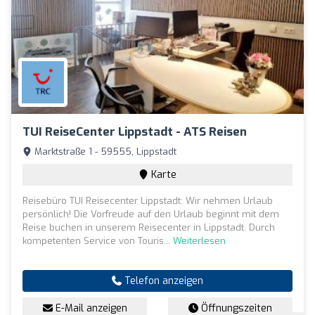
TUI ReiseCenter Lippstadt - ATS Reisen
Marktstraße 1 - 59555, Lippstadt
Karte
Reisebüro TUI Reisecenter Lippstadt: Wir nehmen Urlaub
persönlich! Die Vorfreude auf den Urlaub beginnt mit dem
Reise buchen in unserem Reisecenter in Lippstadt. Durch
kompetenten Service von Touris...
Weiterlesen
Telefon anzeigen
E-Mail anzeigen
Öffnungszeiten