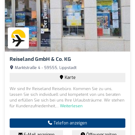
Reiseland GmbH & Co. KG
Marktstraße 4 - 59555, Lippstadt
Karte
Wir sind Ihr Reiseland Reisebüro. Kommen Sie zu uns,
lassen Sie sich individuell und kompetent von uns beraten
und erfüllen Sie sich bei uns Ihre Urlaubsträume. Wir stehen
für Kundenzufriedenheit,...
Weiterlesen
Telefon anzeigen
E-Mail anzeigen
Öffnungszeiten