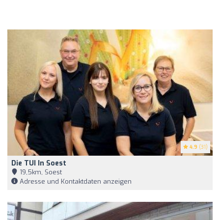
4.9
(31)
Die TUI In Soest
19,5km, Soest
Adresse und Kontaktdaten anzeigen