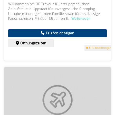
Willkommen bei OG Travel e.K., Ihrer persönlichen
Anlaufstelle in Lippstadt für unvergessliche Glamping-
Urlaube mit der gesamten Familie sowie für erstklassige
Pauschalreisen. Mit über 65 Jahren E...
Weiterlesen
Telefon anzeigen
Öffnungszeiten
5
(9 Bewertungen)