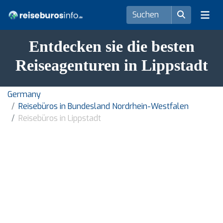
Entdecken sie die besten
Reiseagenturen in Lippstadt
Germany
Reisebüros in Bundesland Nordrhein-Westfalen
Reisebüros in Lippstadt