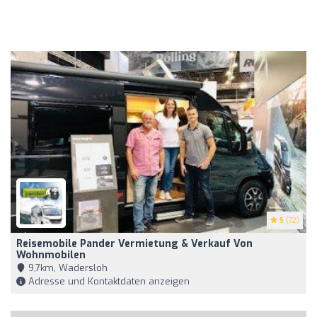
5
(72)
Reisemobile Pander Vermietung & Verkauf Von
Wohnmobilen
9,7km, Wadersloh
Adresse und Kontaktdaten anzeigen