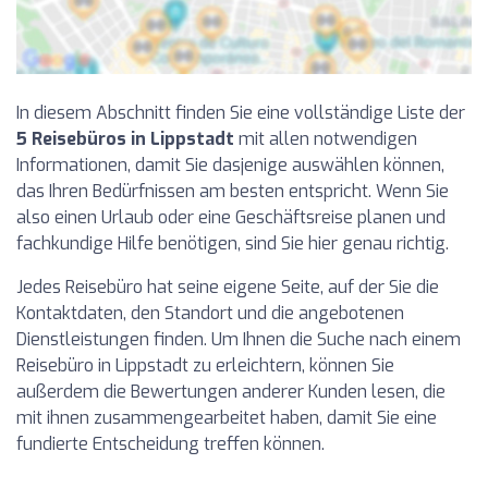
In diesem Abschnitt finden Sie eine vollständige Liste der
5 Reisebüros in Lippstadt
mit allen notwendigen
Informationen, damit Sie dasjenige auswählen können,
das Ihren Bedürfnissen am besten entspricht. Wenn Sie
also einen Urlaub oder eine Geschäftsreise planen und
fachkundige Hilfe benötigen, sind Sie hier genau richtig.
Jedes Reisebüro hat seine eigene Seite, auf der Sie die
Kontaktdaten, den Standort und die angebotenen
Dienstleistungen finden. Um Ihnen die Suche nach einem
Reisebüro in Lippstadt zu erleichtern, können Sie
außerdem die Bewertungen anderer Kunden lesen, die
mit ihnen zusammengearbeitet haben, damit Sie eine
fundierte Entscheidung treffen können.