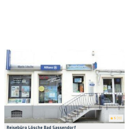
5
(13)
Reisebüro Lösche Bad Sassendorf