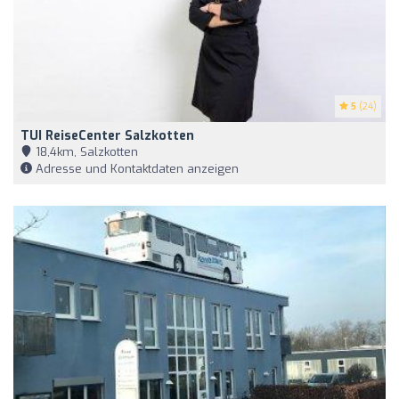
5
(24)
TUI ReiseCenter Salzkotten
18,4km, Salzkotten
Adresse und Kontaktdaten anzeigen