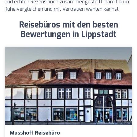
und echten Rezensionen zusammengestellt, damit du in
Ruhe vergleichen und mit Vertrauen wählen kannst.
Reisebüros mit den besten
Bewertungen in Lippstadt
Musshoff Reisebüro