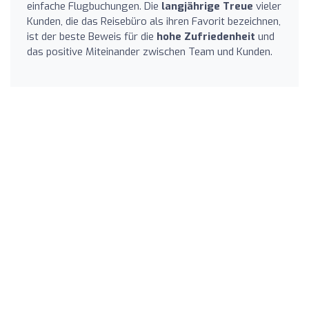
einfache Flugbuchungen. Die
langjährige Treue
vieler
Kunden, die das Reisebüro als ihren Favorit bezeichnen,
ist der beste Beweis für die
hohe Zufriedenheit
und
das positive Miteinander zwischen Team und Kunden.