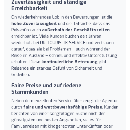
Zuverlässigkeit und ständige
Erreichbarkeit
Ein wiederkehrendes Lob in den Bewertungen ist die
hohe Zuverlässigkeit
und die Tatsache, dass das
Reisebüro auch
außerhalb der Geschäftszeiten
erreichbar ist. Viele Kunden buchen seit Jahren
wiederholt bei UR TOURISTIK SERVICE und vertrauen
darauf, dass sie bei Problemen – auch während der
Reise im Ausland – schnell und effektiv Unterstützung
erhalten. Diese
kontinuierliche Betreuung
gibt
Reisende ein starkes Gefühl von Sicherheit und
Gedeihen.
Faire Preise und zufriedene
Stammkunden
Neben dem exzellenten Service überzeugt die Agentur
durch
faire und wettbewerbsfähige Preise
. Kunden
berichten von einer sorgfältigen Suche nach den
günstigsten und besten Angeboten, sei es für
Familienreisen mit kindgerechten Unterkünften oder