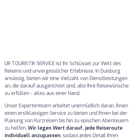
UR TOURISTIK SERVICE ist Ihr Schlüssel zur Welt des
Reisens und unvergesslicher Erlebnisse. In Duisburg
ansässig, bieten wir eine Vielzahl von Dienstleistungen
an, die darauf ausgerichtet sind, alle Ihre Reisewünsche
zu erfüllen - alles aus einer Hand.
Unser Expertenteam arbeitet unermüdlich daran, Ihnen
einen erstklassigen Service zu bieten und Ihnen bei der
Planung von Kurzreisen bis hin zu epischen Abenteuern
zu helfen.
Wir legen Wert darauf, jede Reiseroute
individuell anzupassen
, sodass jedes Detail Ihren