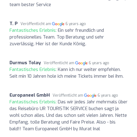
team bester Service
T. P
Veröffentlicht am
6 years ago
Fantastisches Erlebnis:
Ein sehr freundlich und
professionelles Team. Top Beratung und sehr
zuverlässig. Hier ist der Kunde König.
Durmus Tolay
Veröffentlicht am
6 years ago
Fantastisches Erlebnis:
Kann ich nur weiter empfehlen.
Seit min 10 Jahren hole ich meine Tickets immer bei ihm.
Europaneel GmbH
Veröffentlicht am
6 years ago
Fantastisches Erlebnis:
Das wir jedes Jahr mehrmals über
das Reisebüro UR TOURISTIK SERVICE buchen sagt ja
wohl schon alles. Und das schon seit vielen Jahren. Nette
Empfang, tolle Beratung und Faire Preise. Also - bis
bald!! Team Europaneel GmbH by Murat Inal