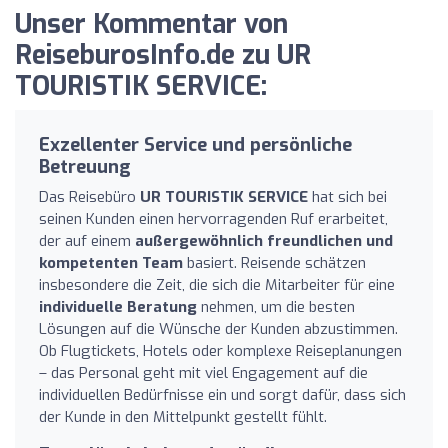
Unser Kommentar von
ReiseburosInfo.de zu UR
TOURISTIK SERVICE:
Exzellenter Service und persönliche
Betreuung
Das Reisebüro
UR TOURISTIK SERVICE
hat sich bei
seinen Kunden einen hervorragenden Ruf erarbeitet,
der auf einem
außergewöhnlich freundlichen und
kompetenten Team
basiert. Reisende schätzen
insbesondere die Zeit, die sich die Mitarbeiter für eine
individuelle Beratung
nehmen, um die besten
Lösungen auf die Wünsche der Kunden abzustimmen.
Ob Flugtickets, Hotels oder komplexe Reiseplanungen
– das Personal geht mit viel Engagement auf die
individuellen Bedürfnisse ein und sorgt dafür, dass sich
der Kunde in den Mittelpunkt gestellt fühlt.