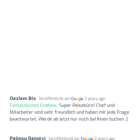
Oezlem Bls
Veröffentlicht am
3 years ago
Fantastisches Erlebnis:
Super Reisebüro! Chef und
Mitarbeiter sind sehr freundlich und haben mir jede Frage
beantwortet. Werde ab jetzt nur noch bei Ihnen buchen :)
Pelinsu Demirci
Veröffentlicht am
3 years ago