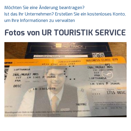
Möchten Sie eine Änderung beantragen?
Ist das Ihr Unternehmen? Erstellen Sie ein kostenloses Konto,
um Ihre Informationen zu verwalten
Fotos von UR TOURISTIK SERVICE