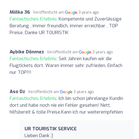
Miilka 36
Veröffentlicht am
3 years ago
Fantastisches Erlebnis:
Kompetente und Zuverlässige
Beratung , immer freundlich, immer erreichbar , TOP
Preise. Danke UR TOURISTIK
Aybike Dönmez
Veröffentlicht am
3 years ago
Fantastisches Erlebnis:
Seit Jahren kaufen wir die
Flugtickets dort. Waren immer sehr zufrieden. Einfach
nur TOP!!!
Aso Dz
Veröffentlicht am
3 years ago
Fantastisches Erlebnis:
Ich bin schon jahrelange Kundin
dort und habe noch nie ein Fehler gesehen! Nett,
hilfsbereit & tolle Preise.Kann ich nur weiterempfehlen
UR TOURISTIK SERVICE
Lieben Dank :)