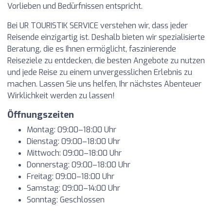
Vorlieben und Bedürfnissen entspricht.
Bei UR TOURISTIK SERVICE verstehen wir, dass jeder
Reisende einzigartig ist. Deshalb bieten wir spezialisierte
Beratung, die es Ihnen ermöglicht, faszinierende
Reiseziele zu entdecken, die besten Angebote zu nutzen
und jede Reise zu einem unvergesslichen Erlebnis zu
machen. Lassen Sie uns helfen, Ihr nächstes Abenteuer
Wirklichkeit werden zu lassen!
Öffnungszeiten
Montag: 09:00–18:00 Uhr
Dienstag: 09:00–18:00 Uhr
Mittwoch: 09:00–18:00 Uhr
Donnerstag: 09:00–18:00 Uhr
Freitag: 09:00–18:00 Uhr
Samstag: 09:00–14:00 Uhr
Sonntag: Geschlossen