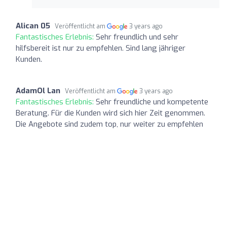
Alican 05
Veröffentlicht am
3 years ago
Fantastisches Erlebnis:
Sehr freundlich und sehr
hilfsbereit ist nur zu empfehlen. Sind lang jähriger
Kunden.
AdamOl Lan
Veröffentlicht am
3 years ago
Fantastisches Erlebnis:
Sehr freundliche und kompetente
Beratung. Für die Kunden wird sich hier Zeit genommen.
Die Angebote sind zudem top, nur weiter zu empfehlen