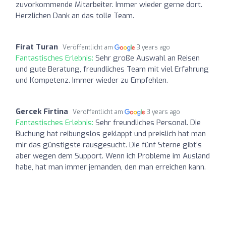
zuvorkommende Mitarbeiter. Immer wieder gerne dort.
Herzlichen Dank an das tolle Team.
Firat Turan
Veröffentlicht am
3 years ago
Fantastisches Erlebnis:
Sehr große Auswahl an Reisen
und gute Beratung, freundliches Team mit viel Erfahrung
und Kompetenz. Immer wieder zu Empfehlen.
Gercek Firtina
Veröffentlicht am
3 years ago
Fantastisches Erlebnis:
Sehr freundliches Personal. Die
Buchung hat reibungslos geklappt und preislich hat man
mir das günstigste rausgesucht. Die fünf Sterne gibt’s
aber wegen dem Support. Wenn ich Probleme im Ausland
habe, hat man immer jemanden, den man erreichen kann.