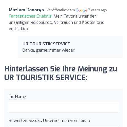
Mazlum Kanarya
Veröffentlicht am
7 years ago
Fantastisches Erlebnis:
Mein Favorit unter den
unzähligen Reisebüros. Vertrauen und Kosten sind
vorbildlich
UR TOURISTIK SERVICE
Danke, gerne immer wieder
Hinterlassen Sie Ihre Meinung zu
UR TOURISTIK SERVICE:
Ihr Name
Bewerten Sie das Unternehmen von 1 bis 5