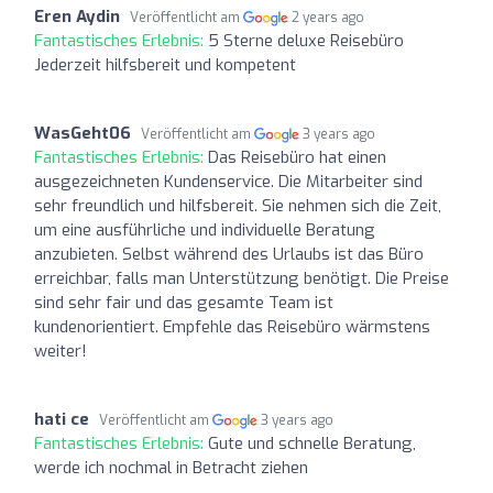
Eren Aydin
Veröffentlicht am
2 years ago
Fantastisches Erlebnis:
5 Sterne deluxe Reisebüro
Jederzeit hilfsbereit und kompetent
WasGeht06
Veröffentlicht am
3 years ago
Fantastisches Erlebnis:
Das Reisebüro hat einen
ausgezeichneten Kundenservice. Die Mitarbeiter sind
sehr freundlich und hilfsbereit. Sie nehmen sich die Zeit,
um eine ausführliche und individuelle Beratung
anzubieten. Selbst während des Urlaubs ist das Büro
erreichbar, falls man Unterstützung benötigt. Die Preise
sind sehr fair und das gesamte Team ist
kundenorientiert. Empfehle das Reisebüro wärmstens
weiter!
hati ce
Veröffentlicht am
3 years ago
Fantastisches Erlebnis:
Gute und schnelle Beratung,
werde ich nochmal in Betracht ziehen