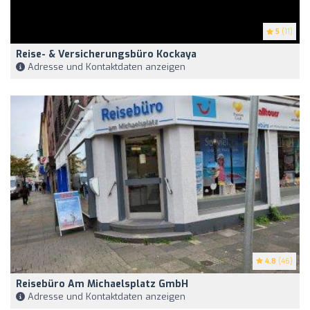
5
(11)
Reise- & Versicherungsbüro Kockaya
Adresse und Kontaktdaten anzeigen
4.8
(46)
Reisebüro Am Michaelsplatz GmbH
Adresse und Kontaktdaten anzeigen