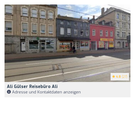
4.8
(27)
Ali Gülser Reisebüro Ali
Adresse und Kontaktdaten anzeigen