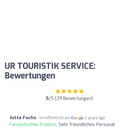
UR TOURISTIK SERVICE:
Bewertungen
5
/5 (29 Bewertungen)
Jutta Fuchs
Veröffentlicht am
2 years ago
Fantastisches Erlebnis:
Sehr freundliches Personal