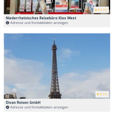
4.2
(16)
Niederrheinisches Reisebüro Kios West
Adresse und Kontaktdaten anzeigen
3
(39)
Divan Reisen GmbH
Adresse und Kontaktdaten anzeigen