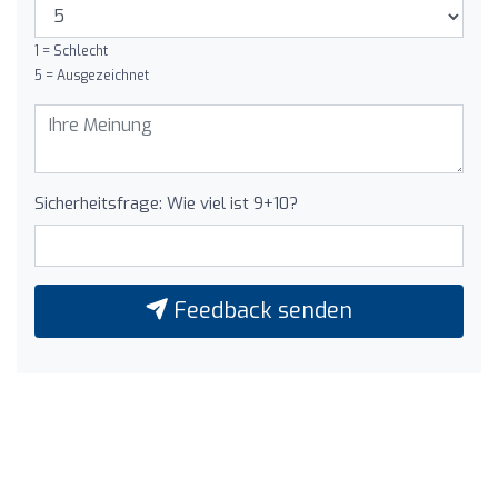
1 = Schlecht
5 = Ausgezeichnet
Sicherheitsfrage: Wie viel ist 9+10?
Feedback senden