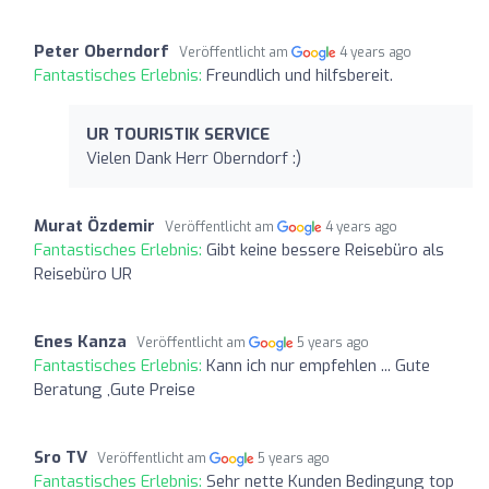
Peter Oberndorf
Veröffentlicht am
4 years ago
Fantastisches Erlebnis:
Freundlich und hilfsbereit.
UR TOURISTIK SERVICE
Vielen Dank Herr Oberndorf :)
Murat Özdemir
Veröffentlicht am
4 years ago
Fantastisches Erlebnis:
Gibt keine bessere Reisebüro als
Reisebüro UR
Enes Kanza
Veröffentlicht am
5 years ago
Fantastisches Erlebnis:
Kann ich nur empfehlen ... Gute
Beratung ,Gute Preise
Sro TV
Veröffentlicht am
5 years ago
Fantastisches Erlebnis:
Sehr nette Kunden Bedingung top