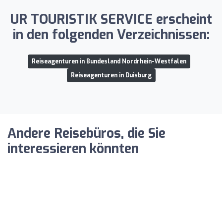
UR TOURISTIK SERVICE erscheint
in den folgenden Verzeichnissen:
Reiseagenturen in Bundesland Nordrhein-Westfalen
Reiseagenturen in Duisburg
Andere Reisebüros, die Sie
interessieren könnten