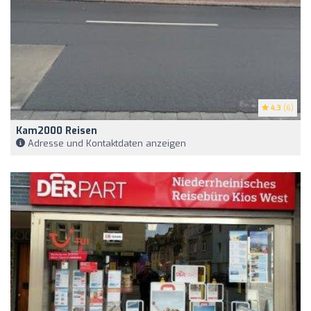
4.3
(6)
Kam2000 Reisen
Adresse und Kontaktdaten anzeigen