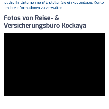
Ist das Ihr Unternehmen? Erstellen Sie ein kostenloses Konto,
um Ihre Informationen zu verwalten
Fotos von Reise- &
Versicherungsbüro Kockaya