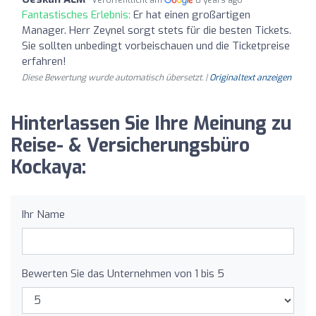
Fantastisches Erlebnis:
Er hat einen großartigen
Manager. Herr Zeynel sorgt stets für die besten Tickets.
Sie sollten unbedingt vorbeischauen und die Ticketpreise
erfahren!
Diese Bewertung wurde automatisch übersetzt. |
Originaltext anzeigen
Hinterlassen Sie Ihre Meinung zu
Reise- & Versicherungsbüro
Kockaya:
Ihr Name
Bewerten Sie das Unternehmen von 1 bis 5