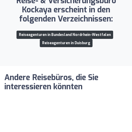
Reise- & Versicherungsbüro
Kockaya erscheint in den
folgenden Verzeichnissen:
Reiseagenturen in Bundesland Nordrhein-Westfalen
Reiseagenturen in Duisburg
Andere Reisebüros, die Sie
interessieren könnten