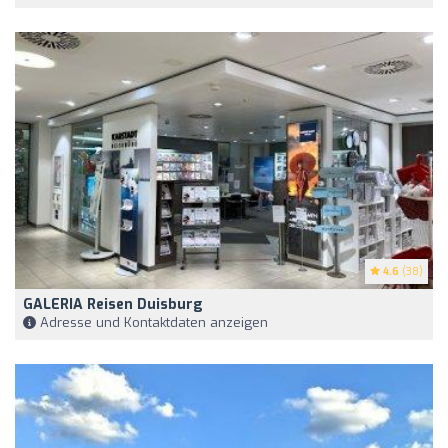
4.6
(38)
GALERIA Reisen Duisburg
Adresse und Kontaktdaten anzeigen