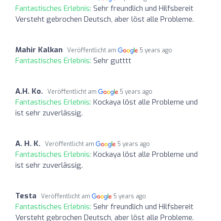
Fantastisches Erlebnis:
Sehr freundlich und Hilfsbereit
Versteht gebrochen Deutsch, aber löst alle Probleme.
Mahir Kalkan
Veröffentlicht am
5 years ago
Fantastisches Erlebnis:
Sehr gutttt
A.H. Ko.
Veröffentlicht am
5 years ago
Fantastisches Erlebnis:
Kockaya löst alle Probleme und
ist sehr zuverlässig.
A. H. K.
Veröffentlicht am
5 years ago
Fantastisches Erlebnis:
Kockaya löst alle Probleme und
ist sehr zuverlässig.
Testa
Veröffentlicht am
5 years ago
Fantastisches Erlebnis:
Sehr freundlich und Hilfsbereit
Versteht gebrochen Deutsch, aber löst alle Probleme.