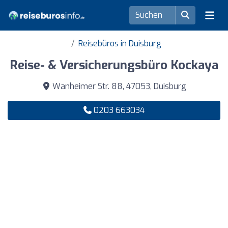
Reisebüros in Duisburg
Reise- & Versicherungsbüro Kockaya
Wanheimer Str. 88, 47053, Duisburg
0203 663034