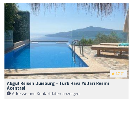
4.7
(11)
Akgül Reisen Duisburg - Türk Hava Yollari Resmi
Acentasi
Adresse und Kontaktdaten anzeigen