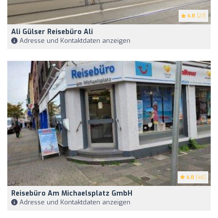
4.8
(27)
Ali Gülser Reisebüro Ali
Adresse und Kontaktdaten anzeigen
4.8
(46)
Reisebüro Am Michaelsplatz GmbH
Adresse und Kontaktdaten anzeigen