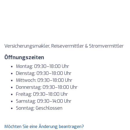
Versicherungsmakler, Reisevermittler & Stromvermittler
Öffnungszeiten
Montag: 09:30–18:00 Uhr
Dienstag: 09:30–18:00 Uhr
Mittwoch: 09:30–18:00 Uhr
Donnerstag: 09:30–18:00 Uhr
Freitag: 09:30–18:00 Uhr
Samstag: 09:30–14:00 Uhr
Sonntag: Geschlossen
Möchten Sie eine Änderung beantragen?