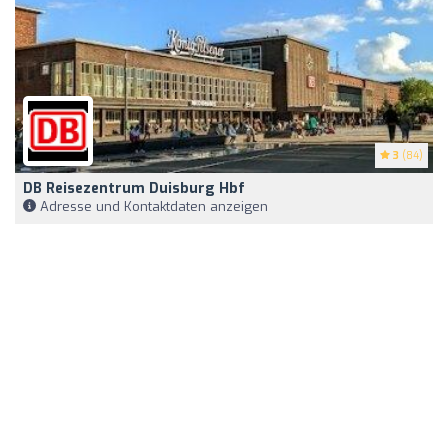
3
(84)
DB Reisezentrum Duisburg Hbf
Adresse und Kontaktdaten anzeigen