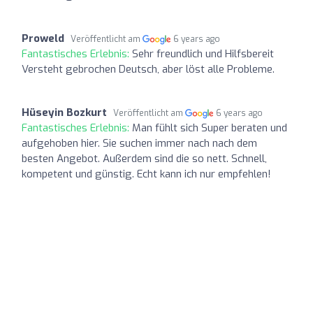
Proweld
Veröffentlicht am
6 years ago
Fantastisches Erlebnis:
Sehr freundlich und Hilfsbereit
Versteht gebrochen Deutsch, aber löst alle Probleme.
Hüseyin Bozkurt
Veröffentlicht am
6 years ago
Fantastisches Erlebnis:
Man fühlt sich Super beraten und
aufgehoben hier. Sie suchen immer nach nach dem
besten Angebot. Außerdem sind die so nett. Schnell,
kompetent und günstig. Echt kann ich nur empfehlen!