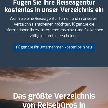
Fügen Sie Ihre Reiseagentur
kostenlos in unser Verzeichnis ein
Wenn Sie eine Reiseagentur führen und in unserem
Verzeichnis erscheinen möchten, fügen Sie die
Informationen Ihres Unternehmens hinzu und Sie können
völlig kostenlos erscheinen.
Fügen Sie Ihr Unternehmen kostenlos hinzu
Das größte Verzeichnis
von Reisebüros in