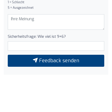
1 = Schlecht
5 = Ausgezeichnet
Sicherheitsfrage: Wie viel ist 9+6?
Feedback senden