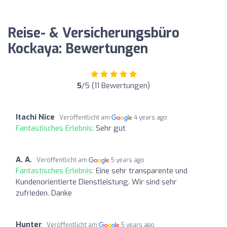
Reise- & Versicherungsbüro
Kockaya: Bewertungen
5
/5 (11 Bewertungen)
Itachi Nice
Veröffentlicht am
4 years ago
Fantastisches Erlebnis:
Sehr gut
A. A.
Veröffentlicht am
5 years ago
Fantastisches Erlebnis:
Eine sehr transparente und
Kundenorientierte Dienstleistung. Wir sind sehr
zufrieden. Danke
Hunter
Veröffentlicht am
5 years ago