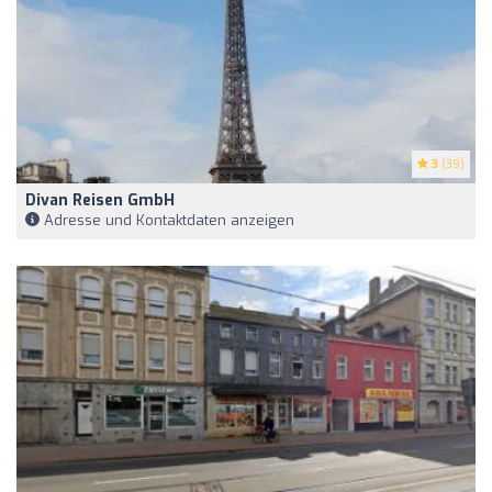
3
(39)
Divan Reisen GmbH
Adresse und Kontaktdaten anzeigen