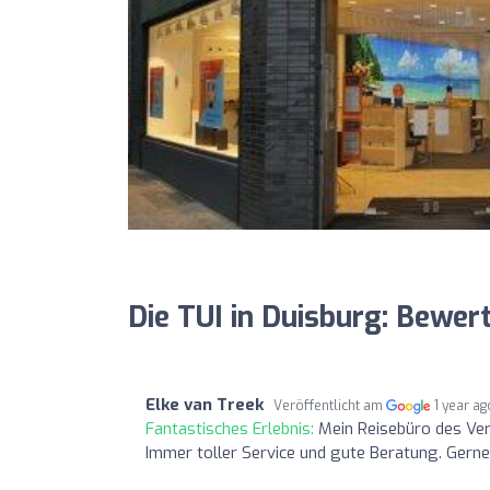
Die TUI in Duisburg: Bewe
Elke van Treek
Veröffentlicht am
1 year ag
Fantastisches Erlebnis:
Mein Reisebüro des Ver
Immer toller Service und gute Beratung. Gerne