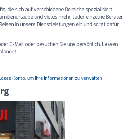
, die sich auf verschiedene Bereiche spezialisiert
amilienurlaube und vieles mehr. Jeder einzelne Berater
Reisen in unsere Dienstleistungen ein und sorgt dafür,
oder E-Mail oder besuchen Sie uns persönlich. Lassen
planen!
nloses Konto, um Ihre Informationen zu verwalten
urg