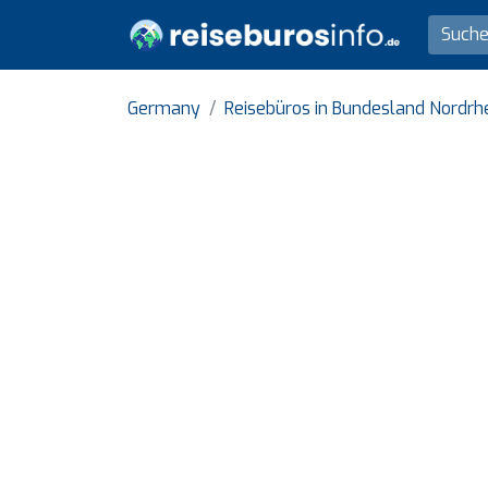
Germany
Reisebüros in Bundesland Nordrh