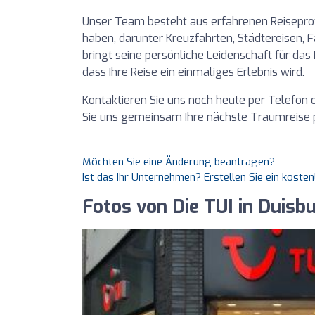
Unser Team besteht aus erfahrenen Reiseprofis
haben, darunter Kreuzfahrten, Städtereisen, F
bringt seine persönliche Leidenschaft für das 
dass Ihre Reise ein einmaliges Erlebnis wird.
Kontaktieren Sie uns noch heute per Telefon 
Sie uns gemeinsam Ihre nächste Traumreise 
Möchten Sie eine Änderung beantragen?
Ist das Ihr Unternehmen? Erstellen Sie ein koste
Fotos von Die TUI in Duisb