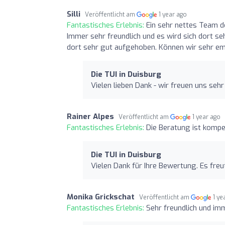
Silli
Veröffentlicht am
1 year ago
Fantastisches Erlebnis:
Ein sehr nettes Team d
Immer sehr freundlich und es wird sich dort s
dort sehr gut aufgehoben. Können wir sehr emp
Die TUI in Duisburg
Vielen lieben Dank - wir freuen uns sehr
Rainer Alpes
Veröffentlicht am
1 year ago
Fantastisches Erlebnis:
Die Beratung ist kompe
Die TUI in Duisburg
Vielen Dank für Ihre Bewertung. Es freut
Monika Grickschat
Veröffentlicht am
1 ye
Fantastisches Erlebnis:
Sehr freundlich und im