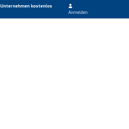
r Unternehmen kostenlos
Anmelden