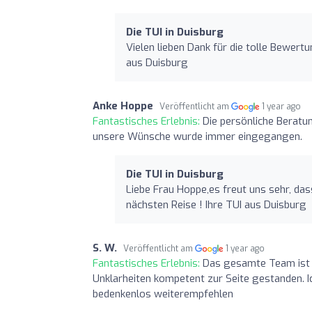
Die TUI in Duisburg
Vielen lieben Dank für die tolle Bewertu
aus Duisburg
Anke Hoppe
Veröffentlicht am
1 year ago
Fantastisches Erlebnis:
Die persönliche Beratun
unsere Wünsche wurde immer eingegangen.
Die TUI in Duisburg
Liebe Frau Hoppe,es freut uns sehr, das
nächsten Reise ! Ihre TUI aus Duisburg
S. W.
Veröffentlicht am
1 year ago
Fantastisches Erlebnis:
Das gesamte Team ist s
Unklarheiten kompetent zur Seite gestanden. I
bedenkenlos weiterempfehlen