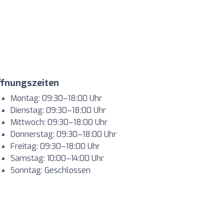
ffnungszeiten
Montag: 09:30–18:00 Uhr
Dienstag: 09:30–18:00 Uhr
Mittwoch: 09:30–18:00 Uhr
Donnerstag: 09:30–18:00 Uhr
Freitag: 09:30–18:00 Uhr
Samstag: 10:00–14:00 Uhr
Sonntag: Geschlossen