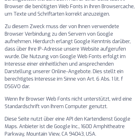
Browser die benötigten Web Fonts in ihren Browsercache,
um Texte und Schriftarten korrekt anzuzeigen.
Zu diesem Zweck muss der von Ihnen verwendete
Browser Verbindung zu den Servern von Google
aufnehmen. Hierdurch erlangt Google Kenntnis darüber,
dass über Ihre IP-Adresse unsere Website aufgerufen
wurde. Die Nutzung von Google Web Fonts erfolgt im
Interesse einer einheitlichen und ansprechenden
Darstellung unserer Online-Angebote. Dies stellt ein
berechtigtes Interesse im Sinne von Art. 6 Abs. 1 lit. f
DSGVO dar.
Wenn Ihr Browser Web Fonts nicht unterstützt, wird eine
Standardschrift von Ihrem Computer genutzt.
Diese Seite nutzt über eine API den Kartendienst Google
Maps. Anbieter ist die Google Inc., 1600 Amphitheatre
Parkway, Mountain View, CA 94043, USA.