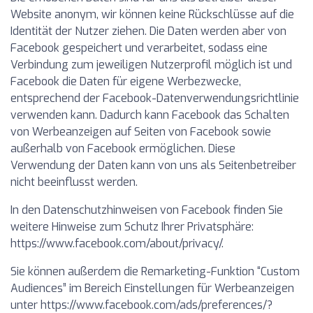
Website anonym, wir können keine Rückschlüsse auf die
Identität der Nutzer ziehen. Die Daten werden aber von
Facebook gespeichert und verarbeitet, sodass eine
Verbindung zum jeweiligen Nutzerprofil möglich ist und
Facebook die Daten für eigene Werbezwecke,
entsprechend der Facebook-Datenverwendungsrichtlinie
verwenden kann. Dadurch kann Facebook das Schalten
von Werbeanzeigen auf Seiten von Facebook sowie
außerhalb von Facebook ermöglichen. Diese
Verwendung der Daten kann von uns als Seitenbetreiber
nicht beeinflusst werden.
In den Datenschutzhinweisen von Facebook finden Sie
weitere Hinweise zum Schutz Ihrer Privatsphäre:
https://www.facebook.com/about/privacy/.
Sie können außerdem die Remarketing-Funktion “Custom
Audiences” im Bereich Einstellungen für Werbeanzeigen
unter https://www.facebook.com/ads/preferences/?