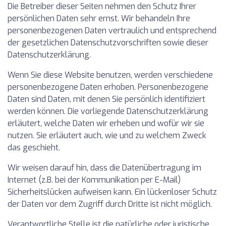
Die Betreiber dieser Seiten nehmen den Schutz Ihrer
persönlichen Daten sehr ernst. Wir behandeln Ihre
personenbezogenen Daten vertraulich und entsprechend
der gesetzlichen Datenschutzvorschriften sowie dieser
Datenschutzerklärung.
Wenn Sie diese Website benutzen, werden verschiedene
personenbezogene Daten erhoben. Personenbezogene
Daten sind Daten, mit denen Sie persönlich identifiziert
werden können. Die vorliegende Datenschutzerklärung
erläutert, welche Daten wir erheben und wofür wir sie
nutzen. Sie erläutert auch, wie und zu welchem Zweck
das geschieht.
Wir weisen darauf hin, dass die Datenübertragung im
Internet (z.B. bei der Kommunikation per E-Mail)
Sicherheitslücken aufweisen kann. Ein lückenloser Schutz
der Daten vor dem Zugriff durch Dritte ist nicht möglich.
Verantwortliche Stelle ist die natürliche oder juristische