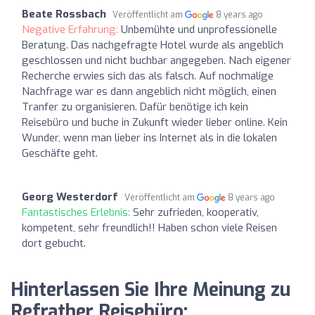
Beate Rossbach
Veröffentlicht am
8 years ago
Negative Erfahrung:
Unbemühte und unprofessionelle
Beratung. Das nachgefragte Hotel wurde als angeblich
geschlossen und nicht buchbar angegeben. Nach eigener
Recherche erwies sich das als falsch. Auf nochmalige
Nachfrage war es dann angeblich nicht möglich, einen
Tranfer zu organisieren. Dafür benötige ich kein
Reisebüro und buche in Zukunft wieder lieber online. Kein
Wunder, wenn man lieber ins Internet als in die lokalen
Geschäfte geht.
Georg Westerdorf
Veröffentlicht am
8 years ago
Fantastisches Erlebnis:
Sehr zufrieden, kooperativ,
kompetent, sehr freundlich!! Haben schon viele Reisen
dort gebucht.
Hinterlassen Sie Ihre Meinung zu
Refrather Reisebüro: