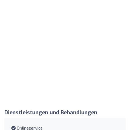
Dienstleistungen und Behandlungen
Onlineservice