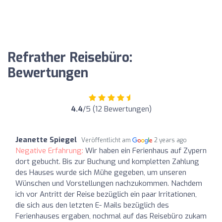
Refrather Reisebüro:
Bewertungen
4.4
/5 (12 Bewertungen)
Jeanette Spiegel
Veröffentlicht am
2 years ago
Negative Erfahrung:
Wir haben ein Ferienhaus auf Zypern
dort gebucht. Bis zur Buchung und kompletten Zahlung
des Hauses wurde sich Mühe gegeben, um unseren
Wünschen und Vorstellungen nachzukommen. Nachdem
ich vor Antritt der Reise bezüglich ein paar Irritationen,
die sich aus den letzten E- Mails bezüglich des
Ferienhauses ergaben, nochmal auf das Reisebüro zukam