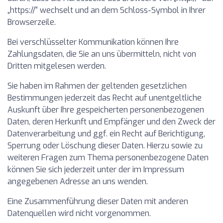
„https://“ wechselt und an dem Schloss-Symbol in Ihrer
Browserzeile.
Bei verschlüsselter Kommunikation können Ihre
Zahlungsdaten, die Sie an uns übermitteln, nicht von
Dritten mitgelesen werden.
Sie haben im Rahmen der geltenden gesetzlichen
Bestimmungen jederzeit das Recht auf unentgeltliche
Auskunft über Ihre gespeicherten personenbezogenen
Daten, deren Herkunft und Empfänger und den Zweck der
Datenverarbeitung und ggf. ein Recht auf Berichtigung,
Sperrung oder Löschung dieser Daten. Hierzu sowie zu
weiteren Fragen zum Thema personenbezogene Daten
können Sie sich jederzeit unter der im Impressum
angegebenen Adresse an uns wenden.
Eine Zusammenführung dieser Daten mit anderen
Datenquellen wird nicht vorgenommen.