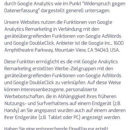
durch Google Analytics wie im Punkt “Widerspruch gegen
Datenerfassung” dargestellt generell untersagen.
Unsere Websites nutzen die Funktionen von Google
Analytics Remarketing in Verbindung mit den
geräteübergreifenden Funktionen von Google AdWords
und Google DoubleClick. Anbieter ist die Google Inc., 1600
Amphitheatre Parkway, Mountain View, CA 94043, USA.
Diese Funktion ermöglicht es die mit Google Analytics
Remarketing erstellten Werbe-Zielgruppen mit den
geräteübergreifenden Funktionen von Google AdWords
und Google DoubleClick zu verknüpfen. Auf diese Weise
können interessenbezogene, personalisierte
Werbebotschaften, die in Abhängigkeit Ihres früheren
Nutzungs- und Surfverhaltens auf einem Endgerät (z.B.
Handy) an Sie angepasst wurden auch auf einem anderen
Ihrer Endgeräte (z.B. Tablet oder PC) angezeigt werden.
Haben Sie eine entsprechende Einwilligung erteilt,