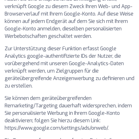
verknüpft Google zu diesem Zweck Ihren Web- und App-
Browserverlauf mit Ihrem Google-Konto. Auf diese Weise
können auf jedem Endgerät auf dem Sie sich mit Ihrem
Google-Konto anmelden, dieselben personalisierten
Werbebotschaften geschaltet werden.
Zur Unterstützung dieser Funktion erfasst Google
Analytics google-authentifizierte IDs der Nutzer, die
vorübergehend mit unseren Google-Analytics-Daten
verknüpft werden, um Zielgruppen für die
geräteübergreifende Anzeigenwerbung zu definieren und
zu erstellen.
Sie können dem geräteübergreifenden
Remarketing/Targeting dauerhaft widersprechen, indem
Sie personalisierte Werbung in Ihrem Google-Konto
deaktivieren; folgen Sie hierzu diesem Link:
https://www.google.com/settings/ads/onweb/.