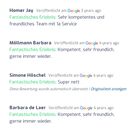
Homer Jay
Veröffentlicht am
3 years ago
Fantastisches Erlebnis:
Sehr kompetentes und
freundliches Team mit 1a Service
Möllmann Barbara
Veröffentlicht am
4 years ago
Fantastisches Erlebnis:
Kompetent, sehr freundlich,
gerne immer wieder.
Simone Höschel
Veröffentlicht am
4 years ago
Fantastisches Erlebnis:
Super nett
Diese Bewertung wurde automatisch übersetzt. |
Originaltext anzeigen
Barbara de Laer
Veröffentlicht am
4 years ago
Fantastisches Erlebnis:
Kompetent, sehr freundlich,
gerne immer wieder.