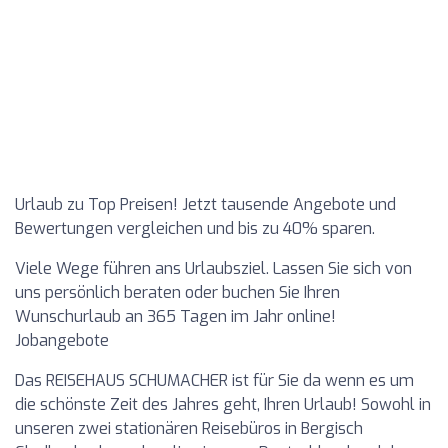
Urlaub zu Top Preisen! Jetzt tausende Angebote und
Bewertungen vergleichen und bis zu 40% sparen.
Viele Wege führen ans Urlaubsziel. Lassen Sie sich von
uns persönlich beraten oder buchen Sie Ihren
Wunschurlaub an 365 Tagen im Jahr online!
Jobangebote
Das REISEHAUS SCHUMACHER ist für Sie da wenn es um
die schönste Zeit des Jahres geht, Ihren Urlaub! Sowohl in
unseren zwei stationären Reisebüros in Bergisch