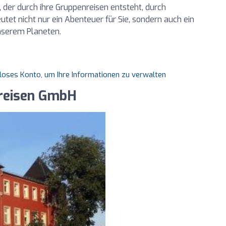
der durch ihre Gruppenreisen entsteht, durch
utet nicht nur ein Abenteuer für Sie, sondern auch ein
serem Planeten.
nloses Konto, um Ihre Informationen zu verwalten
sreisen GmbH