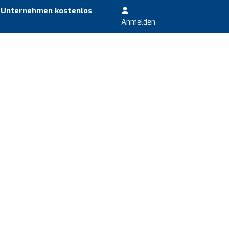
r Unternehmen kostenlos
Anmelden