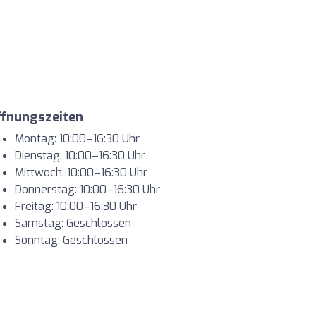
ffnungszeiten
Montag: 10:00–16:30 Uhr
Dienstag: 10:00–16:30 Uhr
Mittwoch: 10:00–16:30 Uhr
Donnerstag: 10:00–16:30 Uhr
Freitag: 10:00–16:30 Uhr
Samstag: Geschlossen
Sonntag: Geschlossen