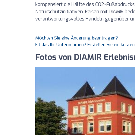
kompensiert die Hälfte des CO2-Fußabdrucks, 
Naturschutzinitiativen. Reisen mit DIAMIR bede
verantwortungsvolles Handeln gegenüber un
Möchten Sie eine Änderung beantragen?
Ist das Ihr Unternehmen? Erstellen Sie ein koste
Fotos von DIAMIR Erlebni