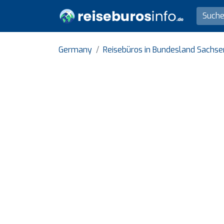
Germany
Reisebüros in Bundesland Sachse