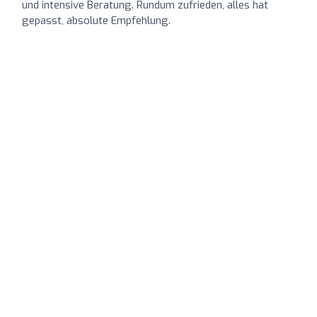
und intensive Beratung. Rundum zufrieden, alles hat
gepasst, absolute Empfehlung.