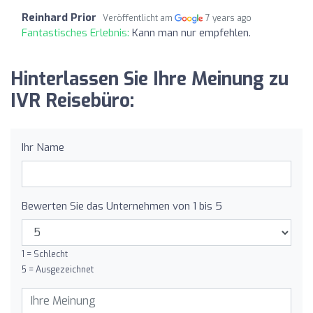
Reinhard Prior
Veröffentlicht am
7 years ago
Fantastisches Erlebnis:
Kann man nur empfehlen.
Hinterlassen Sie Ihre Meinung zu
IVR Reisebüro:
Ihr Name
Bewerten Sie das Unternehmen von 1 bis 5
1 = Schlecht
5 = Ausgezeichnet