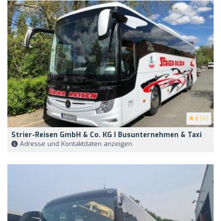
5
(41)
Strier-Reisen GmbH & Co. KG I Busunternehmen & Taxi
Adresse und Kontaktdaten anzeigen