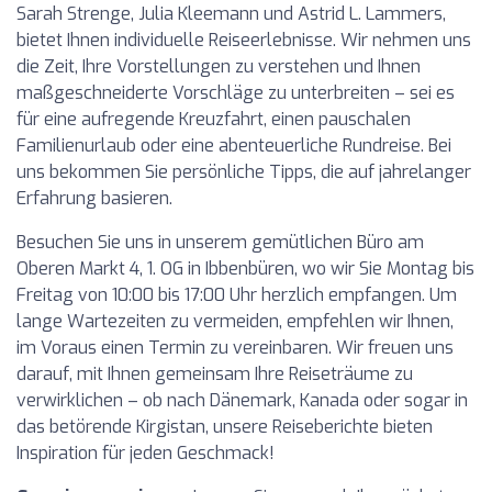
Sarah Strenge, Julia Kleemann und Astrid L. Lammers,
bietet Ihnen individuelle Reiseerlebnisse. Wir nehmen uns
die Zeit, Ihre Vorstellungen zu verstehen und Ihnen
maßgeschneiderte Vorschläge zu unterbreiten – sei es
für eine aufregende Kreuzfahrt, einen pauschalen
Familienurlaub oder eine abenteuerliche Rundreise. Bei
uns bekommen Sie persönliche Tipps, die auf jahrelanger
Erfahrung basieren.
Besuchen Sie uns in unserem gemütlichen Büro am
Oberen Markt 4, 1. OG in Ibbenbüren, wo wir Sie Montag bis
Freitag von 10:00 bis 17:00 Uhr herzlich empfangen. Um
lange Wartezeiten zu vermeiden, empfehlen wir Ihnen,
im Voraus einen Termin zu vereinbaren. Wir freuen uns
darauf, mit Ihnen gemeinsam Ihre Reiseträume zu
verwirklichen – ob nach Dänemark, Kanada oder sogar in
das betörende Kirgistan, unsere Reiseberichte bieten
Inspiration für jeden Geschmack!