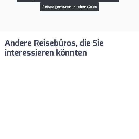
Reiseagenturen in Ibbenbüren
Andere Reisebüros, die Sie
interessieren könnten