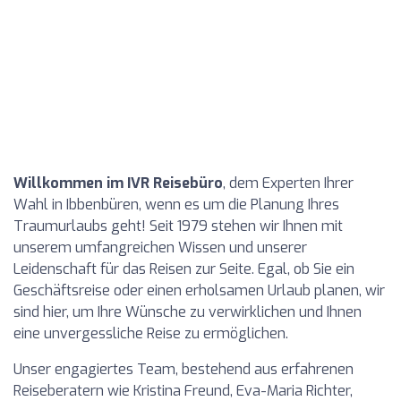
Willkommen im IVR Reisebüro
, dem Experten Ihrer
Wahl in Ibbenbüren, wenn es um die Planung Ihres
Traumurlaubs geht! Seit 1979 stehen wir Ihnen mit
unserem umfangreichen Wissen und unserer
Leidenschaft für das Reisen zur Seite. Egal, ob Sie ein
Geschäftsreise oder einen erholsamen Urlaub planen, wir
sind hier, um Ihre Wünsche zu verwirklichen und Ihnen
eine unvergessliche Reise zu ermöglichen.
Unser engagiertes Team, bestehend aus erfahrenen
Reiseberatern wie Kristina Freund, Eva-Maria Richter,