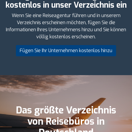
kostenlos in unser Verzeichnis ein
Wenn Sie eine Reiseagentur führen und in unserem
Verzeichnis erscheinen möchten, fügen Sie die
Informationen Ihres Unternehmens hinzu und Sie können
völlig kostenlos erscheinen.
Fügen Sie Ihr Unternehmen kostenlos hinzu
Das größte Verzeichnis
von Reisebüros in