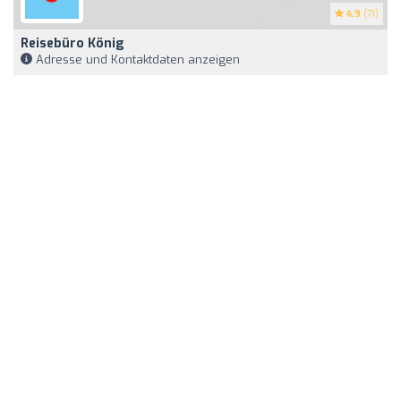
4.9
(71)
Reisebüro König
Adresse und Kontaktdaten anzeigen