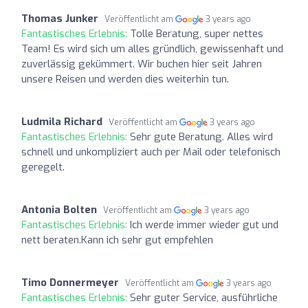
Thomas Junker
Veröffentlicht am
3 years ago
Fantastisches Erlebnis:
Tolle Beratung, super nettes
Team! Es wird sich um alles gründlich, gewissenhaft und
zuverlässig gekümmert. Wir buchen hier seit Jahren
unsere Reisen und werden dies weiterhin tun.
Ludmila Richard
Veröffentlicht am
3 years ago
Fantastisches Erlebnis:
Sehr gute Beratung. Alles wird
schnell und unkompliziert auch per Mail oder telefonisch
geregelt.
Antonia Bolten
Veröffentlicht am
3 years ago
Fantastisches Erlebnis:
Ich werde immer wieder gut und
nett beraten.Kann ich sehr gut empfehlen
Timo Donnermeyer
Veröffentlicht am
3 years ago
Fantastisches Erlebnis:
Sehr guter Service, ausführliche