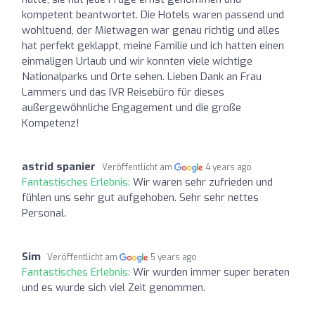
kompetent beantwortet. Die Hotels waren passend und
wohltuend, der Mietwagen war genau richtig und alles
hat perfekt geklappt, meine Familie und ich hatten einen
einmaligen Urlaub und wir konnten viele wichtige
Nationalparks und Orte sehen. Lieben Dank an Frau
Lammers und das IVR Reisebüro für dieses
außergewöhnliche Engagement und die große
Kompetenz!
astrid spanier
Veröffentlicht am
4 years ago
Fantastisches Erlebnis:
Wir waren sehr zufrieden und
fühlen uns sehr gut aufgehoben. Sehr sehr nettes
Personal.
Sim
Veröffentlicht am
5 years ago
Fantastisches Erlebnis:
Wir wurden immer super beraten
und es wurde sich viel Zeit genommen.