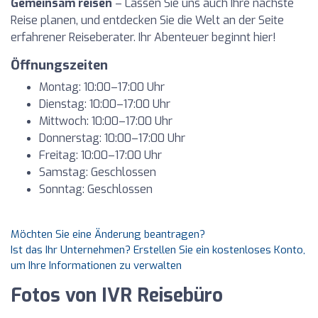
Gemeinsam reisen
– Lassen Sie uns auch Ihre nächste
Reise planen, und entdecken Sie die Welt an der Seite
erfahrener Reiseberater. Ihr Abenteuer beginnt hier!
Öffnungszeiten
Montag: 10:00–17:00 Uhr
Dienstag: 10:00–17:00 Uhr
Mittwoch: 10:00–17:00 Uhr
Donnerstag: 10:00–17:00 Uhr
Freitag: 10:00–17:00 Uhr
Samstag: Geschlossen
Sonntag: Geschlossen
Möchten Sie eine Änderung beantragen?
Ist das Ihr Unternehmen? Erstellen Sie ein kostenloses Konto,
um Ihre Informationen zu verwalten
Fotos von IVR Reisebüro