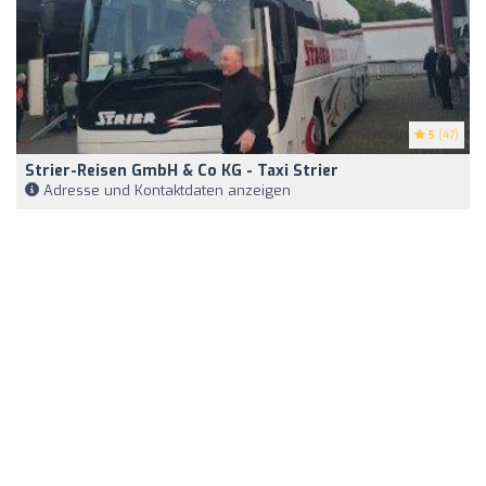
5
(47)
Strier-Reisen GmbH & Co KG - Taxi Strier
Adresse und Kontaktdaten anzeigen