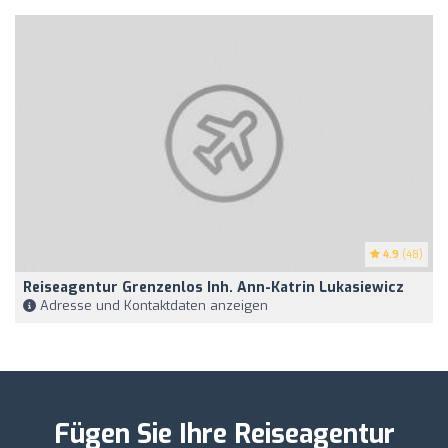
4.9
(48)
Reiseagentur Grenzenlos Inh. Ann-Katrin Lukasiewicz
Adresse und Kontaktdaten anzeigen
Fügen Sie Ihre Reiseagentur