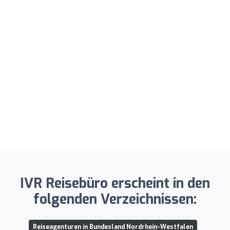
IVR Reisebüro erscheint in den
folgenden Verzeichnissen:
Reiseagenturen in Bundesland Nordrhein-Westfalen