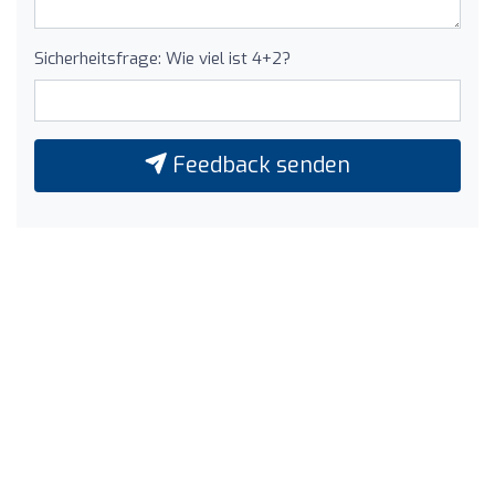
Sicherheitsfrage: Wie viel ist 4+2?
Feedback senden