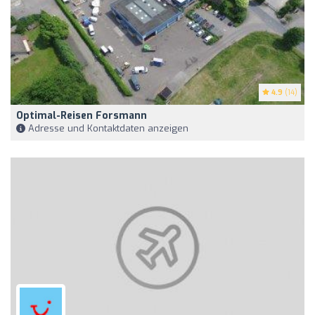
4.9
(14)
Optimal-Reisen Forsmann
Adresse und Kontaktdaten anzeigen