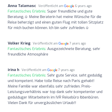
Anna Talamasc
Veröffentlicht am
6 years ago
Fantastisches Erlebnis:
Super freundliche und gute
Beratung.☺️ Meine Beraterin hat meine Wünsche für die
Reise beherzigt und einen guten Flug mit tollen Sitzplatz
für mich buchen können. Ich bin sehr zufrieden.☺️
Volker Krieg
Veröffentlicht am
7 years ago
Fantastisches Erlebnis:
Ausgezeichnete Beratung, sehr
freundliche Atmosphäre
irina h
Veröffentlicht am
7 years ago
Fantastisches Erlebnis:
Sehr gute Service, seht geduldig
und kompetent. Habe tolle Reise nach Paris gehabt!
Meine Familie war ebenfalls sehr zufrieden. Preis-
Leistungsverhältnis war top dank sehr kompetenter und
gedulduger Mitarbeiterin im IVR Reisebüro Ibbenbüren.
Vielen Dank für unvergässlichen Urlaub!!