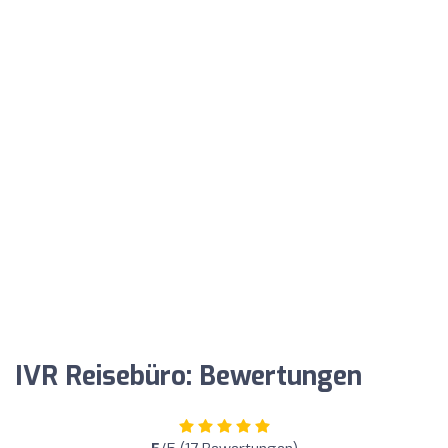
IVR Reisebüro: Bewertungen