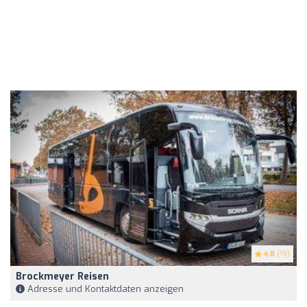
4.8
(19)
Brockmeyer Reisen
Adresse und Kontaktdaten anzeigen