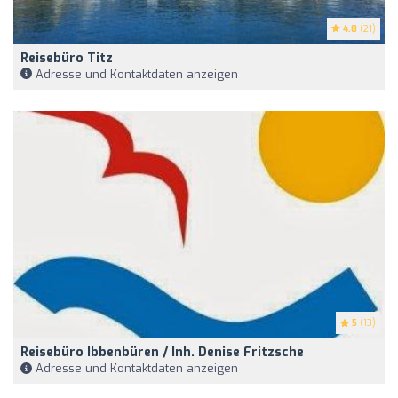
4.8
(21)
Reisebüro Titz
Adresse und Kontaktdaten anzeigen
5
(13)
Reisebüro Ibbenbüren / Inh. Denise Fritzsche
Adresse und Kontaktdaten anzeigen