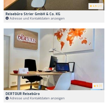
4.9
(27)
Reisebüro Strier GmbH & Co. KG
Adresse und Kontaktdaten anzeigen
5
(7)
DERTOUR Reisebüro
Adresse und Kontaktdaten anzeigen