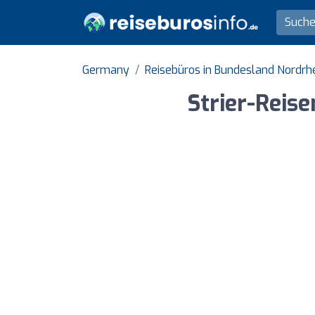
Germany
Reisebüros in Bundesland Nordrh
Strier-Reis