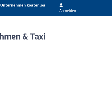
r Unternehmen kostenlos
Anmelden
ehmen & Taxi