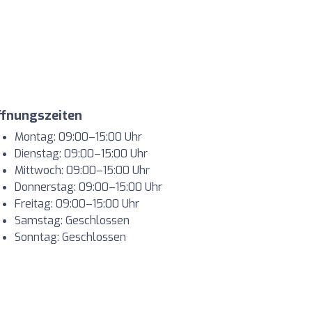
ffnungszeiten
Montag: 09:00–15:00 Uhr
Dienstag: 09:00–15:00 Uhr
Mittwoch: 09:00–15:00 Uhr
Donnerstag: 09:00–15:00 Uhr
Freitag: 09:00–15:00 Uhr
Samstag: Geschlossen
Sonntag: Geschlossen