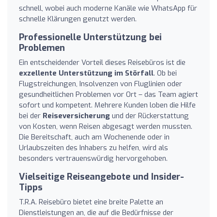
schnell, wobei auch moderne Kanäle wie WhatsApp für
schnelle Klärungen genutzt werden.
Professionelle Unterstützung bei
Problemen
Ein entscheidender Vorteil dieses Reisebüros ist die
exzellente Unterstützung im Störfall
. Ob bei
Flugstreichungen, Insolvenzen von Fluglinien oder
gesundheitlichen Problemen vor Ort – das Team agiert
sofort und kompetent. Mehrere Kunden loben die Hilfe
bei der
Reiseversicherung
und der Rückerstattung
von Kosten, wenn Reisen abgesagt werden mussten.
Die Bereitschaft, auch am Wochenende oder in
Urlaubszeiten des Inhabers zu helfen, wird als
besonders vertrauenswürdig hervorgehoben.
Vielseitige Reiseangebote und Insider-
Tipps
T.R.A. Reisebüro bietet eine breite Palette an
Dienstleistungen an, die auf die Bedürfnisse der