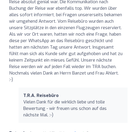
Reise absolut genial war. Die Kommunikation nach
Buchung der Reise war ebenfalls top. Wir wurden über
alles sofort informiert, bei Fragen unsererseits bekamen
wir umgehend Antwort. Vom Reisebüro wurden auch
unsere Sitzplätze in den einzenen Flugzeugen reserviert.
Als wir vor Ort waren, hatten wir noch eine Frage, haben
diese per WhatsApp an das Reisebüro geschickt und
hatten am nächsten Tag unsere Antwort. Insgesamt
fühlt man sich als Kunde sehr gut aufgehoben und hat zu
keinem Zeitpunkt ein mieses Gefühl. Unsere nächste
Reise werden wir auf jeden Fall wieder im TRA buchen.
Nochmals vielen Dank an Herrn Banzet und Frau Ahlert.
:-)
T.R.A. Reisebüro
Vielen Dank für die wirklich liebe und tolle
Bewertung - wir freuen uns schon auf das
nächste Mal. :-)