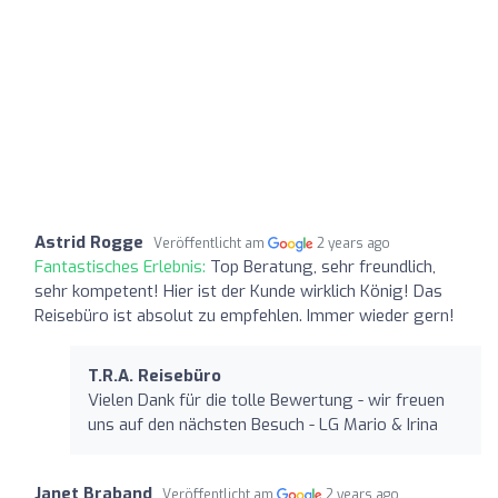
Astrid Rogge
Veröffentlicht am
2 years ago
Fantastisches Erlebnis:
Top Beratung, sehr freundlich,
sehr kompetent! Hier ist der Kunde wirklich König! Das
Reisebüro ist absolut zu empfehlen. Immer wieder gern!
T.R.A. Reisebüro
Vielen Dank für die tolle Bewertung - wir freuen
uns auf den nächsten Besuch - LG Mario & Irina
Janet Braband
Veröffentlicht am
2 years ago