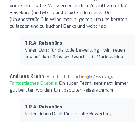
vorbereitet hatte. Wir werden auch in Zukunft zum T.R.A.
Reisebüro (und Mario und Julia) an den neuen Ort
(Uhlandstraße 3 in Wilhelmsruh) gehen, um uns beraten
zu lassen und zu buchen! Danke und weiter so!
T.R.A. Reisebüro
Vielen Dank für die tolle Bewertung - wir freuen
uns auf den nächsten Besuch - LG Mario & Irina
Andreas Krohn
Veröffentlicht am
2 years ago
Fantastisches Erlebnis:
Ein super Team, sehr nett. Immer
gut beraten worden. Ein absoluter Reisefachmann
T.R.A. Reisebüro
Vielen lieben Dank für die tolle Bewertung