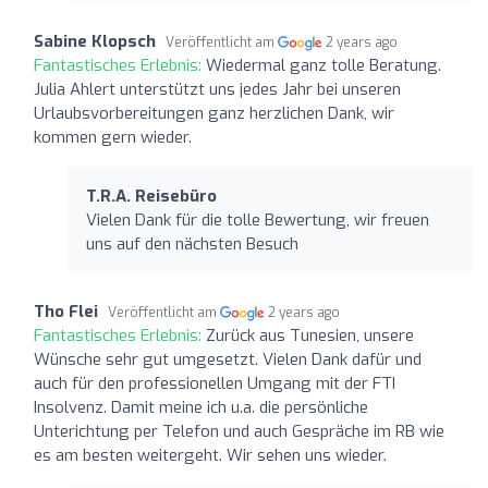
Sabine Klopsch
Veröffentlicht am
2 years ago
Fantastisches Erlebnis:
Wiedermal ganz tolle Beratung.
Julia Ahlert unterstützt uns jedes Jahr bei unseren
Urlaubsvorbereitungen ganz herzlichen Dank, wir
kommen gern wieder.
T.R.A. Reisebüro
Vielen Dank für die tolle Bewertung, wir freuen
uns auf den nächsten Besuch
Tho Flei
Veröffentlicht am
2 years ago
Fantastisches Erlebnis:
Zurück aus Tunesien, unsere
Wünsche sehr gut umgesetzt. Vielen Dank dafür und
auch für den professionellen Umgang mit der FTI
Insolvenz. Damit meine ich u.a. die persönliche
Unterichtung per Telefon und auch Gespräche im RB wie
es am besten weitergeht. Wir sehen uns wieder.