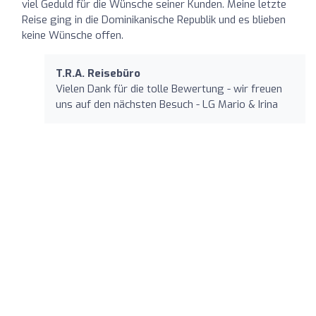
viel Geduld für die Wünsche seiner Kunden. Meine letzte
Reise ging in die Dominikanische Republik und es blieben
keine Wünsche offen.
T.R.A. Reisebüro
Vielen Dank für die tolle Bewertung - wir freuen
uns auf den nächsten Besuch - LG Mario & Irina