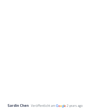
Sardin Chen
Veröffentlicht am
2 years ago