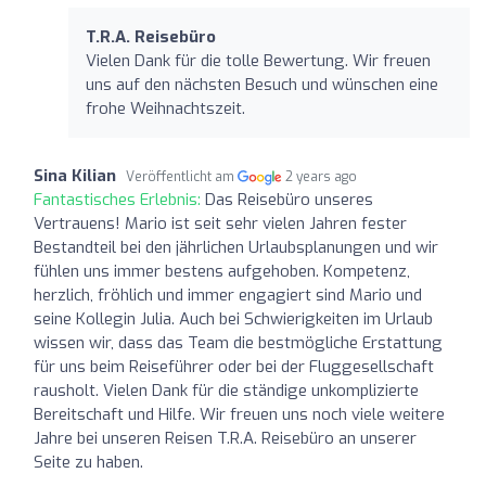
T.R.A. Reisebüro
Vielen Dank für die tolle Bewertung. Wir freuen
uns auf den nächsten Besuch und wünschen eine
frohe Weihnachtszeit.
Sina Kilian
Veröffentlicht am
2 years ago
Fantastisches Erlebnis:
Das Reisebüro unseres
Vertrauens! Mario ist seit sehr vielen Jahren fester
Bestandteil bei den jährlichen Urlaubsplanungen und wir
fühlen uns immer bestens aufgehoben. Kompetenz,
herzlich, fröhlich und immer engagiert sind Mario und
seine Kollegin Julia. Auch bei Schwierigkeiten im Urlaub
wissen wir, dass das Team die bestmögliche Erstattung
für uns beim Reiseführer oder bei der Fluggesellschaft
rausholt. Vielen Dank für die ständige unkomplizierte
Bereitschaft und Hilfe. Wir freuen uns noch viele weitere
Jahre bei unseren Reisen T.R.A. Reisebüro an unserer
Seite zu haben.