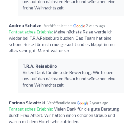
uns auf den nächsten Besuch und wünschen eine
frohe Weihnachtszeit.
Andrea Schulze
Veröffentlicht am
2 years ago
Fantastisches Erlebnis:
Meine nächste Reise werde ich
wieder bei T.R.A.Reisebüro buchen. Das Team hat eine
schöne Reise für mich rausgesucht und es klappt immer
alles sehr gut. Macht weiter so.
T.R.A. Reisebüro
Vielen Dank für die tolle Bewertung. Wir freuen
uns auf den nächsten Besuch und wünschen eine
frohe Weihnachtszeit.
Corinna Slawitzki
Veröffentlicht am
2 years ago
Fantastisches Erlebnis:
Vielen Dank für die gute Beratung
durch Frau Ahlert. Wir hatten einen schönen Urlaub und
waren mit dem Hotel sehr zufrieden.