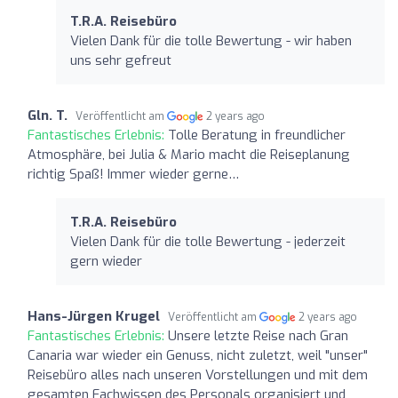
T.R.A. Reisebüro
Vielen Dank für die tolle Bewertung - wir haben
uns sehr gefreut
Gln. T.
Veröffentlicht am
2 years ago
Fantastisches Erlebnis:
Tolle Beratung in freundlicher
Atmosphäre, bei Julia & Mario macht die Reiseplanung
richtig Spaß! Immer wieder gerne…
T.R.A. Reisebüro
Vielen Dank für die tolle Bewertung - jederzeit
gern wieder
Hans-Jürgen Krugel
Veröffentlicht am
2 years ago
Fantastisches Erlebnis:
Unsere letzte Reise nach Gran
Canaria war wieder ein Genuss, nicht zuletzt, weil "unser"
Reisebüro alles nach unseren Vorstellungen und mit dem
gesamten Fachwissen des Personals organisiert und