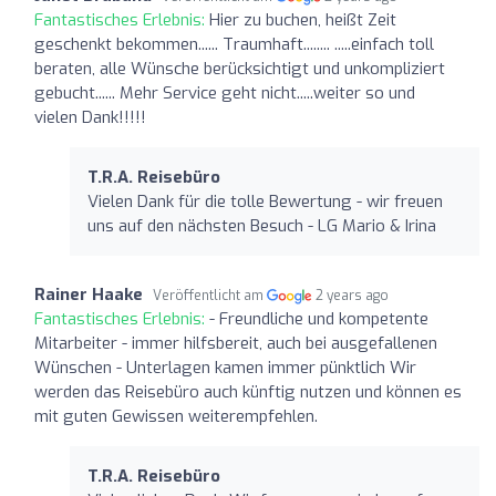
Fantastisches Erlebnis:
Hier zu buchen, heißt Zeit
geschenkt bekommen...... Traumhaft........ .....einfach toll
beraten, alle Wünsche berücksichtigt und unkompliziert
gebucht...... Mehr Service geht nicht.....weiter so und
vielen Dank!!!!!
T.R.A. Reisebüro
Vielen Dank für die tolle Bewertung - wir freuen
uns auf den nächsten Besuch - LG Mario & Irina
Rainer Haake
Veröffentlicht am
2 years ago
Fantastisches Erlebnis:
- Freundliche und kompetente
Mitarbeiter - immer hilfsbereit, auch bei ausgefallenen
Wünschen - Unterlagen kamen immer pünktlich Wir
werden das Reisebüro auch künftig nutzen und können es
mit guten Gewissen weiterempfehlen.
T.R.A. Reisebüro