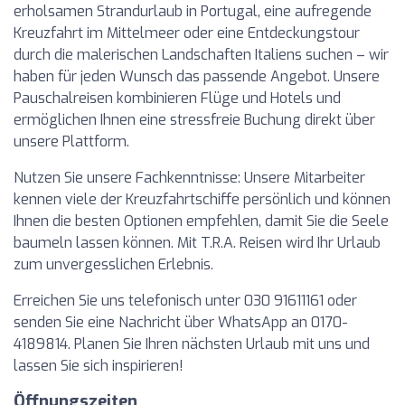
erholsamen Strandurlaub in Portugal, eine aufregende
Kreuzfahrt im Mittelmeer oder eine Entdeckungstour
durch die malerischen Landschaften Italiens suchen – wir
haben für jeden Wunsch das passende Angebot. Unsere
Pauschalreisen kombinieren Flüge und Hotels und
ermöglichen Ihnen eine stressfreie Buchung direkt über
unsere Plattform.
Nutzen Sie unsere Fachkenntnisse: Unsere Mitarbeiter
kennen viele der Kreuzfahrtschiffe persönlich und können
Ihnen die besten Optionen empfehlen, damit Sie die Seele
baumeln lassen können. Mit T.R.A. Reisen wird Ihr Urlaub
zum unvergesslichen Erlebnis.
Erreichen Sie uns telefonisch unter 030 91611161 oder
senden Sie eine Nachricht über WhatsApp an 0170-
4189814. Planen Sie Ihren nächsten Urlaub mit uns und
lassen Sie sich inspirieren!
Öffnungszeiten