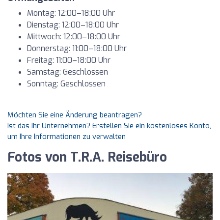
Montag: 12:00–18:00 Uhr
Dienstag: 12:00–18:00 Uhr
Mittwoch: 12:00–18:00 Uhr
Donnerstag: 11:00–18:00 Uhr
Freitag: 11:00–18:00 Uhr
Samstag: Geschlossen
Sonntag: Geschlossen
Möchten Sie eine Änderung beantragen?
Ist das Ihr Unternehmen? Erstellen Sie ein kostenloses Konto,
um Ihre Informationen zu verwalten
Fotos von T.R.A. Reisebüro