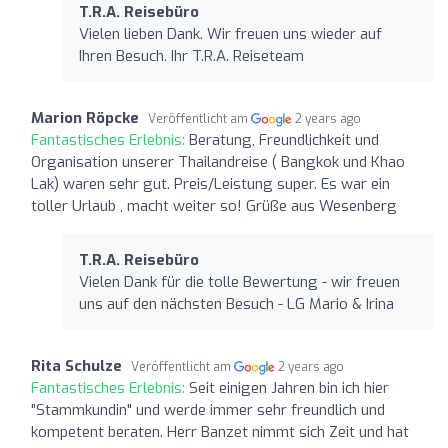
T.R.A. Reisebüro
Vielen lieben Dank. Wir freuen uns wieder auf
Ihren Besuch. Ihr T.R.A. Reiseteam
Marion Röpcke
Veröffentlicht am
2 years ago
Fantastisches Erlebnis:
Beratung, Freundlichkeit und
Organisation unserer Thailandreise ( Bangkok und Khao
Lak) waren sehr gut. Preis/Leistung super. Es war ein
toller Urlaub , macht weiter so! Grüße aus Wesenberg
T.R.A. Reisebüro
Vielen Dank für die tolle Bewertung - wir freuen
uns auf den nächsten Besuch - LG Mario & Irina
Rita Schulze
Veröffentlicht am
2 years ago
Fantastisches Erlebnis:
Seit einigen Jahren bin ich hier
"Stammkundin" und werde immer sehr freundlich und
kompetent beraten. Herr Banzet nimmt sich Zeit und hat