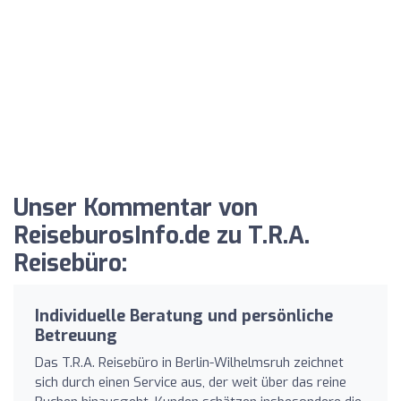
Unser Kommentar von
ReiseburosInfo.de zu T.R.A.
Reisebüro:
Individuelle Beratung und persönliche
Betreuung
Das T.R.A. Reisebüro in Berlin-Wilhelmsruh zeichnet
sich durch einen Service aus, der weit über das reine