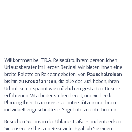
Willkommen bei T.R.A. Reisebüro, Ihrem persönlichen
Urlaubsberater im Herzen Berlins! Wir bieten Ihnen eine
breite Palette an Reiseangeboten, von
Pauschalreisen
bis hin zu
Kreuzfahrten
, die alle das Ziel haben, Ihren
Urlaub so entspannt wie möglich zu gestalten. Unsere
erfahrenen Mitarbeiter stehen bereit, um Sie bei der
Planung Ihrer Traumreise zu unterstützen und Ihnen
individuell zugeschnittene Angebote zu unterbreiten.
Besuchen Sie uns in der Uhlandstraße 3 und entdecken
Sie unsere exklusiven Reiseziele. Egal, ob Sie einen