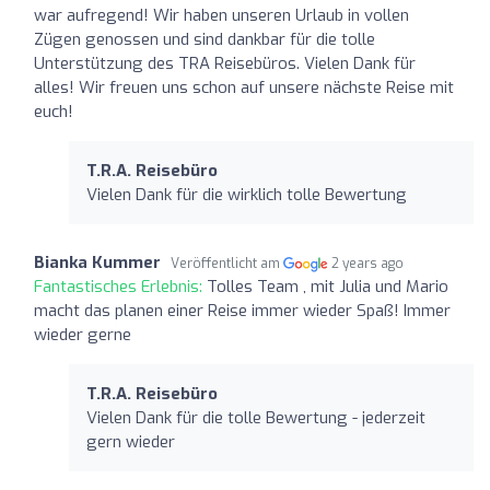
war aufregend! Wir haben unseren Urlaub in vollen
Zügen genossen und sind dankbar für die tolle
Unterstützung des TRA Reisebüros. Vielen Dank für
alles! Wir freuen uns schon auf unsere nächste Reise mit
euch!
T.R.A. Reisebüro
Vielen Dank für die wirklich tolle Bewertung
Bianka Kummer
Veröffentlicht am
2 years ago
Fantastisches Erlebnis:
Tolles Team , mit Julia und Mario
macht das planen einer Reise immer wieder Spaß! Immer
wieder gerne
T.R.A. Reisebüro
Vielen Dank für die tolle Bewertung - jederzeit
gern wieder