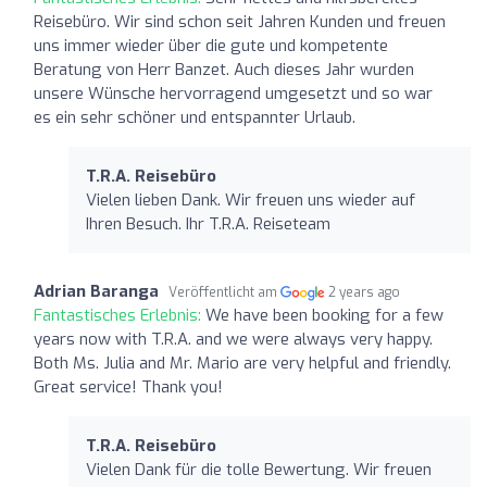
Reisebüro. Wir sind schon seit Jahren Kunden und freuen
uns immer wieder über die gute und kompetente
Beratung von Herr Banzet. Auch dieses Jahr wurden
unsere Wünsche hervorragend umgesetzt und so war
es ein sehr schöner und entspannter Urlaub.
T.R.A. Reisebüro
Vielen lieben Dank. Wir freuen uns wieder auf
Ihren Besuch. Ihr T.R.A. Reiseteam
Adrian Baranga
Veröffentlicht am
2 years ago
Fantastisches Erlebnis:
We have been booking for a few
years now with T.R.A. and we were always very happy.
Both Ms. Julia and Mr. Mario are very helpful and friendly.
Great service! Thank you!
T.R.A. Reisebüro
Vielen Dank für die tolle Bewertung. Wir freuen