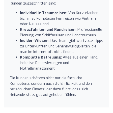
Kunden zugeschnitten sind:
Individuelle Traumreisen:
Von Kurzurlauben
bis hin zu komplexen Fernreisen wie Vietnam
oder Neuseeland.
Kreuzfahrten und Rundreisen:
Professionelle
Planung von Schiffsreisen und Landtourneen.
Insider-Wissen:
Das Team gibt wertvolle Tipps
zu Unterkünften und Sehenswürdigkeiten, die
man im Internet oft nicht findet.
Komplette Betreuung:
Alles aus einer Hand,
inklusive Reservierungen und
Notfallmanagement.
Die Kunden schätzen nicht nur die fachliche
Kompetenz, sondern auch die Ehrlichkeit und den
persönlichen Einsatz, der dazu führt, dass sich
Reisende stets gut aufgehoben fühlen.