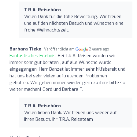
T.R.A. Reisebüro
Vielen Dank für die tolle Bewertung. Wir freuen
uns auf den nächsten Besuch und wünschen eine
frohe Weihnachtszeit.
Barbara Tieke
Veröffentlicht am
2 years ago
Fantastisches Erlebnis:
Bei T.R.A.-Reisen wurden wir
immer sehr gut beraten , auf alle Wünsche wurde
eingegangen. Herr Banzet ist immer sehr hilfsbereit und
hat uns bei sehr vielen auftretenden Problemen
geholfen. Wir gehen immer wieder gern zu ihm- bitte so
weiter machen! Gerd und Barbara T.
T.R.A. Reisebüro
Vielen lieben Dank. Wir freuen uns wieder auf
Ihren Besuch. Ihr T.R.A. Reiseteam