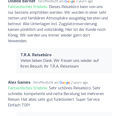
Undine Berndt
Veröffentlicht am
2 years ago
Fantastisches Erlebnis:
Dieses Reisebüro kann von uns
nur bestens empfohlen werden. Wir wurden in einer sehr
netten und familiären Atmosphäre ausgiebig beraten und
betreut. Alle Unterlagen incl. Zugplatzreservierung
kamen pünktlich und vollständig. Hier ist der Kunde noch
König. Wir werden uns immer wieder gern dort
hinwenden.
T.R.A. Reisebüro
Vielen lieben Dank. Wir freuen uns wieder auf
Ihren Besuch. Ihr T.R.A. Reiseteam
Alex Games
Veröffentlicht am
2 years ago
Fantastisches Erlebnis:
Sehr schönes Reisebüro. Sehr
schnelle, kompetente und nette Beratung bei mehreren
Reisen. Hat alles sehr gut funktioniert. Super Service.
Einfach TOP!