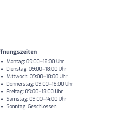
ffnungszeiten
Montag: 09:00–18:00 Uhr
Dienstag: 09:00–18:00 Uhr
Mittwoch: 09:00–18:00 Uhr
Donnerstag: 09:00–18:00 Uhr
Freitag: 09:00–18:00 Uhr
Samstag: 09:00–14:00 Uhr
Sonntag: Geschlossen