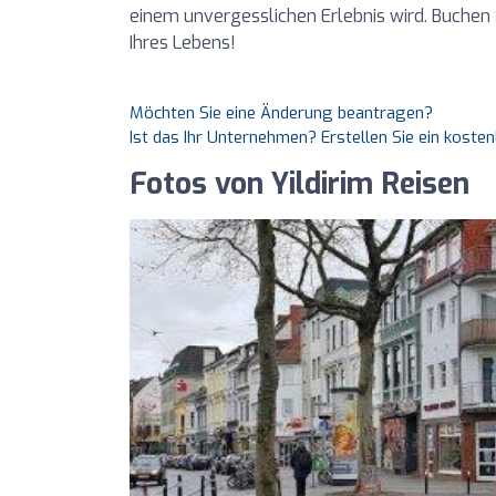
einem unvergesslichen Erlebnis wird. Buchen 
Ihres Lebens!
Möchten Sie eine Änderung beantragen?
Ist das Ihr Unternehmen? Erstellen Sie ein koste
Fotos von Yildirim Reisen