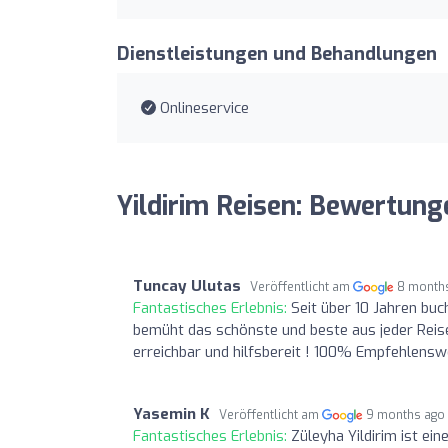
Dienstleistungen und Behandlungen
Onlineservice
Yildirim Reisen: Bewertung
Tuncay Ulutas
Veröffentlicht am
8 month
Fantastisches Erlebnis:
Seit über 10 Jahren buc
bemüht das schönste und beste aus jeder Reise
erreichbar und hilfsbereit ! 100% Empfehlensw
Yasemin K
Veröffentlicht am
9 months ago
Fantastisches Erlebnis:
Züleyha Yildirim ist ei