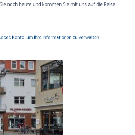
Sie noch heute und kommen Sie mit uns auf die Reise
nloses Konto, um Ihre Informationen zu verwalten