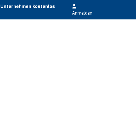
r Unternehmen kostenlos
Anmelden