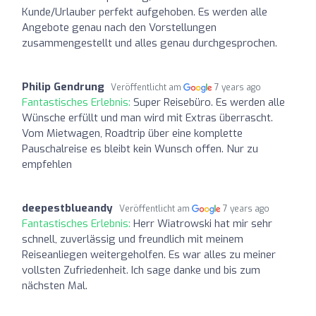
Kunde/Urlauber perfekt aufgehoben. Es werden alle
Angebote genau nach den Vorstellungen
zusammengestellt und alles genau durchgesprochen.
Philip Gendrung
Veröffentlicht am
7 years ago
Fantastisches Erlebnis:
Super Reisebüro. Es werden alle
Wünsche erfüllt und man wird mit Extras überrascht.
Vom Mietwagen, Roadtrip über eine komplette
Pauschalreise es bleibt kein Wunsch offen. Nur zu
empfehlen
deepestblueandy
Veröffentlicht am
7 years ago
Fantastisches Erlebnis:
Herr Wiatrowski hat mir sehr
schnell, zuverlässig und freundlich mit meinem
Reiseanliegen weitergeholfen. Es war alles zu meiner
vollsten Zufriedenheit. Ich sage danke und bis zum
nächsten Mal.