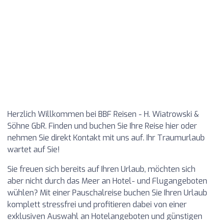
Herzlich Willkommen bei BBF Reisen - H. Wiatrowski &
Söhne GbR. Finden und buchen Sie Ihre Reise hier oder
nehmen Sie direkt Kontakt mit uns auf. Ihr Traumurlaub
wartet auf Sie!
Sie freuen sich bereits auf Ihren Urlaub, möchten sich
aber nicht durch das Meer an Hotel- und Flugangeboten
wühlen? Mit einer Pauschalreise buchen Sie Ihren Urlaub
komplett stressfrei und profitieren dabei von einer
exklusiven Auswahl an Hotelangeboten und günstigen