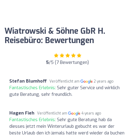
Wiatrowski & Söhne GbR H.
Reisebüro: Bewertungen
5
/5 (7 Bewertungen)
Stefan Blumhoff
Veröffentlicht am
2 years ago
Fantastisches Erlebnis:
Sehr guter Service und wirklich
gute Beratung, sehr freundlich.
Hagen Fieh
Veröffentlicht am
4 years ago
Fantastisches Erlebnis:
Sehr gute Beratung hab da
diesses jetzt mein Winterurlaub gebucht es war der
beste Urlaub den ich jemals hatte werd wieder da buchen