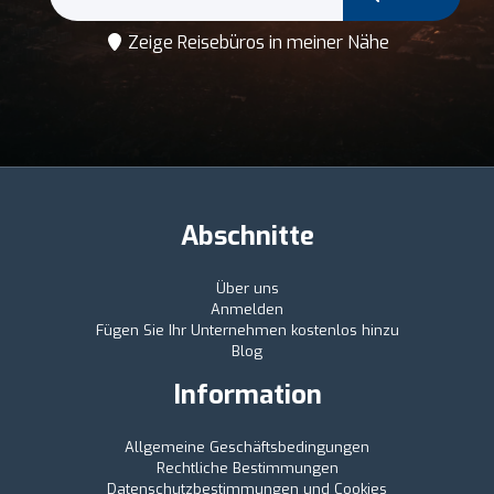
Zeige Reisebüros in meiner Nähe
Abschnitte
Über uns
Anmelden
Fügen Sie Ihr Unternehmen kostenlos hinzu
Blog
Information
Allgemeine Geschäftsbedingungen
Rechtliche Bestimmungen
Datenschutzbestimmungen und Cookies