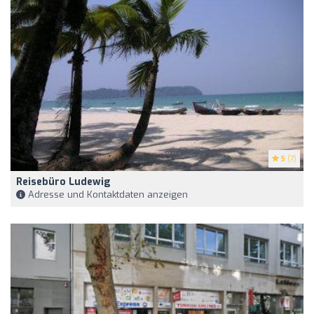
5
(7)
Reisebüro Ludewig
Adresse und Kontaktdaten anzeigen