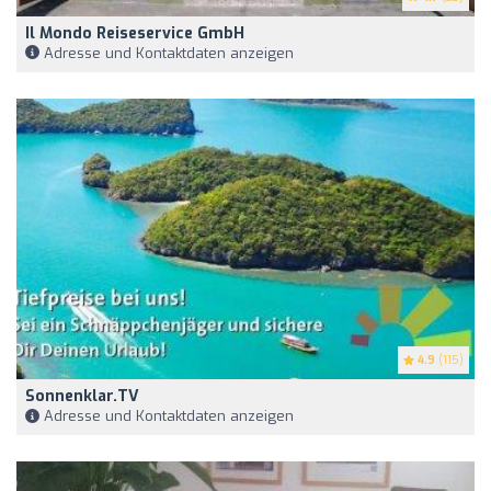
Il Mondo Reiseservice GmbH
Adresse und Kontaktdaten anzeigen
4.9
(115)
Sonnenklar.TV
Adresse und Kontaktdaten anzeigen