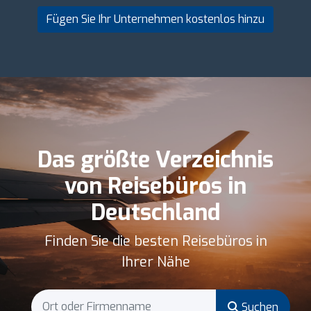
Fügen Sie Ihr Unternehmen kostenlos hinzu
Das größte Verzeichnis
von Reisebüros in
Deutschland
Finden Sie die besten Reisebüros in
Ihrer Nähe
Suchen