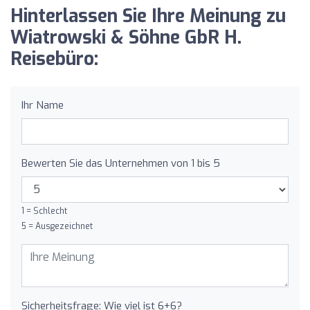
Hinterlassen Sie Ihre Meinung zu
Wiatrowski & Söhne GbR H.
Reisebüro:
Ihr Name
Bewerten Sie das Unternehmen von 1 bis 5
1 = Schlecht
5 = Ausgezeichnet
Sicherheitsfrage: Wie viel ist 6+6?