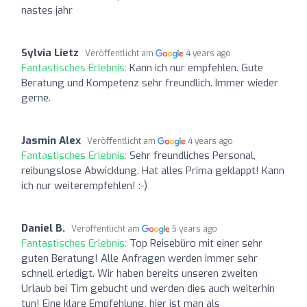
nastes jahr
Sylvia Lietz
Veröffentlicht am
4 years ago
Fantastisches Erlebnis:
Kann ich nur empfehlen. Gute
Beratung und Kompetenz sehr freundlich. Immer wieder
gerne.
Jasmin Alex
Veröffentlicht am
4 years ago
Fantastisches Erlebnis:
Sehr freundliches Personal,
reibungslose Abwicklung. Hat alles Prima geklappt! Kann
ich nur weiterempfehlen! :-)
Daniel B.
Veröffentlicht am
5 years ago
Fantastisches Erlebnis:
Top Reisebüro mit einer sehr
guten Beratung! Alle Anfragen werden immer sehr
schnell erledigt. Wir haben bereits unseren zweiten
Urlaub bei Tim gebucht und werden dies auch weiterhin
tun! Eine klare Empfehlung, hier ist man als