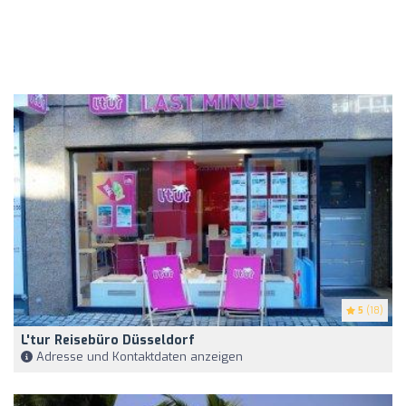
5
(18)
L'tur Reisebüro Düsseldorf
Adresse und Kontaktdaten anzeigen