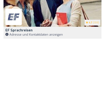
4.7
(199)
EF Sprachreisen
Adresse und Kontaktdaten anzeigen