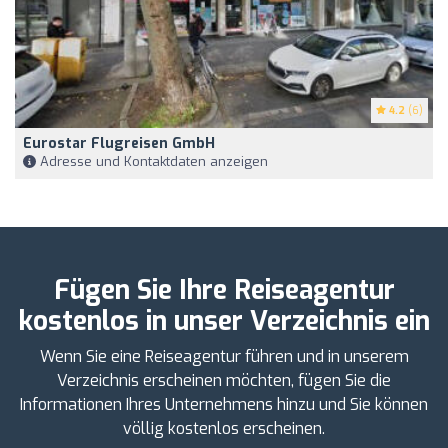
4.2
(6)
Eurostar Flugreisen GmbH
Adresse und Kontaktdaten anzeigen
Fügen Sie Ihre Reiseagentur
kostenlos in unser Verzeichnis ein
Wenn Sie eine Reiseagentur führen und in unserem
Verzeichnis erscheinen möchten, fügen Sie die
Informationen Ihres Unternehmens hinzu und Sie können
völlig kostenlos erscheinen.