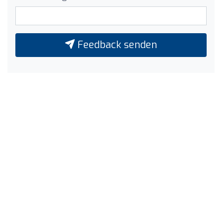
Feedback senden