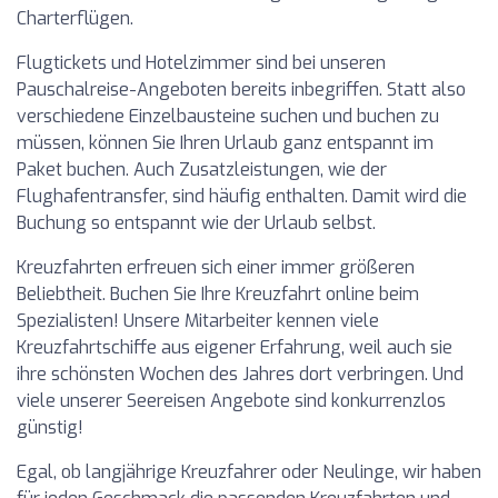
Charterflügen.
Flugtickets und Hotelzimmer sind bei unseren
Pauschalreise-Angeboten bereits inbegriffen. Statt also
verschiedene Einzelbausteine suchen und buchen zu
müssen, können Sie Ihren Urlaub ganz entspannt im
Paket buchen. Auch Zusatzleistungen, wie der
Flughafentransfer, sind häufig enthalten. Damit wird die
Buchung so entspannt wie der Urlaub selbst.
Kreuzfahrten erfreuen sich einer immer größeren
Beliebtheit. Buchen Sie Ihre Kreuzfahrt online beim
Spezialisten! Unsere Mitarbeiter kennen viele
Kreuzfahrtschiffe aus eigener Erfahrung, weil auch sie
ihre schönsten Wochen des Jahres dort verbringen. Und
viele unserer Seereisen Angebote sind konkurrenzlos
günstig!
Egal, ob langjährige Kreuzfahrer oder Neulinge, wir haben