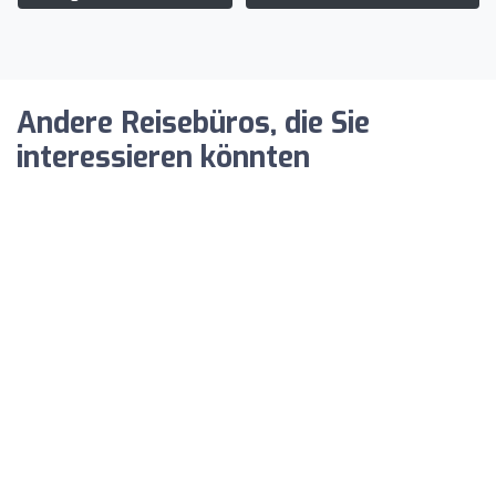
Andere Reisebüros, die Sie
interessieren könnten