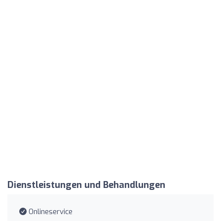
Dienstleistungen und Behandlungen
Onlineservice