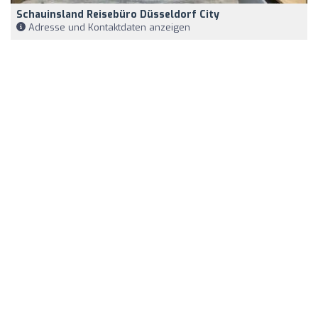
Schauinsland Reisebüro Düsseldorf City
Adresse und Kontaktdaten anzeigen