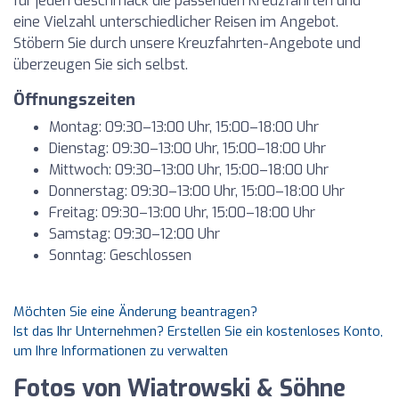
für jeden Geschmack die passenden Kreuzfahrten und
eine Vielzahl unterschiedlicher Reisen im Angebot.
Stöbern Sie durch unsere Kreuzfahrten-Angebote und
überzeugen Sie sich selbst.
Öffnungszeiten
Montag: 09:30–13:00 Uhr, 15:00–18:00 Uhr
Dienstag: 09:30–13:00 Uhr, 15:00–18:00 Uhr
Mittwoch: 09:30–13:00 Uhr, 15:00–18:00 Uhr
Donnerstag: 09:30–13:00 Uhr, 15:00–18:00 Uhr
Freitag: 09:30–13:00 Uhr, 15:00–18:00 Uhr
Samstag: 09:30–12:00 Uhr
Sonntag: Geschlossen
Möchten Sie eine Änderung beantragen?
Ist das Ihr Unternehmen? Erstellen Sie ein kostenloses Konto,
um Ihre Informationen zu verwalten
Fotos von Wiatrowski & Söhne