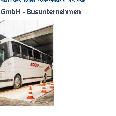
nloses Konto, um Ihre Informationen zu verwalten
f GmbH - Busunternehmen