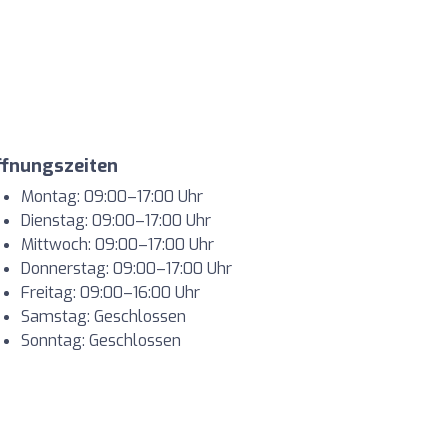
ffnungszeiten
Montag: 09:00–17:00 Uhr
Dienstag: 09:00–17:00 Uhr
Mittwoch: 09:00–17:00 Uhr
Donnerstag: 09:00–17:00 Uhr
Freitag: 09:00–16:00 Uhr
Samstag: Geschlossen
Sonntag: Geschlossen