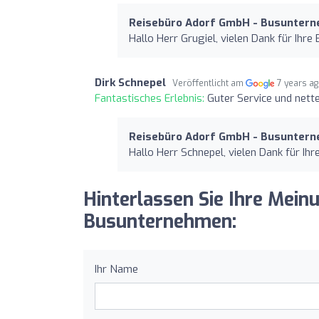
Reisebüro Adorf GmbH - Busunter
Hallo Herr Grugiel, vielen Dank für Ihre
Dirk Schnepel
Veröffentlicht am
7 years a
Fantastisches Erlebnis:
Guter Service und nette
Reisebüro Adorf GmbH - Busunter
Hallo Herr Schnepel, vielen Dank für Ih
Hinterlassen Sie Ihre Mei
Busunternehmen:
Ihr Name