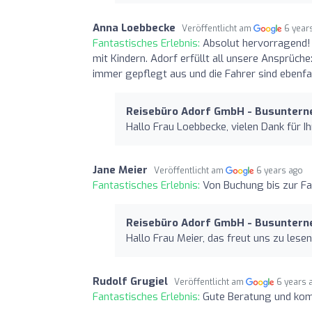
Anna Loebbecke
Veröffentlicht am
6 year
Fantastisches Erlebnis:
Absolut hervorragend!
mit Kindern. Adorf erfüllt all unsere Ansprüche
immer gepflegt aus und die Fahrer sind ebenfa
Reisebüro Adorf GmbH - Busunter
Hallo Frau Loebbecke, vielen Dank für 
Jane Meier
Veröffentlicht am
6 years ago
Fantastisches Erlebnis:
Von Buchung bis zur Fa
Reisebüro Adorf GmbH - Busunter
Hallo Frau Meier, das freut uns zu lesen,
Rudolf Grugiel
Veröffentlicht am
6 years 
Fantastisches Erlebnis:
Gute Beratung und kom