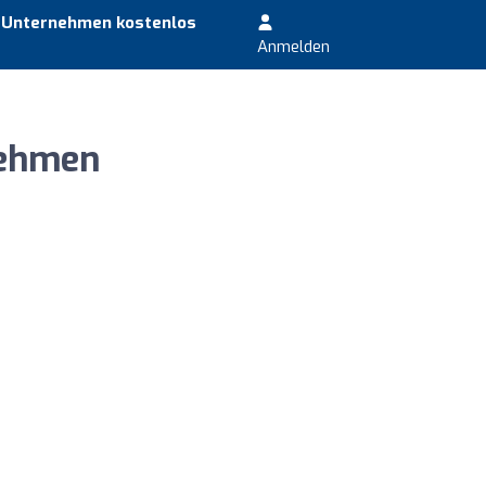
r Unternehmen kostenlos
Anmelden
nehmen