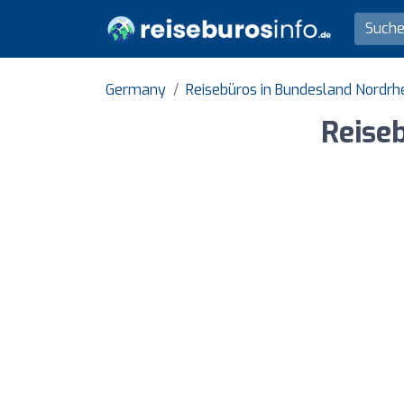
Germany
Reisebüros in Bundesland Nordrh
Reise