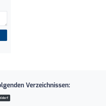
lgenden Verzeichnissen:
eldorf