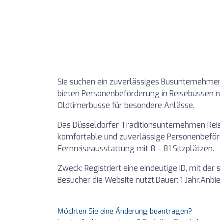
SIe suchen ein zuverlässiges Busunternehmen 
bieten Personenbeförderung in Reisebussen 
Oldtimerbusse für besondere Anlässe.
Das Düsseldorfer Traditionsunternehmen Reis
komfortable und zuverlässige Personenbeför
Fernreiseausstattung mit 8 - 81 Sitzplätzen.
Zweck: Registriert eine eindeutige ID, mit der
Besucher die Website nutzt.Dauer: 1 Jahr.Anbi
Möchten Sie eine Änderung beantragen?