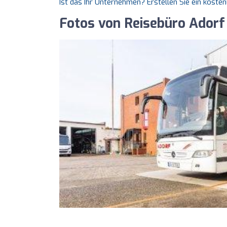
Ist das Ihr Unternehmen? Erstellen Sie ein koste
Fotos von Reisebüro Ador