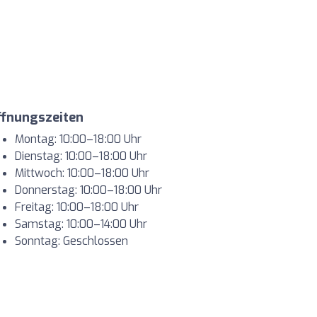
ffnungszeiten
Montag: 10:00–18:00 Uhr
Dienstag: 10:00–18:00 Uhr
Mittwoch: 10:00–18:00 Uhr
Donnerstag: 10:00–18:00 Uhr
Freitag: 10:00–18:00 Uhr
Samstag: 10:00–14:00 Uhr
Sonntag: Geschlossen