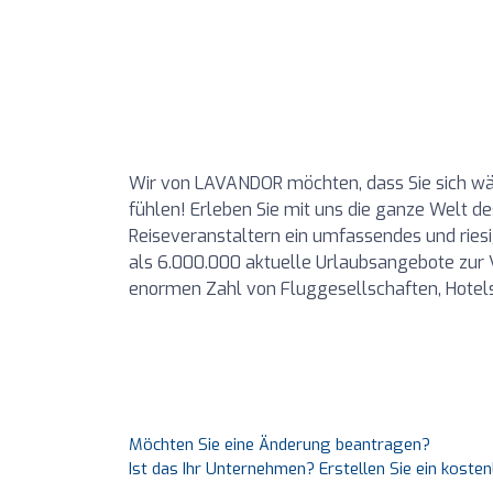
Wir von LAVANDOR möchten, dass Sie sich wä
fühlen! Erleben Sie mit uns die ganze Welt de
Reiseveranstaltern ein umfassendes und ries
als 6.000.000 aktuelle Urlaubsangebote zur 
enormen Zahl von Fluggesellschaften, Hotel
Möchten Sie eine Änderung beantragen?
Ist das Ihr Unternehmen? Erstellen Sie ein koste