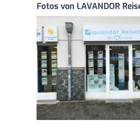
Fotos von LAVANDOR Rei