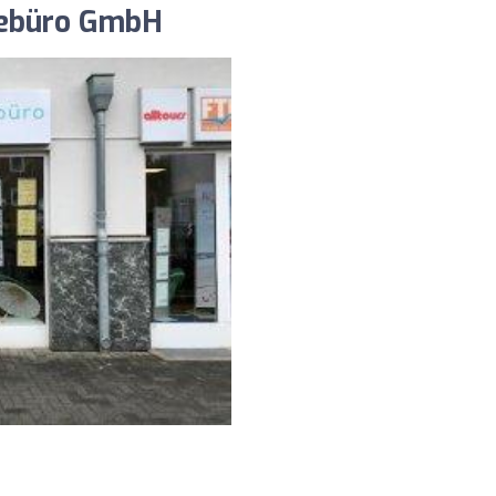
sebüro GmbH