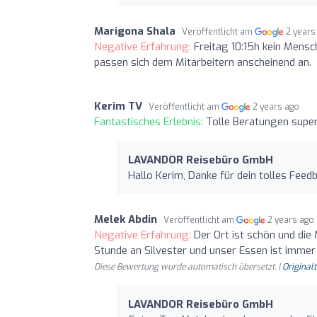
Marigona Shala
Veröffentlicht am
2 years
Negative Erfahrung:
Freitag 10:15h kein Mensc
passen sich dem Mitarbeitern anscheinend an.
Kerim TV
Veröffentlicht am
2 years ago
Fantastisches Erlebnis:
Tolle Beratungen super
LAVANDOR Reisebüro GmbH
Hallo Kerim, Danke für dein tolles Feed
Melek Abdin
Veröffentlicht am
2 years ago
Negative Erfahrung:
Der Ort ist schön und die 
Stunde an Silvester und unser Essen ist imme
Diese Bewertung wurde automatisch übersetzt. |
Original
LAVANDOR Reisebüro GmbH