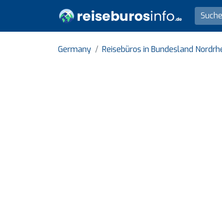
Germany
Reisebüros in Bundesland Nordrh