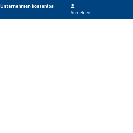
r Unternehmen kostenlos
Anmelden