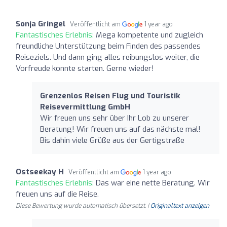
Sonja Gringel
Veröffentlicht am
1 year ago
Fantastisches Erlebnis:
Mega kompetente und zugleich
freundliche Unterstützung beim Finden des passendes
Reiseziels. Und dann ging alles reibungslos weiter, die
Vorfreude konnte starten. Gerne wieder!
Grenzenlos Reisen Flug und Touristik
Reisevermittlung GmbH
Wir freuen uns sehr über Ihr Lob zu unserer
Beratung! Wir freuen uns auf das nächste mal!
Bis dahin viele Grüße aus der Gertigstraße
Ostseekay H
Veröffentlicht am
1 year ago
Fantastisches Erlebnis:
Das war eine nette Beratung. Wir
freuen uns auf die Reise.
Diese Bewertung wurde automatisch übersetzt. |
Originaltext anzeigen