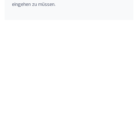
eingehen zu müssen.