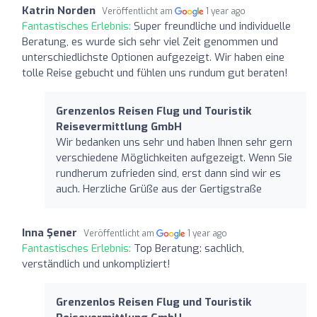
Katrin Norden
Veröffentlicht am
1 year ago
Fantastisches Erlebnis:
Super freundliche und individuelle
Beratung, es wurde sich sehr viel Zeit genommen und
unterschiedlichste Optionen aufgezeigt. Wir haben eine
tolle Reise gebucht und fühlen uns rundum gut beraten!
Grenzenlos Reisen Flug und Touristik
Reisevermittlung GmbH
Wir bedanken uns sehr und haben Ihnen sehr gern
verschiedene Möglichkeiten aufgezeigt. Wenn Sie
rundherum zufrieden sind, erst dann sind wir es
auch. Herzliche Grüße aus der Gertigstraße
Inna Şener
Veröffentlicht am
1 year ago
Fantastisches Erlebnis:
Top Beratung: sachlich,
verständlich und unkompliziert!
Grenzenlos Reisen Flug und Touristik