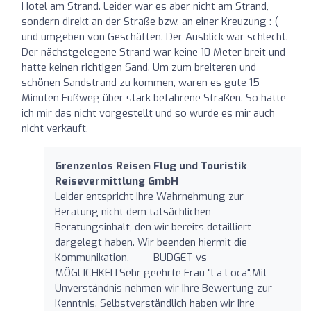
Hotel am Strand. Leider war es aber nicht am Strand,
sondern direkt an der Straße bzw. an einer Kreuzung :-(
und umgeben von Geschäften. Der Ausblick war schlecht.
Der nächstgelegene Strand war keine 10 Meter breit und
hatte keinen richtigen Sand. Um zum breiteren und
schönen Sandstrand zu kommen, waren es gute 15
Minuten Fußweg über stark befahrene Straßen. So hatte
ich mir das nicht vorgestellt und so wurde es mir auch
nicht verkauft.
Grenzenlos Reisen Flug und Touristik
Reisevermittlung GmbH
Leider entspricht Ihre Wahrnehmung zur
Beratung nicht dem tatsächlichen
Beratungsinhalt, den wir bereits detailliert
dargelegt haben. Wir beenden hiermit die
Kommunikation.-------BUDGET vs
MÖGLICHKEITSehr geehrte Frau "La Loca".Mit
Unverständnis nehmen wir Ihre Bewertung zur
Kenntnis. Selbstverständlich haben wir Ihre