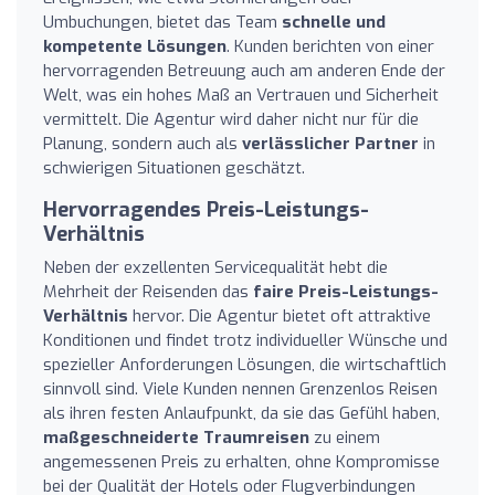
Umbuchungen, bietet das Team
schnelle und
kompetente Lösungen
. Kunden berichten von einer
hervorragenden Betreuung auch am anderen Ende der
Welt, was ein hohes Maß an Vertrauen und Sicherheit
vermittelt. Die Agentur wird daher nicht nur für die
Planung, sondern auch als
verlässlicher Partner
in
schwierigen Situationen geschätzt.
Hervorragendes Preis-Leistungs-
Verhältnis
Neben der exzellenten Servicequalität hebt die
Mehrheit der Reisenden das
faire Preis-Leistungs-
Verhältnis
hervor. Die Agentur bietet oft attraktive
Konditionen und findet trotz individueller Wünsche und
spezieller Anforderungen Lösungen, die wirtschaftlich
sinnvoll sind. Viele Kunden nennen Grenzenlos Reisen
als ihren festen Anlaufpunkt, da sie das Gefühl haben,
maßgeschneiderte Traumreisen
zu einem
angemessenen Preis zu erhalten, ohne Kompromisse
bei der Qualität der Hotels oder Flugverbindungen