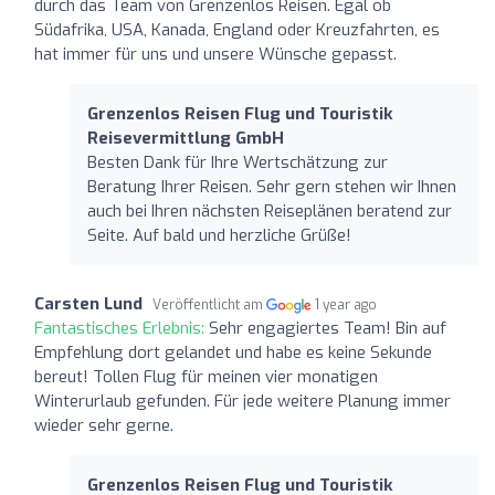
durch das Team von Grenzenlos Reisen. Egal ob
Südafrika, USA, Kanada, England oder Kreuzfahrten, es
hat immer für uns und unsere Wünsche gepasst.
Grenzenlos Reisen Flug und Touristik
Reisevermittlung GmbH
Besten Dank für Ihre Wertschätzung zur
Beratung Ihrer Reisen. Sehr gern stehen wir Ihnen
auch bei Ihren nächsten Reiseplänen beratend zur
Seite. Auf bald und herzliche Grüße!
Carsten Lund
Veröffentlicht am
1 year ago
Fantastisches Erlebnis:
Sehr engagiertes Team! Bin auf
Empfehlung dort gelandet und habe es keine Sekunde
bereut! Tollen Flug für meinen vier monatigen
Winterurlaub gefunden. Für jede weitere Planung immer
wieder sehr gerne.
Grenzenlos Reisen Flug und Touristik