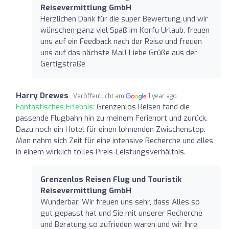
Reisevermittlung GmbH
Herzlichen Dank für die super Bewertung und wir
wünschen ganz viel Spaß im Korfu Urlaub, freuen
uns auf ein Feedback nach der Reise und freuen
uns auf das nächste Mal! Liebe Grüße aus der
Gertigstraße
Harry Drewes
Veröffentlicht am
1 year ago
Fantastisches Erlebnis:
Grenzenlos Reisen fand die
passende Flugbahn hin zu meinem Ferienort und zurück.
Dazu noch ein Hotel für einen lohnenden Zwischenstop.
Man nahm sich Zeit für eine intensive Recherche und alles
in einem wirklich tolles Preis-Leistungsverhältnis.
Grenzenlos Reisen Flug und Touristik
Reisevermittlung GmbH
Wunderbar. Wir freuen uns sehr, dass Alles so
gut gepasst hat und Sie mit unserer Recherche
und Beratung so zufrieden waren und wir Ihre