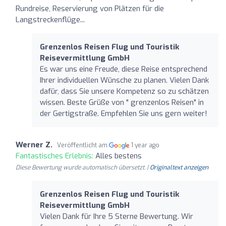
Rundreise, Reservierung von Plätzen für die
Langstreckenflüge...
Grenzenlos Reisen Flug und Touristik
Reisevermittlung GmbH
Es war uns eine Freude, diese Reise entsprechend
Ihrer individuellen Wünsche zu planen. Vielen Dank
dafür, dass Sie unsere Kompetenz so zu schätzen
wissen. Beste Grüße von " grenzenlos Reisen" in
der Gertigstraße. Empfehlen Sie uns gern weiter!
Werner Z.
Veröffentlicht am
1 year ago
Fantastisches Erlebnis:
Alles bestens
Diese Bewertung wurde automatisch übersetzt. |
Originaltext anzeigen
Grenzenlos Reisen Flug und Touristik
Reisevermittlung GmbH
Vielen Dank für Ihre 5 Sterne Bewertung. Wir