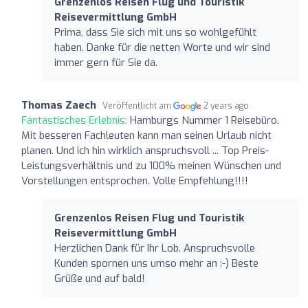
Grenzenlos Reisen Flug und Touristik
Reisevermittlung GmbH
Prima, dass Sie sich mit uns so wohlgefühlt
haben. Danke für die netten Worte und wir sind
immer gern für Sie da.
Thomas Zaech
Veröffentlicht am
2 years ago
Fantastisches Erlebnis:
Hamburgs Nummer 1 Reisebüro.
Mit besseren Fachleuten kann man seinen Urlaub nicht
planen. Und ich hin wirklich anspruchsvoll ... Top Preis-
Leistungsverhältnis und zu 100% meinen Wünschen und
Vorstellungen entsprochen. Volle Empfehlung!!!!
Grenzenlos Reisen Flug und Touristik
Reisevermittlung GmbH
Herzlichen Dank für Ihr Lob. Anspruchsvolle
Kunden spornen uns umso mehr an :-) Beste
Grüße und auf bald!