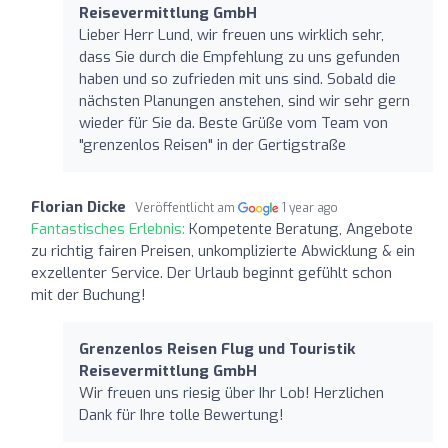
Reisevermittlung GmbH
Lieber Herr Lund, wir freuen uns wirklich sehr,
dass Sie durch die Empfehlung zu uns gefunden
haben und so zufrieden mit uns sind. Sobald die
nächsten Planungen anstehen, sind wir sehr gern
wieder für Sie da. Beste Grüße vom Team von
"grenzenlos Reisen" in der Gertigstraße
Florian Dicke
Veröffentlicht am
1 year ago
Fantastisches Erlebnis:
Kompetente Beratung, Angebote
zu richtig fairen Preisen, unkomplizierte Abwicklung & ein
exzellenter Service. Der Urlaub beginnt gefühlt schon
mit der Buchung!
Grenzenlos Reisen Flug und Touristik
Reisevermittlung GmbH
Wir freuen uns riesig über Ihr Lob! Herzlichen
Dank für Ihre tolle Bewertung!