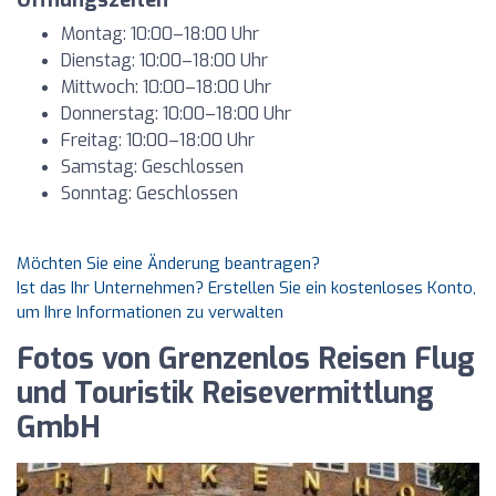
Öffnungszeiten
Montag: 10:00–18:00 Uhr
Dienstag: 10:00–18:00 Uhr
Mittwoch: 10:00–18:00 Uhr
Donnerstag: 10:00–18:00 Uhr
Freitag: 10:00–18:00 Uhr
Samstag: Geschlossen
Sonntag: Geschlossen
Möchten Sie eine Änderung beantragen?
Ist das Ihr Unternehmen? Erstellen Sie ein kostenloses Konto,
um Ihre Informationen zu verwalten
Fotos von Grenzenlos Reisen Flug
und Touristik Reisevermittlung
GmbH