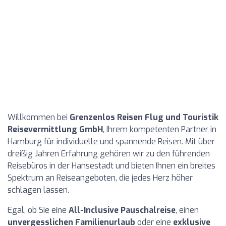
Willkommen bei
Grenzenlos Reisen Flug und Touristik
Reisevermittlung GmbH
, Ihrem kompetenten Partner in
Hamburg für individuelle und spannende Reisen. Mit über
dreißig Jahren Erfahrung gehören wir zu den führenden
Reisebüros in der Hansestadt und bieten Ihnen ein breites
Spektrum an Reiseangeboten, die jedes Herz höher
schlagen lassen.
Egal, ob Sie eine
All-Inclusive Pauschalreise
, einen
unvergesslichen Familienurlaub
oder eine
exklusive