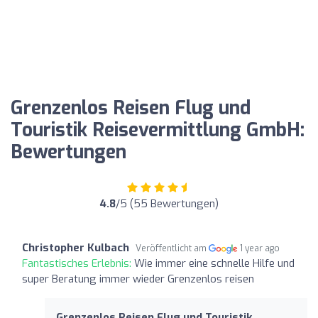
Grenzenlos Reisen Flug und
Touristik Reisevermittlung GmbH:
Bewertungen
4.8
/5 (55 Bewertungen)
Christopher Kulbach
Veröffentlicht am
1 year ago
Fantastisches Erlebnis:
Wie immer eine schnelle Hilfe und
super Beratung immer wieder Grenzenlos reisen
Grenzenlos Reisen Flug und Touristik