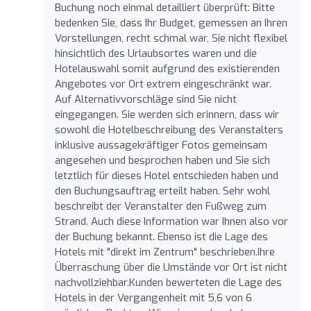
Buchung noch einmal detailliert überprüft: Bitte
bedenken Sie, dass Ihr Budget, gemessen an Ihren
Vorstellungen, recht schmal war, Sie nicht flexibel
hinsichtlich des Urlaubsortes waren und die
Hotelauswahl somit aufgrund des existierenden
Angebotes vor Ort extrem eingeschränkt war.
Auf Alternativvorschläge sind Sie nicht
eingegangen. Sie werden sich erinnern, dass wir
sowohl die Hotelbeschreibung des Veranstalters
inklusive aussagekräftiger Fotos gemeinsam
angesehen und besprochen haben und Sie sich
letztlich für dieses Hotel entschieden haben und
den Buchungsauftrag erteilt haben. Sehr wohl
beschreibt der Veranstalter den Fußweg zum
Strand. Auch diese Information war Ihnen also vor
der Buchung bekannt. Ebenso ist die Lage des
Hotels mit "direkt im Zentrum" beschrieben.Ihre
Überraschung über die Umstände vor Ort ist nicht
nachvollziehbar.Kunden bewerteten die Lage des
Hotels in der Vergangenheit mit 5,6 von 6