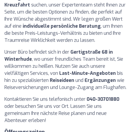
Kreuzfahrt
suchen, unser Expertenteam steht Ihnen zur
Seite, um die besten Optionen zu finden, die perfekt auf
Ihre Wünsche abgestimmt sind. Wir legen großen Wert
auf eine
individuelle persönliche Beratung
, um Ihnen
die beste Preis-Leistungs-Verhältnis zu bieten und Ihre
Traumreise Wirklichkeit werden zu lassen.
Unser Büro befindet sich in der
Gertigstraße 68 in
Winterhude
, wo unser freundliches Team bereit ist, Sie
willkommen zu heißen. Nutzen Sie auch unsere
vielfältigen Services, von
Last-Minute-Angeboten
bis
hin zu spezialisierten
Reiseideen
und
Ergänzungen
wie
Reiseversicherungen und Lounge-Zugang am Flughafen.
Kontaktieren Sie uns telefonisch unter
040-30701880
oder besuchen Sie uns vor Ort. Lassen Sie uns
gemeinsam Ihre nächste Reise planen und neue
Abenteuer erleben!