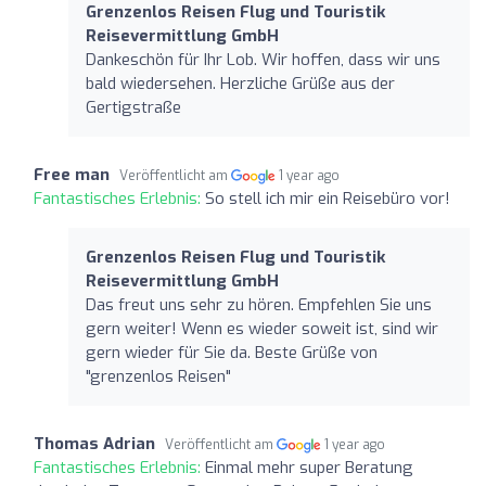
Grenzenlos Reisen Flug und Touristik
Reisevermittlung GmbH
Dankeschön für Ihr Lob. Wir hoffen, dass wir uns
bald wiedersehen. Herzliche Grüße aus der
Gertigstraße
Free man
Veröffentlicht am
1 year ago
Fantastisches Erlebnis:
So stell ich mir ein Reisebüro vor!
Grenzenlos Reisen Flug und Touristik
Reisevermittlung GmbH
Das freut uns sehr zu hören. Empfehlen Sie uns
gern weiter! Wenn es wieder soweit ist, sind wir
gern wieder für Sie da. Beste Grüße von
"grenzenlos Reisen"
Thomas Adrian
Veröffentlicht am
1 year ago
Fantastisches Erlebnis:
Einmal mehr super Beratung