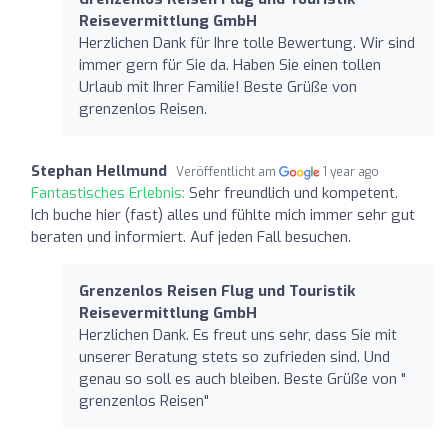
Reisevermittlung GmbH
Herzlichen Dank für Ihre tolle Bewertung. Wir sind
immer gern für Sie da. Haben Sie einen tollen
Urlaub mit Ihrer Familie! Beste Grüße von
grenzenlos Reisen.
Stephan Hellmund
Veröffentlicht am
1 year ago
Fantastisches Erlebnis:
Sehr freundlich und kompetent.
Ich buche hier (fast) alles und fühlte mich immer sehr gut
beraten und informiert. Auf jeden Fall besuchen.
Grenzenlos Reisen Flug und Touristik
Reisevermittlung GmbH
Herzlichen Dank. Es freut uns sehr, dass Sie mit
unserer Beratung stets so zufrieden sind. Und
genau so soll es auch bleiben. Beste Grüße von "
grenzenlos Reisen"