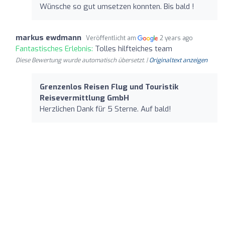
Wünsche so gut umsetzen konnten. Bis bald !
markus ewdmann
Veröffentlicht am
2 years ago
Fantastisches Erlebnis:
Tolles hilfteiches team
Diese Bewertung wurde automatisch übersetzt. |
Originaltext anzeigen
Grenzenlos Reisen Flug und Touristik
Reisevermittlung GmbH
Herzlichen Dank für 5 Sterne. Auf bald!