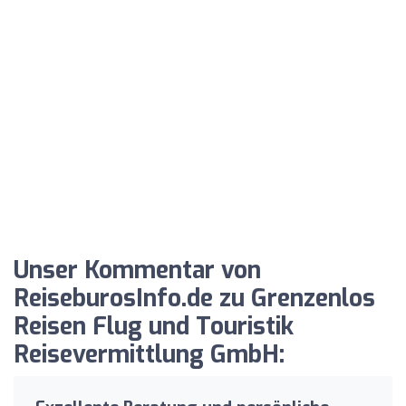
Unser Kommentar von
ReiseburosInfo.de zu Grenzenlos
Reisen Flug und Touristik
Reisevermittlung GmbH: