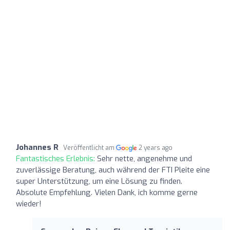
Johannes R
Veröffentlicht am
2 years ago
Fantastisches Erlebnis:
Sehr nette, angenehme und
zuverlässige Beratung, auch während der FTI Pleite eine
super Unterstützung, um eine Lösung zu finden.
Absolute Empfehlung. Vielen Dank, ich komme gerne
wieder!