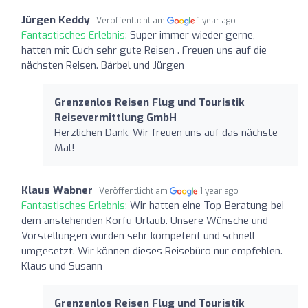
Jürgen Keddy
Veröffentlicht am
1 year ago
Fantastisches Erlebnis:
Super immer wieder gerne,
hatten mit Euch sehr gute Reisen . Freuen uns auf die
nächsten Reisen. Bärbel und Jürgen
Grenzenlos Reisen Flug und Touristik
Reisevermittlung GmbH
Herzlichen Dank. Wir freuen uns auf das nächste
Mal!
Klaus Wabner
Veröffentlicht am
1 year ago
Fantastisches Erlebnis:
Wir hatten eine Top-Beratung bei
dem anstehenden Korfu-Urlaub. Unsere Wünsche und
Vorstellungen wurden sehr kompetent und schnell
umgesetzt. Wir können dieses Reisebüro nur empfehlen.
Klaus und Susann
Grenzenlos Reisen Flug und Touristik