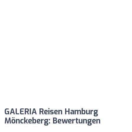
GALERIA Reisen Hamburg
Mönckeberg: Bewertungen