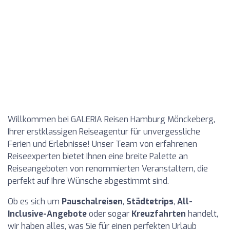
Willkommen bei GALERIA Reisen Hamburg Mönckeberg,
Ihrer erstklassigen Reiseagentur für unvergessliche
Ferien und Erlebnisse! Unser Team von erfahrenen
Reiseexperten bietet Ihnen eine breite Palette an
Reiseangeboten von renommierten Veranstaltern, die
perfekt auf Ihre Wünsche abgestimmt sind.
Ob es sich um
Pauschalreisen
,
Städtetrips
,
All-
Inclusive-Angebote
oder sogar
Kreuzfahrten
handelt,
wir haben alles, was Sie für einen perfekten Urlaub