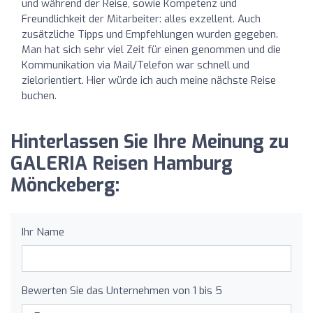
und während der Reise, sowie Kompetenz und
Freundlichkeit der Mitarbeiter: alles exzellent. Auch
zusätzliche Tipps und Empfehlungen wurden gegeben.
Man hat sich sehr viel Zeit für einen genommen und die
Kommunikation via Mail/Telefon war schnell und
zielorientiert. Hier würde ich auch meine nächste Reise
buchen.
Hinterlassen Sie Ihre Meinung zu
GALERIA Reisen Hamburg
Mönckeberg:
Ihr Name
Bewerten Sie das Unternehmen von 1 bis 5