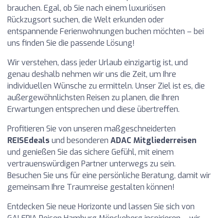
brauchen. Egal, ob Sie nach einem luxuriösen
Rückzugsort suchen, die Welt erkunden oder
entspannende Ferienwohnungen buchen möchten – bei
uns finden Sie die passende Lösung!
Wir verstehen, dass jeder Urlaub einzigartig ist, und
genau deshalb nehmen wir uns die Zeit, um Ihre
individuellen Wünsche zu ermitteln. Unser Ziel ist es, die
außergewöhnlichsten Reisen zu planen, die Ihren
Erwartungen entsprechen und diese übertreffen.
Profitieren Sie von unseren maßgeschneiderten
REISEdeals
und besonderen
ADAC Mitgliederreisen
und genießen Sie das sichere Gefühl, mit einem
vertrauenswürdigen Partner unterwegs zu sein.
Besuchen Sie uns für eine persönliche Beratung, damit wir
gemeinsam Ihre Traumreise gestalten können!
Entdecken Sie neue Horizonte und lassen Sie sich von