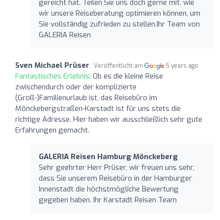
gereicht hat. Teilen Sie uns doch gerne mit, wie
wir unsere Reiseberatung optimieren können, um
Sie vollständig zufrieden zu stellen.Ihr Team von
GALERIA Reisen
Sven Michael Prüser
Veröffentlicht am
5 years ago
Fantastisches Erlebnis:
Ob es die kleine Reise
zwischendurch oder der komplizierte
(Groß-)Familienurlaub ist, das Reisebüro im
Mönckebergstraßen-Karstadt ist für uns stets die
richtige Adresse. Hier haben wir ausschließlich sehr gute
Erfahrungen gemacht.
GALERIA Reisen Hamburg Mönckeberg
Sehr geehrter Herr Prüser, wir freuen uns sehr,
dass Sie unserem Reisebüro in der Hamburger
Innenstadt die höchstmögliche Bewertung
gegeben haben. Ihr Karstadt Reisen Team