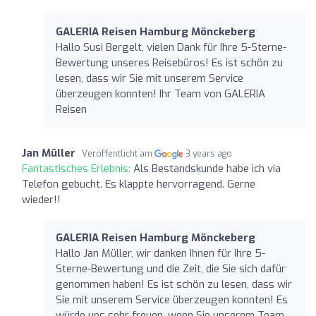
GALERIA Reisen Hamburg Mönckeberg
Hallo Susi Bergelt, vielen Dank für Ihre 5-Sterne-
Bewertung unseres Reisebüros! Es ist schön zu
lesen, dass wir Sie mit unserem Service
überzeugen konnten! Ihr Team von GALERIA
Reisen
Jan Müller
Veröffentlicht am
3 years ago
Fantastisches Erlebnis:
Als Bestandskunde habe ich via
Telefon gebucht. Es klappte hervorragend. Gerne
wieder!!
GALERIA Reisen Hamburg Mönckeberg
Hallo Jan Müller, wir danken Ihnen für Ihre 5-
Sterne-Bewertung und die Zeit, die Sie sich dafür
genommen haben! Es ist schön zu lesen, dass wir
Sie mit unserem Service überzeugen konnten! Es
würde uns sehr freuen, wenn Sie unserem Team