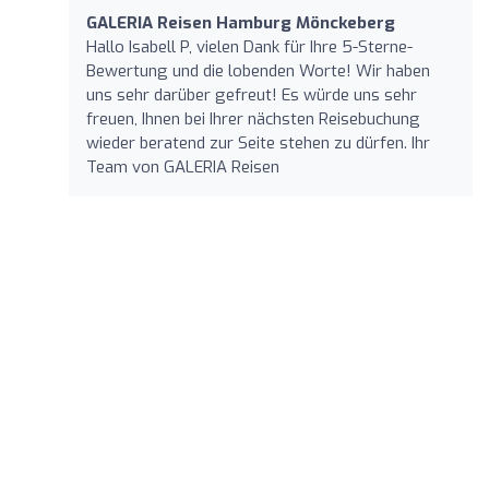
GALERIA Reisen Hamburg Mönckeberg
Hallo Isabell P, vielen Dank für Ihre 5-Sterne-
Bewertung und die lobenden Worte! Wir haben
uns sehr darüber gefreut! Es würde uns sehr
freuen, Ihnen bei Ihrer nächsten Reisebuchung
wieder beratend zur Seite stehen zu dürfen. Ihr
Team von GALERIA Reisen