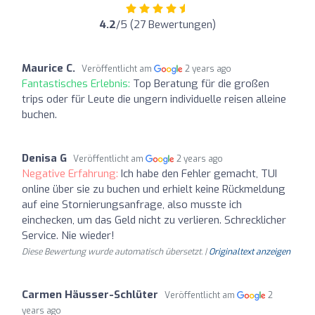
4.2
/5 (27 Bewertungen)
Maurice C.
Veröffentlicht am
2 years ago
Fantastisches Erlebnis:
Top Beratung für die großen
trips oder für Leute die ungern individuelle reisen alleine
buchen.
Denisa G
Veröffentlicht am
2 years ago
Negative Erfahrung:
Ich habe den Fehler gemacht, TUI
online über sie zu buchen und erhielt keine Rückmeldung
auf eine Stornierungsanfrage, also musste ich
einchecken, um das Geld nicht zu verlieren. Schrecklicher
Service. Nie wieder!
Diese Bewertung wurde automatisch übersetzt. |
Originaltext anzeigen
Carmen Häusser-Schlüter
Veröffentlicht am
2
years ago