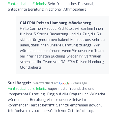
Fantastisches Erlebnis:
Sehr freundliches Personal,
entspannte Beratung in schöner Athmosphäre
GALERIA Reisen Hamburg Mönckeberg
Hallo Carmen Häusser-Schlüter, wir danken Ihnen
für Ihre 5-Sterne-Bewertung und die Zeit, die Sie
sich dafür genommen haben! Es freut uns sehr zu
lesen, dass Ihnen unsere Beratung zusagt! Wir
würden uns sehr freuen, wenn Sie unserem Team
bei Ihrer nächsten Buchung wieder Ihr Vertrauen
schenken. Ihr Team von GALERIA Reisen Hamburg
Mönckeberg
Susi Bergelt
Veröffentlicht am
3 years ago
Fantastisches Erlebnis:
Super nette freundliche und
kompetente Beratung. Ging auf alle Fragen und Wünsche
während der Beratung ein, die unsere Reise im
kommenden Herbst betrifft. Sehr zu empfehlen sowohl
telefonisch als auch persönlich vor Ort einfach top.