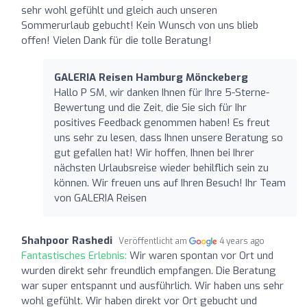
sehr wohl gefühlt und gleich auch unseren
Sommerurlaub gebucht! Kein Wunsch von uns blieb
offen! Vielen Dank für die tolle Beratung!
GALERIA Reisen Hamburg Mönckeberg
Hallo P SM, wir danken Ihnen für Ihre 5-Sterne-
Bewertung und die Zeit, die Sie sich für Ihr
positives Feedback genommen haben! Es freut
uns sehr zu lesen, dass Ihnen unsere Beratung so
gut gefallen hat! Wir hoffen, Ihnen bei Ihrer
nächsten Urlaubsreise wieder behilflich sein zu
können. Wir freuen uns auf Ihren Besuch! Ihr Team
von GALERIA Reisen
Shahpoor Rashedi
Veröffentlicht am
4 years ago
Fantastisches Erlebnis:
Wir waren spontan vor Ort und
wurden direkt sehr freundlich empfangen. Die Beratung
war super entspannt und ausführlich. Wir haben uns sehr
wohl gefühlt. Wir haben direkt vor Ort gebucht und