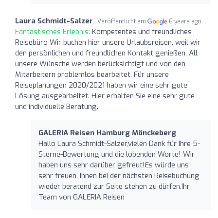
Laura Schmidt-Salzer
Veröffentlicht am
6 years ago
Fantastisches Erlebnis:
Kompetentes und freundliches
Reisebüro Wir buchen hier unsere Urlaubsreisen, weil wir
den persönlichen und freundlichen Kontakt genießen. All
unsere Wünsche werden berücksichtigt und von den
Mitarbeitern problemlos bearbeitet. Für unsere
Reiseplanungen 2020/2021 haben wir eine sehr gute
Lösung ausgearbeitet. Hier erhalten Sie eine sehr gute
und individuelle Beratung.
GALERIA Reisen Hamburg Mönckeberg
Hallo Laura Schmidt-Salzer,vielen Dank für Ihre 5-
Sterne-Bewertung und die lobenden Worte! Wir
haben uns sehr darüber gefreut!Es würde uns
sehr freuen, Ihnen bei der nächsten Reisebuchung
wieder beratend zur Seite stehen zu dürfen.Ihr
Team von GALERIA Reisen