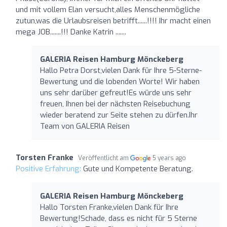
und mit vollem Elan versucht,alles Menschenmögliche
zutun,was die Urlaubsreisen betrifft......!!!! Ihr macht einen
mega JOB.......!!! Danke Katrin .......
GALERIA Reisen Hamburg Mönckeberg
Hallo Petra Dorst,vielen Dank für Ihre 5-Sterne-
Bewertung und die lobenden Worte! Wir haben
uns sehr darüber gefreut!Es würde uns sehr
freuen, Ihnen bei der nächsten Reisebuchung
wieder beratend zur Seite stehen zu dürfen.Ihr
Team von GALERIA Reisen
Torsten Franke
Veröffentlicht am
5 years ago
Positive Erfahrung:
Gute und Kompetente Beratung.
GALERIA Reisen Hamburg Mönckeberg
Hallo Torsten Franke,vielen Dank für Ihre
Bewertung!Schade, dass es nicht für 5 Sterne