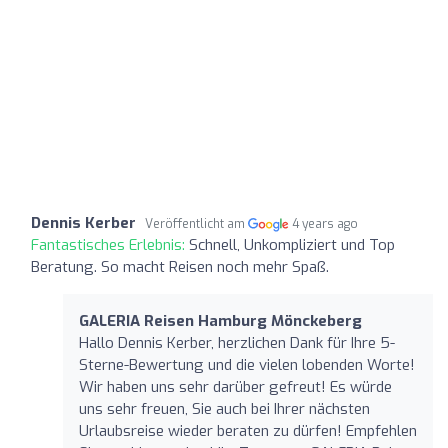
Dennis Kerber
Veröffentlicht am
4 years ago
Fantastisches Erlebnis:
Schnell, Unkompliziert und Top
Beratung. So macht Reisen noch mehr Spaß.
GALERIA Reisen Hamburg Mönckeberg
Hallo Dennis Kerber, herzlichen Dank für Ihre 5-
Sterne-Bewertung und die vielen lobenden Worte!
Wir haben uns sehr darüber gefreut! Es würde
uns sehr freuen, Sie auch bei Ihrer nächsten
Urlaubsreise wieder beraten zu dürfen! Empfehlen