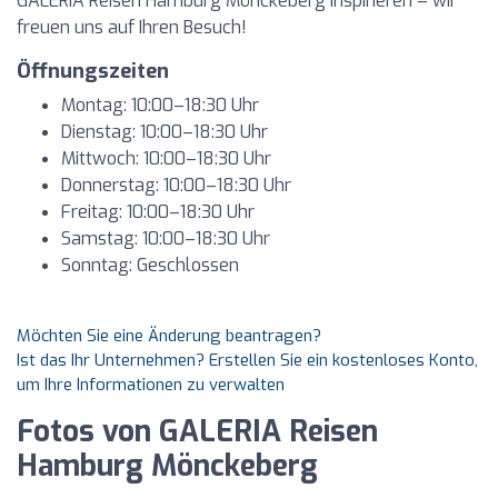
GALERIA Reisen Hamburg Mönckeberg inspirieren – wir
freuen uns auf Ihren Besuch!
Öffnungszeiten
Montag: 10:00–18:30 Uhr
Dienstag: 10:00–18:30 Uhr
Mittwoch: 10:00–18:30 Uhr
Donnerstag: 10:00–18:30 Uhr
Freitag: 10:00–18:30 Uhr
Samstag: 10:00–18:30 Uhr
Sonntag: Geschlossen
Möchten Sie eine Änderung beantragen?
Ist das Ihr Unternehmen? Erstellen Sie ein kostenloses Konto,
um Ihre Informationen zu verwalten
Fotos von GALERIA Reisen
Hamburg Mönckeberg