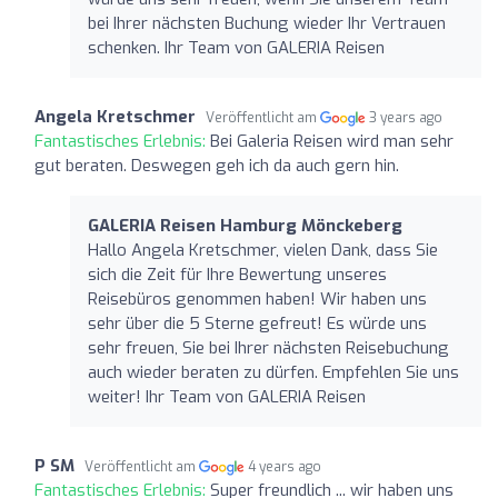
bei Ihrer nächsten Buchung wieder Ihr Vertrauen
schenken. Ihr Team von GALERIA Reisen
Angela Kretschmer
Veröffentlicht am
3 years ago
Fantastisches Erlebnis:
Bei Galeria Reisen wird man sehr
gut beraten. Deswegen geh ich da auch gern hin.
GALERIA Reisen Hamburg Mönckeberg
Hallo Angela Kretschmer, vielen Dank, dass Sie
sich die Zeit für Ihre Bewertung unseres
Reisebüros genommen haben! Wir haben uns
sehr über die 5 Sterne gefreut! Es würde uns
sehr freuen, Sie bei Ihrer nächsten Reisebuchung
auch wieder beraten zu dürfen. Empfehlen Sie uns
weiter! Ihr Team von GALERIA Reisen
P SM
Veröffentlicht am
4 years ago
Fantastisches Erlebnis:
Super freundlich ... wir haben uns