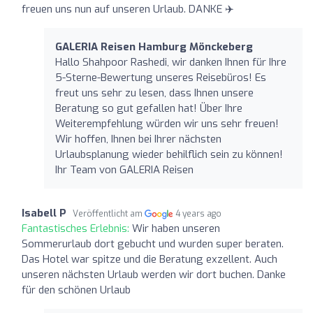
freuen uns nun auf unseren Urlaub. DANKE ✈️
GALERIA Reisen Hamburg Mönckeberg
Hallo Shahpoor Rashedi, wir danken Ihnen für Ihre
5-Sterne-Bewertung unseres Reisebüros! Es
freut uns sehr zu lesen, dass Ihnen unsere
Beratung so gut gefallen hat! Über Ihre
Weiterempfehlung würden wir uns sehr freuen!
Wir hoffen, Ihnen bei Ihrer nächsten
Urlaubsplanung wieder behilflich sein zu können!
Ihr Team von GALERIA Reisen
Isabell P
Veröffentlicht am
4 years ago
Fantastisches Erlebnis:
Wir haben unseren
Sommerurlaub dort gebucht und wurden super beraten.
Das Hotel war spitze und die Beratung exzellent. Auch
unseren nächsten Urlaub werden wir dort buchen. Danke
für den schönen Urlaub