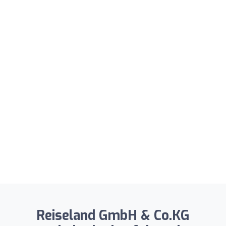
Reiseland GmbH & Co.KG