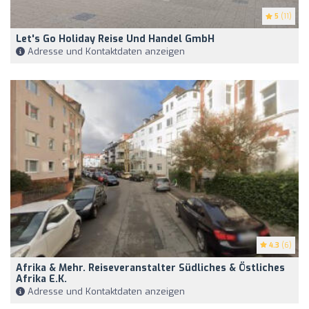
5
(11)
Let's Go Holiday Reise Und Handel GmbH
Adresse und Kontaktdaten anzeigen
4.3
(6)
Afrika & Mehr. Reiseveranstalter Südliches & Östliches
Afrika E.K.
Adresse und Kontaktdaten anzeigen