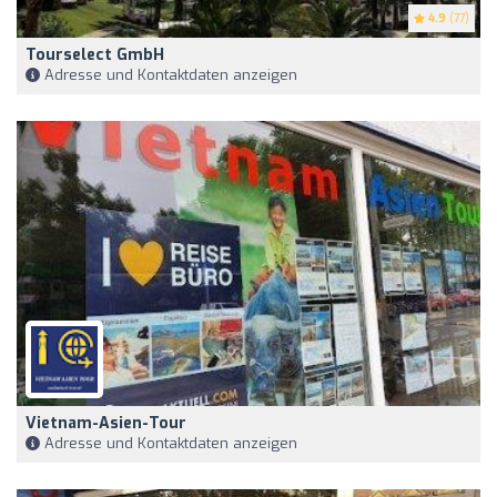
4.9
(77)
Tourselect GmbH
Adresse und Kontaktdaten anzeigen
Vietnam-Asien-Tour
Adresse und Kontaktdaten anzeigen