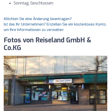
Sonntag: Geschlossen
Möchten Sie eine Änderung beantragen?
Ist das Ihr Unternehmen? Erstellen Sie ein kostenloses Konto,
um Ihre Informationen zu verwalten
Fotos von Reiseland GmbH &
Co.KG