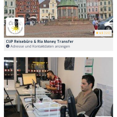
4.5
(120)
CliP Reisebüro & Ria Money Transfer
Adresse und Kontaktdaten anzeigen