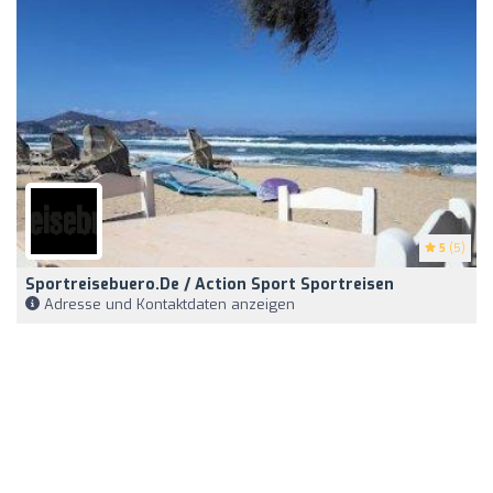
5
(5)
Sportreisebuero.de / Action Sport Sportreisen
Adresse und Kontaktdaten anzeigen