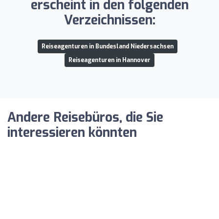
erscheint in den folgenden
Verzeichnissen:
Reiseagenturen in Bundesland Niedersachsen
Reiseagenturen in Hannover
Andere Reisebüros, die Sie
interessieren könnten