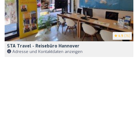
4.9
(76)
STA Travel - Reisebüro Hannover
Adresse und Kontaktdaten anzeigen