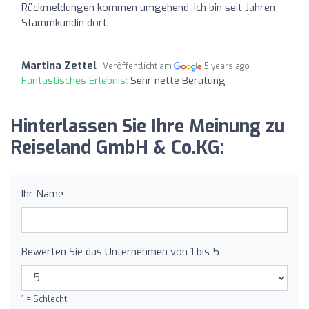
Rückmeldungen kommen umgehend. Ich bin seit Jahren
Stammkundin dort.
Martina Zettel
Veröffentlicht am
5 years ago
Fantastisches Erlebnis:
Sehr nette Beratung
Hinterlassen Sie Ihre Meinung zu
Reiseland GmbH & Co.KG:
Ihr Name
Bewerten Sie das Unternehmen von 1 bis 5
1 = Schlecht