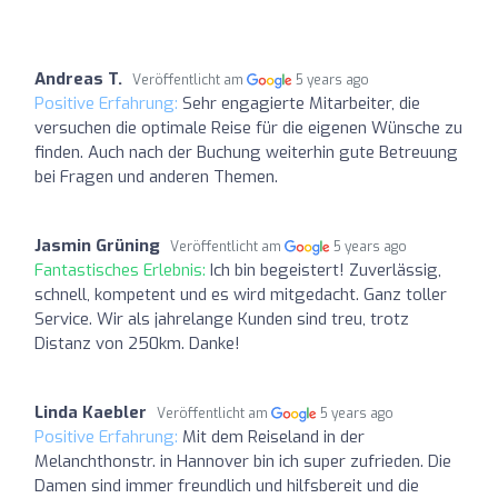
Andreas T.
Veröffentlicht am
5 years ago
Positive Erfahrung:
Sehr engagierte Mitarbeiter, die
versuchen die optimale Reise für die eigenen Wünsche zu
finden. Auch nach der Buchung weiterhin gute Betreuung
bei Fragen und anderen Themen.
Jasmin Grüning
Veröffentlicht am
5 years ago
Fantastisches Erlebnis:
Ich bin begeistert! Zuverlässig,
schnell, kompetent und es wird mitgedacht. Ganz toller
Service. Wir als jahrelange Kunden sind treu, trotz
Distanz von 250km. Danke!
Linda Kaebler
Veröffentlicht am
5 years ago
Positive Erfahrung:
Mit dem Reiseland in der
Melanchthonstr. in Hannover bin ich super zufrieden. Die
Damen sind immer freundlich und hilfsbereit und die