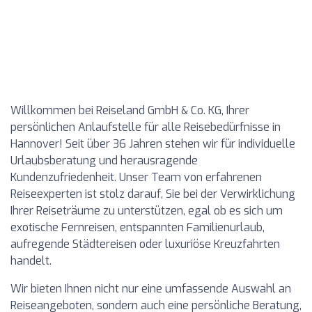
Willkommen bei Reiseland GmbH & Co. KG, Ihrer
persönlichen Anlaufstelle für alle Reisebedürfnisse in
Hannover! Seit über 36 Jahren stehen wir für individuelle
Urlaubsberatung und herausragende
Kundenzufriedenheit. Unser Team von erfahrenen
Reiseexperten ist stolz darauf, Sie bei der Verwirklichung
Ihrer Reiseträume zu unterstützen, egal ob es sich um
exotische Fernreisen, entspannten Familienurlaub,
aufregende Städtereisen oder luxuriöse Kreuzfahrten
handelt.
Wir bieten Ihnen nicht nur eine umfassende Auswahl an
Reiseangeboten, sondern auch eine persönliche Beratung,