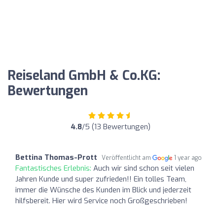
Reiseland GmbH & Co.KG:
Bewertungen
4.8
/5 (13 Bewertungen)
Bettina Thomas-Prott
Veröffentlicht am
1 year ago
Fantastisches Erlebnis:
Auch wir sind schon seit vielen
Jahren Kunde und super zufrieden!! Ein tolles Team,
immer die Wünsche des Kunden im Blick und jederzeit
hilfsbereit. Hier wird Service noch Großgeschrieben!