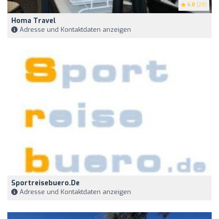
4.8
(29)
Homa Travel
Adresse und Kontaktdaten anzeigen
Sportreisebuero.de
Adresse und Kontaktdaten anzeigen