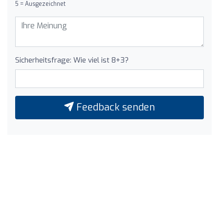
5 = Ausgezeichnet
Sicherheitsfrage: Wie viel ist 8+3?
Feedback senden