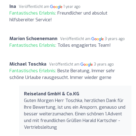
Ina
Veröffentlicht am
1 year ago
Fantastisches Erlebnis:
Freundlicher und absolut
hilfsbereiter Service!
Marion Schoenemann
Veröffentlicht am
3 years ago
Fantastisches Erlebnis:
Tolles engagiertes Team!
Michael Toschka
Veröffentlicht am
3 years ago
Fantastisches Erlebnis:
Beste Beratung. Immer sehr
schöne Urlaube rausgesucht. Immer wieder gerne
Reiseland GmbH & Co.KG
Guten Morgen Herr Toschka, herzlichen Dank für
Ihre Bewertung, ist uns ein Ansporn, genauso und
besser weiterzumachen. Einen schönen 1.Advent
und mit freundlichen Grüßen Harald Kartscher -
Vertriebsleitung