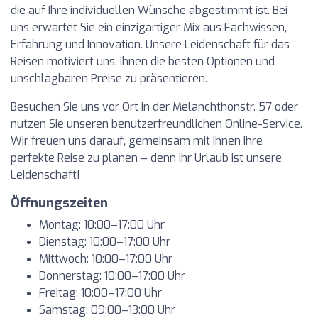
die auf Ihre individuellen Wünsche abgestimmt ist. Bei
uns erwartet Sie ein einzigartiger Mix aus Fachwissen,
Erfahrung und Innovation. Unsere Leidenschaft für das
Reisen motiviert uns, Ihnen die besten Optionen und
unschlagbaren Preise zu präsentieren.
Besuchen Sie uns vor Ort in der Melanchthonstr. 57 oder
nutzen Sie unseren benutzerfreundlichen Online-Service.
Wir freuen uns darauf, gemeinsam mit Ihnen Ihre
perfekte Reise zu planen – denn Ihr Urlaub ist unsere
Leidenschaft!
Öffnungszeiten
Montag: 10:00–17:00 Uhr
Dienstag: 10:00–17:00 Uhr
Mittwoch: 10:00–17:00 Uhr
Donnerstag: 10:00–17:00 Uhr
Freitag: 10:00–17:00 Uhr
Samstag: 09:00–13:00 Uhr