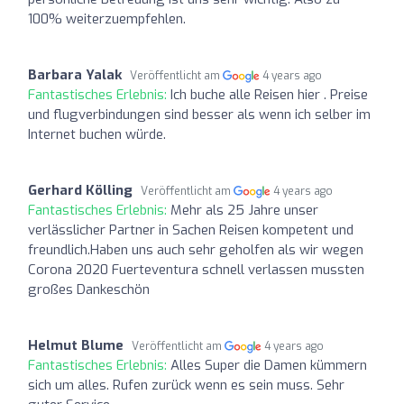
100% weiterzuempfehlen.
Barbara Yalak
Veröffentlicht am
4 years ago
Fantastisches Erlebnis:
Ich buche alle Reisen hier . Preise
und flugverbindungen sind besser als wenn ich selber im
Internet buchen würde.
Gerhard Kölling
Veröffentlicht am
4 years ago
Fantastisches Erlebnis:
Mehr als 25 Jahre unser
verlässlicher Partner in Sachen Reisen kompetent und
freundlich.Haben uns auch sehr geholfen als wir wegen
Corona 2020 Fuerteventura schnell verlassen mussten
großes Dankeschön
Helmut Blume
Veröffentlicht am
4 years ago
Fantastisches Erlebnis:
Alles Super die Damen kümmern
sich um alles. Rufen zurück wenn es sein muss. Sehr