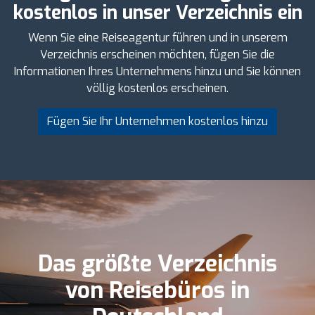
kostenlos in unser Verzeichnis ein
Wenn Sie eine Reiseagentur führen und in unserem
Verzeichnis erscheinen möchten, fügen Sie die
Informationen Ihres Unternehmens hinzu und Sie können
völlig kostenlos erscheinen.
Fügen Sie Ihr Unternehmen kostenlos hinzu
Das größte Verzeichnis
von Reisebüros in