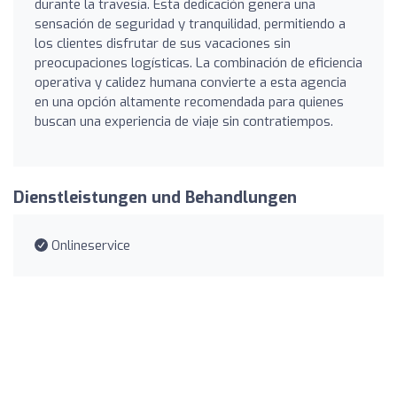
durante la travesía. Esta dedicación genera una
sensación de seguridad y tranquilidad, permitiendo a
los clientes disfrutar de sus vacaciones sin
preocupaciones logísticas. La combinación de eficiencia
operativa y calidez humana convierte a esta agencia
en una opción altamente recomendada para quienes
buscan una experiencia de viaje sin contratiempos.
Dienstleistungen und Behandlungen
Onlineservice