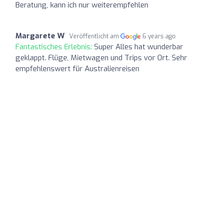
Beratung, kann ich nur weiterempfehlen
Margarete W
Veröffentlicht am
6 years ago
Fantastisches Erlebnis:
Super Alles hat wunderbar
geklappt. Flüge, Mietwagen und Trips vor Ort. Sehr
empfehlenswert für Australienreisen