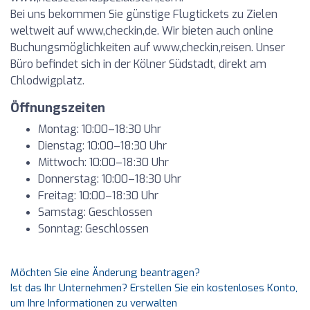
Bei uns bekommen Sie günstige Flugtickets zu Zielen
weltweit auf www,checkin,de. Wir bieten auch online
Buchungsmöglichkeiten auf www,checkin,reisen. Unser
Büro befindet sich in der Kölner Südstadt, direkt am
Chlodwigplatz.
Öffnungszeiten
Montag: 10:00–18:30 Uhr
Dienstag: 10:00–18:30 Uhr
Mittwoch: 10:00–18:30 Uhr
Donnerstag: 10:00–18:30 Uhr
Freitag: 10:00–18:30 Uhr
Samstag: Geschlossen
Sonntag: Geschlossen
Möchten Sie eine Änderung beantragen?
Ist das Ihr Unternehmen? Erstellen Sie ein kostenloses Konto,
um Ihre Informationen zu verwalten