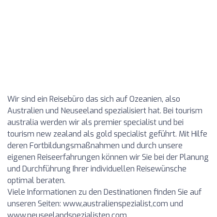
Wir sind ein Reisebüro das sich auf Ozeanien, also
Australien und Neuseeland spezialisiert hat. Bei tourism
australia werden wir als premier specialist und bei
tourism new zealand als gold specialist geführt. Mit Hilfe
deren Fortbildungsmaßnahmen und durch unsere
eigenen Reiseerfahrungen können wir Sie bei der Planung
und Durchführung Ihrer individuellen Reisewünsche
optimal beraten.
Viele Informationen zu den Destinationen finden Sie auf
unseren Seiten: www,australienspezialist,com und
www,neuseelandspezialisten,com.