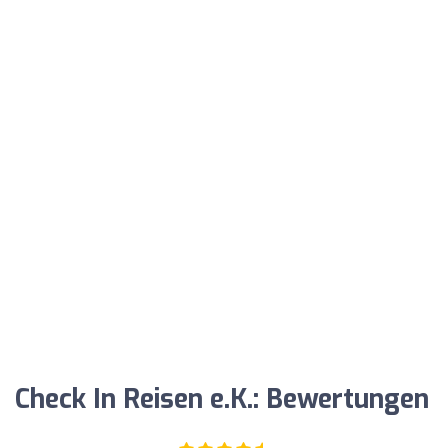
Check In Reisen e.K.: Bewertungen