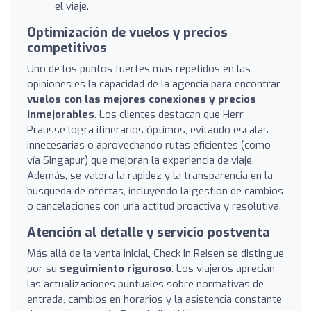
el viaje.
Optimización de vuelos y precios
competitivos
Uno de los puntos fuertes más repetidos en las
opiniones es la capacidad de la agencia para encontrar
vuelos con las mejores conexiones y precios
inmejorables
. Los clientes destacan que Herr
Prausse logra itinerarios óptimos, evitando escalas
innecesarias o aprovechando rutas eficientes (como
vía Singapur) que mejoran la experiencia de viaje.
Además, se valora la rapidez y la transparencia en la
búsqueda de ofertas, incluyendo la gestión de cambios
o cancelaciones con una actitud proactiva y resolutiva.
Atención al detalle y servicio postventa
Más allá de la venta inicial, Check In Reisen se distingue
por su
seguimiento riguroso
. Los viajeros aprecian
las actualizaciones puntuales sobre normativas de
entrada, cambios en horarios y la asistencia constante