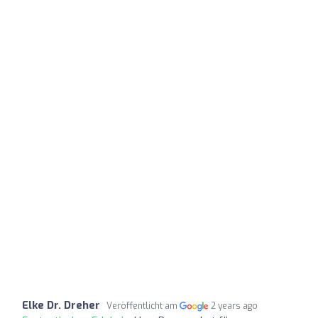
Elke Dr. Dreher
Veröffentlicht am
2 years ago