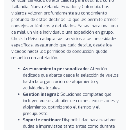
ofrecen servicios de alta calidad para destinos como
Tailandia, Nueva Zelanda, Ecuador y Colombia. Los
viajeros valoran profundamente su conocimiento
profundo de estos destinos, lo que les permite ofrecer
consejos auténticos y detallados. Ya sea para una luna
de miel, un viaje individual o una expedición en grupo,
Check In Reisen adapta sus servicios a las necesidades
específicas, asegurando que cada detalle, desde los
visados hasta los permisos de conducción, quede
resuelto con antelación.
Asesoramiento personalizado:
Atención
dedicada que abarca desde la selección de vuelos
hasta la organización de alojamiento y
actividades locales.
Gestión integral:
Soluciones completas que
incluyen vuelos, alquiler de coches, excursiones y
alojamiento, optimizando el tiempo y el
presupuesto.
Soporte continuo:
Disponibilidad para resolver
dudas e imprevistos tanto antes como durante