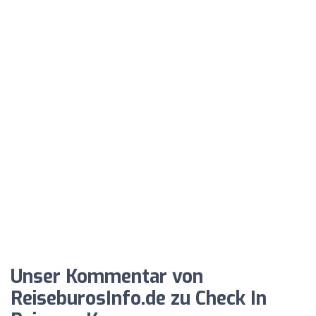
Unser Kommentar von
ReiseburosInfo.de zu Check In