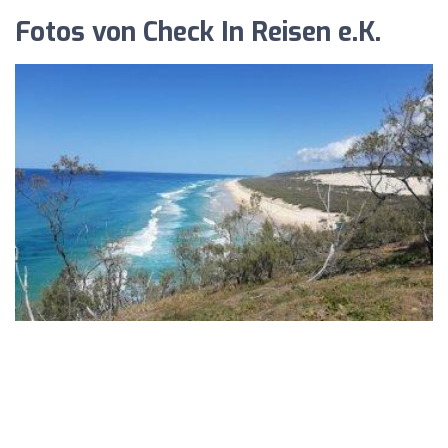
Fotos von Check In Reisen e.K.