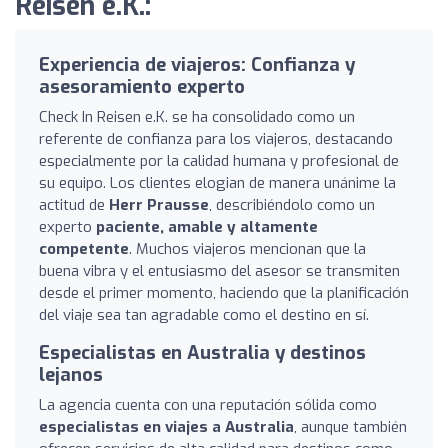
Reisen e.K.:
Experiencia de viajeros: Confianza y
asesoramiento experto
Check In Reisen e.K. se ha consolidado como un
referente de confianza para los viajeros, destacando
especialmente por la calidad humana y profesional de
su equipo. Los clientes elogian de manera unánime la
actitud de
Herr Prausse
, describiéndolo como un
experto
paciente, amable y altamente
competente
. Muchos viajeros mencionan que la
buena vibra y el entusiasmo del asesor se transmiten
desde el primer momento, haciendo que la planificación
del viaje sea tan agradable como el destino en sí.
Especialistas en Australia y destinos
lejanos
La agencia cuenta con una reputación sólida como
especialistas en viajes a Australia
, aunque también