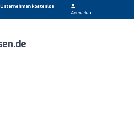
r Unternehmen kostenlos
Anmelden
sen.de