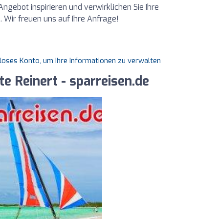
gebot inspirieren und verwirklichen Sie Ihre
t
. Wir freuen uns auf Ihre Anfrage!
nloses Konto, um Ihre Informationen zu verwalten
e Reinert - sparreisen.de