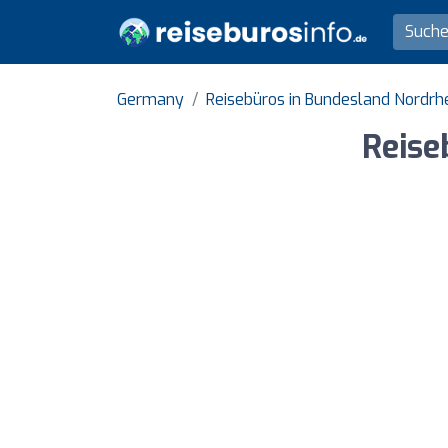
Germany
Reisebüros in Bundesland Nordrh
Reise