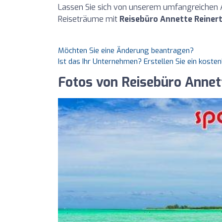
Lassen Sie sich von unserem umfangreichen An
Reiseträume mit
Reisebüro Annette Reiner
Möchten Sie eine Änderung beantragen?
Ist das Ihr Unternehmen? Erstellen Sie ein koste
Fotos von Reisebüro Annett