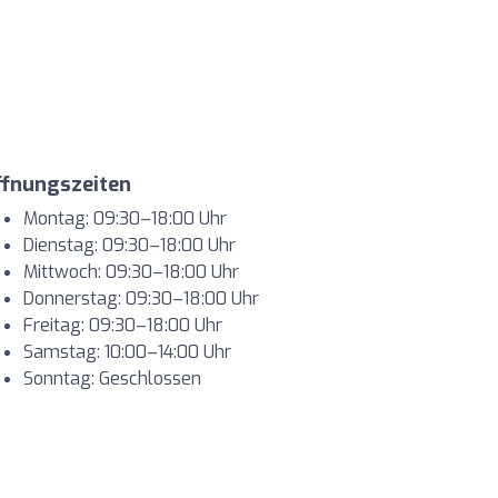
ffnungszeiten
Montag: 09:30–18:00 Uhr
Dienstag: 09:30–18:00 Uhr
Mittwoch: 09:30–18:00 Uhr
Donnerstag: 09:30–18:00 Uhr
Freitag: 09:30–18:00 Uhr
Samstag: 10:00–14:00 Uhr
Sonntag: Geschlossen