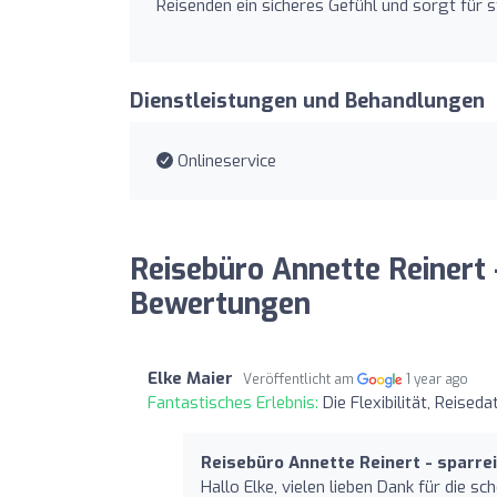
Reisenden ein sicheres Gefühl und sorgt für s
Dienstleistungen und Behandlungen
Onlineservice
Reisebüro Annette Reinert -
Bewertungen
Elke Maier
Veröffentlicht am
1 year ago
Fantastisches Erlebnis:
Die Flexibilität, Reise
Reisebüro Annette Reinert - sparre
Hallo Elke, vielen lieben Dank für die 