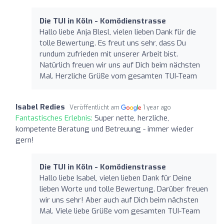
Die TUI in Köln - Komödienstrasse
Hallo liebe Anja Blesl, vielen lieben Dank für die
tolle Bewertung. Es freut uns sehr, dass Du
rundum zufrieden mit unserer Arbeit bist.
Natürlich freuen wir uns auf Dich beim nächsten
Mal. Herzliche Grüße vom gesamten TUI-Team
Isabel Redies
Veröffentlicht am
1 year ago
Fantastisches Erlebnis:
Super nette, herzliche,
kompetente Beratung und Betreuung - immer wieder
gern!
Die TUI in Köln - Komödienstrasse
Hallo liebe Isabel, vielen lieben Dank für Deine
lieben Worte und tolle Bewertung. Darüber freuen
wir uns sehr! Aber auch auf Dich beim nächsten
Mal. Viele liebe Grüße vom gesamten TUI-Team