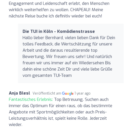
Engagement und Leidenschaft erlebt, den Menschen
wirklich weiterhelfen zu wollen. CHAPEAU! Meine
nächste Reise buche ich definitiv wieder bei euch!
Die TUI in Köln - Komödienstrasse
Hallo lieber Bernhard, vielen lieben Dank für Dein
tolles Feedback, die Wertschätzung für unsere
Arbeit und die daraus resultierende top
Bewertung. Wir freuen uns sehr! Und natürlich
freuen wir uns immer auf ein Wiedersehen Bis
dahin eine schöne Zeit Dir und viele liebe Grüße
vom gesamten TUI-Team
Anja Blesl
Veröffentlicht am
1 year ago
Fantastisches Erlebnis:
Top Betreuung. Suchen auch
immer das Optimum für einen raus, ob das bestimmte
Angebote mit Sportmöglichkeiten oder auch Preis-
Leistungsverhältnis ist, spielt keine Rolle. Jederzeit
wieder.