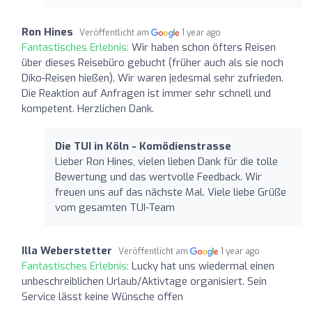
Ron Hines
Veröffentlicht am
1 year ago
Fantastisches Erlebnis:
Wir haben schon öfters Reisen
über dieses Reisebüro gebucht (früher auch als sie noch
Diko-Reisen hießen). Wir waren jedesmal sehr zufrieden.
Die Reaktion auf Anfragen ist immer sehr schnell und
kompetent. Herzlichen Dank.
Die TUI in Köln - Komödienstrasse
Lieber Ron Hines, vielen lieben Dank für die tolle
Bewertung und das wertvolle Feedback. Wir
freuen uns auf das nächste Mal. Viele liebe Grüße
vom gesamten TUI-Team
Illa Weberstetter
Veröffentlicht am
1 year ago
Fantastisches Erlebnis:
Lucky hat uns wiedermal einen
unbeschreiblichen Urlaub/Aktivtage organisiert. Sein
Service lässt keine Wünsche offen