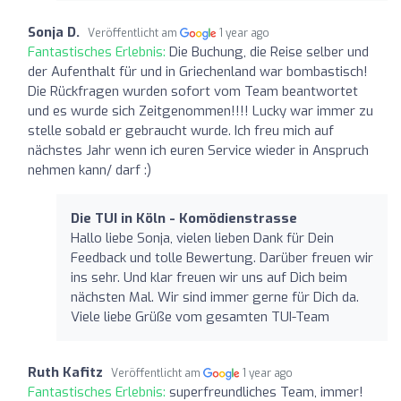
Sonja D.
Veröffentlicht am
1 year ago
Fantastisches Erlebnis:
Die Buchung, die Reise selber und
der Aufenthalt für und in Griechenland war bombastisch!
Die Rückfragen wurden sofort vom Team beantwortet
und es wurde sich Zeitgenommen!!!! Lucky war immer zu
stelle sobald er gebraucht wurde. Ich freu mich auf
nächstes Jahr wenn ich euren Service wieder in Anspruch
nehmen kann/ darf :)
Die TUI in Köln - Komödienstrasse
Hallo liebe Sonja, vielen lieben Dank für Dein
Feedback und tolle Bewertung. Darüber freuen wir
ins sehr. Und klar freuen wir uns auf Dich beim
nächsten Mal. Wir sind immer gerne für Dich da.
Viele liebe Grüße vom gesamten TUI-Team
Ruth Kafitz
Veröffentlicht am
1 year ago
Fantastisches Erlebnis:
superfreundliches Team, immer!