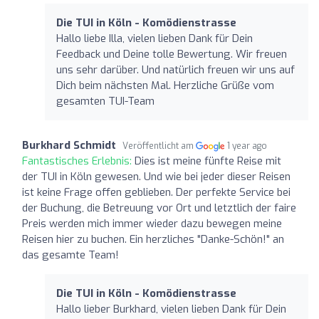
Die TUI in Köln - Komödienstrasse
Hallo liebe Illa, vielen lieben Dank für Dein
Feedback und Deine tolle Bewertung. Wir freuen
uns sehr darüber. Und natürlich freuen wir uns auf
Dich beim nächsten Mal. Herzliche Grüße vom
gesamten TUI-Team
Burkhard Schmidt
Veröffentlicht am
1 year ago
Fantastisches Erlebnis:
Dies ist meine fünfte Reise mit
der TUI in Köln gewesen. Und wie bei jeder dieser Reisen
ist keine Frage offen geblieben. Der perfekte Service bei
der Buchung, die Betreuung vor Ort und letztlich der faire
Preis werden mich immer wieder dazu bewegen meine
Reisen hier zu buchen. Ein herzliches "Danke-Schön!" an
das gesamte Team!
Die TUI in Köln - Komödienstrasse
Hallo lieber Burkhard, vielen lieben Dank für Dein