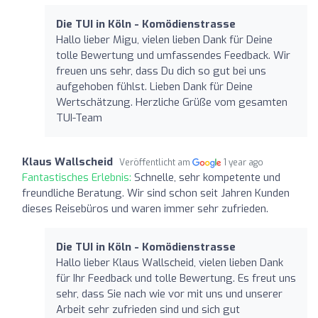
Die TUI in Köln - Komödienstrasse
Hallo lieber Migu, vielen lieben Dank für Deine
tolle Bewertung und umfassendes Feedback. Wir
freuen uns sehr, dass Du dich so gut bei uns
aufgehoben fühlst. Lieben Dank für Deine
Wertschätzung. Herzliche Grüße vom gesamten
TUI-Team
Klaus Wallscheid
Veröffentlicht am
1 year ago
Fantastisches Erlebnis:
Schnelle, sehr kompetente und
freundliche Beratung. Wir sind schon seit Jahren Kunden
dieses Reisebüros und waren immer sehr zufrieden.
Die TUI in Köln - Komödienstrasse
Hallo lieber Klaus Wallscheid, vielen lieben Dank
für Ihr Feedback und tolle Bewertung. Es freut uns
sehr, dass Sie nach wie vor mit uns und unserer
Arbeit sehr zufrieden sind und sich gut