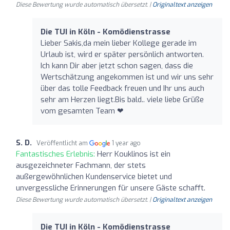
Diese Bewertung wurde automatisch übersetzt. |
Originaltext anzeigen
Die TUI in Köln - Komödienstrasse
Lieber Sakis,da mein lieber Kollege gerade im
Urlaub ist, wird er später persönlich antworten.
Ich kann Dir aber jetzt schon sagen, dass die
Wertschätzung angekommen ist und wir uns sehr
über das tolle Feedback freuen und Ihr uns auch
sehr am Herzen liegt.Bis bald.. viele liebe Grüße
vom gesamten Team ❤
S. D.
Veröffentlicht am
1 year ago
Fantastisches Erlebnis:
Herr Kouklinos ist ein
ausgezeichneter Fachmann, der stets
außergewöhnlichen Kundenservice bietet und
unvergessliche Erinnerungen für unsere Gäste schafft.
Diese Bewertung wurde automatisch übersetzt. |
Originaltext anzeigen
Die TUI in Köln - Komödienstrasse