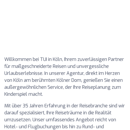
Willkommen bei TUI in Köln, Ihrem zuverlässigen Partner
für maßgeschneiderte Reisen und unvergessliche
Urlaubserlebnisse. In unserer Agentur, direkt im Herzen
von Köln am berühmten Kölner Dom, genießen Sie einen
außergewöhnlichen Service, der Ihre Reiseplanung zum
Kinderspiel macht.
Mit über 35 Jahren Erfahrung in der Reisebranche sind wir
darauf spezialisiert, Ihre Reiseträume in die Realität
umzusetzen. Unser umfassendes Angebot reicht von
Hotel- und Flugbuchungen bis hin zu Rund- und