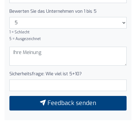
Bewerten Sie das Unternehmen von 1 bis 5
1 = Schlecht
5 = Ausgezeichnet
Sicherheitsfrage: Wie viel ist 5+10?
Feedback senden