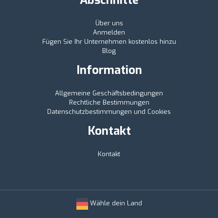
Über uns
Anmelden
Fügen Sie Ihr Unternehmen kostenlos hinzu
Blog
Information
Allgemeine Geschäftsbedingungen
Rechtliche Bestimmungen
Datenschutzbestimmungen und Cookies
Kontakt
Kontakt
Wähle dein Land