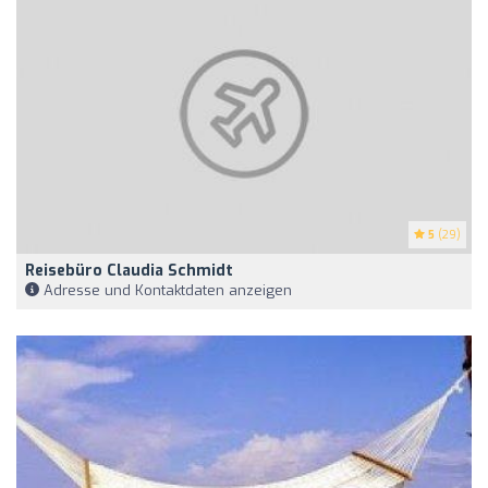
5
(29)
Reisebüro Claudia Schmidt
Adresse und Kontaktdaten anzeigen