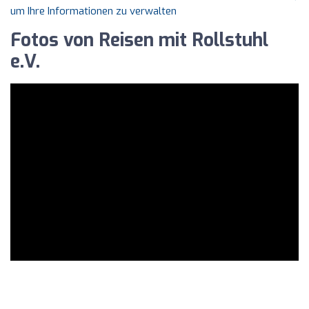
um Ihre Informationen zu verwalten
Fotos von Reisen mit Rollstuhl
e.V.