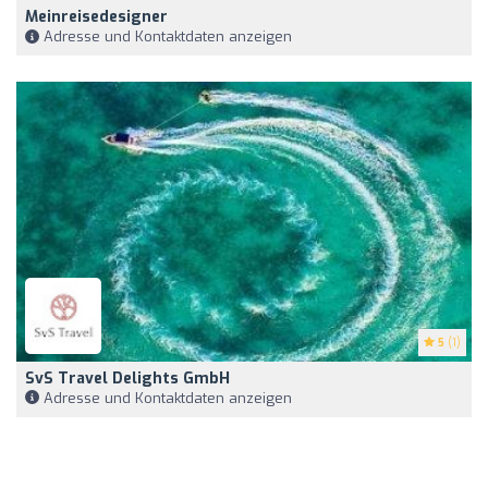
Meinreisedesigner
Adresse und Kontaktdaten anzeigen
5
(1)
SvS Travel Delights GmbH
Adresse und Kontaktdaten anzeigen