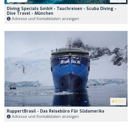
Diving Specials GmbH - Tauchreisen - Scuba Diving -
Dive Travel - München
Adresse und Kontaktdaten anzeigen
5
(50)
RuppertBrasil - Das Reisebüro Für Südamerika
Adresse und Kontaktdaten anzeigen