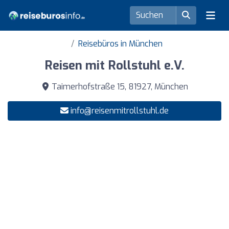
Reisebüros in München
Reisen mit Rollstuhl e.V.
Taimerhofstraße 15, 81927, München
info@reisenmitrollstuhl.de