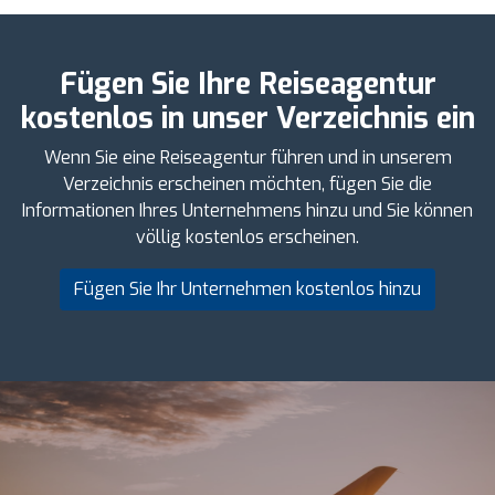
Fügen Sie Ihre Reiseagentur
kostenlos in unser Verzeichnis ein
Wenn Sie eine Reiseagentur führen und in unserem
Verzeichnis erscheinen möchten, fügen Sie die
Informationen Ihres Unternehmens hinzu und Sie können
völlig kostenlos erscheinen.
Fügen Sie Ihr Unternehmen kostenlos hinzu