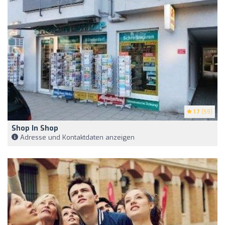
1.7
(59)
Shop In Shop
Adresse und Kontaktdaten anzeigen