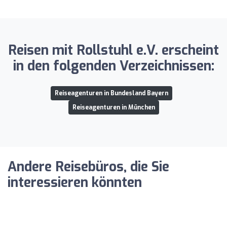
Reisen mit Rollstuhl e.V. erscheint
in den folgenden Verzeichnissen:
Reiseagenturen in Bundesland Bayern
Reiseagenturen in München
Andere Reisebüros, die Sie
interessieren könnten