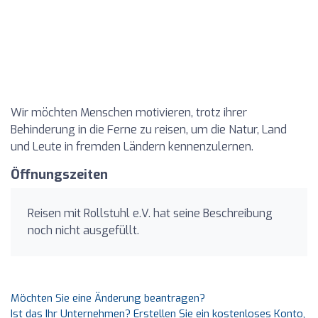
Wir möchten Menschen motivieren, trotz ihrer
Behinderung in die Ferne zu reisen, um die Natur, Land
und Leute in fremden Ländern kennenzulernen.
Öffnungszeiten
Reisen mit Rollstuhl e.V. hat seine Beschreibung
noch nicht ausgefüllt.
Möchten Sie eine Änderung beantragen?
Ist das Ihr Unternehmen? Erstellen Sie ein kostenloses Konto,