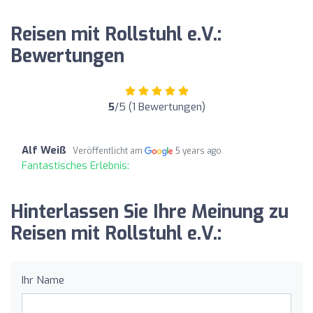
Reisen mit Rollstuhl e.V.:
Bewertungen
5
/5 (1 Bewertungen)
Alf Weiß
Veröffentlicht am
5 years ago
Fantastisches Erlebnis:
Hinterlassen Sie Ihre Meinung zu
Reisen mit Rollstuhl e.V.:
Ihr Name