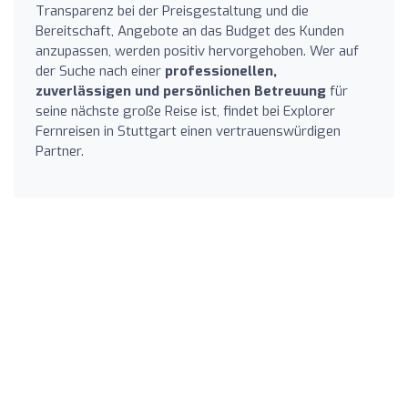
Transparenz bei der Preisgestaltung und die
Bereitschaft, Angebote an das Budget des Kunden
anzupassen, werden positiv hervorgehoben. Wer auf
der Suche nach einer
professionellen,
zuverlässigen und persönlichen Betreuung
für
seine nächste große Reise ist, findet bei Explorer
Fernreisen in Stuttgart einen vertrauenswürdigen
Partner.