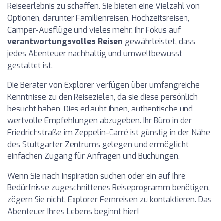
Reiseerlebnis zu schaffen. Sie bieten eine Vielzahl von
Optionen, darunter Familienreisen, Hochzeitsreisen,
Camper-Ausflüge und vieles mehr. Ihr Fokus auf
verantwortungsvolles Reisen
gewährleistet, dass
jedes Abenteuer nachhaltig und umweltbewusst
gestaltet ist.
Die Berater von Explorer verfügen über umfangreiche
Kenntnisse zu den Reisezielen, da sie diese persönlich
besucht haben. Dies erlaubt ihnen, authentische und
wertvolle Empfehlungen abzugeben. Ihr Büro in der
Friedrichstraße im Zeppelin-Carré ist günstig in der Nähe
des Stuttgarter Zentrums gelegen und ermöglicht
einfachen Zugang für Anfragen und Buchungen.
Wenn Sie nach Inspiration suchen oder ein auf Ihre
Bedürfnisse zugeschnittenes Reiseprogramm benötigen,
zögern Sie nicht, Explorer Fernreisen zu kontaktieren. Das
Abenteuer Ihres Lebens beginnt hier!