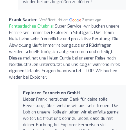
wieder bei uns begrüßen zu dürfen!
Frank Sauter
Veröffentlicht am
2 years ago
Fantastisches Erlebnis:
Super Service -wir buchen unsere
Fernreisen immer bei Explorer in Stuttgart. Das Team
bietet eine sehr freundliche und pro-aktive Beratung. Die
Abwicklung läuft immer reibungslos und Rückfragen
werden schnellstmöglich aufgenommen und erledigt.
Dieses mal hat uns Helen Curtis bei unserer Reise nach
Nordaustralien unterstützt und uns sogar während ihres
eigenen Urlaubs Fragen beantwortet - TOP. Wir buchen
wieder bei Explorer.
Explorer Fernreisen GmbH
Lieber Frank, herzlichen Dank für deine tolle
Bewertung, über welche wir uns sehr freuen! Das
Lob an unsere Kollegin leiten wir ebenfalls gerne
weiter. Es freut uns sehr zu lesen, dass du mit
deiner Buchung bei Explorer Fernreisen viel