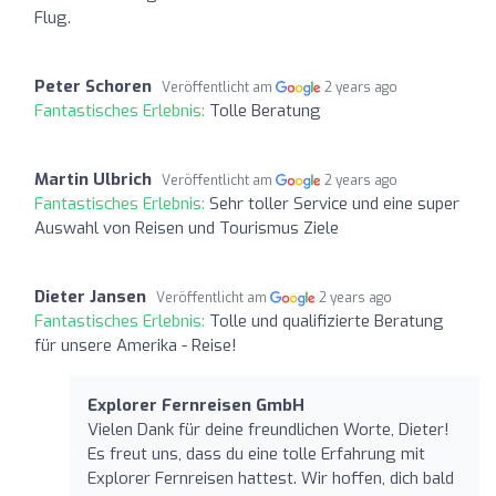
Flug.
Peter Schoren
Veröffentlicht am
2 years ago
Fantastisches Erlebnis:
Tolle Beratung
Martin Ulbrich
Veröffentlicht am
2 years ago
Fantastisches Erlebnis:
Sehr toller Service und eine super
Auswahl von Reisen und Tourismus Ziele
Dieter Jansen
Veröffentlicht am
2 years ago
Fantastisches Erlebnis:
Tolle und qualifizierte Beratung
für unsere Amerika - Reise!
Explorer Fernreisen GmbH
Vielen Dank für deine freundlichen Worte, Dieter!
Es freut uns, dass du eine tolle Erfahrung mit
Explorer Fernreisen hattest. Wir hoffen, dich bald