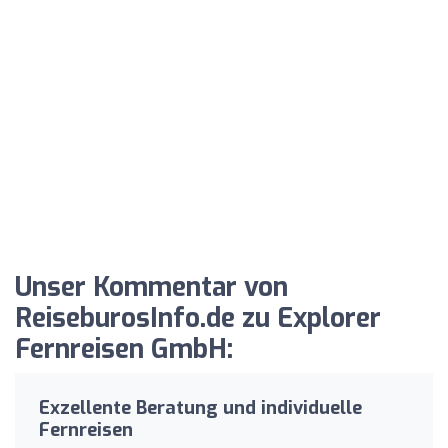
Unser Kommentar von
ReiseburosInfo.de zu Explorer
Fernreisen GmbH:
Exzellente Beratung und individuelle
Fernreisen