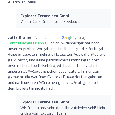
Australien Reise.
Explorer Fernreisen GmbH
Vielen Dank für das tolle Feedback!
Jutta Kramer
Veröffentlicht am
1 year ago
Fantastisches Erlebnis:
Fabian Mildenberger hat nach
unseren groben Vorgaben schnell und gut die Portugal-
Reise angeboten, mehrere Hotels zur Auswahl, alles wie
gewünscht, und seine persönlichen Erfahrungen dort
beschrieben. Top Reisebüro, wir hatten dieses Jahr für
unseren USA-Roadtrip schon supergute Erfahrungen
gemacht, die war über Explorer Düsseldorf angeboten
und nach unseren Wünschen gebucht. Stuttgart steht
dem bis jetzt in nichts nach.
Explorer Fernreisen GmbH
Wir freuen uns sehr, dass ihr zufrieden seid! Liebe
Grüße vom Explorer Team