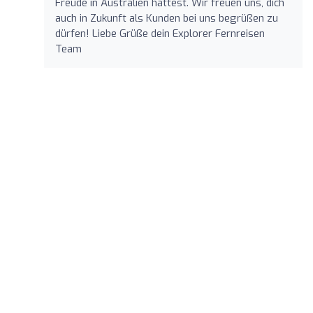
Freude in Australien hattest. Wir freuen uns, dich
auch in Zukunft als Kunden bei uns begrüßen zu
dürfen! Liebe Grüße dein Explorer Fernreisen
Team