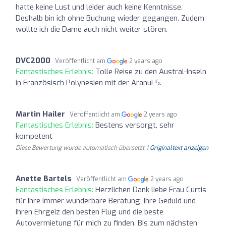
hatte keine Lust und leider auch keine Kenntnisse.
Deshalb bin ich ohne Buchung wieder gegangen. Zudem
wollte ich die Dame auch nicht weiter stören.
DVC2000
Veröffentlicht am
2 years ago
Fantastisches Erlebnis:
Tolle Reise zu den Austral-Inseln
in Französisch Polynesien mit der Aranui 5.
Martin Hailer
Veröffentlicht am
2 years ago
Fantastisches Erlebnis:
Bestens versorgt, sehr
kompetent
Diese Bewertung wurde automatisch übersetzt. |
Originaltext anzeigen
Anette Bartels
Veröffentlicht am
2 years ago
Fantastisches Erlebnis:
Herzlichen Dank liebe Frau Curtis
für Ihre immer wunderbare Beratung, Ihre Geduld und
Ihren Ehrgeiz den besten Flug und die beste
Autovermietung für mich zu finden. Bis zum nächsten