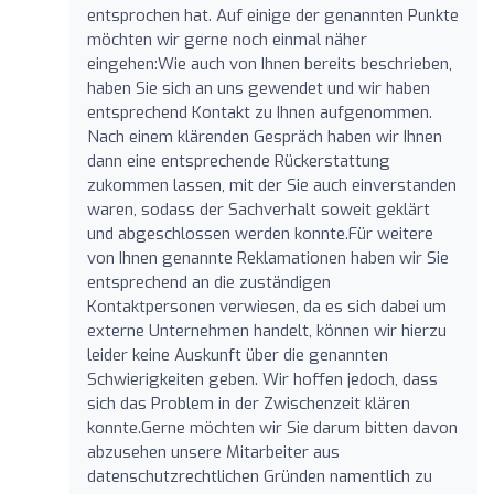
entsprochen hat. Auf einige der genannten Punkte
möchten wir gerne noch einmal näher
eingehen:Wie auch von Ihnen bereits beschrieben,
haben Sie sich an uns gewendet und wir haben
entsprechend Kontakt zu Ihnen aufgenommen.
Nach einem klärenden Gespräch haben wir Ihnen
dann eine entsprechende Rückerstattung
zukommen lassen, mit der Sie auch einverstanden
waren, sodass der Sachverhalt soweit geklärt
und abgeschlossen werden konnte.Für weitere
von Ihnen genannte Reklamationen haben wir Sie
entsprechend an die zuständigen
Kontaktpersonen verwiesen, da es sich dabei um
externe Unternehmen handelt, können wir hierzu
leider keine Auskunft über die genannten
Schwierigkeiten geben. Wir hoffen jedoch, dass
sich das Problem in der Zwischenzeit klären
konnte.Gerne möchten wir Sie darum bitten davon
abzusehen unsere Mitarbeiter aus
datenschutzrechtlichen Gründen namentlich zu