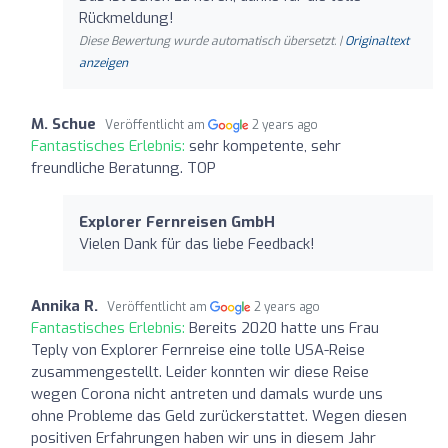
Rückmeldung!
Diese Bewertung wurde automatisch übersetzt. |
Originaltext
anzeigen
M. Schue
Veröffentlicht am
2 years ago
Fantastisches Erlebnis:
sehr kompetente, sehr
freundliche Beratunng. TOP
Explorer Fernreisen GmbH
Vielen Dank für das liebe Feedback!
Annika R.
Veröffentlicht am
2 years ago
Fantastisches Erlebnis:
Bereits 2020 hatte uns Frau
Teply von Explorer Fernreise eine tolle USA-Reise
zusammengestellt. Leider konnten wir diese Reise
wegen Corona nicht antreten und damals wurde uns
ohne Probleme das Geld zurückerstattet. Wegen diesen
positiven Erfahrungen haben wir uns in diesem Jahr