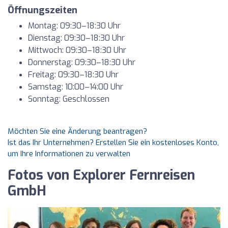
Öffnungszeiten
Montag: 09:30–18:30 Uhr
Dienstag: 09:30–18:30 Uhr
Mittwoch: 09:30–18:30 Uhr
Donnerstag: 09:30–18:30 Uhr
Freitag: 09:30–18:30 Uhr
Samstag: 10:00–14:00 Uhr
Sonntag: Geschlossen
Möchten Sie eine Änderung beantragen?
Ist das Ihr Unternehmen? Erstellen Sie ein kostenloses Konto,
um Ihre Informationen zu verwalten
Fotos von Explorer Fernreisen
GmbH