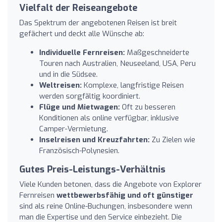
Vielfalt der Reiseangebote
Das Spektrum der angebotenen Reisen ist breit
gefächert und deckt alle Wünsche ab:
Individuelle Fernreisen:
Maßgeschneiderte
Touren nach Australien, Neuseeland, USA, Peru
und in die Südsee.
Weltreisen:
Komplexe, langfristige Reisen
werden sorgfältig koordiniert.
Flüge und Mietwagen:
Oft zu besseren
Konditionen als online verfügbar, inklusive
Camper-Vermietung.
Inselreisen und Kreuzfahrten:
Zu Zielen wie
Französisch-Polynesien.
Gutes Preis-Leistungs-Verhältnis
Viele Kunden betonen, dass die Angebote von Explorer
Fernreisen
wettbewerbsfähig und oft günstiger
sind als reine Online-Buchungen, insbesondere wenn
man die Expertise und den Service einbezieht. Die