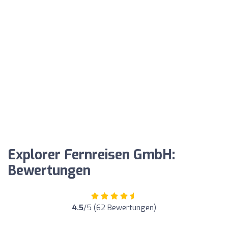
Explorer Fernreisen GmbH:
Bewertungen
4.5
/5 (62 Bewertungen)