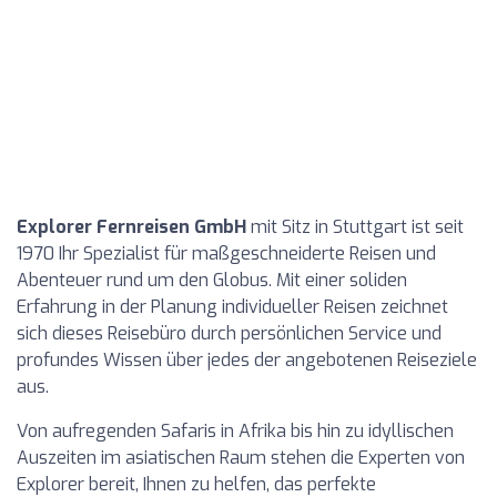
Explorer Fernreisen GmbH
mit Sitz in Stuttgart ist seit
1970 Ihr Spezialist für maßgeschneiderte Reisen und
Abenteuer rund um den Globus. Mit einer soliden
Erfahrung in der Planung individueller Reisen zeichnet
sich dieses Reisebüro durch persönlichen Service und
profundes Wissen über jedes der angebotenen Reiseziele
aus.
Von aufregenden Safaris in Afrika bis hin zu idyllischen
Auszeiten im asiatischen Raum stehen die Experten von
Explorer bereit, Ihnen zu helfen, das perfekte