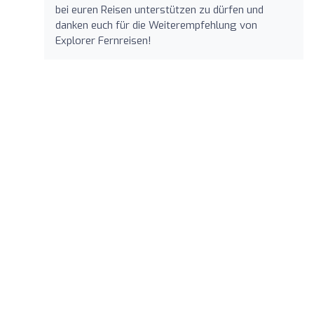
bei euren Reisen unterstützen zu dürfen und
danken euch für die Weiterempfehlung von
Explorer Fernreisen!