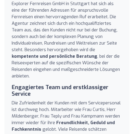
Explorer Fernreisen GmbH in Stuttgart hat sich als
eine der führenden Adressen für anspruchsvolle
Fernreisen einen hervorragenden Ruf erarbeitet. Die
Agentur zeichnet sich durch ein hochqualifiziertes
Team aus, das den Kunden nicht nur bei der Buchung,
sondern auch bei der komplexen Planung von
Individualreisen, Rundreisen und Weltreisen zur Seite
steht. Besonders hervorgehoben wird die
kompetente und persönliche Beratung
, bei der die
Reiseexperten auf die spezifischen Wünsche der
Reisenden eingehen und maßgeschneiderte Lösungen
anbieten.
Engagiertes Team und erstklassiger
Service
Die Zufriedenheit der Kunden mit dem Servicepersonal
ist durchweg hoch. Mitarbeiter wie Frau Curtis, Herr
Mildenberger, Frau Teply und Frau Kampmann werden
immer wieder für ihre
Freundlichkeit, Geduld und
Fachkenntnis
gelobt. Viele Reisende schätzen