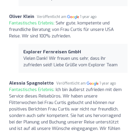
Oliver Klein
Veröffentlicht am
1 year ago
Fantastisches Erlebnis:
Sehr gute, kompetente und
freundliche Beratung von Frau Curtis für unsere USA
Reise. Wir sind 100% zufrieden.
Explorer Fernreisen GmbH
Vielen Dank! Wir freuen uns sehr, dass ihr
zufrieden seid! Liebe Grüße vom Explorer Team
Alessia Spagnoletto
Veröffentlicht am
1 year ago
Fantastisches Erlebnis:
Ich bin äußerst zufrieden mit dem
Service dieses Reisebüros. Wir haben unsere
Flitterwochen bei Frau Curtis gebucht und können nur
positives Berichten Frau Curtis war nicht nur freundlich,
sondern auch sehr kompetent. Sie hat uns hervorragend
bei der Planung und Buchung unserer Reise unterstützt
und ist auf all unsere Wünsche eingegangen. Wir fühlen