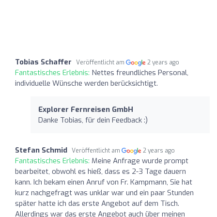
Tobias Schaffer
Veröffentlicht am
2 years ago
Fantastisches Erlebnis:
Nettes freundliches Personal,
individuelle Wünsche werden berücksichtigt.
Explorer Fernreisen GmbH
Danke Tobias, für dein Feedback :)
Stefan Schmid
Veröffentlicht am
2 years ago
Fantastisches Erlebnis:
Meine Anfrage wurde prompt
bearbeitet, obwohl es hieß, dass es 2-3 Tage dauern
kann. Ich bekam einen Anruf von Fr. Kampmann, Sie hat
kurz nachgefragt was unklar war und ein paar Stunden
später hatte ich das erste Angebot auf dem Tisch.
Allerdings war das erste Angebot auch über meinen