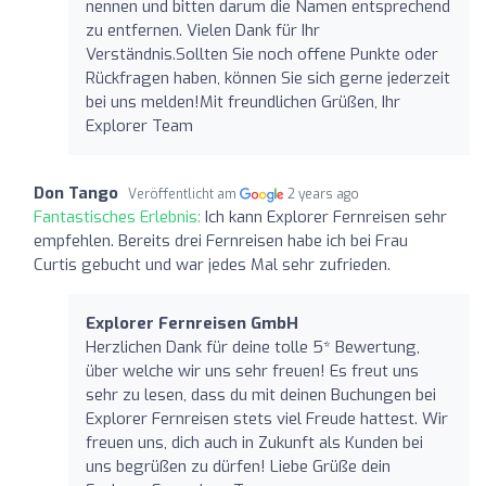
nennen und bitten darum die Namen entsprechend
zu entfernen. Vielen Dank für Ihr
Verständnis.Sollten Sie noch offene Punkte oder
Rückfragen haben, können Sie sich gerne jederzeit
bei uns melden!Mit freundlichen Grüßen, Ihr
Explorer Team
Don Tango
Veröffentlicht am
2 years ago
Fantastisches Erlebnis:
Ich kann Explorer Fernreisen sehr
empfehlen. Bereits drei Fernreisen habe ich bei Frau
Curtis gebucht und war jedes Mal sehr zufrieden.
Explorer Fernreisen GmbH
Herzlichen Dank für deine tolle 5* Bewertung,
über welche wir uns sehr freuen! Es freut uns
sehr zu lesen, dass du mit deinen Buchungen bei
Explorer Fernreisen stets viel Freude hattest. Wir
freuen uns, dich auch in Zukunft als Kunden bei
uns begrüßen zu dürfen! Liebe Grüße dein