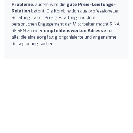
Probleme
. Zudem wird die
gute Preis-Leistungs-
Relation
betont. Die Kombination aus professioneller
Beratung, fairer Preisgestaltung und dem
persönlichen Engagement der Mitarbeiter macht RINA
REISEN zu einer
empfehlenswerten Adresse
für
alle, die eine sorgfältig organisierte und angenehme
Reiseplanung suchen.