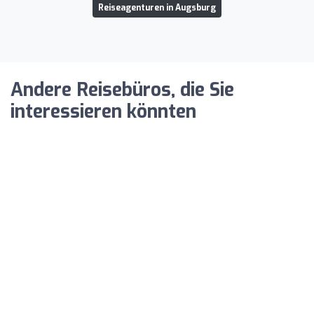
Reiseagenturen in Augsburg
Andere Reisebüros, die Sie
interessieren könnten