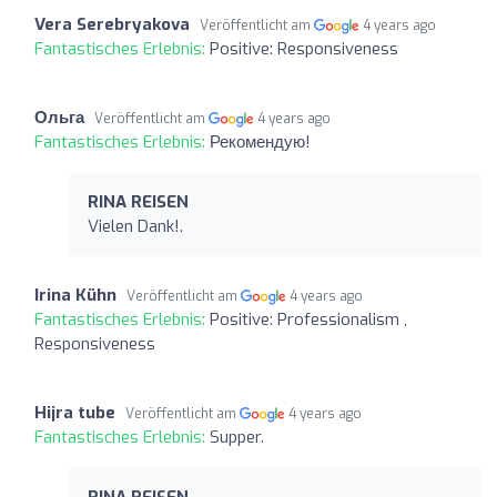
Vera Serebryakova
Veröffentlicht am
4 years ago
Fantastisches Erlebnis:
Positive: Responsiveness
Ольга
Veröffentlicht am
4 years ago
Fantastisches Erlebnis:
Рекомендую!
RINA REISEN
Vielen Dank!.
Irina Kühn
Veröffentlicht am
4 years ago
Fantastisches Erlebnis:
Positive: Professionalism ,
Responsiveness
Hijra tube
Veröffentlicht am
4 years ago
Fantastisches Erlebnis:
Supper.
RINA REISEN