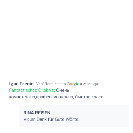
Igor Trenin
Veröffentlicht am
4 years ago
Fantastisches Erlebnis:
Очень
компетентно,профессионально, быстро класс
RINA REISEN
Vielen Dank für Gute Wörte.