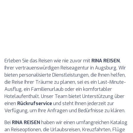
Erleben Sie das Reisen wie nie zuvor mit
RINA REISEN
,
Ihrer vertrauenswürdigen Reiseagentur in Augsburg. Wir
bieten personalisierte Dienstleistungen, die Ihnen helfen,
die Reise Ihrer Träume zu planen, sei es ein Last-Minute-
Ausflug, ein Familienurlaub oder ein komfortabler
Hotelaufenthalt. Unser Team bietet Unterstützung über
einen
Rückrufservice
und steht Ihnen jederzeit zur
Verfügung, um Ihre Anfragen und Bedürfnisse zu klären.
Bei
RINA REISEN
haben wir einen umfangreichen Katalog
an Reiseoptionen, die Urlaubsreisen, Kreuzfahrten, Flüge