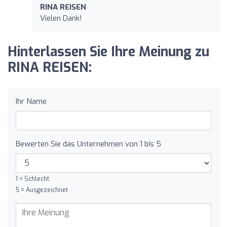
RINA REISEN
Vielen Dank!
Hinterlassen Sie Ihre Meinung zu
RINA REISEN:
Ihr Name
Bewerten Sie das Unternehmen von 1 bis 5
1 = Schlecht
5 = Ausgezeichnet