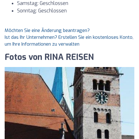
Samstag: Geschlossen
Sonntag: Geschlossen
Möchten Sie eine Änderung beantragen?
Ist das Ihr Unternehmen? Erstellen Sie ein kostenloses Konto,
um Ihre Informationen zu verwalten
Fotos von RINA REISEN