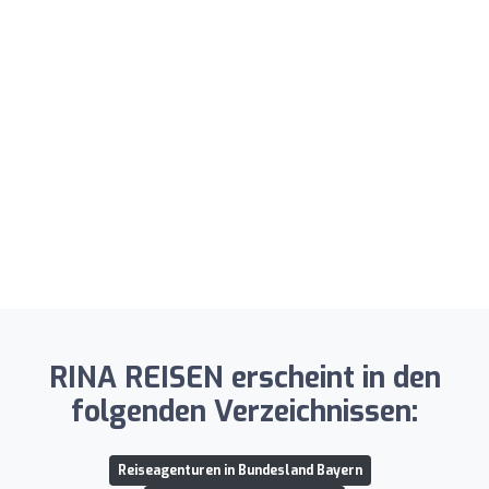
RINA REISEN erscheint in den
folgenden Verzeichnissen:
Reiseagenturen in Bundesland Bayern