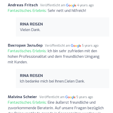
Andreas Fritsch
Veröffentlicht am
4 years ago
Fantastisches Erlebnis:
Sehr nett und hilfreich!
RINA REISEN
Vielen Dank.
Виктория Зильбер
Veröffentlicht am
5 years ago
Fantastisches Erlebnis:
Ich bin sehr zufrieden mit den
hohen Professionalitat und dem freundlichen Umgang
mit Kunden.
RINA REISEN
Ich bedanke mich bei Ihnen.Cielen Dank.
Malvina Scheier
Veröffentlicht am
5 years ago
Fantastisches Erlebnis:
Eine äußerst freundliche und
zuvorkommende Beraterin. Auf unsere Fragen bezüglich