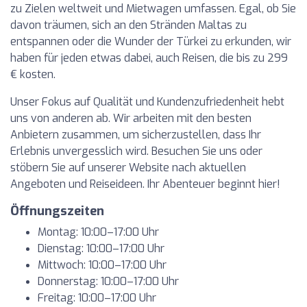
zu Zielen weltweit und Mietwagen umfassen. Egal, ob Sie
davon träumen, sich an den Stränden Maltas zu
entspannen oder die Wunder der Türkei zu erkunden, wir
haben für jeden etwas dabei, auch Reisen, die bis zu 299
€ kosten.
Unser Fokus auf Qualität und Kundenzufriedenheit hebt
uns von anderen ab. Wir arbeiten mit den besten
Anbietern zusammen, um sicherzustellen, dass Ihr
Erlebnis unvergesslich wird. Besuchen Sie uns oder
stöbern Sie auf unserer Website nach aktuellen
Angeboten und Reiseideen. Ihr Abenteuer beginnt hier!
Öffnungszeiten
Montag: 10:00–17:00 Uhr
Dienstag: 10:00–17:00 Uhr
Mittwoch: 10:00–17:00 Uhr
Donnerstag: 10:00–17:00 Uhr
Freitag: 10:00–17:00 Uhr