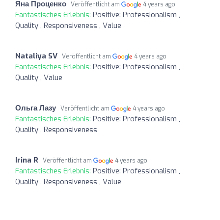
Яна Проценко
Veröffentlicht am
4 years ago
Fantastisches Erlebnis:
Positive: Professionalism ,
Quality , Responsiveness , Value
Nataliya SV
Veröffentlicht am
4 years ago
Fantastisches Erlebnis:
Positive: Professionalism ,
Quality , Value
Ольга Лазу
Veröffentlicht am
4 years ago
Fantastisches Erlebnis:
Positive: Professionalism ,
Quality , Responsiveness
Irina R
Veröffentlicht am
4 years ago
Fantastisches Erlebnis:
Positive: Professionalism ,
Quality , Responsiveness , Value