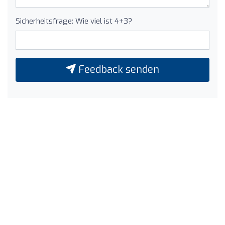
Sicherheitsfrage: Wie viel ist 4+3?
Feedback senden