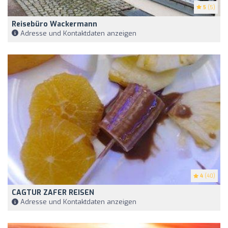
5
(5)
Reisebüro Wackermann
Adresse und Kontaktdaten anzeigen
4
(40)
CAGTUR ZAFER REISEN
Adresse und Kontaktdaten anzeigen