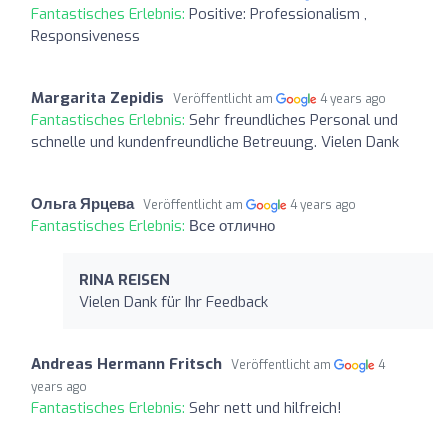
Fantastisches Erlebnis:
Positive: Professionalism ,
Responsiveness
Margarita Zepidis
Veröffentlicht am
4 years ago
Fantastisches Erlebnis:
Sehr freundliches Personal und
schnelle und kundenfreundliche Betreuung. Vielen Dank
Ольга Ярцева
Veröffentlicht am
4 years ago
Fantastisches Erlebnis:
Все отлично
RINA REISEN
Vielen Dank für Ihr Feedback
Andreas Hermann Fritsch
Veröffentlicht am
4
years ago
Fantastisches Erlebnis:
Sehr nett und hilfreich!