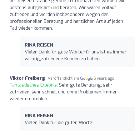
der Reiseumstände gerade in Coronazeiten wurden wir
bestens aufgeklärt und beraten. Wir waren vollauf
zufrieden und werden insbesondere wegen der
professionellen Beratung und herzlichen Art auf jeden
Fall wieder kommen.
RINA REISEN
Vielen Dank für gute Wörte.Für uns ist es immer
wichtig,zufriedene Kunden zu haben.
Viktor Freiberg
Veröffentlicht am
5 years ago
Fantastisches Erlebnis:
Sehr gute Beratung, sehr
zufrieden, sehr schnell und ohne Problemen. Immer
wieder empfehlen
RINA REISEN
Vielen Dank für die guten Worte!