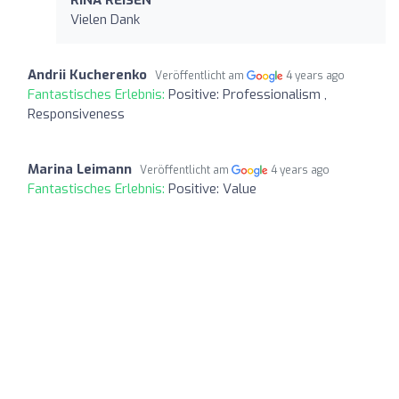
Vielen Dank
Andrii Kucherenko
Veröffentlicht am
4 years ago
Fantastisches Erlebnis:
Positive: Professionalism ,
Responsiveness
Marina Leimann
Veröffentlicht am
4 years ago
Fantastisches Erlebnis:
Positive: Value