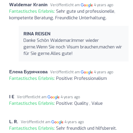
Waldemar Kranin
Veröffentlicht am
4 years ago
Fantastisches Erlebnis:
Sehr gute und professionelle,
kompetente Beratung. Freundliche Unterhaltung.
RINA REISEN
Danke Schön Waldemar.Immer wieder
gerne.Wenn Sie noch Visum brauchen,machen wir
für Sie gerne.Alles gute!
Елена Бурячкова
Veröffentlicht am
4 years ago
Fantastisches Erlebnis:
Positive: Professionalism
I E
Veröffentlicht am
4 years ago
Fantastisches Erlebnis:
Positive: Quality , Value
L. R.
Veröffentlicht am
4 years ago
Fantastisches Erlebnis:
Sehr freundlich und hilfsbereit.