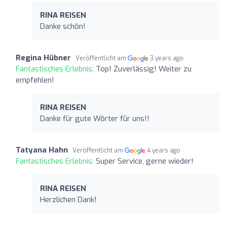
RINA REISEN
Danke schön!
Regina Hübner
Veröffentlicht am
3 years ago
Fantastisches Erlebnis:
Top! Zuverlässig! Weiter zu
empfehlen!
RINA REISEN
Danke für gute Wörter für uns!!
Tatyana Hahn
Veröffentlicht am
4 years ago
Fantastisches Erlebnis:
Super Service, gerne wieder!
RINA REISEN
Herzlichen Dank!