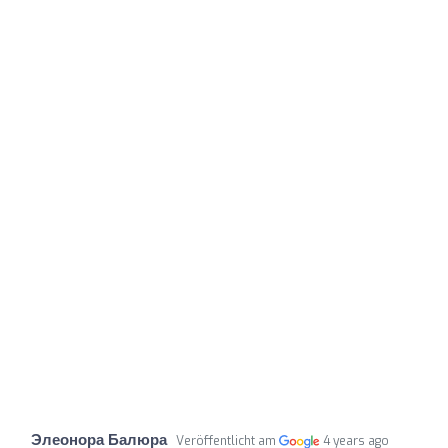
Элеонора Балюра
Veröffentlicht am
4 years ago