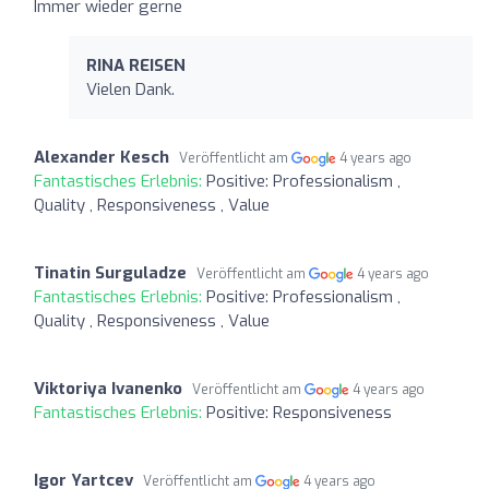
Immer wieder gerne
RINA REISEN
Vielen Dank.
Alexander Kesch
Veröffentlicht am
4 years ago
Fantastisches Erlebnis:
Positive: Professionalism ,
Quality , Responsiveness , Value
Tinatin Surguladze
Veröffentlicht am
4 years ago
Fantastisches Erlebnis:
Positive: Professionalism ,
Quality , Responsiveness , Value
Viktoriya Ivanenko
Veröffentlicht am
4 years ago
Fantastisches Erlebnis:
Positive: Responsiveness
Igor Yartcev
Veröffentlicht am
4 years ago