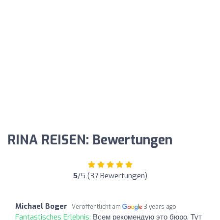
RINA REISEN: Bewertungen
5
/5 (37 Bewertungen)
Michael Boger
Veröffentlicht am
3 years ago
Fantastisches Erlebnis:
Всем рекомендую это бюро. Тут